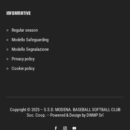
INFORMATIVE
Regular season
Modello Safeguarding
Modello Segnalazione
Privacy policy
Cookie policy
Copyright © 2025 – S.S.D. MODENA. BASEBALL SOFTBALL CLUB
Soc. Coop.
– Powered & Design by
DWMP Srl