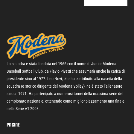
La squadra è stata fondata nel 1966 con il nome di Junior Modena
Baseball Softball Club, da Flavio Pivetti che assumerà anche la carica di
presidente sino al 1977.
Leo Novi, che ha contribuito alla nascita della
squadra (e storico dirigente del Modena Volley), ne è stato l’allenatore
sino al 1971. Ha partecipato a numerosi tornei della massima serie del
campionato nazionale, ottenendo come miglior piazzamento una finale
nella Serie A1 2003.
PAGINE