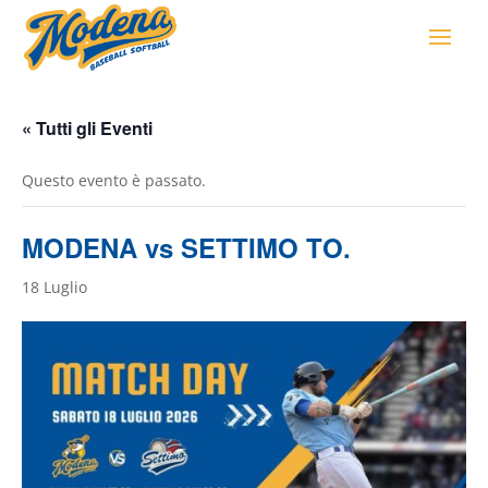
« Tutti gli Eventi
Questo evento è passato.
MODENA vs SETTIMO TO.
18 Luglio