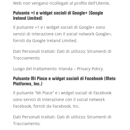
Web non vengano ricollegati al profilo dell'Utente.
Pulsante +1 e widget sociali di Google+ (Google
Ireland Limited)
Il pulsante +1 e i widget sociali di Google+ sono
servizi di interazione con il social network Google+,
forniti da Google Ireland Limited.
Dati Personali trattati: Dati di utilizzo; Strumenti di
Tracciamento.
Luogo del trattamento: Irlanda –
Privacy Policy
.
Pulsante Mi Piace e widget sociali di Facebook (Meta
Platforms, Inc.)
Il pulsante “Mi Piace” e i widget sociali di Facebook
sono servizi di interazione con il social network
Facebook, forniti da Facebook, Inc.
Dati Personali trattati: Dati di utilizzo; Strumenti di
Tracciamento.