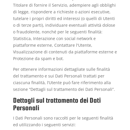
Titolare di fornire il Servizio, adempiere agli obblighi
di legge, rispondere a richieste o azioni esecutive,
tutelare i propri diritti ed interessi (o quelli di Utenti
o di terze parti), individuare eventuali attività dolose
o fraudolente, nonché per le seguenti finalità:
Statistica, Interazione con social network e
piattaforme esterne, Contattare l'Utente,
Visualizzazione di contenuti da piattaforme esterne e
Protezione da spam e bot.
Per ottenere informazioni dettagliate sulle finalità
del trattamento e sui Dati Personali trattati per
ciascuna finalità, l’Utente può fare riferimento alla
sezione “Dettagli sul trattamento dei Dati Personali”.
Dettagli sul trattamento dei Dati
Personali
I Dati Personali sono raccolti per le seguenti finalità
ed utilizzando i seguenti servizi: