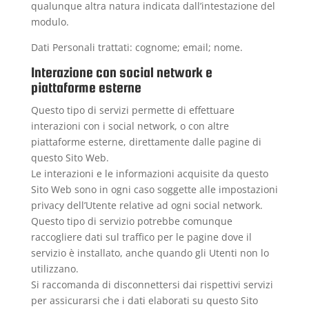
qualunque altra natura indicata dall’intestazione del
modulo.
Dati Personali trattati: cognome; email; nome.
Interazione con social network e
piattaforme esterne
Questo tipo di servizi permette di effettuare
interazioni con i social network, o con altre
piattaforme esterne, direttamente dalle pagine di
questo Sito Web.
Le interazioni e le informazioni acquisite da questo
Sito Web sono in ogni caso soggette alle impostazioni
privacy dell’Utente relative ad ogni social network.
Questo tipo di servizio potrebbe comunque
raccogliere dati sul traffico per le pagine dove il
servizio è installato, anche quando gli Utenti non lo
utilizzano.
Si raccomanda di disconnettersi dai rispettivi servizi
per assicurarsi che i dati elaborati su questo Sito