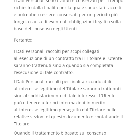
i Dati Personali sono trattati e conservati per il tempo
richiesto dalla finalità per la quale sono stati raccolti
e potrebbero essere conservati per un periodo più
lungo a causa di eventuali obbligazioni legali o sulla
base del consenso degli Utenti.
Pertanto:
I Dati Personali raccolti per scopi collegati
all’esecuzione di un contratto tra il Titolare e l’Utente
saranno trattenuti sino a quando sia completata
l’esecuzione di tale contratto.
I Dati Personali raccolti per finalità riconducibili
all’interesse legittimo del Titolare saranno trattenuti
sino al soddisfacimento di tale interesse. L’Utente
può ottenere ulteriori informazioni in merito
all’interesse legittimo perseguito dal Titolare nelle
relative sezioni di questo documento o contattando il
Titolare.
Quando il trattamento è basato sul consenso