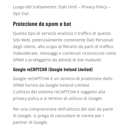
Luogo del trattamento: Stati Uniti –
Privacy Policy
–
Opt Out
.
Protezione da spam e bot
Questo tipo di servizio analizza il traffico di questo
Sito Web, potenzialmente contenente Dati Personali
degli Utenti, allo scopo di filtrarlo da parti di traffico
indesiderate, messaggi e contenuti riconosciuti come
SPAM o proteggerlo da attività di bot malevoli.
Google reCAPTCHA (Google Ireland Limited)
Google reCAPTCHA è un servizio di protezione dallo
SPAM fornito da Google Ireland Limited.
L'utilizzo del sistema reCAPTCHA è soggetto alla
privacy policy
e ai
termini di utilizzo
di Google.
Per una comprensione dell'utilizzo dei dati da parte
di Google, si prega di consultare le
norme per i
partner di Google
.