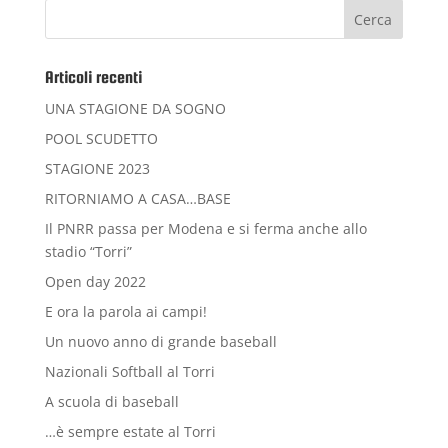
Articoli recenti
UNA STAGIONE DA SOGNO
POOL SCUDETTO
STAGIONE 2023
RITORNIAMO A CASA…BASE
Il PNRR passa per Modena e si ferma anche allo
stadio “Torri”
Open day 2022
E ora la parola ai campi!
Un nuovo anno di grande baseball
Nazionali Softball al Torri
A scuola di baseball
…è sempre estate al Torri