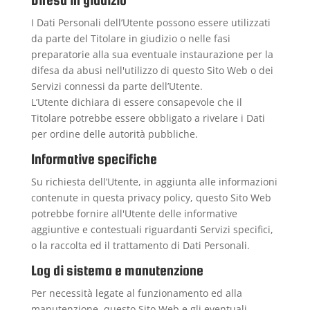
I Dati Personali dell’Utente possono essere utilizzati
da parte del Titolare in giudizio o nelle fasi
preparatorie alla sua eventuale instaurazione per la
difesa da abusi nell'utilizzo di questo Sito Web o dei
Servizi connessi da parte dell’Utente.
L’Utente dichiara di essere consapevole che il
Titolare potrebbe essere obbligato a rivelare i Dati
per ordine delle autorità pubbliche.
Informative specifiche
Su richiesta dell’Utente, in aggiunta alle informazioni
contenute in questa privacy policy, questo Sito Web
potrebbe fornire all'Utente delle informative
aggiuntive e contestuali riguardanti Servizi specifici,
o la raccolta ed il trattamento di Dati Personali.
Log di sistema e manutenzione
Per necessità legate al funzionamento ed alla
manutenzione, questo Sito Web e gli eventuali