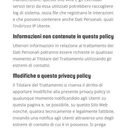
servizi terzi da essa utilizzati potrebbero raccogliere
log di sistema, ossia file che registrano le interazioni
e che possono contenere anche Dati Personali, quali
l’indirizzo IP Utente.
Informazioni non contenute in questa policy
Ulteriori informazioni in relazione al trattamento dei
Dati Personali potranno essere richieste in qualsiasi
momento al Titolare del Trattamento utilizzando gli
estremi di contatto.
Modifiche a questa privacy policy
Il Titolare del Trattamento si riserva il diritto di
apportare modifiche alla presente privacy policy in
qualunque momento notificandolo agli Utenti su
questa pagina e, se possibile, su questo Sito Web
nonché, qualora tecnicamente e legalmente fattibile,
inviando una notifica agli Utenti attraverso uno degli
estremi di contatto di cui è in possesso. Si prega