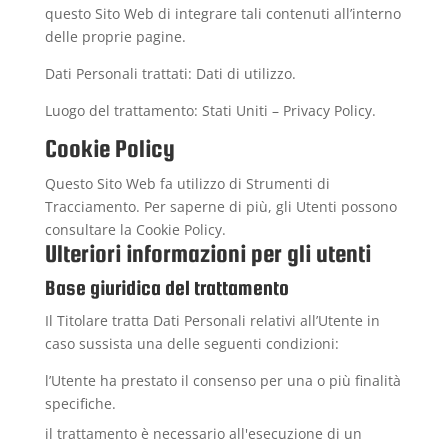
questo Sito Web di integrare tali contenuti all’interno
delle proprie pagine.
Dati Personali trattati: Dati di utilizzo.
Luogo del trattamento: Stati Uniti –
Privacy Policy
.
Cookie Policy
Questo Sito Web fa utilizzo di Strumenti di
Tracciamento. Per saperne di più, gli Utenti possono
consultare la
Cookie Policy
.
Ulteriori informazioni per gli utenti
Base giuridica del trattamento
Il Titolare tratta Dati Personali relativi all’Utente in
caso sussista una delle seguenti condizioni:
l’Utente ha prestato il consenso per una o più finalità
specifiche.
il trattamento è necessario all'esecuzione di un