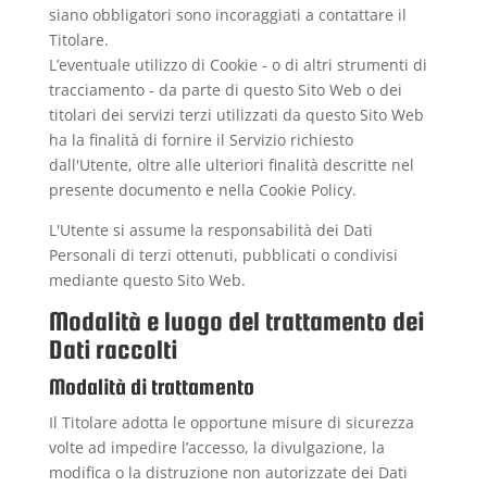
siano obbligatori sono incoraggiati a contattare il
Titolare.
L’eventuale utilizzo di Cookie - o di altri strumenti di
tracciamento - da parte di questo Sito Web o dei
titolari dei servizi terzi utilizzati da questo Sito Web
ha la finalità di fornire il Servizio richiesto
dall'Utente, oltre alle ulteriori finalità descritte nel
presente documento e nella Cookie Policy.
L'Utente si assume la responsabilità dei Dati
Personali di terzi ottenuti, pubblicati o condivisi
mediante questo Sito Web.
Modalità e luogo del trattamento dei
Dati raccolti
Modalità di trattamento
Il Titolare adotta le opportune misure di sicurezza
volte ad impedire l’accesso, la divulgazione, la
modifica o la distruzione non autorizzate dei Dati