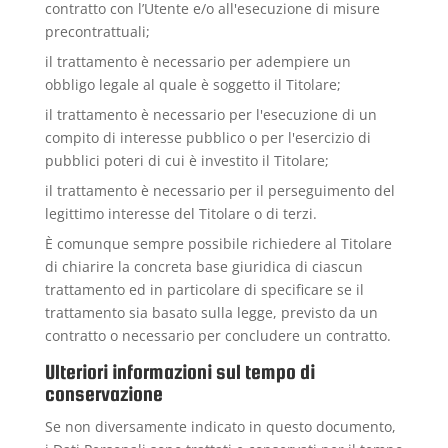
contratto con l’Utente e/o all'esecuzione di misure
precontrattuali;
il trattamento è necessario per adempiere un
obbligo legale al quale è soggetto il Titolare;
il trattamento è necessario per l'esecuzione di un
compito di interesse pubblico o per l'esercizio di
pubblici poteri di cui è investito il Titolare;
il trattamento è necessario per il perseguimento del
legittimo interesse del Titolare o di terzi.
È comunque sempre possibile richiedere al Titolare
di chiarire la concreta base giuridica di ciascun
trattamento ed in particolare di specificare se il
trattamento sia basato sulla legge, previsto da un
contratto o necessario per concludere un contratto.
Ulteriori informazioni sul tempo di
conservazione
Se non diversamente indicato in questo documento,