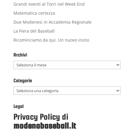
Grandi eventi al Torri nel Week End
Matematica certezza
Due Modenesi in Accademia Regionale
La Fiera del Baseball
Ricominciamo da qui. Un nuovo inizio
Archivi
Archivi
Categorie
Categorie
Legal
Privacy Policy di
modenabaseball.it