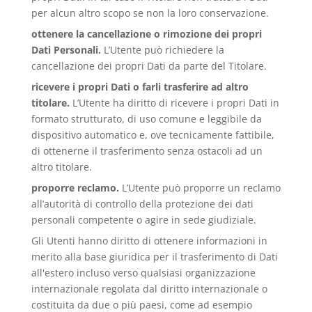
per alcun altro scopo se non la loro conservazione.
ottenere la cancellazione o rimozione dei propri
Dati Personali.
L’Utente può richiedere la
cancellazione dei propri Dati da parte del Titolare.
ricevere i propri Dati o farli trasferire ad altro
titolare.
L’Utente ha diritto di ricevere i propri Dati in
formato strutturato, di uso comune e leggibile da
dispositivo automatico e, ove tecnicamente fattibile,
di ottenerne il trasferimento senza ostacoli ad un
altro titolare.
proporre reclamo.
L’Utente può proporre un reclamo
all’autorità di controllo della protezione dei dati
personali competente o agire in sede giudiziale.
Gli Utenti hanno diritto di ottenere informazioni in
merito alla base giuridica per il trasferimento di Dati
all'estero incluso verso qualsiasi organizzazione
internazionale regolata dal diritto internazionale o
costituita da due o più paesi, come ad esempio