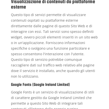
Visualizzazione di contenuti da piattaforme
esterne
Questo tipo di servizi permette di visualizzare
contenuti ospitati su piattaforme esterne
direttamente dalle pagine di questo Sito Web e di
interagire con essi. Tali servizi sono spesso definiti
widget, ovvero piccoli elementi inseriti in un sito web
o in un'applicazione. Forniscono informazioni
specifiche o svolgono una funzione particolare e
spesso consentono l'interazione con l'utente.
Questo tipo di servizio potrebbe comunque
raccogliere dati sul traffico web relativo alle pagine
dove il servizio è installato, anche quando gli utenti
non lo utilizzano.
Google Fonts (Google Ireland Limited)
Google Fonts è un servizio di visualizzazione di stili
di carattere gestito da Google Ireland Limited che
permette a questo Sito Web di integrare tali
contenuti all’interno delle proprie pagine.