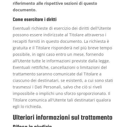
riferimento alle rispettive sezioni di questo
documento.
Come esercitare i diritti
Eventuali richieste di esercizio dei diritti dell'Utente
possono essere indirizzate al Titolare attraverso i
recapiti forniti in questo documento. La richiesta è
gratuita e il Titolare risponderà nel più breve tempo
possibile, in ogni caso entro un mese, fornendo
all’Utente tutte le informazioni previste dalla legge.
Eventuali rettifiche, cancellazioni o limitazioni del
trattamento saranno comunicate dal Titolare a
ciascuno dei destinatari, se esistenti, a cui sono stati
trasmessi i Dati Personali, salvo che ciò si riveli
impossibile o implichi uno sforzo sproporzionato. Il
Titolare comunica all'Utente tali destinatari qualora
egli lo richieda.
Ulteriori informazioni sul trattamento
Difesa in giudizio