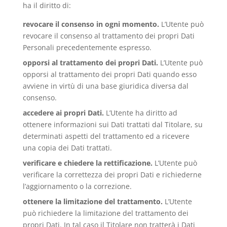
ha il diritto di:
revocare il consenso in ogni momento.
L’Utente può
revocare il consenso al trattamento dei propri Dati
Personali precedentemente espresso.
opporsi al trattamento dei propri Dati.
L’Utente può
opporsi al trattamento dei propri Dati quando esso
avviene in virtù di una base giuridica diversa dal
consenso.
accedere ai propri Dati.
L’Utente ha diritto ad
ottenere informazioni sui Dati trattati dal Titolare, su
determinati aspetti del trattamento ed a ricevere
una copia dei Dati trattati.
verificare e chiedere la rettificazione.
L’Utente può
verificare la correttezza dei propri Dati e richiederne
l’aggiornamento o la correzione.
ottenere la limitazione del trattamento.
L’Utente
può richiedere la limitazione del trattamento dei
propri Dati. In tal caso il Titolare non tratterà i Dati