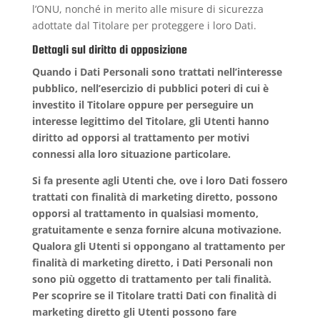
l’ONU, nonché in merito alle misure di sicurezza
adottate dal Titolare per proteggere i loro Dati.
Dettagli sul diritto di opposizione
Quando i Dati Personali sono trattati nell’interesse
pubblico, nell’esercizio di pubblici poteri di cui è
investito il Titolare oppure per perseguire un
interesse legittimo del Titolare, gli Utenti hanno
diritto ad opporsi al trattamento per motivi
connessi alla loro situazione particolare.
Si fa presente agli Utenti che, ove i loro Dati fossero
trattati con finalità di marketing diretto, possono
opporsi al trattamento in qualsiasi momento,
gratuitamente e senza fornire alcuna motivazione.
Qualora gli Utenti si oppongano al trattamento per
finalità di marketing diretto, i Dati Personali non
sono più oggetto di trattamento per tali finalità.
Per scoprire se il Titolare tratti Dati con finalità di
marketing diretto gli Utenti possono fare