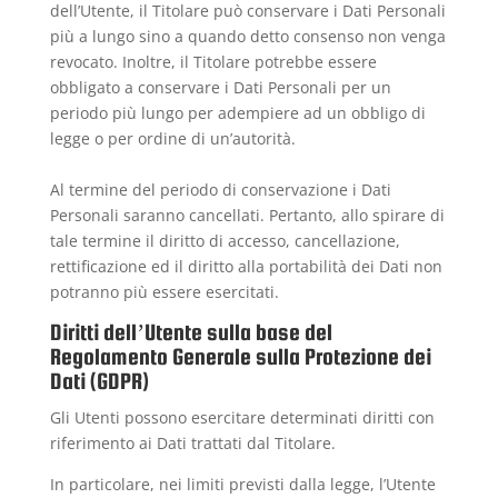
dell’Utente, il Titolare può conservare i Dati Personali
più a lungo sino a quando detto consenso non venga
revocato. Inoltre, il Titolare potrebbe essere
obbligato a conservare i Dati Personali per un
periodo più lungo per adempiere ad un obbligo di
legge o per ordine di un’autorità.
Al termine del periodo di conservazione i Dati
Personali saranno cancellati. Pertanto, allo spirare di
tale termine il diritto di accesso, cancellazione,
rettificazione ed il diritto alla portabilità dei Dati non
potranno più essere esercitati.
Diritti dell’Utente sulla base del
Regolamento Generale sulla Protezione dei
Dati (GDPR)
Gli Utenti possono esercitare determinati diritti con
riferimento ai Dati trattati dal Titolare.
In particolare, nei limiti previsti dalla legge, l’Utente