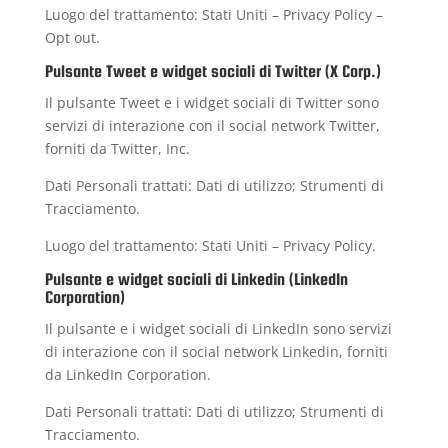
Luogo del trattamento: Stati Uniti –
Privacy Policy
–
Opt out
.
Pulsante Tweet e widget sociali di Twitter (X Corp.)
Il pulsante Tweet e i widget sociali di Twitter sono
servizi di interazione con il social network Twitter,
forniti da Twitter, Inc.
Dati Personali trattati: Dati di utilizzo; Strumenti di
Tracciamento.
Luogo del trattamento: Stati Uniti –
Privacy Policy
.
Pulsante e widget sociali di Linkedin (LinkedIn
Corporation)
Il pulsante e i widget sociali di LinkedIn sono servizi
di interazione con il social network Linkedin, forniti
da LinkedIn Corporation.
Dati Personali trattati: Dati di utilizzo; Strumenti di
Tracciamento.