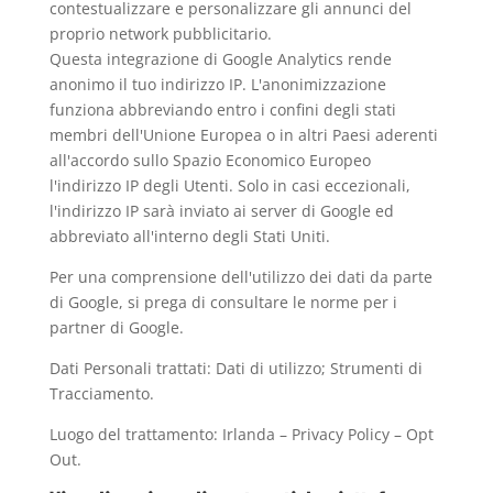
contestualizzare e personalizzare gli annunci del
proprio network pubblicitario.
Questa integrazione di Google Analytics rende
anonimo il tuo indirizzo IP. L'anonimizzazione
funziona abbreviando entro i confini degli stati
membri dell'Unione Europea o in altri Paesi aderenti
all'accordo sullo Spazio Economico Europeo
l'indirizzo IP degli Utenti. Solo in casi eccezionali,
l'indirizzo IP sarà inviato ai server di Google ed
abbreviato all'interno degli Stati Uniti.
Per una comprensione dell'utilizzo dei dati da parte
di Google, si prega di consultare le
norme per i
partner di Google
.
Dati Personali trattati: Dati di utilizzo; Strumenti di
Tracciamento.
Luogo del trattamento: Irlanda –
Privacy Policy
–
Opt
Out
.