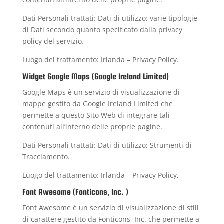
Dati Personali trattati: Dati di utilizzo; varie tipologie
di Dati secondo quanto specificato dalla privacy
policy del servizio.
Luogo del trattamento: Irlanda –
Privacy Policy
.
Widget Google Maps (Google Ireland Limited)
Google Maps è un servizio di visualizzazione di
mappe gestito da Google Ireland Limited che
permette a questo Sito Web di integrare tali
contenuti all’interno delle proprie pagine.
Dati Personali trattati: Dati di utilizzo; Strumenti di
Tracciamento.
Luogo del trattamento: Irlanda –
Privacy Policy
.
Font Awesome (Fonticons, Inc. )
Font Awesome è un servizio di visualizzazione di stili
di carattere gestito da Fonticons, Inc. che permette a