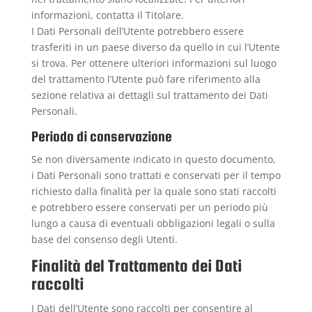
informazioni, contatta il Titolare.
I Dati Personali dell’Utente potrebbero essere
trasferiti in un paese diverso da quello in cui l’Utente
si trova. Per ottenere ulteriori informazioni sul luogo
del trattamento l’Utente può fare riferimento alla
sezione relativa ai dettagli sul trattamento dei Dati
Personali.
Periodo di conservazione
Se non diversamente indicato in questo documento,
i Dati Personali sono trattati e conservati per il tempo
richiesto dalla finalità per la quale sono stati raccolti
e potrebbero essere conservati per un periodo più
lungo a causa di eventuali obbligazioni legali o sulla
base del consenso degli Utenti.
Finalità del Trattamento dei Dati
raccolti
I Dati dell’Utente sono raccolti per consentire al