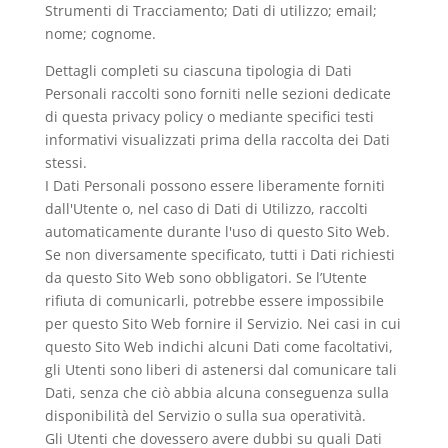
Strumenti di Tracciamento; Dati di utilizzo; email;
nome; cognome.
Dettagli completi su ciascuna tipologia di Dati
Personali raccolti sono forniti nelle sezioni dedicate
di questa privacy policy o mediante specifici testi
informativi visualizzati prima della raccolta dei Dati
stessi.
I Dati Personali possono essere liberamente forniti
dall'Utente o, nel caso di Dati di Utilizzo, raccolti
automaticamente durante l'uso di questo Sito Web.
Se non diversamente specificato, tutti i Dati richiesti
da questo Sito Web sono obbligatori. Se l’Utente
rifiuta di comunicarli, potrebbe essere impossibile
per questo Sito Web fornire il Servizio. Nei casi in cui
questo Sito Web indichi alcuni Dati come facoltativi,
gli Utenti sono liberi di astenersi dal comunicare tali
Dati, senza che ciò abbia alcuna conseguenza sulla
disponibilità del Servizio o sulla sua operatività.
Gli Utenti che dovessero avere dubbi su quali Dati