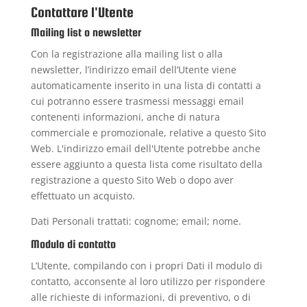
Contattare l'Utente
Mailing list o newsletter
Con la registrazione alla mailing list o alla
newsletter, l’indirizzo email dell’Utente viene
automaticamente inserito in una lista di contatti a
cui potranno essere trasmessi messaggi email
contenenti informazioni, anche di natura
commerciale e promozionale, relative a questo Sito
Web. L'indirizzo email dell'Utente potrebbe anche
essere aggiunto a questa lista come risultato della
registrazione a questo Sito Web o dopo aver
effettuato un acquisto.
Dati Personali trattati: cognome; email; nome.
Modulo di contatto
L’Utente, compilando con i propri Dati il modulo di
contatto, acconsente al loro utilizzo per rispondere
alle richieste di informazioni, di preventivo, o di