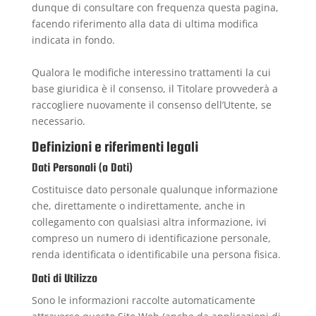
dunque di consultare con frequenza questa pagina,
facendo riferimento alla data di ultima modifica
indicata in fondo.
Qualora le modifiche interessino trattamenti la cui
base giuridica è il consenso, il Titolare provvederà a
raccogliere nuovamente il consenso dell’Utente, se
necessario.
Definizioni e riferimenti legali
Dati Personali (o Dati)
Costituisce dato personale qualunque informazione
che, direttamente o indirettamente, anche in
collegamento con qualsiasi altra informazione, ivi
compreso un numero di identificazione personale,
renda identificata o identificabile una persona fisica.
Dati di Utilizzo
Sono le informazioni raccolte automaticamente