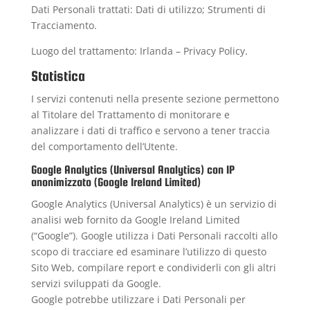
Dati Personali trattati: Dati di utilizzo; Strumenti di
Tracciamento.
Luogo del trattamento: Irlanda –
Privacy Policy
.
Statistica
I servizi contenuti nella presente sezione permettono
al Titolare del Trattamento di monitorare e
analizzare i dati di traffico e servono a tener traccia
del comportamento dell’Utente.
Google Analytics (Universal Analytics) con IP
anonimizzato (Google Ireland Limited)
Google Analytics (Universal Analytics) è un servizio di
analisi web fornito da Google Ireland Limited
(“Google”). Google utilizza i Dati Personali raccolti allo
scopo di tracciare ed esaminare l’utilizzo di questo
Sito Web, compilare report e condividerli con gli altri
servizi sviluppati da Google.
Google potrebbe utilizzare i Dati Personali per