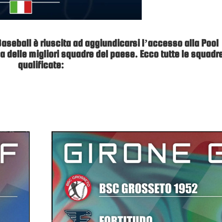
aseball è riuscita ad aggiundicarsi l’accesso alla Pool
 delle migliori squadre del paese. Ecco tutte le squadr
qualificate: