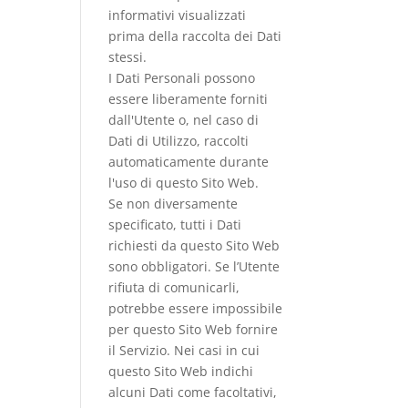
informativi visualizzati
prima della raccolta dei Dati
stessi.
I Dati Personali possono
essere liberamente forniti
dall'Utente o, nel caso di
Dati di Utilizzo, raccolti
automaticamente durante
l'uso di questo Sito Web.
Se non diversamente
specificato, tutti i Dati
richiesti da questo Sito Web
sono obbligatori. Se l’Utente
rifiuta di comunicarli,
potrebbe essere impossibile
per questo Sito Web fornire
il Servizio. Nei casi in cui
questo Sito Web indichi
alcuni Dati come facoltativi,