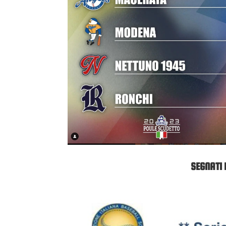
SEGNATI 