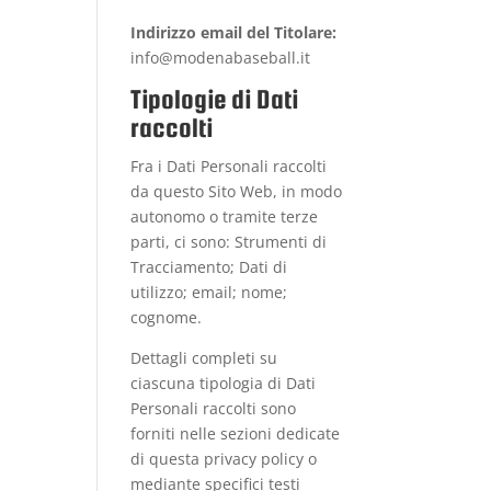
Indirizzo email del Titolare:
info@modenabaseball.it
Tipologie di Dati
raccolti
Fra i Dati Personali raccolti
da questo Sito Web, in modo
autonomo o tramite terze
parti, ci sono: Strumenti di
Tracciamento; Dati di
utilizzo; email; nome;
cognome.
Dettagli completi su
ciascuna tipologia di Dati
Personali raccolti sono
forniti nelle sezioni dedicate
di questa privacy policy o
mediante specifici testi