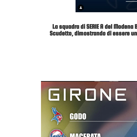
La squadra di SERIE A del Modena B
Scudetto, dimostrando di essere una