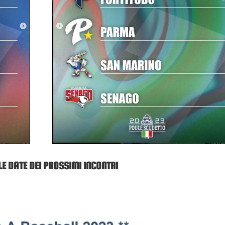
LE DATE DEI PROSSIMI INCONTRI