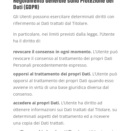
Regolamento Generale sulla Protezione dei
Dati (GDPR)
Gli Utenti possono esercitare determinati diritti con
riferimento ai Dati trattati dal Titolare.
In particolare, nei limiti previsti dalla legge, l’Utente
ha il diritto di:
revocare il consenso in ogni momento.
L’Utente può
revocare il consenso al trattamento dei propri Dati
Personali precedentemente espresso.
opporsi al trattamento dei propri Dati.
L’Utente può
opporsi al trattamento dei propri Dati quando esso
avviene in virtù di una base giuridica diversa dal
consenso.
accedere ai propri Dati.
L’Utente ha diritto ad
ottenere informazioni sui Dati trattati dal Titolare, su
determinati aspetti del trattamento ed a ricevere
una copia dei Dati trattati.