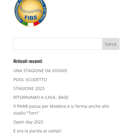
Articoli recenti
UNA STAGIONE DA SOGNO
POOL SCUDETTO
STAGIONE 2023
RITORNIAMO A CASA…BASE
Il PNRR passa per Modena e si ferma anche allo
stadio “Torri”
Open day 2022
E ora la parola ai campi!