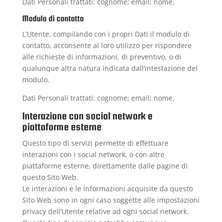
Dati Personali trattati: cognome; email; nome.
Modulo di contatto
L’Utente, compilando con i propri Dati il modulo di
contatto, acconsente al loro utilizzo per rispondere
alle richieste di informazioni, di preventivo, o di
qualunque altra natura indicata dall’intestazione del
modulo.
Dati Personali trattati: cognome; email; nome.
Interazione con social network e
piattaforme esterne
Questo tipo di servizi permette di effettuare
interazioni con i social network, o con altre
piattaforme esterne, direttamente dalle pagine di
questo Sito Web.
Le interazioni e le informazioni acquisite da questo
Sito Web sono in ogni caso soggette alle impostazioni
privacy dell’Utente relative ad ogni social network.