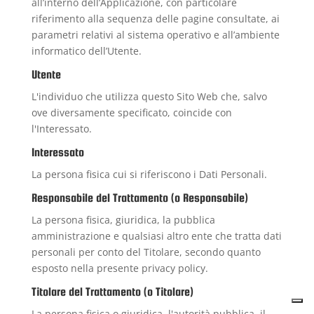
all’interno dell’Applicazione, con particolare
riferimento alla sequenza delle pagine consultate, ai
parametri relativi al sistema operativo e all’ambiente
informatico dell’Utente.
Utente
L'individuo che utilizza questo Sito Web che, salvo
ove diversamente specificato, coincide con
l'Interessato.
Interessato
La persona fisica cui si riferiscono i Dati Personali.
Responsabile del Trattamento (o Responsabile)
La persona fisica, giuridica, la pubblica
amministrazione e qualsiasi altro ente che tratta dati
personali per conto del Titolare, secondo quanto
esposto nella presente privacy policy.
Titolare del Trattamento (o Titolare)
La persona fisica o giuridica, l'autorità pubblica, il