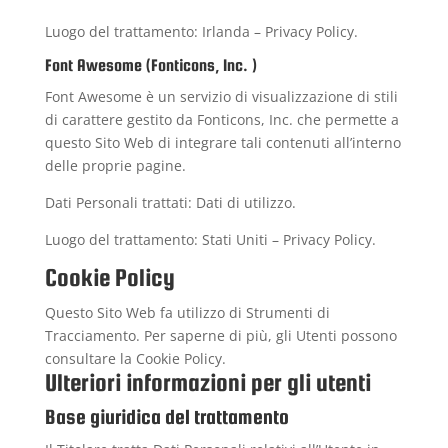
Luogo del trattamento: Irlanda –
Privacy Policy
.
Font Awesome (Fonticons, Inc. )
Font Awesome è un servizio di visualizzazione di stili
di carattere gestito da Fonticons, Inc. che permette a
questo Sito Web di integrare tali contenuti all’interno
delle proprie pagine.
Dati Personali trattati: Dati di utilizzo.
Luogo del trattamento: Stati Uniti –
Privacy Policy
.
Cookie Policy
Questo Sito Web fa utilizzo di Strumenti di
Tracciamento. Per saperne di più, gli Utenti possono
consultare la
Cookie Policy
.
Ulteriori informazioni per gli utenti
Base giuridica del trattamento