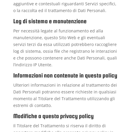
aggiuntive e contestuali riguardanti Servizi specifici,
o la raccolta ed il trattamento di Dati Personali.
Log di sistema e manutenzione
Per necessità legate al funzionamento ed alla
manutenzione, questo Sito Web e gli eventuali
servizi terzi da essa utilizzati potrebbero raccogliere
log di sistema, ossia file che registrano le interazioni
e che possono contenere anche Dati Personali, quali
l’indirizzo IP Utente.
Informazioni non contenute in questa policy
Ulteriori informazioni in relazione al trattamento dei
Dati Personali potranno essere richieste in qualsiasi
momento al Titolare del Trattamento utilizzando gli
estremi di contatto.
Modifiche a questa privacy policy
Il Titolare del Trattamento si riserva il diritto di