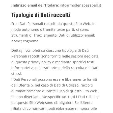
Indirizzo email del Titolare:
info@modenabaseball.it
Tipologie di Dati raccolti
Fra i Dati Personali raccolti da questo Sito Web, in
modo autonomo o tramite terze parti, ci sono:
Strumenti di Tracciamento; Dati di utilizzo; email;
nome; cognome.
Dettagli completi su ciascuna tipologia di Dati
Personali raccolti sono forniti nelle sezioni dedicate
di questa privacy policy o mediante specifici testi
informativi visualizzati prima della raccolta dei Dati
stessi.
I Dati Personali possono essere liberamente forniti
dall'Utente o, nel caso di Dati di Utilizzo, raccolti
automaticamente durante l'uso di questo Sito Web.
Se non diversamente specificato, tutti i Dati richiesti
da questo Sito Web sono obbligatori. Se l’Utente
rifiuta di comunicarli, potrebbe essere impossibile