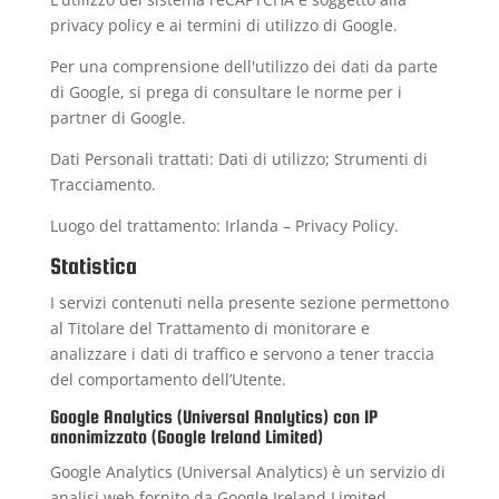
privacy policy
e ai
termini di utilizzo
di Google.
Per una comprensione dell'utilizzo dei dati da parte
di Google, si prega di consultare le
norme per i
partner di Google
.
Dati Personali trattati: Dati di utilizzo; Strumenti di
Tracciamento.
Luogo del trattamento: Irlanda –
Privacy Policy
.
Statistica
I servizi contenuti nella presente sezione permettono
al Titolare del Trattamento di monitorare e
analizzare i dati di traffico e servono a tener traccia
del comportamento dell’Utente.
Google Analytics (Universal Analytics) con IP
anonimizzato (Google Ireland Limited)
Google Analytics (Universal Analytics) è un servizio di
analisi web fornito da Google Ireland Limited