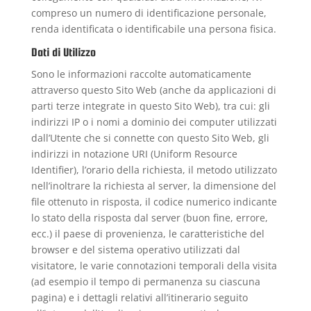
compreso un numero di identificazione personale,
renda identificata o identificabile una persona fisica.
Dati di Utilizzo
Sono le informazioni raccolte automaticamente
attraverso questo Sito Web (anche da applicazioni di
parti terze integrate in questo Sito Web), tra cui: gli
indirizzi IP o i nomi a dominio dei computer utilizzati
dall’Utente che si connette con questo Sito Web, gli
indirizzi in notazione URI (Uniform Resource
Identifier), l’orario della richiesta, il metodo utilizzato
nell’inoltrare la richiesta al server, la dimensione del
file ottenuto in risposta, il codice numerico indicante
lo stato della risposta dal server (buon fine, errore,
ecc.) il paese di provenienza, le caratteristiche del
browser e del sistema operativo utilizzati dal
visitatore, le varie connotazioni temporali della visita
(ad esempio il tempo di permanenza su ciascuna
pagina) e i dettagli relativi all’itinerario seguito