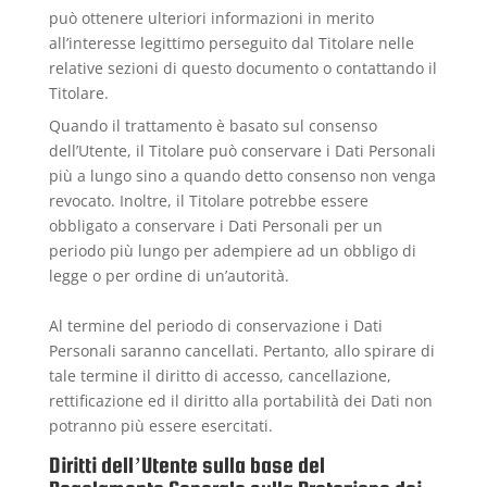
può ottenere ulteriori informazioni in merito
all’interesse legittimo perseguito dal Titolare nelle
relative sezioni di questo documento o contattando il
Titolare.
Quando il trattamento è basato sul consenso
dell’Utente, il Titolare può conservare i Dati Personali
più a lungo sino a quando detto consenso non venga
revocato. Inoltre, il Titolare potrebbe essere
obbligato a conservare i Dati Personali per un
periodo più lungo per adempiere ad un obbligo di
legge o per ordine di un’autorità.
Al termine del periodo di conservazione i Dati
Personali saranno cancellati. Pertanto, allo spirare di
tale termine il diritto di accesso, cancellazione,
rettificazione ed il diritto alla portabilità dei Dati non
potranno più essere esercitati.
Diritti dell’Utente sulla base del