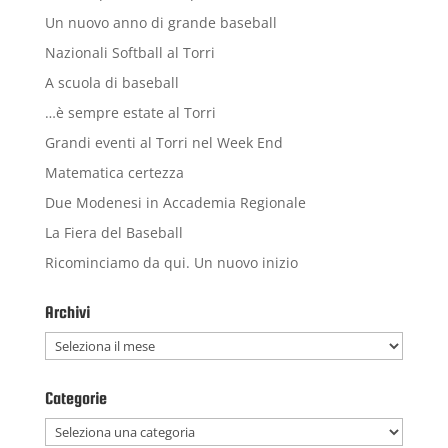
Un nuovo anno di grande baseball
Nazionali Softball al Torri
A scuola di baseball
…è sempre estate al Torri
Grandi eventi al Torri nel Week End
Matematica certezza
Due Modenesi in Accademia Regionale
La Fiera del Baseball
Ricominciamo da qui. Un nuovo inizio
Archivi
Archivi
Categorie
Categorie