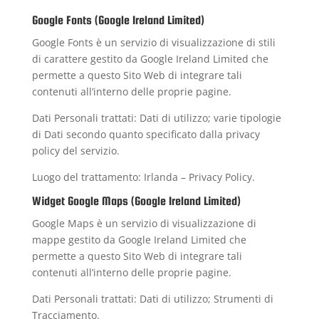
Google Fonts (Google Ireland Limited)
Google Fonts è un servizio di visualizzazione di stili
di carattere gestito da Google Ireland Limited che
permette a questo Sito Web di integrare tali
contenuti all’interno delle proprie pagine.
Dati Personali trattati: Dati di utilizzo; varie tipologie
di Dati secondo quanto specificato dalla privacy
policy del servizio.
Luogo del trattamento: Irlanda –
Privacy Policy
.
Widget Google Maps (Google Ireland Limited)
Google Maps è un servizio di visualizzazione di
mappe gestito da Google Ireland Limited che
permette a questo Sito Web di integrare tali
contenuti all’interno delle proprie pagine.
Dati Personali trattati: Dati di utilizzo; Strumenti di
Tracciamento.