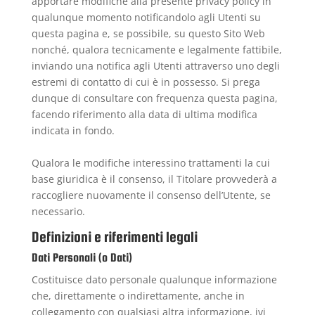
apportare modifiche alla presente privacy policy in
qualunque momento notificandolo agli Utenti su
questa pagina e, se possibile, su questo Sito Web
nonché, qualora tecnicamente e legalmente fattibile,
inviando una notifica agli Utenti attraverso uno degli
estremi di contatto di cui è in possesso. Si prega
dunque di consultare con frequenza questa pagina,
facendo riferimento alla data di ultima modifica
indicata in fondo.
Qualora le modifiche interessino trattamenti la cui
base giuridica è il consenso, il Titolare provvederà a
raccogliere nuovamente il consenso dell’Utente, se
necessario.
Definizioni e riferimenti legali
Dati Personali (o Dati)
Costituisce dato personale qualunque informazione
che, direttamente o indirettamente, anche in
collegamento con qualsiasi altra informazione, ivi