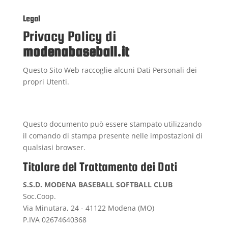
Legal
Privacy Policy di
modenabaseball.it
Questo Sito Web raccoglie alcuni Dati Personali dei
propri Utenti.
Questo documento può essere stampato utilizzando
il comando di stampa presente nelle impostazioni di
qualsiasi browser.
Titolare del Trattamento dei Dati
S.S.D. MODENA BASEBALL SOFTBALL CLUB
Soc.Coop.
Via Minutara, 24 - 41122 Modena (MO)
P.IVA 02674640368