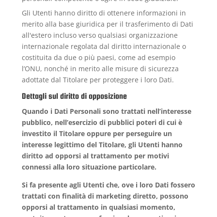
Gli Utenti hanno diritto di ottenere informazioni in
merito alla base giuridica per il trasferimento di Dati
all'estero incluso verso qualsiasi organizzazione
internazionale regolata dal diritto internazionale o
costituita da due o più paesi, come ad esempio
l’ONU, nonché in merito alle misure di sicurezza
adottate dal Titolare per proteggere i loro Dati.
Dettagli sul diritto di opposizione
Quando i Dati Personali sono trattati nell’interesse
pubblico, nell’esercizio di pubblici poteri di cui è
investito il Titolare oppure per perseguire un
interesse legittimo del Titolare, gli Utenti hanno
diritto ad opporsi al trattamento per motivi
connessi alla loro situazione particolare.
Si fa presente agli Utenti che, ove i loro Dati fossero
trattati con finalità di marketing diretto, possono
opporsi al trattamento in qualsiasi momento,