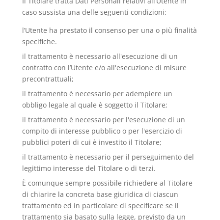
Il Titolare tratta Dati Personali relativi all’Utente in
caso sussista una delle seguenti condizioni:
l’Utente ha prestato il consenso per una o più finalità
specifiche.
il trattamento è necessario all'esecuzione di un
contratto con l’Utente e/o all'esecuzione di misure
precontrattuali;
il trattamento è necessario per adempiere un
obbligo legale al quale è soggetto il Titolare;
il trattamento è necessario per l'esecuzione di un
compito di interesse pubblico o per l'esercizio di
pubblici poteri di cui è investito il Titolare;
il trattamento è necessario per il perseguimento del
legittimo interesse del Titolare o di terzi.
È comunque sempre possibile richiedere al Titolare
di chiarire la concreta base giuridica di ciascun
trattamento ed in particolare di specificare se il
trattamento sia basato sulla legge, previsto da un