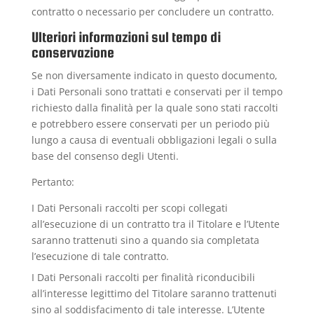
contratto o necessario per concludere un contratto.
Ulteriori informazioni sul tempo di
conservazione
Se non diversamente indicato in questo documento,
i Dati Personali sono trattati e conservati per il tempo
richiesto dalla finalità per la quale sono stati raccolti
e potrebbero essere conservati per un periodo più
lungo a causa di eventuali obbligazioni legali o sulla
base del consenso degli Utenti.
Pertanto:
I Dati Personali raccolti per scopi collegati
all’esecuzione di un contratto tra il Titolare e l’Utente
saranno trattenuti sino a quando sia completata
l’esecuzione di tale contratto.
I Dati Personali raccolti per finalità riconducibili
all’interesse legittimo del Titolare saranno trattenuti
sino al soddisfacimento di tale interesse. L’Utente