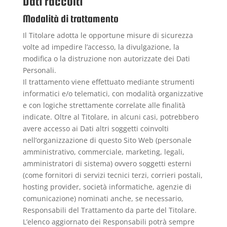
Dati raccolti
Modalità di trattamento
Il Titolare adotta le opportune misure di sicurezza
volte ad impedire l’accesso, la divulgazione, la
modifica o la distruzione non autorizzate dei Dati
Personali.
Il trattamento viene effettuato mediante strumenti
informatici e/o telematici, con modalità organizzative
e con logiche strettamente correlate alle finalità
indicate. Oltre al Titolare, in alcuni casi, potrebbero
avere accesso ai Dati altri soggetti coinvolti
nell’organizzazione di questo Sito Web (personale
amministrativo, commerciale, marketing, legali,
amministratori di sistema) ovvero soggetti esterni
(come fornitori di servizi tecnici terzi, corrieri postali,
hosting provider, società informatiche, agenzie di
comunicazione) nominati anche, se necessario,
Responsabili del Trattamento da parte del Titolare.
L’elenco aggiornato dei Responsabili potrà sempre