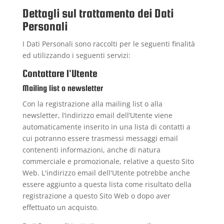
Dettagli sul trattamento dei Dati
Personali
I Dati Personali sono raccolti per le seguenti finalità
ed utilizzando i seguenti servizi:
Contattare l'Utente
Mailing list o newsletter
Con la registrazione alla mailing list o alla
newsletter, l’indirizzo email dell’Utente viene
automaticamente inserito in una lista di contatti a
cui potranno essere trasmessi messaggi email
contenenti informazioni, anche di natura
commerciale e promozionale, relative a questo Sito
Web. L'indirizzo email dell'Utente potrebbe anche
essere aggiunto a questa lista come risultato della
registrazione a questo Sito Web o dopo aver
effettuato un acquisto.