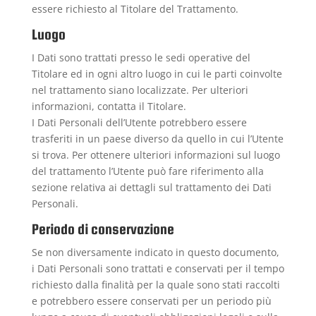
essere richiesto al Titolare del Trattamento.
Luogo
I Dati sono trattati presso le sedi operative del
Titolare ed in ogni altro luogo in cui le parti coinvolte
nel trattamento siano localizzate. Per ulteriori
informazioni, contatta il Titolare.
I Dati Personali dell’Utente potrebbero essere
trasferiti in un paese diverso da quello in cui l’Utente
si trova. Per ottenere ulteriori informazioni sul luogo
del trattamento l’Utente può fare riferimento alla
sezione relativa ai dettagli sul trattamento dei Dati
Personali.
Periodo di conservazione
Se non diversamente indicato in questo documento,
i Dati Personali sono trattati e conservati per il tempo
richiesto dalla finalità per la quale sono stati raccolti
e potrebbero essere conservati per un periodo più