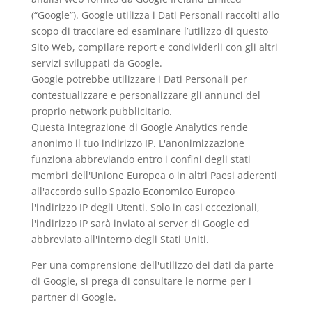
(“Google”). Google utilizza i Dati Personali raccolti allo
scopo di tracciare ed esaminare l’utilizzo di questo
Sito Web, compilare report e condividerli con gli altri
servizi sviluppati da Google.
Google potrebbe utilizzare i Dati Personali per
contestualizzare e personalizzare gli annunci del
proprio network pubblicitario.
Questa integrazione di Google Analytics rende
anonimo il tuo indirizzo IP. L'anonimizzazione
funziona abbreviando entro i confini degli stati
membri dell'Unione Europea o in altri Paesi aderenti
all'accordo sullo Spazio Economico Europeo
l'indirizzo IP degli Utenti. Solo in casi eccezionali,
l'indirizzo IP sarà inviato ai server di Google ed
abbreviato all'interno degli Stati Uniti.
Per una comprensione dell'utilizzo dei dati da parte
di Google, si prega di consultare le
norme per i
partner di Google
.