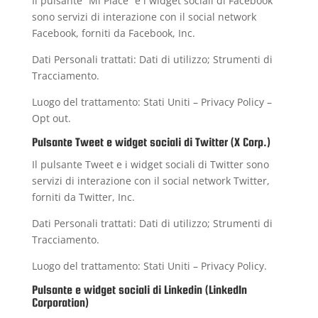
Il pulsante “Mi Piace” e i widget sociali di Facebook
sono servizi di interazione con il social network
Facebook, forniti da Facebook, Inc.
Dati Personali trattati: Dati di utilizzo; Strumenti di
Tracciamento.
Luogo del trattamento: Stati Uniti –
Privacy Policy
–
Opt out
.
Pulsante Tweet e widget sociali di Twitter (X Corp.)
Il pulsante Tweet e i widget sociali di Twitter sono
servizi di interazione con il social network Twitter,
forniti da Twitter, Inc.
Dati Personali trattati: Dati di utilizzo; Strumenti di
Tracciamento.
Luogo del trattamento: Stati Uniti –
Privacy Policy
.
Pulsante e widget sociali di Linkedin (LinkedIn
Corporation)