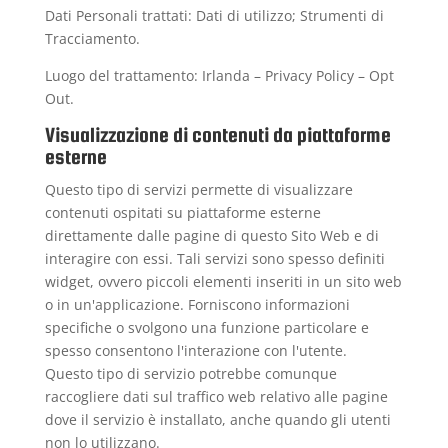
Dati Personali trattati: Dati di utilizzo; Strumenti di
Tracciamento.
Luogo del trattamento: Irlanda –
Privacy Policy
–
Opt
Out
.
Visualizzazione di contenuti da piattaforme
esterne
Questo tipo di servizi permette di visualizzare
contenuti ospitati su piattaforme esterne
direttamente dalle pagine di questo Sito Web e di
interagire con essi. Tali servizi sono spesso definiti
widget, ovvero piccoli elementi inseriti in un sito web
o in un'applicazione. Forniscono informazioni
specifiche o svolgono una funzione particolare e
spesso consentono l'interazione con l'utente.
Questo tipo di servizio potrebbe comunque
raccogliere dati sul traffico web relativo alle pagine
dove il servizio è installato, anche quando gli utenti
non lo utilizzano.