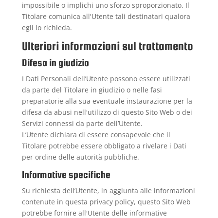
impossibile o implichi uno sforzo sproporzionato. Il
Titolare comunica all'Utente tali destinatari qualora
egli lo richieda.
Ulteriori informazioni sul trattamento
Difesa in giudizio
I Dati Personali dell’Utente possono essere utilizzati
da parte del Titolare in giudizio o nelle fasi
preparatorie alla sua eventuale instaurazione per la
difesa da abusi nell'utilizzo di questo Sito Web o dei
Servizi connessi da parte dell’Utente.
L’Utente dichiara di essere consapevole che il
Titolare potrebbe essere obbligato a rivelare i Dati
per ordine delle autorità pubbliche.
Informative specifiche
Su richiesta dell’Utente, in aggiunta alle informazioni
contenute in questa privacy policy, questo Sito Web
potrebbe fornire all'Utente delle informative