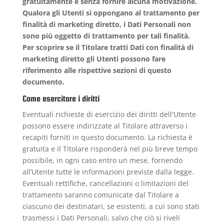
gratuitamente e senza fornire alcuna motivazione.
Qualora gli Utenti si oppongano al trattamento per
finalità di marketing diretto, i Dati Personali non
sono più oggetto di trattamento per tali finalità.
Per scoprire se il Titolare tratti Dati con finalità di
marketing diretto gli Utenti possono fare
riferimento alle rispettive sezioni di questo
documento.
Come esercitare i diritti
Eventuali richieste di esercizio dei diritti dell'Utente
possono essere indirizzate al Titolare attraverso i
recapiti forniti in questo documento. La richiesta è
gratuita e il Titolare risponderà nel più breve tempo
possibile, in ogni caso entro un mese, fornendo
all’Utente tutte le informazioni previste dalla legge.
Eventuali rettifiche, cancellazioni o limitazioni del
trattamento saranno comunicate dal Titolare a
ciascuno dei destinatari, se esistenti, a cui sono stati
trasmessi i Dati Personali, salvo che ciò si riveli