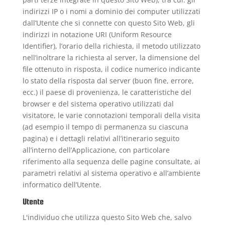
indirizzi IP o i nomi a dominio dei computer utilizzati
dall’Utente che si connette con questo Sito Web, gli
indirizzi in notazione URI (Uniform Resource
Identifier), l’orario della richiesta, il metodo utilizzato
nell’inoltrare la richiesta al server, la dimensione del
file ottenuto in risposta, il codice numerico indicante
lo stato della risposta dal server (buon fine, errore,
ecc.) il paese di provenienza, le caratteristiche del
browser e del sistema operativo utilizzati dal
visitatore, le varie connotazioni temporali della visita
(ad esempio il tempo di permanenza su ciascuna
pagina) e i dettagli relativi all’itinerario seguito
all’interno dell’Applicazione, con particolare
riferimento alla sequenza delle pagine consultate, ai
parametri relativi al sistema operativo e all’ambiente
informatico dell’Utente.
Utente
L'individuo che utilizza questo Sito Web che, salvo