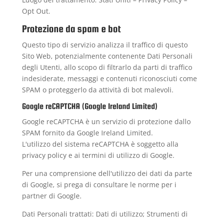
Opt Out
.
Protezione da spam e bot
Questo tipo di servizio analizza il traffico di questo
Sito Web, potenzialmente contenente Dati Personali
degli Utenti, allo scopo di filtrarlo da parti di traffico
indesiderate, messaggi e contenuti riconosciuti come
SPAM o proteggerlo da attività di bot malevoli.
Google reCAPTCHA (Google Ireland Limited)
Google reCAPTCHA è un servizio di protezione dallo
SPAM fornito da Google Ireland Limited.
L'utilizzo del sistema reCAPTCHA è soggetto alla
privacy policy
e ai
termini di utilizzo
di Google.
Per una comprensione dell'utilizzo dei dati da parte
di Google, si prega di consultare le
norme per i
partner di Google
.
Dati Personali trattati: Dati di utilizzo; Strumenti di