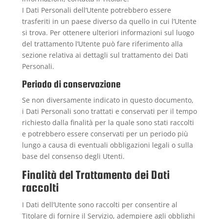
I Dati Personali dell’Utente potrebbero essere
trasferiti in un paese diverso da quello in cui l’Utente
si trova. Per ottenere ulteriori informazioni sul luogo
del trattamento l’Utente può fare riferimento alla
sezione relativa ai dettagli sul trattamento dei Dati
Personali.
Periodo di conservazione
Se non diversamente indicato in questo documento,
i Dati Personali sono trattati e conservati per il tempo
richiesto dalla finalità per la quale sono stati raccolti
e potrebbero essere conservati per un periodo più
lungo a causa di eventuali obbligazioni legali o sulla
base del consenso degli Utenti.
Finalità del Trattamento dei Dati
raccolti
I Dati dell’Utente sono raccolti per consentire al
Titolare di fornire il Servizio, adempiere agli obblighi