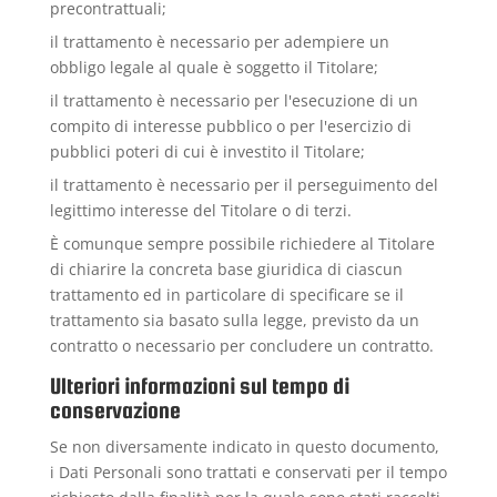
precontrattuali;
il trattamento è necessario per adempiere un
obbligo legale al quale è soggetto il Titolare;
il trattamento è necessario per l'esecuzione di un
compito di interesse pubblico o per l'esercizio di
pubblici poteri di cui è investito il Titolare;
il trattamento è necessario per il perseguimento del
legittimo interesse del Titolare o di terzi.
È comunque sempre possibile richiedere al Titolare
di chiarire la concreta base giuridica di ciascun
trattamento ed in particolare di specificare se il
trattamento sia basato sulla legge, previsto da un
contratto o necessario per concludere un contratto.
Ulteriori informazioni sul tempo di
conservazione
Se non diversamente indicato in questo documento,
i Dati Personali sono trattati e conservati per il tempo