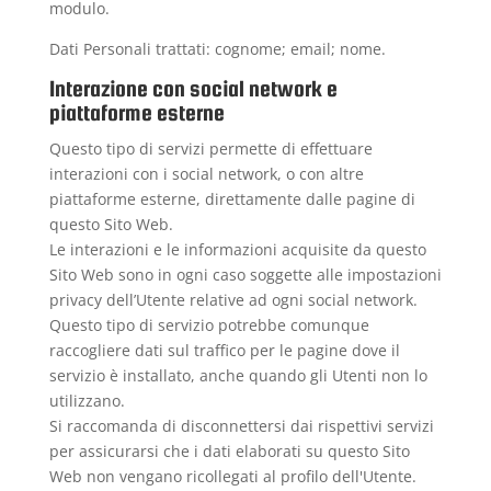
modulo.
Dati Personali trattati: cognome; email; nome.
Interazione con social network e
piattaforme esterne
Questo tipo di servizi permette di effettuare
interazioni con i social network, o con altre
piattaforme esterne, direttamente dalle pagine di
questo Sito Web.
Le interazioni e le informazioni acquisite da questo
Sito Web sono in ogni caso soggette alle impostazioni
privacy dell’Utente relative ad ogni social network.
Questo tipo di servizio potrebbe comunque
raccogliere dati sul traffico per le pagine dove il
servizio è installato, anche quando gli Utenti non lo
utilizzano.
Si raccomanda di disconnettersi dai rispettivi servizi
per assicurarsi che i dati elaborati su questo Sito
Web non vengano ricollegati al profilo dell'Utente.