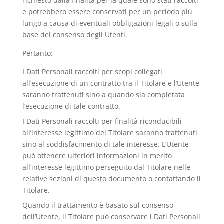
richiesto dalla finalità per la quale sono stati raccolti
e potrebbero essere conservati per un periodo più
lungo a causa di eventuali obbligazioni legali o sulla
base del consenso degli Utenti.
Pertanto:
I Dati Personali raccolti per scopi collegati
all’esecuzione di un contratto tra il Titolare e l’Utente
saranno trattenuti sino a quando sia completata
l’esecuzione di tale contratto.
I Dati Personali raccolti per finalità riconducibili
all’interesse legittimo del Titolare saranno trattenuti
sino al soddisfacimento di tale interesse. L’Utente
può ottenere ulteriori informazioni in merito
all’interesse legittimo perseguito dal Titolare nelle
relative sezioni di questo documento o contattando il
Titolare.
Quando il trattamento è basato sul consenso
dell’Utente, il Titolare può conservare i Dati Personali