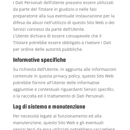
I Dati Personali dell’Utente possono essere utilizzati
da parte del Titolare in giudizio o nelle fasi
preparatorie alla sua eventuale instaurazione per la
difesa da abusi nell'utilizzo di questo Sito Web o dei
Servizi connessi da parte dell’Utente.
L’Utente dichiara di essere consapevole che il
Titolare potrebbe essere obbligato a rivelare i Dati
per ordine delle autorità pubbliche.
Informative specifiche
Su richiesta dell’Utente, in aggiunta alle informazioni
contenute in questa privacy policy, questo Sito Web
potrebbe fornire all'Utente delle informative
aggiuntive e contestuali riguardanti Servizi specifici,
o la raccolta ed il trattamento di Dati Personali.
Log di sistema e manutenzione
Per necessità legate al funzionamento ed alla
manutenzione, questo Sito Web e gli eventuali
servizi terzi da essa utilizzati potrebbero raccogliere