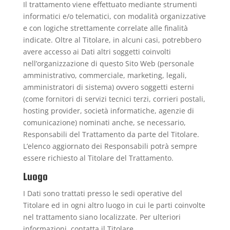
Il trattamento viene effettuato mediante strumenti
informatici e/o telematici, con modalità organizzative
e con logiche strettamente correlate alle finalità
indicate. Oltre al Titolare, in alcuni casi, potrebbero
avere accesso ai Dati altri soggetti coinvolti
nell’organizzazione di questo Sito Web (personale
amministrativo, commerciale, marketing, legali,
amministratori di sistema) ovvero soggetti esterni
(come fornitori di servizi tecnici terzi, corrieri postali,
hosting provider, società informatiche, agenzie di
comunicazione) nominati anche, se necessario,
Responsabili del Trattamento da parte del Titolare.
L’elenco aggiornato dei Responsabili potrà sempre
essere richiesto al Titolare del Trattamento.
Luogo
I Dati sono trattati presso le sedi operative del
Titolare ed in ogni altro luogo in cui le parti coinvolte
nel trattamento siano localizzate. Per ulteriori
informazioni, contatta il Titolare.