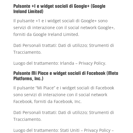
Pulsante +1 e widget sociali di Google+ (Google
Ireland Limited)
Il pulsante +1 e i widget sociali di Google+ sono
servizi di interazione con il social network Google+,
forniti da Google Ireland Limited.
Dati Personali trattati: Dati di utilizzo; Strumenti di
Tracciamento.
Luogo del trattamento: Irlanda –
Privacy Policy
.
Pulsante Mi Piace e widget sociali di Facebook (Meta
Platforms, Inc.)
Il pulsante “Mi Piace” e i widget sociali di Facebook
sono servizi di interazione con il social network
Facebook, forniti da Facebook, Inc.
Dati Personali trattati: Dati di utilizzo; Strumenti di
Tracciamento.
Luogo del trattamento: Stati Uniti –
Privacy Policy
–