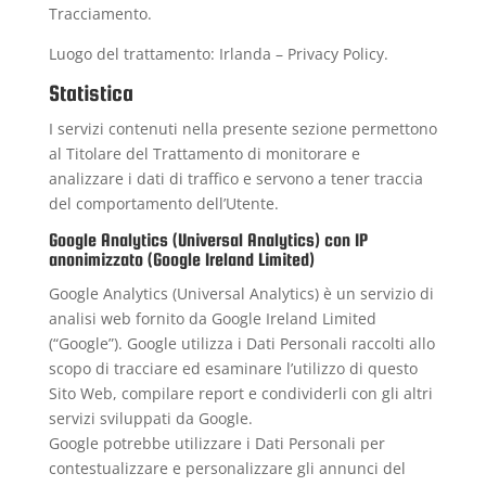
Tracciamento.
Luogo del trattamento: Irlanda –
Privacy Policy
.
Statistica
I servizi contenuti nella presente sezione permettono
al Titolare del Trattamento di monitorare e
analizzare i dati di traffico e servono a tener traccia
del comportamento dell’Utente.
Google Analytics (Universal Analytics) con IP
anonimizzato (Google Ireland Limited)
Google Analytics (Universal Analytics) è un servizio di
analisi web fornito da Google Ireland Limited
(“Google”). Google utilizza i Dati Personali raccolti allo
scopo di tracciare ed esaminare l’utilizzo di questo
Sito Web, compilare report e condividerli con gli altri
servizi sviluppati da Google.
Google potrebbe utilizzare i Dati Personali per
contestualizzare e personalizzare gli annunci del