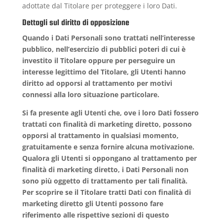
adottate dal Titolare per proteggere i loro Dati.
Dettagli sul diritto di opposizione
Quando i Dati Personali sono trattati nell’interesse
pubblico, nell’esercizio di pubblici poteri di cui è
investito il Titolare oppure per perseguire un
interesse legittimo del Titolare, gli Utenti hanno
diritto ad opporsi al trattamento per motivi
connessi alla loro situazione particolare.
Si fa presente agli Utenti che, ove i loro Dati fossero
trattati con finalità di marketing diretto, possono
opporsi al trattamento in qualsiasi momento,
gratuitamente e senza fornire alcuna motivazione.
Qualora gli Utenti si oppongano al trattamento per
finalità di marketing diretto, i Dati Personali non
sono più oggetto di trattamento per tali finalità.
Per scoprire se il Titolare tratti Dati con finalità di
marketing diretto gli Utenti possono fare
riferimento alle rispettive sezioni di questo