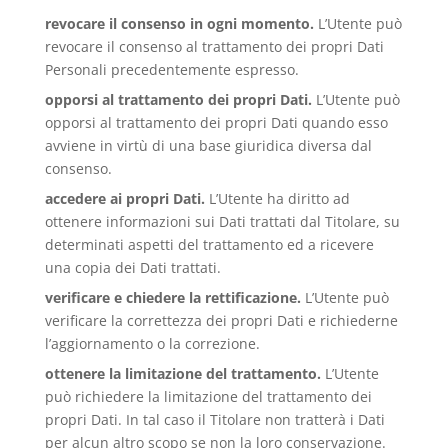
revocare il consenso in ogni momento.
L’Utente può
revocare il consenso al trattamento dei propri Dati
Personali precedentemente espresso.
opporsi al trattamento dei propri Dati.
L’Utente può
opporsi al trattamento dei propri Dati quando esso
avviene in virtù di una base giuridica diversa dal
consenso.
accedere ai propri Dati.
L’Utente ha diritto ad
ottenere informazioni sui Dati trattati dal Titolare, su
determinati aspetti del trattamento ed a ricevere
una copia dei Dati trattati.
verificare e chiedere la rettificazione.
L’Utente può
verificare la correttezza dei propri Dati e richiederne
l’aggiornamento o la correzione.
ottenere la limitazione del trattamento.
L’Utente
può richiedere la limitazione del trattamento dei
propri Dati. In tal caso il Titolare non tratterà i Dati
per alcun altro scopo se non la loro conservazione.