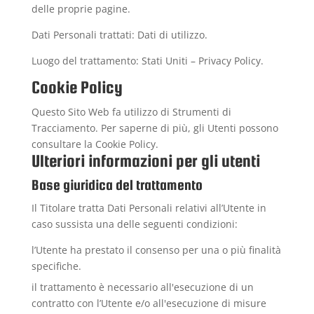
delle proprie pagine.
Dati Personali trattati: Dati di utilizzo.
Luogo del trattamento: Stati Uniti –
Privacy Policy
.
Cookie Policy
Questo Sito Web fa utilizzo di Strumenti di
Tracciamento. Per saperne di più, gli Utenti possono
consultare la
Cookie Policy
.
Ulteriori informazioni per gli utenti
Base giuridica del trattamento
Il Titolare tratta Dati Personali relativi all’Utente in
caso sussista una delle seguenti condizioni:
l’Utente ha prestato il consenso per una o più finalità
specifiche.
il trattamento è necessario all'esecuzione di un
contratto con l’Utente e/o all'esecuzione di misure