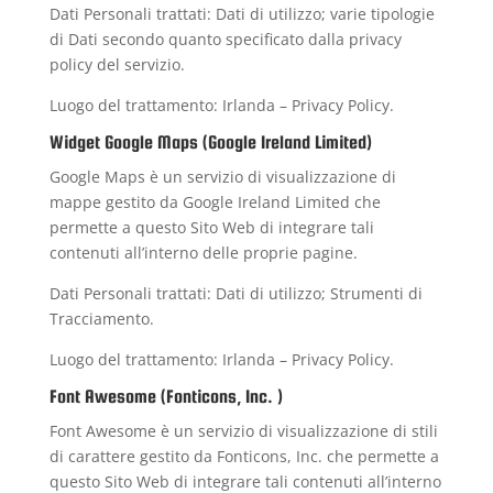
Dati Personali trattati: Dati di utilizzo; varie tipologie
di Dati secondo quanto specificato dalla privacy
policy del servizio.
Luogo del trattamento: Irlanda –
Privacy Policy
.
Widget Google Maps (Google Ireland Limited)
Google Maps è un servizio di visualizzazione di
mappe gestito da Google Ireland Limited che
permette a questo Sito Web di integrare tali
contenuti all’interno delle proprie pagine.
Dati Personali trattati: Dati di utilizzo; Strumenti di
Tracciamento.
Luogo del trattamento: Irlanda –
Privacy Policy
.
Font Awesome (Fonticons, Inc. )
Font Awesome è un servizio di visualizzazione di stili
di carattere gestito da Fonticons, Inc. che permette a
questo Sito Web di integrare tali contenuti all’interno