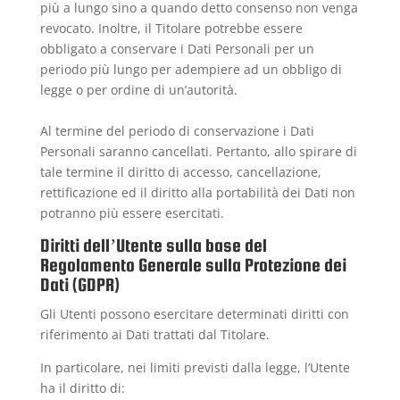
più a lungo sino a quando detto consenso non venga
revocato. Inoltre, il Titolare potrebbe essere
obbligato a conservare i Dati Personali per un
periodo più lungo per adempiere ad un obbligo di
legge o per ordine di un’autorità.
Al termine del periodo di conservazione i Dati
Personali saranno cancellati. Pertanto, allo spirare di
tale termine il diritto di accesso, cancellazione,
rettificazione ed il diritto alla portabilità dei Dati non
potranno più essere esercitati.
Diritti dell’Utente sulla base del
Regolamento Generale sulla Protezione dei
Dati (GDPR)
Gli Utenti possono esercitare determinati diritti con
riferimento ai Dati trattati dal Titolare.
In particolare, nei limiti previsti dalla legge, l’Utente
ha il diritto di: