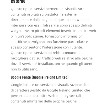
esterne
Questo tipo di servizi permette di visualizzare
contenuti ospitati su piattaforme esterne
direttamente dalle pagine di questo Sito Web e di
interagire con essi. Tali servizi sono spesso definiti
widget, ovvero piccoli elementi inseriti in un sito web
o in un'applicazione. Forniscono informazioni
specifiche o svolgono una funzione particolare e
spesso consentono l'interazione con l'utente.
Questo tipo di servizio potrebbe comunque
raccogliere dati sul traffico web relativo alle pagine
dove il servizio è installato, anche quando gli utenti
non lo utilizzano.
Google Fonts (Google Ireland Limited)
Google Fonts è un servizio di visualizzazione di stili
di carattere gestito da Google Ireland Limited che
permette a questo Sito Web di integrare tali
contenuti all’interno delle proprie pagine.