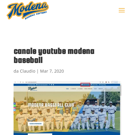
canale youtube modena
baseball
da
Claudio
|
Mar 7, 2020