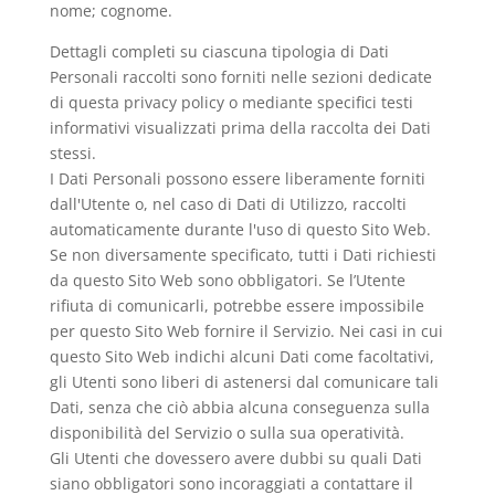
nome; cognome.
Dettagli completi su ciascuna tipologia di Dati
Personali raccolti sono forniti nelle sezioni dedicate
di questa privacy policy o mediante specifici testi
informativi visualizzati prima della raccolta dei Dati
stessi.
I Dati Personali possono essere liberamente forniti
dall'Utente o, nel caso di Dati di Utilizzo, raccolti
automaticamente durante l'uso di questo Sito Web.
Se non diversamente specificato, tutti i Dati richiesti
da questo Sito Web sono obbligatori. Se l’Utente
rifiuta di comunicarli, potrebbe essere impossibile
per questo Sito Web fornire il Servizio. Nei casi in cui
questo Sito Web indichi alcuni Dati come facoltativi,
gli Utenti sono liberi di astenersi dal comunicare tali
Dati, senza che ciò abbia alcuna conseguenza sulla
disponibilità del Servizio o sulla sua operatività.
Gli Utenti che dovessero avere dubbi su quali Dati
siano obbligatori sono incoraggiati a contattare il