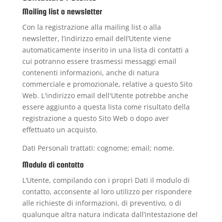
Mailing list o newsletter
Con la registrazione alla mailing list o alla
newsletter, l’indirizzo email dell’Utente viene
automaticamente inserito in una lista di contatti a
cui potranno essere trasmessi messaggi email
contenenti informazioni, anche di natura
commerciale e promozionale, relative a questo Sito
Web. L'indirizzo email dell'Utente potrebbe anche
essere aggiunto a questa lista come risultato della
registrazione a questo Sito Web o dopo aver
effettuato un acquisto.
Dati Personali trattati: cognome; email; nome.
Modulo di contatto
L’Utente, compilando con i propri Dati il modulo di
contatto, acconsente al loro utilizzo per rispondere
alle richieste di informazioni, di preventivo, o di
qualunque altra natura indicata dall’intestazione del