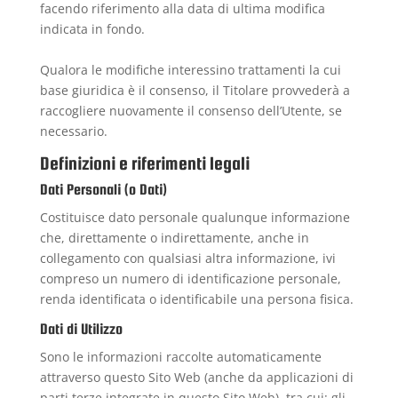
facendo riferimento alla data di ultima modifica
indicata in fondo.
Qualora le modifiche interessino trattamenti la cui
base giuridica è il consenso, il Titolare provvederà a
raccogliere nuovamente il consenso dell’Utente, se
necessario.
Definizioni e riferimenti legali
Dati Personali (o Dati)
Costituisce dato personale qualunque informazione
che, direttamente o indirettamente, anche in
collegamento con qualsiasi altra informazione, ivi
compreso un numero di identificazione personale,
renda identificata o identificabile una persona fisica.
Dati di Utilizzo
Sono le informazioni raccolte automaticamente
attraverso questo Sito Web (anche da applicazioni di
parti terze integrate in questo Sito Web), tra cui: gli