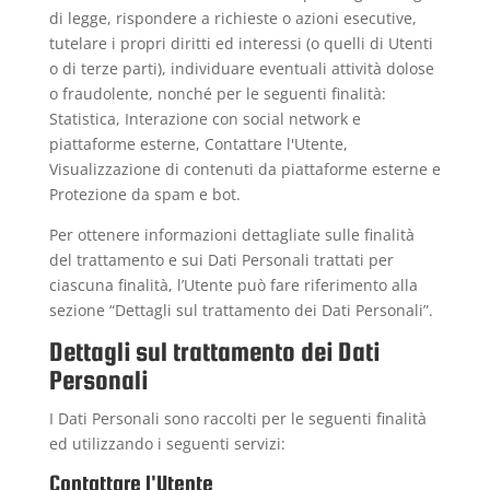
di legge, rispondere a richieste o azioni esecutive,
tutelare i propri diritti ed interessi (o quelli di Utenti
o di terze parti), individuare eventuali attività dolose
o fraudolente, nonché per le seguenti finalità:
Statistica, Interazione con social network e
piattaforme esterne, Contattare l'Utente,
Visualizzazione di contenuti da piattaforme esterne e
Protezione da spam e bot.
Per ottenere informazioni dettagliate sulle finalità
del trattamento e sui Dati Personali trattati per
ciascuna finalità, l’Utente può fare riferimento alla
sezione “Dettagli sul trattamento dei Dati Personali”.
Dettagli sul trattamento dei Dati
Personali
I Dati Personali sono raccolti per le seguenti finalità
ed utilizzando i seguenti servizi:
Contattare l'Utente