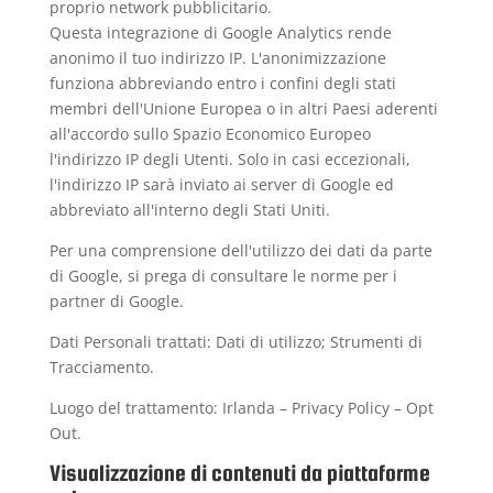
proprio network pubblicitario.
Questa integrazione di Google Analytics rende
anonimo il tuo indirizzo IP. L'anonimizzazione
funziona abbreviando entro i confini degli stati
membri dell'Unione Europea o in altri Paesi aderenti
all'accordo sullo Spazio Economico Europeo
l'indirizzo IP degli Utenti. Solo in casi eccezionali,
l'indirizzo IP sarà inviato ai server di Google ed
abbreviato all'interno degli Stati Uniti.
Per una comprensione dell'utilizzo dei dati da parte
di Google, si prega di consultare le
norme per i
partner di Google
.
Dati Personali trattati: Dati di utilizzo; Strumenti di
Tracciamento.
Luogo del trattamento: Irlanda –
Privacy Policy
–
Opt
Out
.
Visualizzazione di contenuti da piattaforme