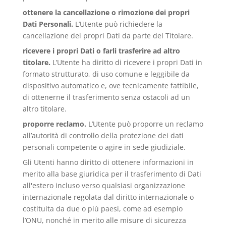
ottenere la cancellazione o rimozione dei propri
Dati Personali.
L’Utente può richiedere la
cancellazione dei propri Dati da parte del Titolare.
ricevere i propri Dati o farli trasferire ad altro
titolare.
L’Utente ha diritto di ricevere i propri Dati in
formato strutturato, di uso comune e leggibile da
dispositivo automatico e, ove tecnicamente fattibile,
di ottenerne il trasferimento senza ostacoli ad un
altro titolare.
proporre reclamo.
L’Utente può proporre un reclamo
all’autorità di controllo della protezione dei dati
personali competente o agire in sede giudiziale.
Gli Utenti hanno diritto di ottenere informazioni in
merito alla base giuridica per il trasferimento di Dati
all'estero incluso verso qualsiasi organizzazione
internazionale regolata dal diritto internazionale o
costituita da due o più paesi, come ad esempio
l’ONU, nonché in merito alle misure di sicurezza