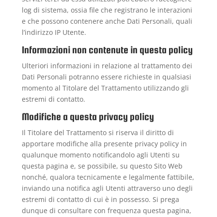
log di sistema, ossia file che registrano le interazioni
e che possono contenere anche Dati Personali, quali
l’indirizzo IP Utente.
Informazioni non contenute in questa policy
Ulteriori informazioni in relazione al trattamento dei
Dati Personali potranno essere richieste in qualsiasi
momento al Titolare del Trattamento utilizzando gli
estremi di contatto.
Modifiche a questa privacy policy
Il Titolare del Trattamento si riserva il diritto di
apportare modifiche alla presente privacy policy in
qualunque momento notificandolo agli Utenti su
questa pagina e, se possibile, su questo Sito Web
nonché, qualora tecnicamente e legalmente fattibile,
inviando una notifica agli Utenti attraverso uno degli
estremi di contatto di cui è in possesso. Si prega
dunque di consultare con frequenza questa pagina,