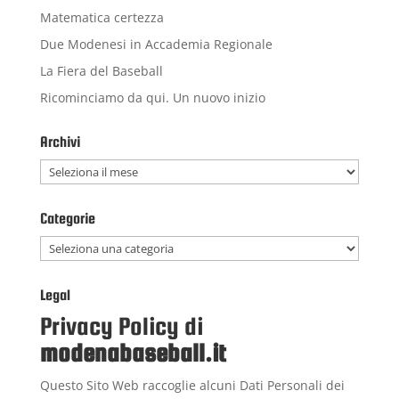
Matematica certezza
Due Modenesi in Accademia Regionale
La Fiera del Baseball
Ricominciamo da qui. Un nuovo inizio
Archivi
Archivi
Categorie
Categorie
Legal
Privacy Policy di
modenabaseball.it
Questo Sito Web raccoglie alcuni Dati Personali dei