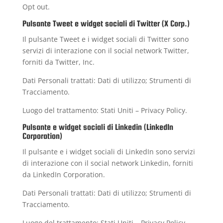
Opt out
.
Pulsante Tweet e widget sociali di Twitter (X Corp.)
Il pulsante Tweet e i widget sociali di Twitter sono
servizi di interazione con il social network Twitter,
forniti da Twitter, Inc.
Dati Personali trattati: Dati di utilizzo; Strumenti di
Tracciamento.
Luogo del trattamento: Stati Uniti –
Privacy Policy
.
Pulsante e widget sociali di Linkedin (LinkedIn
Corporation)
Il pulsante e i widget sociali di LinkedIn sono servizi
di interazione con il social network Linkedin, forniti
da LinkedIn Corporation.
Dati Personali trattati: Dati di utilizzo; Strumenti di
Tracciamento.
Luogo del trattamento: Stati Uniti –
Privacy Policy
–