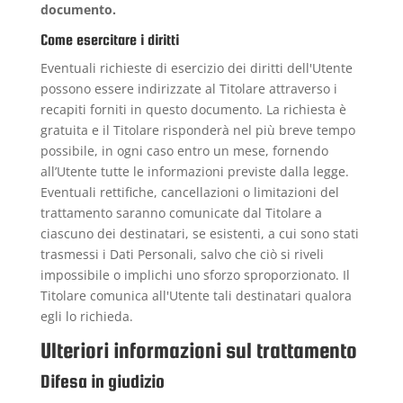
documento.
Come esercitare i diritti
Eventuali richieste di esercizio dei diritti dell'Utente
possono essere indirizzate al Titolare attraverso i
recapiti forniti in questo documento. La richiesta è
gratuita e il Titolare risponderà nel più breve tempo
possibile, in ogni caso entro un mese, fornendo
all’Utente tutte le informazioni previste dalla legge.
Eventuali rettifiche, cancellazioni o limitazioni del
trattamento saranno comunicate dal Titolare a
ciascuno dei destinatari, se esistenti, a cui sono stati
trasmessi i Dati Personali, salvo che ciò si riveli
impossibile o implichi uno sforzo sproporzionato. Il
Titolare comunica all'Utente tali destinatari qualora
egli lo richieda.
Ulteriori informazioni sul trattamento
Difesa in giudizio