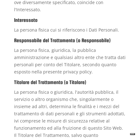
ove diversamente specificato, coincide con
l'Interessato.
Interessato
La persona fisica cui si riferiscono i Dati Personali.
Responsabile del Trattamento (o Responsabile)
La persona fisica, giuridica, la pubblica
amministrazione e qualsiasi altro ente che tratta dati
personali per conto del Titolare, secondo quanto
esposto nella presente privacy policy.
Titolare del Trattamento (o Titolare)
La persona fisica o giuridica, l'autorità pubblica, il
servizio o altro organismo che, singolarmente o
insieme ad altri, determina le finalità e i mezzi del
trattamento di dati personali e gli strumenti adottati,
ivi comprese le misure di sicurezza relative al
funzionamento ed alla fruizione di questo Sito Web.
Il Titolare del Trattamento, salvo quanto