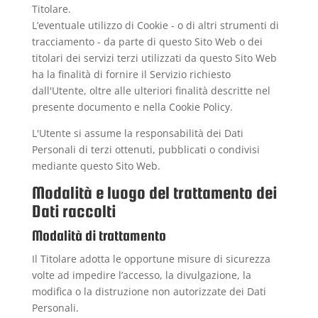
Titolare.
L’eventuale utilizzo di Cookie - o di altri strumenti di
tracciamento - da parte di questo Sito Web o dei
titolari dei servizi terzi utilizzati da questo Sito Web
ha la finalità di fornire il Servizio richiesto
dall'Utente, oltre alle ulteriori finalità descritte nel
presente documento e nella Cookie Policy.
L'Utente si assume la responsabilità dei Dati
Personali di terzi ottenuti, pubblicati o condivisi
mediante questo Sito Web.
Modalità e luogo del trattamento dei
Dati raccolti
Modalità di trattamento
Il Titolare adotta le opportune misure di sicurezza
volte ad impedire l’accesso, la divulgazione, la
modifica o la distruzione non autorizzate dei Dati
Personali.