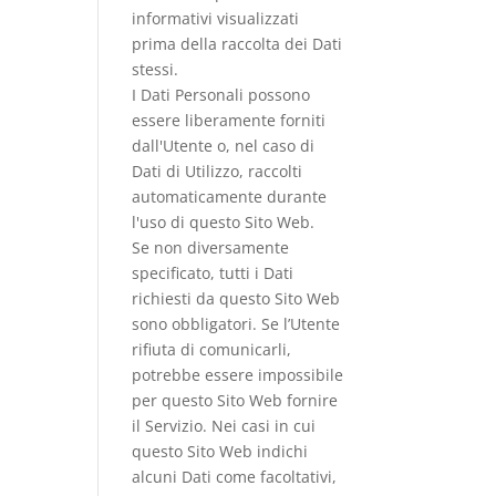
informativi visualizzati
prima della raccolta dei Dati
stessi.
I Dati Personali possono
essere liberamente forniti
dall'Utente o, nel caso di
Dati di Utilizzo, raccolti
automaticamente durante
l'uso di questo Sito Web.
Se non diversamente
specificato, tutti i Dati
richiesti da questo Sito Web
sono obbligatori. Se l’Utente
rifiuta di comunicarli,
potrebbe essere impossibile
per questo Sito Web fornire
il Servizio. Nei casi in cui
questo Sito Web indichi
alcuni Dati come facoltativi,