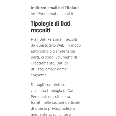
Indirizzo email del Titolare:
info@modenabaseball.it
Tipologie di Dati
raccolti
Fra i Dati Personali raccolti
da questo Sito Web, in modo
autonomo o tramite terze
parti, ci sono: Strumenti di
Tracciamento; Dati di
utilizzo; email; nome;
cognome.
Dettagli completi su
ciascuna tipologia di Dati
Personali raccolti sono
forniti nelle sezioni dedicate
di questa privacy policy o
mediante specifici testi