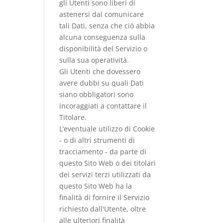
gli Utenti sono liberi di
astenersi dal comunicare
tali Dati, senza che ciò abbia
alcuna conseguenza sulla
disponibilità del Servizio o
sulla sua operatività.
Gli Utenti che dovessero
avere dubbi su quali Dati
siano obbligatori sono
incoraggiati a contattare il
Titolare.
L’eventuale utilizzo di Cookie
- o di altri strumenti di
tracciamento - da parte di
questo Sito Web o dei titolari
dei servizi terzi utilizzati da
questo Sito Web ha la
finalità di fornire il Servizio
richiesto dall'Utente, oltre
alle ulteriori finalità