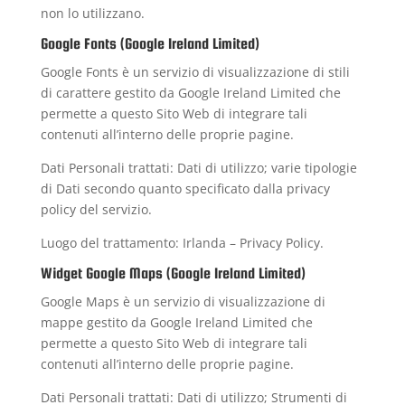
non lo utilizzano.
Google Fonts (Google Ireland Limited)
Google Fonts è un servizio di visualizzazione di stili
di carattere gestito da Google Ireland Limited che
permette a questo Sito Web di integrare tali
contenuti all’interno delle proprie pagine.
Dati Personali trattati: Dati di utilizzo; varie tipologie
di Dati secondo quanto specificato dalla privacy
policy del servizio.
Luogo del trattamento: Irlanda –
Privacy Policy
.
Widget Google Maps (Google Ireland Limited)
Google Maps è un servizio di visualizzazione di
mappe gestito da Google Ireland Limited che
permette a questo Sito Web di integrare tali
contenuti all’interno delle proprie pagine.
Dati Personali trattati: Dati di utilizzo; Strumenti di