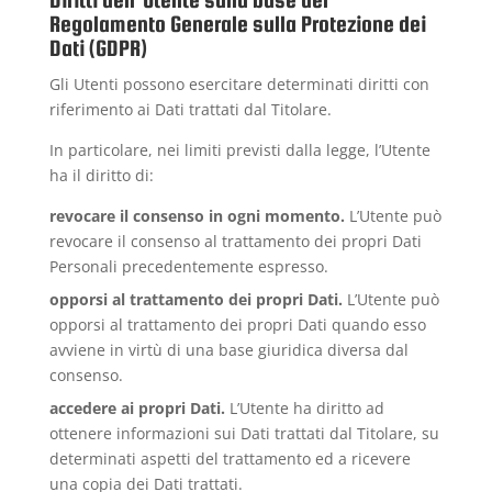
Regolamento Generale sulla Protezione dei
Dati (GDPR)
Gli Utenti possono esercitare determinati diritti con
riferimento ai Dati trattati dal Titolare.
In particolare, nei limiti previsti dalla legge, l’Utente
ha il diritto di:
revocare il consenso in ogni momento.
L’Utente può
revocare il consenso al trattamento dei propri Dati
Personali precedentemente espresso.
opporsi al trattamento dei propri Dati.
L’Utente può
opporsi al trattamento dei propri Dati quando esso
avviene in virtù di una base giuridica diversa dal
consenso.
accedere ai propri Dati.
L’Utente ha diritto ad
ottenere informazioni sui Dati trattati dal Titolare, su
determinati aspetti del trattamento ed a ricevere
una copia dei Dati trattati.