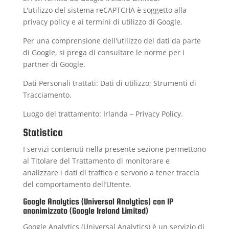
L'utilizzo del sistema reCAPTCHA è soggetto alla
privacy policy
e ai
termini di utilizzo
di Google.
Per una comprensione dell'utilizzo dei dati da parte
di Google, si prega di consultare le
norme per i
partner di Google
.
Dati Personali trattati: Dati di utilizzo; Strumenti di
Tracciamento.
Luogo del trattamento: Irlanda –
Privacy Policy
.
Statistica
I servizi contenuti nella presente sezione permettono
al Titolare del Trattamento di monitorare e
analizzare i dati di traffico e servono a tener traccia
del comportamento dell’Utente.
Google Analytics (Universal Analytics) con IP
anonimizzato (Google Ireland Limited)
Google Analytics (Universal Analytics) è un servizio di