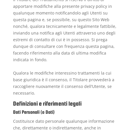
apportare modifiche alla presente privacy policy in
qualunque momento notificandolo agli Utenti su
questa pagina e, se possibile, su questo Sito Web
nonché, qualora tecnicamente e legalmente fattibile,
inviando una notifica agli Utenti attraverso uno degli
estremi di contatto di cui è in possesso. Si prega
dunque di consultare con frequenza questa pagina,
facendo riferimento alla data di ultima modifica
indicata in fondo.
Qualora le modifiche interessino trattamenti la cui
base giuridica è il consenso, il Titolare provvederà a
raccogliere nuovamente il consenso dell’Utente, se
necessario.
Definizioni e riferimenti legali
Dati Personali (o Dati)
Costituisce dato personale qualunque informazione
che, direttamente o indirettamente, anche in