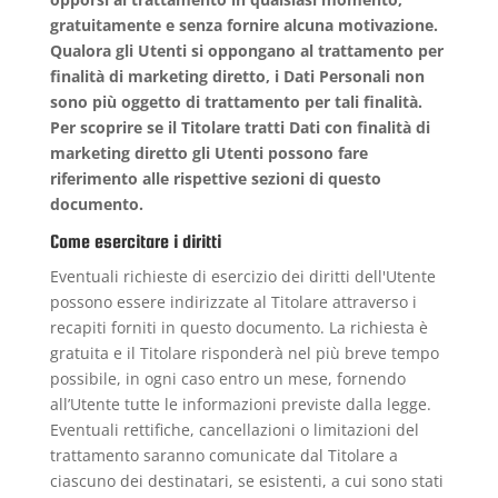
gratuitamente e senza fornire alcuna motivazione.
Qualora gli Utenti si oppongano al trattamento per
finalità di marketing diretto, i Dati Personali non
sono più oggetto di trattamento per tali finalità.
Per scoprire se il Titolare tratti Dati con finalità di
marketing diretto gli Utenti possono fare
riferimento alle rispettive sezioni di questo
documento.
Come esercitare i diritti
Eventuali richieste di esercizio dei diritti dell'Utente
possono essere indirizzate al Titolare attraverso i
recapiti forniti in questo documento. La richiesta è
gratuita e il Titolare risponderà nel più breve tempo
possibile, in ogni caso entro un mese, fornendo
all’Utente tutte le informazioni previste dalla legge.
Eventuali rettifiche, cancellazioni o limitazioni del
trattamento saranno comunicate dal Titolare a
ciascuno dei destinatari, se esistenti, a cui sono stati