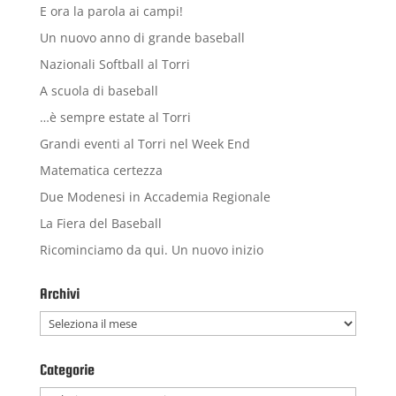
E ora la parola ai campi!
Un nuovo anno di grande baseball
Nazionali Softball al Torri
A scuola di baseball
…è sempre estate al Torri
Grandi eventi al Torri nel Week End
Matematica certezza
Due Modenesi in Accademia Regionale
La Fiera del Baseball
Ricominciamo da qui. Un nuovo inizio
Archivi
Archivi
Categorie