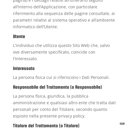
pagina) e i dettagli relativi all’itinerario seguito
all’interno dell’Applicazione, con particolare
riferimento alla sequenza delle pagine consultate, ai
parametri relativi al sistema operativo e all’ambiente
informatico dell’Utente.
Utente
L'individuo che utilizza questo Sito Web che, salvo
ove diversamente specificato, coincide con
l'Interessato.
Interessato
La persona fisica cui si riferiscono i Dati Personali.
Responsabile del Trattamento (o Responsabile)
La persona fisica, giuridica, la pubblica
amministrazione e qualsiasi altro ente che tratta dati
personali per conto del Titolare, secondo quanto
esposto nella presente privacy policy.
Titolare del Trattamento (o Titolare)