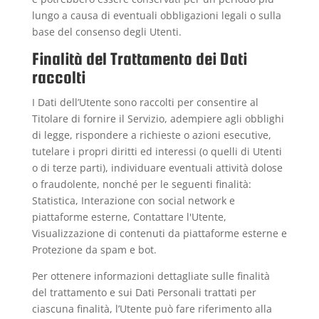
lungo a causa di eventuali obbligazioni legali o sulla
base del consenso degli Utenti.
Finalità del Trattamento dei Dati
raccolti
I Dati dell’Utente sono raccolti per consentire al
Titolare di fornire il Servizio, adempiere agli obblighi
di legge, rispondere a richieste o azioni esecutive,
tutelare i propri diritti ed interessi (o quelli di Utenti
o di terze parti), individuare eventuali attività dolose
o fraudolente, nonché per le seguenti finalità:
Statistica, Interazione con social network e
piattaforme esterne, Contattare l'Utente,
Visualizzazione di contenuti da piattaforme esterne e
Protezione da spam e bot.
Per ottenere informazioni dettagliate sulle finalità
del trattamento e sui Dati Personali trattati per
ciascuna finalità, l’Utente può fare riferimento alla