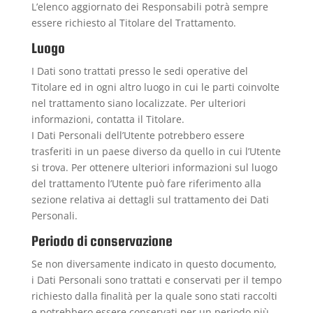
L’elenco aggiornato dei Responsabili potrà sempre
essere richiesto al Titolare del Trattamento.
Luogo
I Dati sono trattati presso le sedi operative del
Titolare ed in ogni altro luogo in cui le parti coinvolte
nel trattamento siano localizzate. Per ulteriori
informazioni, contatta il Titolare.
I Dati Personali dell’Utente potrebbero essere
trasferiti in un paese diverso da quello in cui l’Utente
si trova. Per ottenere ulteriori informazioni sul luogo
del trattamento l’Utente può fare riferimento alla
sezione relativa ai dettagli sul trattamento dei Dati
Personali.
Periodo di conservazione
Se non diversamente indicato in questo documento,
i Dati Personali sono trattati e conservati per il tempo
richiesto dalla finalità per la quale sono stati raccolti
e potrebbero essere conservati per un periodo più