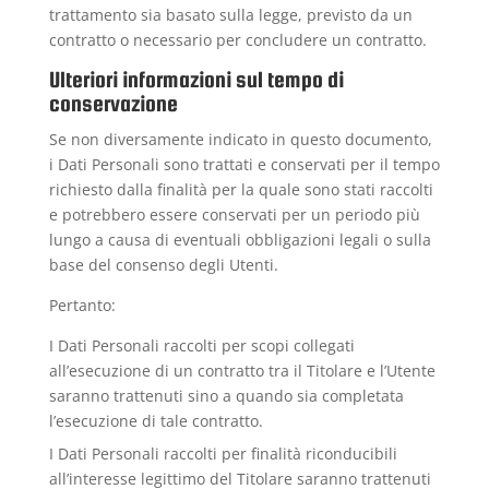
trattamento sia basato sulla legge, previsto da un
contratto o necessario per concludere un contratto.
Ulteriori informazioni sul tempo di
conservazione
Se non diversamente indicato in questo documento,
i Dati Personali sono trattati e conservati per il tempo
richiesto dalla finalità per la quale sono stati raccolti
e potrebbero essere conservati per un periodo più
lungo a causa di eventuali obbligazioni legali o sulla
base del consenso degli Utenti.
Pertanto:
I Dati Personali raccolti per scopi collegati
all’esecuzione di un contratto tra il Titolare e l’Utente
saranno trattenuti sino a quando sia completata
l’esecuzione di tale contratto.
I Dati Personali raccolti per finalità riconducibili
all’interesse legittimo del Titolare saranno trattenuti