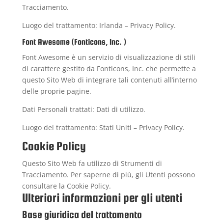
Tracciamento.
Luogo del trattamento: Irlanda –
Privacy Policy
.
Font Awesome (Fonticons, Inc. )
Font Awesome è un servizio di visualizzazione di stili
di carattere gestito da Fonticons, Inc. che permette a
questo Sito Web di integrare tali contenuti all’interno
delle proprie pagine.
Dati Personali trattati: Dati di utilizzo.
Luogo del trattamento: Stati Uniti –
Privacy Policy
.
Cookie Policy
Questo Sito Web fa utilizzo di Strumenti di
Tracciamento. Per saperne di più, gli Utenti possono
consultare la
Cookie Policy
.
Ulteriori informazioni per gli utenti
Base giuridica del trattamento