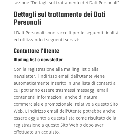
sezione “Dettagli sul trattamento dei Dati Personali”.
Dettagli sul trattamento dei Dati
Personali
I Dati Personali sono raccolti per le seguenti finalità
ed utilizzando i seguenti servizi:
Contattare l'Utente
Mailing list o newsletter
Con la registrazione alla mailing list o alla
newsletter, l’indirizzo email dell’Utente viene
automaticamente inserito in una lista di contatti a
cui potranno essere trasmessi messaggi email
contenenti informazioni, anche di natura
commerciale e promozionale, relative a questo Sito
Web. L'indirizzo email dell'Utente potrebbe anche
essere aggiunto a questa lista come risultato della
registrazione a questo Sito Web o dopo aver
effettuato un acquisto.