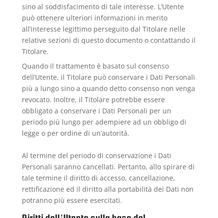
sino al soddisfacimento di tale interesse. L’Utente
può ottenere ulteriori informazioni in merito
all’interesse legittimo perseguito dal Titolare nelle
relative sezioni di questo documento o contattando il
Titolare.
Quando il trattamento è basato sul consenso
dell’Utente, il Titolare può conservare i Dati Personali
più a lungo sino a quando detto consenso non venga
revocato. Inoltre, il Titolare potrebbe essere
obbligato a conservare i Dati Personali per un
periodo più lungo per adempiere ad un obbligo di
legge o per ordine di un’autorità.
Al termine del periodo di conservazione i Dati
Personali saranno cancellati. Pertanto, allo spirare di
tale termine il diritto di accesso, cancellazione,
rettificazione ed il diritto alla portabilità dei Dati non
potranno più essere esercitati.
Diritti dell’Utente sulla base del