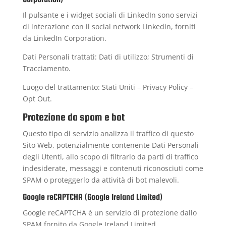
Il pulsante e i widget sociali di LinkedIn sono servizi
di interazione con il social network Linkedin, forniti
da LinkedIn Corporation.
Dati Personali trattati: Dati di utilizzo; Strumenti di
Tracciamento.
Luogo del trattamento: Stati Uniti –
Privacy Policy
–
Opt Out
.
Protezione da spam e bot
Questo tipo di servizio analizza il traffico di questo
Sito Web, potenzialmente contenente Dati Personali
degli Utenti, allo scopo di filtrarlo da parti di traffico
indesiderate, messaggi e contenuti riconosciuti come
SPAM o proteggerlo da attività di bot malevoli.
Google reCAPTCHA (Google Ireland Limited)
Google reCAPTCHA è un servizio di protezione dallo
SPAM fornito da Google Ireland Limited.