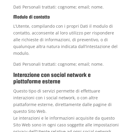
Dati Personali trattati: cognome; email; nome.
Modulo di contatto
L’Utente, compilando con i propri Dati il modulo di
contatto, acconsente al loro utilizzo per rispondere
alle richieste di informazioni, di preventivo, o di
qualunque altra natura indicata dall’intestazione del
modulo.
Dati Personali trattati: cognome; email; nome.
Interazione con social network e
piattaforme esterne
Questo tipo di servizi permette di effettuare
interazioni con i social network, o con altre
piattaforme esterne, direttamente dalle pagine di
questo Sito Web.
Le interazioni e le informazioni acquisite da questo
Sito Web sono in ogni caso soggette alle impostazioni
privacy dell’Utente relative ad ogni social network.