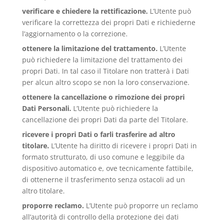
verificare e chiedere la rettificazione.
L’Utente può
verificare la correttezza dei propri Dati e richiederne
l’aggiornamento o la correzione.
ottenere la limitazione del trattamento.
L’Utente
può richiedere la limitazione del trattamento dei
propri Dati. In tal caso il Titolare non tratterà i Dati
per alcun altro scopo se non la loro conservazione.
ottenere la cancellazione o rimozione dei propri
Dati Personali.
L’Utente può richiedere la
cancellazione dei propri Dati da parte del Titolare.
ricevere i propri Dati o farli trasferire ad altro
titolare.
L’Utente ha diritto di ricevere i propri Dati in
formato strutturato, di uso comune e leggibile da
dispositivo automatico e, ove tecnicamente fattibile,
di ottenerne il trasferimento senza ostacoli ad un
altro titolare.
proporre reclamo.
L’Utente può proporre un reclamo
all’autorità di controllo della protezione dei dati