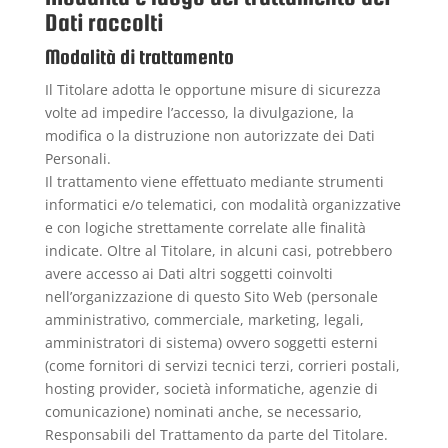
Dati raccolti
Modalità di trattamento
Il Titolare adotta le opportune misure di sicurezza
volte ad impedire l’accesso, la divulgazione, la
modifica o la distruzione non autorizzate dei Dati
Personali.
Il trattamento viene effettuato mediante strumenti
informatici e/o telematici, con modalità organizzative
e con logiche strettamente correlate alle finalità
indicate. Oltre al Titolare, in alcuni casi, potrebbero
avere accesso ai Dati altri soggetti coinvolti
nell’organizzazione di questo Sito Web (personale
amministrativo, commerciale, marketing, legali,
amministratori di sistema) ovvero soggetti esterni
(come fornitori di servizi tecnici terzi, corrieri postali,
hosting provider, società informatiche, agenzie di
comunicazione) nominati anche, se necessario,
Responsabili del Trattamento da parte del Titolare.