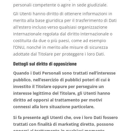
personali competente o agire in sede giudiziale.
Gli Utenti hanno diritto di ottenere informazioni in
merito alla base giuridica per il trasferimento di Dati
all'estero incluso verso qualsiasi organizzazione
internazionale regolata dal diritto internazionale o
costituita da due o più paesi, come ad esempio
l’ONU, nonché in merito alle misure di sicurezza
adottate dal Titolare per proteggere i loro Dati.
Dettagli sul diritto di opposizione
Quando i Dati Personali sono trattati nell’interesse
pubblico, nell’esercizio di pubblici poteri di cui è
investito il Titolare oppure per perseguire un
interesse legittimo del Titolare, gli Utenti hanno
diritto ad opporsi al trattamento per motivi
connessi alla loro situazione particolare.
Si fa presente agli Utenti che, ove i loro Dati fossero
trattati con finalità di marketing diretto, possono
opporsi al trattamento in qualsiasi momento,