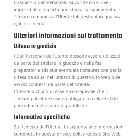
trasmessi i Dati Personali, salvo che ciò si riveli
impossibile o implichi uno sforzo sproporzionato. Il
Titolare comunica all'Utente tali destinatari qualora
egli lo richieda.
Ulteriori informazioni sul trattamento
Difesa in giudizio
I Dati Personali dell’Utente possono essere utilizzati
da parte del Titolare in giudizio o nelle fasi
preparatorie alla sua eventuale instaurazione per la
difesa da abusi nell'utilizzo di questo Sito Web o dei
Servizi connessi da parte dell’Utente.
L’Utente dichiara di essere consapevole che il
Titolare potrebbe essere obbligato a rivelare i Dati
per ordine delle autorità pubbliche.
Informative specifiche
Su richiesta dell’Utente, in aggiunta alle informazioni
contenute in questa privacy policy, questo Sito Web