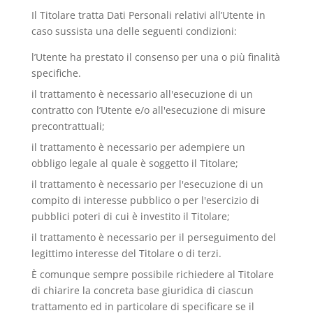
Il Titolare tratta Dati Personali relativi all’Utente in
caso sussista una delle seguenti condizioni:
l’Utente ha prestato il consenso per una o più finalità
specifiche.
il trattamento è necessario all'esecuzione di un
contratto con l’Utente e/o all'esecuzione di misure
precontrattuali;
il trattamento è necessario per adempiere un
obbligo legale al quale è soggetto il Titolare;
il trattamento è necessario per l'esecuzione di un
compito di interesse pubblico o per l'esercizio di
pubblici poteri di cui è investito il Titolare;
il trattamento è necessario per il perseguimento del
legittimo interesse del Titolare o di terzi.
È comunque sempre possibile richiedere al Titolare
di chiarire la concreta base giuridica di ciascun
trattamento ed in particolare di specificare se il