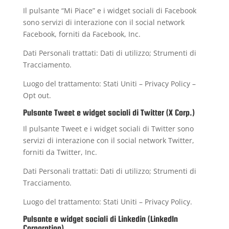
Il pulsante “Mi Piace” e i widget sociali di Facebook
sono servizi di interazione con il social network
Facebook, forniti da Facebook, Inc.
Dati Personali trattati: Dati di utilizzo; Strumenti di
Tracciamento.
Luogo del trattamento: Stati Uniti –
Privacy Policy
–
Opt out
.
Pulsante Tweet e widget sociali di Twitter (X Corp.)
Il pulsante Tweet e i widget sociali di Twitter sono
servizi di interazione con il social network Twitter,
forniti da Twitter, Inc.
Dati Personali trattati: Dati di utilizzo; Strumenti di
Tracciamento.
Luogo del trattamento: Stati Uniti –
Privacy Policy
.
Pulsante e widget sociali di Linkedin (LinkedIn
Corporation)