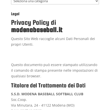
Categorie
Legal
Privacy Policy di
modenabaseball.it
Questo Sito Web raccoglie alcuni Dati Personali dei
propri Utenti.
Questo documento può essere stampato utilizzando
il comando di stampa presente nelle impostazioni di
qualsiasi browser.
Titolare del Trattamento dei Dati
S.S.D. MODENA BASEBALL SOFTBALL CLUB
Soc.Coop.
Via Minutara, 24 - 41122 Modena (MO)