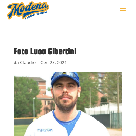
Foto Luca Gibertini
da
Claudio
|
Gen 25, 2021