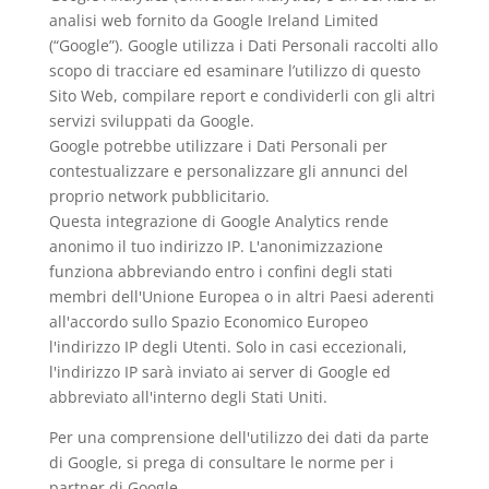
analisi web fornito da Google Ireland Limited
(“Google”). Google utilizza i Dati Personali raccolti allo
scopo di tracciare ed esaminare l’utilizzo di questo
Sito Web, compilare report e condividerli con gli altri
servizi sviluppati da Google.
Google potrebbe utilizzare i Dati Personali per
contestualizzare e personalizzare gli annunci del
proprio network pubblicitario.
Questa integrazione di Google Analytics rende
anonimo il tuo indirizzo IP. L'anonimizzazione
funziona abbreviando entro i confini degli stati
membri dell'Unione Europea o in altri Paesi aderenti
all'accordo sullo Spazio Economico Europeo
l'indirizzo IP degli Utenti. Solo in casi eccezionali,
l'indirizzo IP sarà inviato ai server di Google ed
abbreviato all'interno degli Stati Uniti.
Per una comprensione dell'utilizzo dei dati da parte
di Google, si prega di consultare le
norme per i
partner di Google
.