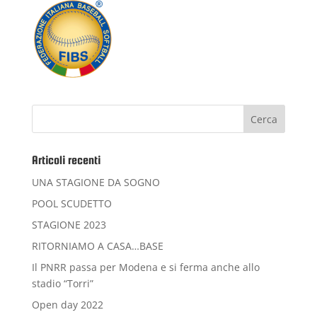
Articoli recenti
UNA STAGIONE DA SOGNO
POOL SCUDETTO
STAGIONE 2023
RITORNIAMO A CASA…BASE
Il PNRR passa per Modena e si ferma anche allo
stadio “Torri”
Open day 2022