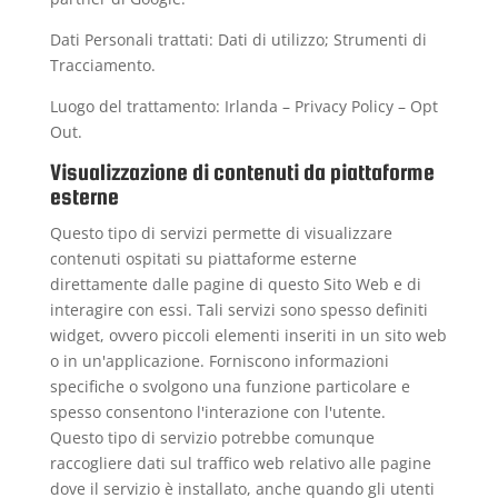
Dati Personali trattati: Dati di utilizzo; Strumenti di
Tracciamento.
Luogo del trattamento: Irlanda –
Privacy Policy
–
Opt
Out
.
Visualizzazione di contenuti da piattaforme
esterne
Questo tipo di servizi permette di visualizzare
contenuti ospitati su piattaforme esterne
direttamente dalle pagine di questo Sito Web e di
interagire con essi. Tali servizi sono spesso definiti
widget, ovvero piccoli elementi inseriti in un sito web
o in un'applicazione. Forniscono informazioni
specifiche o svolgono una funzione particolare e
spesso consentono l'interazione con l'utente.
Questo tipo di servizio potrebbe comunque
raccogliere dati sul traffico web relativo alle pagine
dove il servizio è installato, anche quando gli utenti