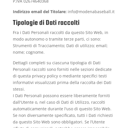
P.IVA 02674640368
Indirizzo email del Titolare:
info@modenabaseball.it
Tipologie di Dati raccolti
Fra i Dati Personali raccolti da questo Sito Web, in
modo autonomo o tramite terze parti, ci sono:
Strumenti di Tracciamento; Dati di utilizzo; email;
nome; cognome.
Dettagli completi su ciascuna tipologia di Dati
Personali raccolti sono forniti nelle sezioni dedicate
di questa privacy policy o mediante specifici testi
informativi visualizzati prima della raccolta dei Dati
stessi.
I Dati Personali possono essere liberamente forniti
dall'Utente o, nel caso di Dati di Utilizzo, raccolti
automaticamente durante l'uso di questo Sito Web.
Se non diversamente specificato, tutti i Dati richiesti
da questo Sito Web sono obbligatori. Se l’Utente