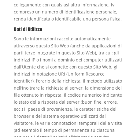
collegamento con qualsiasi altra informazione, ivi
compreso un numero di identificazione personale,
renda identificata o identificabile una persona fisica.
Dati di Utilizzo
Sono le informazioni raccolte automaticamente
attraverso questo Sito Web (anche da applicazioni di
parti terze integrate in questo Sito Web), tra cui: gli
indirizzi IP o i nomi a dominio dei computer utilizzati
dall’Utente che si connette con questo Sito Web, gli
indirizzi in notazione URI (Uniform Resource
Identifier), l’orario della richiesta, il metodo utilizzato
nell’inoltrare la richiesta al server, la dimensione del
file ottenuto in risposta, il codice numerico indicante
lo stato della risposta dal server (buon fine, errore,
ecc.) il paese di provenienza, le caratteristiche del
browser e del sistema operativo utilizzati dal
visitatore, le varie connotazioni temporali della visita
(ad esempio il tempo di permanenza su ciascuna