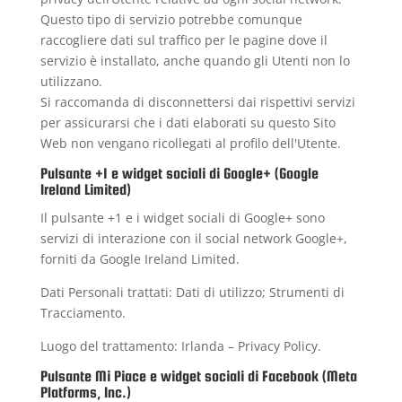
Questo tipo di servizio potrebbe comunque
raccogliere dati sul traffico per le pagine dove il
servizio è installato, anche quando gli Utenti non lo
utilizzano.
Si raccomanda di disconnettersi dai rispettivi servizi
per assicurarsi che i dati elaborati su questo Sito
Web non vengano ricollegati al profilo dell'Utente.
Pulsante +1 e widget sociali di Google+ (Google
Ireland Limited)
Il pulsante +1 e i widget sociali di Google+ sono
servizi di interazione con il social network Google+,
forniti da Google Ireland Limited.
Dati Personali trattati: Dati di utilizzo; Strumenti di
Tracciamento.
Luogo del trattamento: Irlanda –
Privacy Policy
.
Pulsante Mi Piace e widget sociali di Facebook (Meta
Platforms, Inc.)