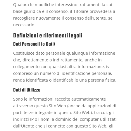
Qualora le modifiche interessino trattamenti la cui
base giuridica è il consenso, il Titolare provvederà a
raccogliere nuovamente il consenso dell’Utente, se
necessario.
Definizioni e riferimenti legali
Dati Personali (o Dati)
Costituisce dato personale qualunque informazione
che, direttamente o indirettamente, anche in
collegamento con qualsiasi altra informazione, ivi
compreso un numero di identificazione personale,
renda identificata o identificabile una persona fisica.
Dati di Utilizzo
Sono le informazioni raccolte automaticamente
attraverso questo Sito Web (anche da applicazioni di
parti terze integrate in questo Sito Web), tra cui: gli
indirizzi IP o i nomi a dominio dei computer utilizzati
dall’Utente che si connette con questo Sito Web, gli