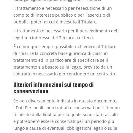
il trattamento è necessario per l'esecuzione di un
compito di interesse pubblico o per l'esercizio di
pubblici poteri di cui è investito il Titolare;
il trattamento è necessario per il perseguimento del
legittimo interesse del Titolare o di terzi.
È comunque sempre possibile richiedere al Titolare
di chiarire la concreta base giuridica di ciascun
trattamento ed in particolare di specificare se il
trattamento sia basato sulla legge, previsto da un
contratto o necessario per concludere un contratto.
Ulteriori informazioni sul tempo di
conservazione
Se non diversamente indicato in questo documento,
i Dati Personali sono trattati e conservati per il tempo
richiesto dalla finalità per la quale sono stati raccolti
e potrebbero essere conservati per un periodo più
lungo a causa di eventuali obbligazioni legali o sulla