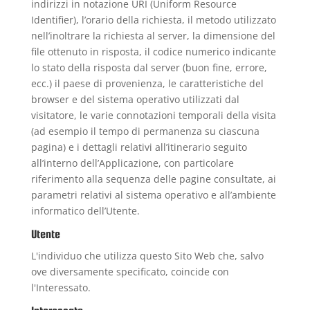
indirizzi in notazione URI (Uniform Resource
Identifier), l’orario della richiesta, il metodo utilizzato
nell’inoltrare la richiesta al server, la dimensione del
file ottenuto in risposta, il codice numerico indicante
lo stato della risposta dal server (buon fine, errore,
ecc.) il paese di provenienza, le caratteristiche del
browser e del sistema operativo utilizzati dal
visitatore, le varie connotazioni temporali della visita
(ad esempio il tempo di permanenza su ciascuna
pagina) e i dettagli relativi all’itinerario seguito
all’interno dell’Applicazione, con particolare
riferimento alla sequenza delle pagine consultate, ai
parametri relativi al sistema operativo e all’ambiente
informatico dell’Utente.
Utente
L'individuo che utilizza questo Sito Web che, salvo
ove diversamente specificato, coincide con
l'Interessato.