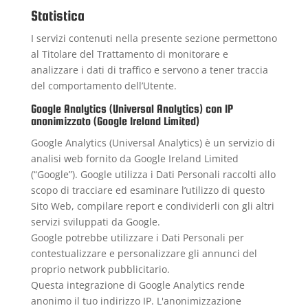
Statistica
I servizi contenuti nella presente sezione permettono
al Titolare del Trattamento di monitorare e
analizzare i dati di traffico e servono a tener traccia
del comportamento dell’Utente.
Google Analytics (Universal Analytics) con IP
anonimizzato (Google Ireland Limited)
Google Analytics (Universal Analytics) è un servizio di
analisi web fornito da Google Ireland Limited
(“Google”). Google utilizza i Dati Personali raccolti allo
scopo di tracciare ed esaminare l’utilizzo di questo
Sito Web, compilare report e condividerli con gli altri
servizi sviluppati da Google.
Google potrebbe utilizzare i Dati Personali per
contestualizzare e personalizzare gli annunci del
proprio network pubblicitario.
Questa integrazione di Google Analytics rende
anonimo il tuo indirizzo IP. L'anonimizzazione