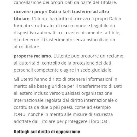
cancellazione dei propri Dati da parte del Titolare.
ricevere i propri Dati o farli trasferire ad altro
titolare.
L’Utente ha diritto di ricevere i propri Dati in
formato strutturato, di uso comune e leggibile da
dispositivo automatico e, ove tecnicamente fattibile,
di ottenerne il trasferimento senza ostacoli ad un
altro titolare.
proporre reclamo.
L’Utente può proporre un reclamo
all’autorità di controllo della protezione dei dati
personali competente o agire in sede giudiziale.
Gli Utenti hanno diritto di ottenere informazioni in
merito alla base giuridica per il trasferimento di Dati
all'estero incluso verso qualsiasi organizzazione
internazionale regolata dal diritto internazionale o
costituita da due o più paesi, come ad esempio
l’ONU, nonché in merito alle misure di sicurezza
adottate dal Titolare per proteggere i loro Dati.
Dettagli sul diritto di opposizione