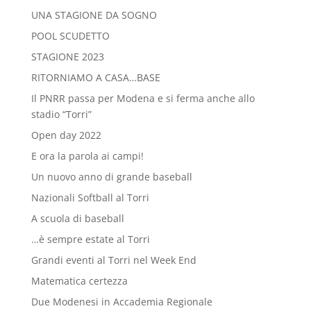
UNA STAGIONE DA SOGNO
POOL SCUDETTO
STAGIONE 2023
RITORNIAMO A CASA…BASE
Il PNRR passa per Modena e si ferma anche allo
stadio “Torri”
Open day 2022
E ora la parola ai campi!
Un nuovo anno di grande baseball
Nazionali Softball al Torri
A scuola di baseball
…è sempre estate al Torri
Grandi eventi al Torri nel Week End
Matematica certezza
Due Modenesi in Accademia Regionale