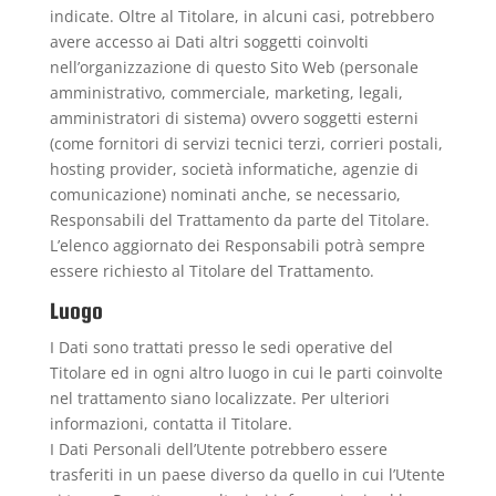
indicate. Oltre al Titolare, in alcuni casi, potrebbero
avere accesso ai Dati altri soggetti coinvolti
nell’organizzazione di questo Sito Web (personale
amministrativo, commerciale, marketing, legali,
amministratori di sistema) ovvero soggetti esterni
(come fornitori di servizi tecnici terzi, corrieri postali,
hosting provider, società informatiche, agenzie di
comunicazione) nominati anche, se necessario,
Responsabili del Trattamento da parte del Titolare.
L’elenco aggiornato dei Responsabili potrà sempre
essere richiesto al Titolare del Trattamento.
Luogo
I Dati sono trattati presso le sedi operative del
Titolare ed in ogni altro luogo in cui le parti coinvolte
nel trattamento siano localizzate. Per ulteriori
informazioni, contatta il Titolare.
I Dati Personali dell’Utente potrebbero essere
trasferiti in un paese diverso da quello in cui l’Utente