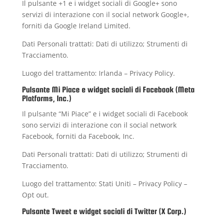
Il pulsante +1 e i widget sociali di Google+ sono
servizi di interazione con il social network Google+,
forniti da Google Ireland Limited.
Dati Personali trattati: Dati di utilizzo; Strumenti di
Tracciamento.
Luogo del trattamento: Irlanda –
Privacy Policy
.
Pulsante Mi Piace e widget sociali di Facebook (Meta
Platforms, Inc.)
Il pulsante “Mi Piace” e i widget sociali di Facebook
sono servizi di interazione con il social network
Facebook, forniti da Facebook, Inc.
Dati Personali trattati: Dati di utilizzo; Strumenti di
Tracciamento.
Luogo del trattamento: Stati Uniti –
Privacy Policy
–
Opt out
.
Pulsante Tweet e widget sociali di Twitter (X Corp.)