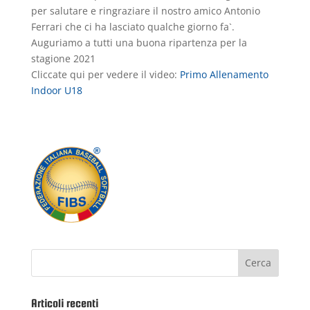
per salutare e ringraziare il nostro amico Antonio
Ferrari che ci ha lasciato qualche giorno fa`.
Auguriamo a tutti una buona ripartenza per la
stagione 2021
Cliccate qui per vedere il video:
Primo Allenamento
Indoor U18
Articoli recenti