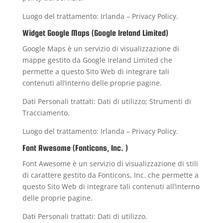
Luogo del trattamento: Irlanda –
Privacy Policy
.
Widget Google Maps (Google Ireland Limited)
Google Maps è un servizio di visualizzazione di
mappe gestito da Google Ireland Limited che
permette a questo Sito Web di integrare tali
contenuti all’interno delle proprie pagine.
Dati Personali trattati: Dati di utilizzo; Strumenti di
Tracciamento.
Luogo del trattamento: Irlanda –
Privacy Policy
.
Font Awesome (Fonticons, Inc. )
Font Awesome è un servizio di visualizzazione di stili
di carattere gestito da Fonticons, Inc. che permette a
questo Sito Web di integrare tali contenuti all’interno
delle proprie pagine.
Dati Personali trattati: Dati di utilizzo.