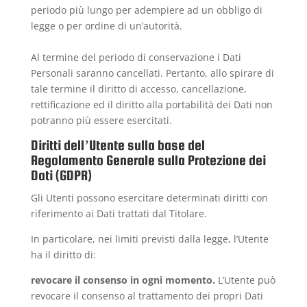
periodo più lungo per adempiere ad un obbligo di
legge o per ordine di un’autorità.
Al termine del periodo di conservazione i Dati
Personali saranno cancellati. Pertanto, allo spirare di
tale termine il diritto di accesso, cancellazione,
rettificazione ed il diritto alla portabilità dei Dati non
potranno più essere esercitati.
Diritti dell’Utente sulla base del
Regolamento Generale sulla Protezione dei
Dati (GDPR)
Gli Utenti possono esercitare determinati diritti con
riferimento ai Dati trattati dal Titolare.
In particolare, nei limiti previsti dalla legge, l’Utente
ha il diritto di:
revocare il consenso in ogni momento.
L’Utente può
revocare il consenso al trattamento dei propri Dati