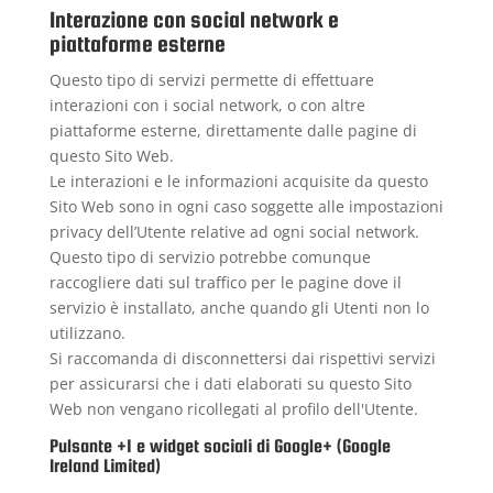
Interazione con social network e
piattaforme esterne
Questo tipo di servizi permette di effettuare
interazioni con i social network, o con altre
piattaforme esterne, direttamente dalle pagine di
questo Sito Web.
Le interazioni e le informazioni acquisite da questo
Sito Web sono in ogni caso soggette alle impostazioni
privacy dell’Utente relative ad ogni social network.
Questo tipo di servizio potrebbe comunque
raccogliere dati sul traffico per le pagine dove il
servizio è installato, anche quando gli Utenti non lo
utilizzano.
Si raccomanda di disconnettersi dai rispettivi servizi
per assicurarsi che i dati elaborati su questo Sito
Web non vengano ricollegati al profilo dell'Utente.
Pulsante +1 e widget sociali di Google+ (Google
Ireland Limited)