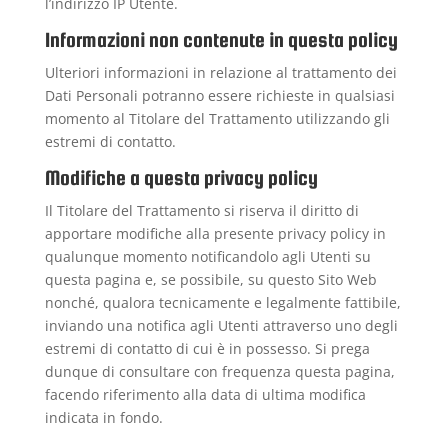
l’indirizzo IP Utente.
Informazioni non contenute in questa policy
Ulteriori informazioni in relazione al trattamento dei
Dati Personali potranno essere richieste in qualsiasi
momento al Titolare del Trattamento utilizzando gli
estremi di contatto.
Modifiche a questa privacy policy
Il Titolare del Trattamento si riserva il diritto di
apportare modifiche alla presente privacy policy in
qualunque momento notificandolo agli Utenti su
questa pagina e, se possibile, su questo Sito Web
nonché, qualora tecnicamente e legalmente fattibile,
inviando una notifica agli Utenti attraverso uno degli
estremi di contatto di cui è in possesso. Si prega
dunque di consultare con frequenza questa pagina,
facendo riferimento alla data di ultima modifica
indicata in fondo.