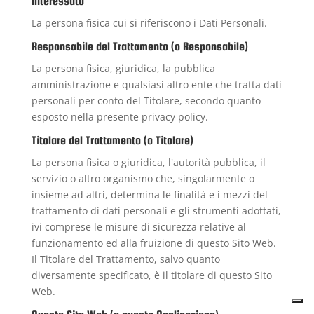
Interessato
La persona fisica cui si riferiscono i Dati Personali.
Responsabile del Trattamento (o Responsabile)
La persona fisica, giuridica, la pubblica
amministrazione e qualsiasi altro ente che tratta dati
personali per conto del Titolare, secondo quanto
esposto nella presente privacy policy.
Titolare del Trattamento (o Titolare)
La persona fisica o giuridica, l'autorità pubblica, il
servizio o altro organismo che, singolarmente o
insieme ad altri, determina le finalità e i mezzi del
trattamento di dati personali e gli strumenti adottati,
ivi comprese le misure di sicurezza relative al
funzionamento ed alla fruizione di questo Sito Web.
Il Titolare del Trattamento, salvo quanto
diversamente specificato, è il titolare di questo Sito
Web.