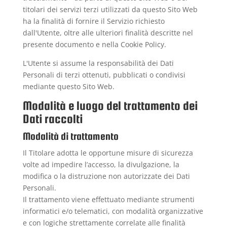
titolari dei servizi terzi utilizzati da questo Sito Web
ha la finalità di fornire il Servizio richiesto
dall'Utente, oltre alle ulteriori finalità descritte nel
presente documento e nella Cookie Policy.
L'Utente si assume la responsabilità dei Dati
Personali di terzi ottenuti, pubblicati o condivisi
mediante questo Sito Web.
Modalità e luogo del trattamento dei
Dati raccolti
Modalità di trattamento
Il Titolare adotta le opportune misure di sicurezza
volte ad impedire l’accesso, la divulgazione, la
modifica o la distruzione non autorizzate dei Dati
Personali.
Il trattamento viene effettuato mediante strumenti
informatici e/o telematici, con modalità organizzative
e con logiche strettamente correlate alle finalità