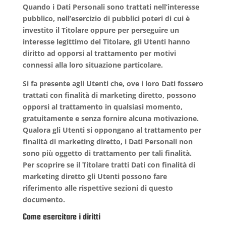
Quando i Dati Personali sono trattati nell’interesse
pubblico, nell’esercizio di pubblici poteri di cui è
investito il Titolare oppure per perseguire un
interesse legittimo del Titolare, gli Utenti hanno
diritto ad opporsi al trattamento per motivi
connessi alla loro situazione particolare.
Si fa presente agli Utenti che, ove i loro Dati fossero
trattati con finalità di marketing diretto, possono
opporsi al trattamento in qualsiasi momento,
gratuitamente e senza fornire alcuna motivazione.
Qualora gli Utenti si oppongano al trattamento per
finalità di marketing diretto, i Dati Personali non
sono più oggetto di trattamento per tali finalità.
Per scoprire se il Titolare tratti Dati con finalità di
marketing diretto gli Utenti possono fare
riferimento alle rispettive sezioni di questo
documento.
Come esercitare i diritti