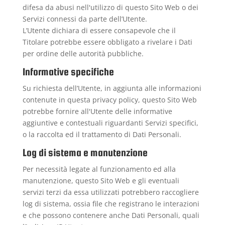
difesa da abusi nell'utilizzo di questo Sito Web o dei
Servizi connessi da parte dell’Utente.
L’Utente dichiara di essere consapevole che il
Titolare potrebbe essere obbligato a rivelare i Dati
per ordine delle autorità pubbliche.
Informative specifiche
Su richiesta dell’Utente, in aggiunta alle informazioni
contenute in questa privacy policy, questo Sito Web
potrebbe fornire all'Utente delle informative
aggiuntive e contestuali riguardanti Servizi specifici,
o la raccolta ed il trattamento di Dati Personali.
Log di sistema e manutenzione
Per necessità legate al funzionamento ed alla
manutenzione, questo Sito Web e gli eventuali
servizi terzi da essa utilizzati potrebbero raccogliere
log di sistema, ossia file che registrano le interazioni
e che possono contenere anche Dati Personali, quali