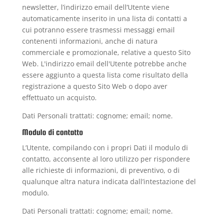
newsletter, l’indirizzo email dell’Utente viene
automaticamente inserito in una lista di contatti a
cui potranno essere trasmessi messaggi email
contenenti informazioni, anche di natura
commerciale e promozionale, relative a questo Sito
Web. L'indirizzo email dell'Utente potrebbe anche
essere aggiunto a questa lista come risultato della
registrazione a questo Sito Web o dopo aver
effettuato un acquisto.
Dati Personali trattati: cognome; email; nome.
Modulo di contatto
L’Utente, compilando con i propri Dati il modulo di
contatto, acconsente al loro utilizzo per rispondere
alle richieste di informazioni, di preventivo, o di
qualunque altra natura indicata dall’intestazione del
modulo.
Dati Personali trattati: cognome; email; nome.