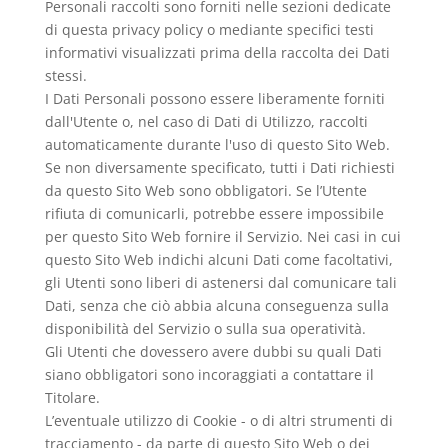
Personali raccolti sono forniti nelle sezioni dedicate
di questa privacy policy o mediante specifici testi
informativi visualizzati prima della raccolta dei Dati
stessi.
I Dati Personali possono essere liberamente forniti
dall'Utente o, nel caso di Dati di Utilizzo, raccolti
automaticamente durante l'uso di questo Sito Web.
Se non diversamente specificato, tutti i Dati richiesti
da questo Sito Web sono obbligatori. Se l’Utente
rifiuta di comunicarli, potrebbe essere impossibile
per questo Sito Web fornire il Servizio. Nei casi in cui
questo Sito Web indichi alcuni Dati come facoltativi,
gli Utenti sono liberi di astenersi dal comunicare tali
Dati, senza che ciò abbia alcuna conseguenza sulla
disponibilità del Servizio o sulla sua operatività.
Gli Utenti che dovessero avere dubbi su quali Dati
siano obbligatori sono incoraggiati a contattare il
Titolare.
L’eventuale utilizzo di Cookie - o di altri strumenti di
tracciamento - da parte di questo Sito Web o dei