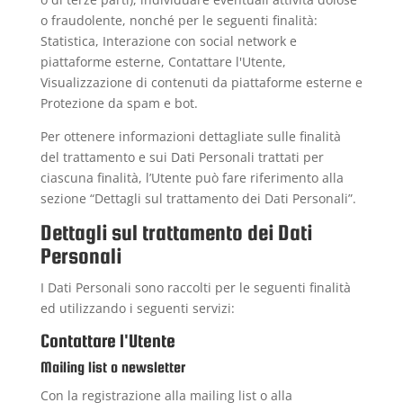
o fraudolente, nonché per le seguenti finalità:
Statistica, Interazione con social network e
piattaforme esterne, Contattare l'Utente,
Visualizzazione di contenuti da piattaforme esterne e
Protezione da spam e bot.
Per ottenere informazioni dettagliate sulle finalità
del trattamento e sui Dati Personali trattati per
ciascuna finalità, l’Utente può fare riferimento alla
sezione “Dettagli sul trattamento dei Dati Personali”.
Dettagli sul trattamento dei Dati
Personali
I Dati Personali sono raccolti per le seguenti finalità
ed utilizzando i seguenti servizi:
Contattare l'Utente
Mailing list o newsletter
Con la registrazione alla mailing list o alla