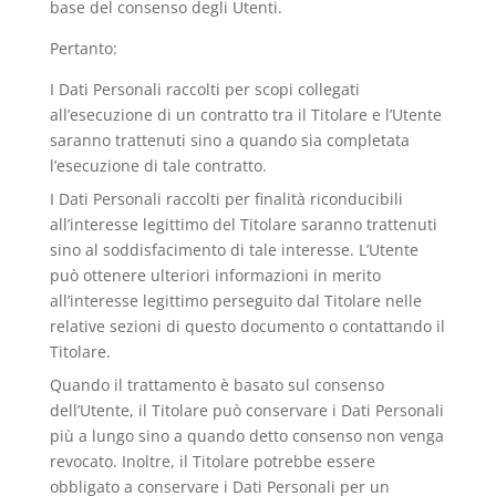
base del consenso degli Utenti.
Pertanto:
I Dati Personali raccolti per scopi collegati
all’esecuzione di un contratto tra il Titolare e l’Utente
saranno trattenuti sino a quando sia completata
l’esecuzione di tale contratto.
I Dati Personali raccolti per finalità riconducibili
all’interesse legittimo del Titolare saranno trattenuti
sino al soddisfacimento di tale interesse. L’Utente
può ottenere ulteriori informazioni in merito
all’interesse legittimo perseguito dal Titolare nelle
relative sezioni di questo documento o contattando il
Titolare.
Quando il trattamento è basato sul consenso
dell’Utente, il Titolare può conservare i Dati Personali
più a lungo sino a quando detto consenso non venga
revocato. Inoltre, il Titolare potrebbe essere
obbligato a conservare i Dati Personali per un