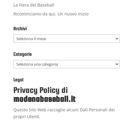
La Fiera del Baseball
Ricominciamo da qui. Un nuovo inizio
Archivi
Archivi
Categorie
Categorie
Legal
Privacy Policy di
modenabaseball.it
Questo Sito Web raccoglie alcuni Dati Personali dei
propri Utenti.