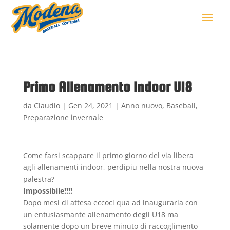
Primo Allenamento Indoor U18
da
Claudio
|
Gen 24, 2021
|
Anno nuovo
,
Baseball
,
Preparazione invernale
Come farsi scappare il primo giorno del via libera
agli allenamenti indoor, perdipiu nella nostra nuova
palestra?
Impossibile!!!!
Dopo mesi di attesa eccoci qua ad inaugurarla con
un entusiasmante allenamento degli U18 ma
solamente dopo un breve minuto di raccoglimento