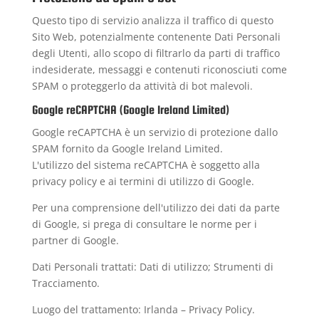
Questo tipo di servizio analizza il traffico di questo
Sito Web, potenzialmente contenente Dati Personali
degli Utenti, allo scopo di filtrarlo da parti di traffico
indesiderate, messaggi e contenuti riconosciuti come
SPAM o proteggerlo da attività di bot malevoli.
Google reCAPTCHA (Google Ireland Limited)
Google reCAPTCHA è un servizio di protezione dallo
SPAM fornito da Google Ireland Limited.
L'utilizzo del sistema reCAPTCHA è soggetto alla
privacy policy
e ai
termini di utilizzo
di Google.
Per una comprensione dell'utilizzo dei dati da parte
di Google, si prega di consultare le
norme per i
partner di Google
.
Dati Personali trattati: Dati di utilizzo; Strumenti di
Tracciamento.
Luogo del trattamento: Irlanda –
Privacy Policy
.