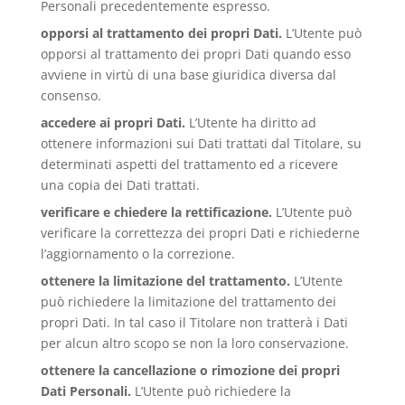
Personali precedentemente espresso.
opporsi al trattamento dei propri Dati.
L’Utente può
opporsi al trattamento dei propri Dati quando esso
avviene in virtù di una base giuridica diversa dal
consenso.
accedere ai propri Dati.
L’Utente ha diritto ad
ottenere informazioni sui Dati trattati dal Titolare, su
determinati aspetti del trattamento ed a ricevere
una copia dei Dati trattati.
verificare e chiedere la rettificazione.
L’Utente può
verificare la correttezza dei propri Dati e richiederne
l’aggiornamento o la correzione.
ottenere la limitazione del trattamento.
L’Utente
può richiedere la limitazione del trattamento dei
propri Dati. In tal caso il Titolare non tratterà i Dati
per alcun altro scopo se non la loro conservazione.
ottenere la cancellazione o rimozione dei propri
Dati Personali.
L’Utente può richiedere la