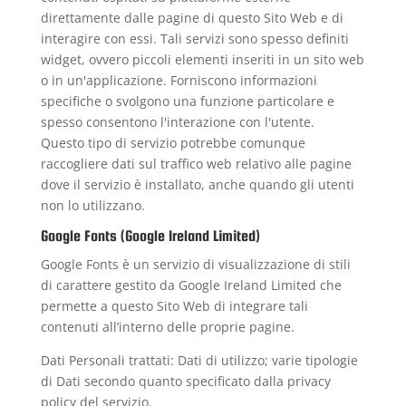
direttamente dalle pagine di questo Sito Web e di
interagire con essi. Tali servizi sono spesso definiti
widget, ovvero piccoli elementi inseriti in un sito web
o in un'applicazione. Forniscono informazioni
specifiche o svolgono una funzione particolare e
spesso consentono l'interazione con l'utente.
Questo tipo di servizio potrebbe comunque
raccogliere dati sul traffico web relativo alle pagine
dove il servizio è installato, anche quando gli utenti
non lo utilizzano.
Google Fonts (Google Ireland Limited)
Google Fonts è un servizio di visualizzazione di stili
di carattere gestito da Google Ireland Limited che
permette a questo Sito Web di integrare tali
contenuti all’interno delle proprie pagine.
Dati Personali trattati: Dati di utilizzo; varie tipologie
di Dati secondo quanto specificato dalla privacy
policy del servizio.