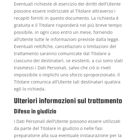
Eventuali richieste di esercizio dei diritti dell'Utente
possono essere indirizzate al Titolare attraverso i
recapiti forniti in questo documento. La richiesta è
gratuita e il Titolare risponderà nel più breve tempo
possibile, in ogni caso entro un mese, fornendo
all’Utente tutte le informazioni previste dalla legge.
Eventuali rettifiche, cancellazioni o limitazioni del
trattamento saranno comunicate dal Titolare a
ciascuno dei destinatari, se esistenti, a cui sono stati
trasmessi i Dati Personali, salvo che ciò si riveli
impossibile o implichi uno sforzo sproporzionato. Il
Titolare comunica all'Utente tali destinatari qualora
egli lo richieda.
Ulteriori informazioni sul trattamento
Difesa in giudizio
I Dati Personali dell’Utente possono essere utilizzati
da parte del Titolare in giudizio o nelle fasi
preparatorie alla sua eventuale instaurazione per la