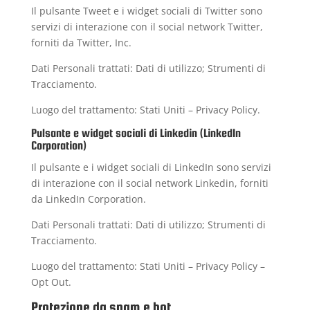
Il pulsante Tweet e i widget sociali di Twitter sono
servizi di interazione con il social network Twitter,
forniti da Twitter, Inc.
Dati Personali trattati: Dati di utilizzo; Strumenti di
Tracciamento.
Luogo del trattamento: Stati Uniti –
Privacy Policy
.
Pulsante e widget sociali di Linkedin (LinkedIn
Corporation)
Il pulsante e i widget sociali di LinkedIn sono servizi
di interazione con il social network Linkedin, forniti
da LinkedIn Corporation.
Dati Personali trattati: Dati di utilizzo; Strumenti di
Tracciamento.
Luogo del trattamento: Stati Uniti –
Privacy Policy
–
Opt Out
.
Protezione da spam e bot