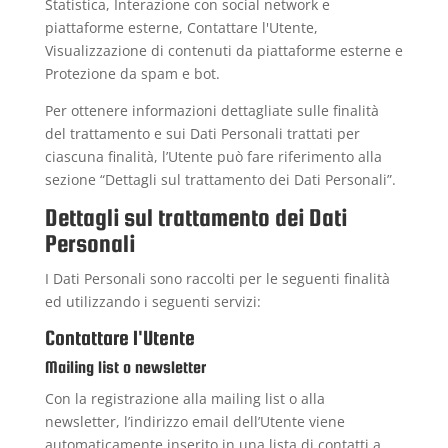
Statistica, Interazione con social network e
piattaforme esterne, Contattare l'Utente,
Visualizzazione di contenuti da piattaforme esterne e
Protezione da spam e bot.
Per ottenere informazioni dettagliate sulle finalità
del trattamento e sui Dati Personali trattati per
ciascuna finalità, l’Utente può fare riferimento alla
sezione “Dettagli sul trattamento dei Dati Personali”.
Dettagli sul trattamento dei Dati
Personali
I Dati Personali sono raccolti per le seguenti finalità
ed utilizzando i seguenti servizi:
Contattare l'Utente
Mailing list o newsletter
Con la registrazione alla mailing list o alla
newsletter, l’indirizzo email dell’Utente viene
automaticamente inserito in una lista di contatti a