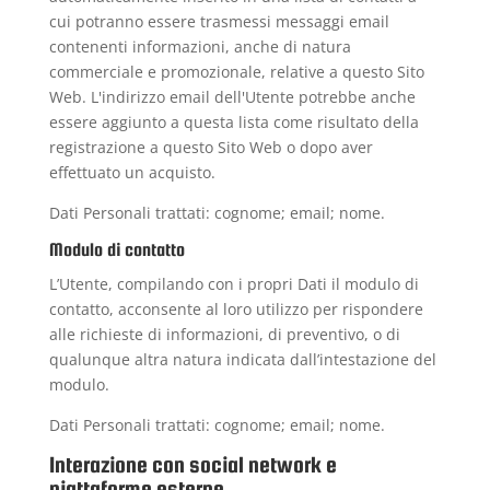
cui potranno essere trasmessi messaggi email
contenenti informazioni, anche di natura
commerciale e promozionale, relative a questo Sito
Web. L'indirizzo email dell'Utente potrebbe anche
essere aggiunto a questa lista come risultato della
registrazione a questo Sito Web o dopo aver
effettuato un acquisto.
Dati Personali trattati: cognome; email; nome.
Modulo di contatto
L’Utente, compilando con i propri Dati il modulo di
contatto, acconsente al loro utilizzo per rispondere
alle richieste di informazioni, di preventivo, o di
qualunque altra natura indicata dall’intestazione del
modulo.
Dati Personali trattati: cognome; email; nome.
Interazione con social network e
piattaforme esterne