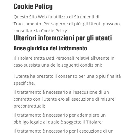
Cookie Policy
Questo Sito Web fa utilizzo di Strumenti di
Tracciamento. Per saperne di più, gli Utenti possono
consultare la
Cookie Policy
.
Ulteriori informazioni per gli utenti
Base giuridica del trattamento
Il Titolare tratta Dati Personali relativi all’Utente in
caso sussista una delle seguenti condizioni:
l’Utente ha prestato il consenso per una o più finalità
specifiche.
il trattamento è necessario all'esecuzione di un
contratto con l’Utente e/o all'esecuzione di misure
precontrattuali;
il trattamento è necessario per adempiere un
obbligo legale al quale è soggetto il Titolare;
il trattamento è necessario per l'esecuzione di un