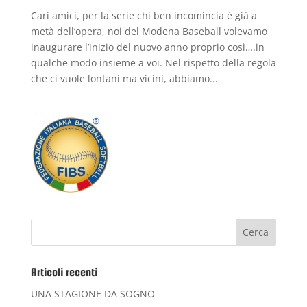
Cari amici, per la serie chi ben incomincia è già a
metà dell’opera, noi del Modena Baseball volevamo
inaugurare l’inizio del nuovo anno proprio così….in
qualche modo insieme a voi. Nel rispetto della regola
che ci vuole lontani ma vicini, abbiamo...
Articoli recenti
UNA STAGIONE DA SOGNO