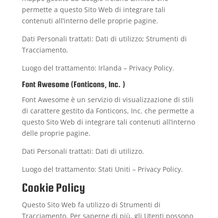
permette a questo Sito Web di integrare tali
contenuti all’interno delle proprie pagine.
Dati Personali trattati: Dati di utilizzo; Strumenti di
Tracciamento.
Luogo del trattamento: Irlanda –
Privacy Policy
.
Font Awesome (Fonticons, Inc. )
Font Awesome è un servizio di visualizzazione di stili
di carattere gestito da Fonticons, Inc. che permette a
questo Sito Web di integrare tali contenuti all’interno
delle proprie pagine.
Dati Personali trattati: Dati di utilizzo.
Luogo del trattamento: Stati Uniti –
Privacy Policy
.
Cookie Policy
Questo Sito Web fa utilizzo di Strumenti di
Tracciamento. Per saperne di più, gli Utenti possono