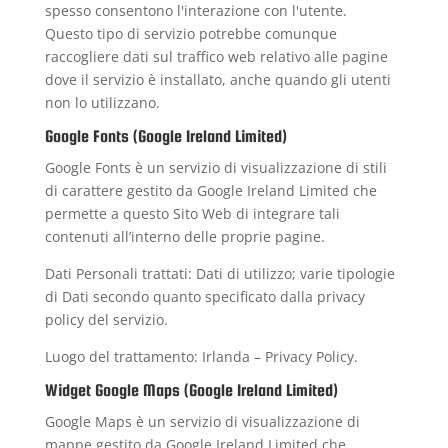
spesso consentono l'interazione con l'utente.
Questo tipo di servizio potrebbe comunque
raccogliere dati sul traffico web relativo alle pagine
dove il servizio è installato, anche quando gli utenti
non lo utilizzano.
Google Fonts (Google Ireland Limited)
Google Fonts è un servizio di visualizzazione di stili
di carattere gestito da Google Ireland Limited che
permette a questo Sito Web di integrare tali
contenuti all’interno delle proprie pagine.
Dati Personali trattati: Dati di utilizzo; varie tipologie
di Dati secondo quanto specificato dalla privacy
policy del servizio.
Luogo del trattamento: Irlanda –
Privacy Policy
.
Widget Google Maps (Google Ireland Limited)
Google Maps è un servizio di visualizzazione di
mappe gestito da Google Ireland Limited che