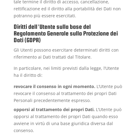
tale termine il diritto di accesso, cancellazione,
rettificazione ed il diritto alla portabilità dei Dati non
potranno più essere esercitati.
Diritti dell’Utente sulla base del
Regolamento Generale sulla Protezione dei
Dati (GDPR)
Gli Utenti possono esercitare determinati diritti con
riferimento ai Dati trattati dal Titolare.
In particolare, nei limiti previsti dalla legge, l’Utente
ha il diritto di:
revocare il consenso in ogni momento.
L’Utente può
revocare il consenso al trattamento dei propri Dati
Personali precedentemente espresso.
opporsi al trattamento dei propri Dati.
L’Utente può
opporsi al trattamento dei propri Dati quando esso
avviene in virtù di una base giuridica diversa dal
consenso.