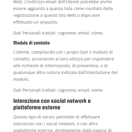
Web. L'indirizzo email dell'Utente potrebbe anche
essere aggiunto a questa lista come risultato della
registrazione a questo Sito Web o dopo aver
effettuato un acquisto.
Dati Personali trattati: cognome; email; nome.
Modulo di contatto
L’Utente, compilando con i propri Dati il modulo di
contatto, acconsente al loro utilizzo per rispondere
alle richieste di informazioni, di preventivo, o di
qualunque altra natura indicata dall’intestazione del
modulo.
Dati Personali trattati: cognome; email; nome.
Interazione con social network e
piattaforme esterne
Questo tipo di servizi permette di effettuare
interazioni con i social network, o con altre
piattaforme esterne, direttamente dalle pagine di