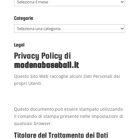
Archivi
Categorie
Categorie
Legal
Privacy Policy di
modenabaseball.it
Questo Sito Web raccoglie alcuni Dati Personali dei
propri Utenti.
Questo documento può essere stampato utilizzando
il comando di stampa presente nelle impostazioni di
qualsiasi browser.
Titolare del Trattamento dei Dati