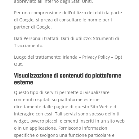
abbreviato all'interno degli Stati Uniti.
Per una comprensione dell'utilizzo dei dati da parte
di Google, si prega di consultare le
norme per i
partner di Google
.
Dati Personali trattati: Dati di utilizzo; Strumenti di
Tracciamento.
Luogo del trattamento: Irlanda –
Privacy Policy
–
Opt
Out
.
Visualizzazione di contenuti da piattaforme
esterne
Questo tipo di servizi permette di visualizzare
contenuti ospitati su piattaforme esterne
direttamente dalle pagine di questo Sito Web e di
interagire con essi. Tali servizi sono spesso definiti
widget, ovvero piccoli elementi inseriti in un sito web
o in un'applicazione. Forniscono informazioni
specifiche o svolgono una funzione particolare e