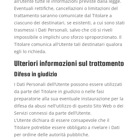
all’Utente tutte le informazioni previste dalla legge.
Eventuali rettifiche, cancellazioni o limitazioni del
trattamento saranno comunicate dal Titolare a
ciascuno dei destinatari, se esistenti, a cui sono stati
trasmessi i Dati Personali, salvo che ciò si riveli
impossibile o implichi uno sforzo sproporzionato. Il
Titolare comunica all'Utente tali destinatari qualora
egli lo richieda.
Ulteriori informazioni sul trattamento
Difesa in giudizio
I Dati Personali dell’Utente possono essere utilizzati
da parte del Titolare in giudizio o nelle fasi
preparatorie alla sua eventuale instaurazione per la
difesa da abusi nell'utilizzo di questo Sito Web o dei
Servizi connessi da parte dell’Utente.
L’Utente dichiara di essere consapevole che il
Titolare potrebbe essere obbligato a rivelare i Dati
per ordine delle autorità pubbliche.