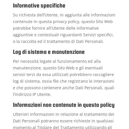
Informative specifiche
Su richiesta dell’Utente, in aggiunta alle informazioni
contenute in questa privacy policy, questo Sito Web
potrebbe fornire all'Utente delle informative
aggiuntive e contestuali riguardanti Servizi specifici,
o la raccolta ed il trattamento di Dati Personali.
Log di sistema e manutenzione
Per necessità legate al funzionamento ed alla
manutenzione, questo Sito Web e gli eventuali
servizi terzi da essa utilizzati potrebbero raccogliere
log di sistema, ossia file che registrano le interazioni
e che possono contenere anche Dati Personali, quali
l’indirizzo IP Utente.
Informazioni non contenute in questa policy
Ulteriori informazioni in relazione al trattamento dei
Dati Personali potranno essere richieste in qualsiasi
momento al Titolare del Trattamento utilizzando gli