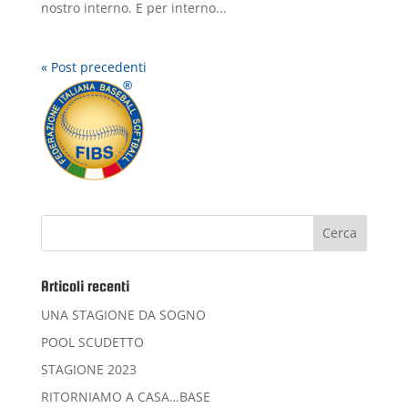
nostro interno. E per interno...
« Post precedenti
Articoli recenti
UNA STAGIONE DA SOGNO
POOL SCUDETTO
STAGIONE 2023
RITORNIAMO A CASA…BASE