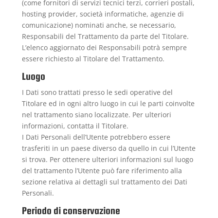
(come fornitori di servizi tecnici terzi, corrieri postali,
hosting provider, società informatiche, agenzie di
comunicazione) nominati anche, se necessario,
Responsabili del Trattamento da parte del Titolare.
L’elenco aggiornato dei Responsabili potrà sempre
essere richiesto al Titolare del Trattamento.
Luogo
I Dati sono trattati presso le sedi operative del
Titolare ed in ogni altro luogo in cui le parti coinvolte
nel trattamento siano localizzate. Per ulteriori
informazioni, contatta il Titolare.
I Dati Personali dell’Utente potrebbero essere
trasferiti in un paese diverso da quello in cui l’Utente
si trova. Per ottenere ulteriori informazioni sul luogo
del trattamento l’Utente può fare riferimento alla
sezione relativa ai dettagli sul trattamento dei Dati
Personali.
Periodo di conservazione