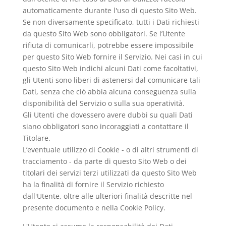
automaticamente durante l'uso di questo Sito Web.
Se non diversamente specificato, tutti i Dati richiesti
da questo Sito Web sono obbligatori. Se l’Utente
rifiuta di comunicarli, potrebbe essere impossibile
per questo Sito Web fornire il Servizio. Nei casi in cui
questo Sito Web indichi alcuni Dati come facoltativi,
gli Utenti sono liberi di astenersi dal comunicare tali
Dati, senza che ciò abbia alcuna conseguenza sulla
disponibilità del Servizio o sulla sua operatività.
Gli Utenti che dovessero avere dubbi su quali Dati
siano obbligatori sono incoraggiati a contattare il
Titolare.
L’eventuale utilizzo di Cookie - o di altri strumenti di
tracciamento - da parte di questo Sito Web o dei
titolari dei servizi terzi utilizzati da questo Sito Web
ha la finalità di fornire il Servizio richiesto
dall'Utente, oltre alle ulteriori finalità descritte nel
presente documento e nella Cookie Policy.