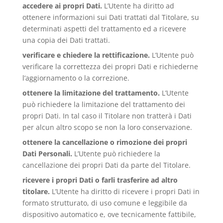
accedere ai propri Dati.
L’Utente ha diritto ad
ottenere informazioni sui Dati trattati dal Titolare, su
determinati aspetti del trattamento ed a ricevere
una copia dei Dati trattati.
verificare e chiedere la rettificazione.
L’Utente può
verificare la correttezza dei propri Dati e richiederne
l’aggiornamento o la correzione.
ottenere la limitazione del trattamento.
L’Utente
può richiedere la limitazione del trattamento dei
propri Dati. In tal caso il Titolare non tratterà i Dati
per alcun altro scopo se non la loro conservazione.
ottenere la cancellazione o rimozione dei propri
Dati Personali.
L’Utente può richiedere la
cancellazione dei propri Dati da parte del Titolare.
ricevere i propri Dati o farli trasferire ad altro
titolare.
L’Utente ha diritto di ricevere i propri Dati in
formato strutturato, di uso comune e leggibile da
dispositivo automatico e, ove tecnicamente fattibile,