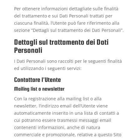
Per ottenere informazioni dettagliate sulle finalità
del trattamento e sui Dati Personali trattati per
ciascuna finalità, l’Utente può fare riferimento alla
sezione “Dettagli sul trattamento dei Dati Personali”.
Dettagli sul trattamento dei Dati
Personali
I Dati Personali sono raccolti per le seguenti finalità
ed utilizzando i seguenti servizi:
Contattare l'Utente
Mailing list o newsletter
Con la registrazione alla mailing list o alla
newsletter, l’indirizzo email dell’Utente viene
automaticamente inserito in una lista di contatti a
cui potranno essere trasmessi messaggi email
contenenti informazioni, anche di natura
commerciale e promozionale, relative a questo Sito