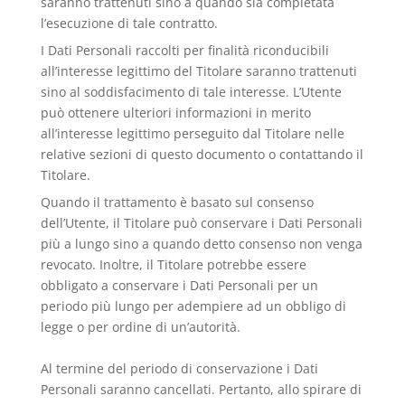
saranno trattenuti sino a quando sia completata
l’esecuzione di tale contratto.
I Dati Personali raccolti per finalità riconducibili
all’interesse legittimo del Titolare saranno trattenuti
sino al soddisfacimento di tale interesse. L’Utente
può ottenere ulteriori informazioni in merito
all’interesse legittimo perseguito dal Titolare nelle
relative sezioni di questo documento o contattando il
Titolare.
Quando il trattamento è basato sul consenso
dell’Utente, il Titolare può conservare i Dati Personali
più a lungo sino a quando detto consenso non venga
revocato. Inoltre, il Titolare potrebbe essere
obbligato a conservare i Dati Personali per un
periodo più lungo per adempiere ad un obbligo di
legge o per ordine di un’autorità.
Al termine del periodo di conservazione i Dati
Personali saranno cancellati. Pertanto, allo spirare di