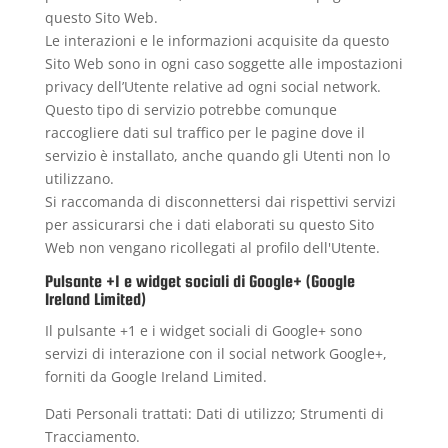
questo Sito Web.
Le interazioni e le informazioni acquisite da questo
Sito Web sono in ogni caso soggette alle impostazioni
privacy dell’Utente relative ad ogni social network.
Questo tipo di servizio potrebbe comunque
raccogliere dati sul traffico per le pagine dove il
servizio è installato, anche quando gli Utenti non lo
utilizzano.
Si raccomanda di disconnettersi dai rispettivi servizi
per assicurarsi che i dati elaborati su questo Sito
Web non vengano ricollegati al profilo dell'Utente.
Pulsante +1 e widget sociali di Google+ (Google
Ireland Limited)
Il pulsante +1 e i widget sociali di Google+ sono
servizi di interazione con il social network Google+,
forniti da Google Ireland Limited.
Dati Personali trattati: Dati di utilizzo; Strumenti di
Tracciamento.