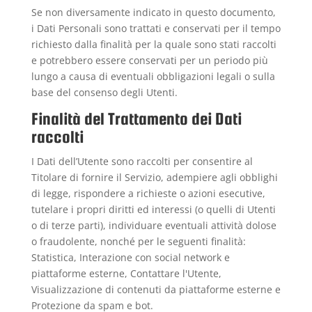
Se non diversamente indicato in questo documento,
i Dati Personali sono trattati e conservati per il tempo
richiesto dalla finalità per la quale sono stati raccolti
e potrebbero essere conservati per un periodo più
lungo a causa di eventuali obbligazioni legali o sulla
base del consenso degli Utenti.
Finalità del Trattamento dei Dati
raccolti
I Dati dell’Utente sono raccolti per consentire al
Titolare di fornire il Servizio, adempiere agli obblighi
di legge, rispondere a richieste o azioni esecutive,
tutelare i propri diritti ed interessi (o quelli di Utenti
o di terze parti), individuare eventuali attività dolose
o fraudolente, nonché per le seguenti finalità:
Statistica, Interazione con social network e
piattaforme esterne, Contattare l'Utente,
Visualizzazione di contenuti da piattaforme esterne e
Protezione da spam e bot.