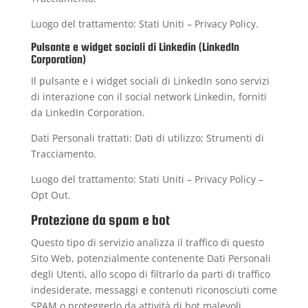
Luogo del trattamento: Stati Uniti –
Privacy Policy
.
Pulsante e widget sociali di Linkedin (LinkedIn
Corporation)
Il pulsante e i widget sociali di LinkedIn sono servizi
di interazione con il social network Linkedin, forniti
da LinkedIn Corporation.
Dati Personali trattati: Dati di utilizzo; Strumenti di
Tracciamento.
Luogo del trattamento: Stati Uniti –
Privacy Policy
–
Opt Out
.
Protezione da spam e bot
Questo tipo di servizio analizza il traffico di questo
Sito Web, potenzialmente contenente Dati Personali
degli Utenti, allo scopo di filtrarlo da parti di traffico
indesiderate, messaggi e contenuti riconosciuti come
SPAM o proteggerlo da attività di bot malevoli.