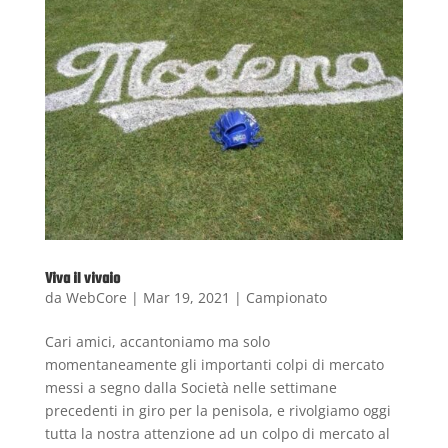
Viva il vivaio
da
WebCore
|
Mar 19, 2021
|
Campionato
Cari amici, accantoniamo ma solo
momentaneamente gli importanti colpi di mercato
messi a segno dalla Società nelle settimane
precedenti in giro per la penisola, e rivolgiamo oggi
tutta la nostra attenzione ad un colpo di mercato al