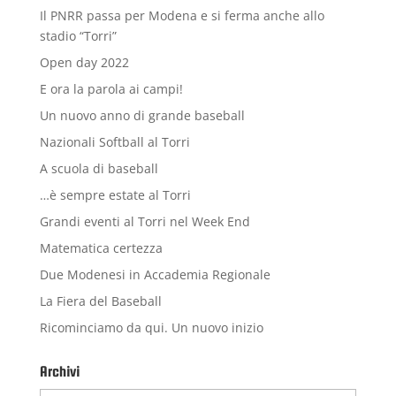
Il PNRR passa per Modena e si ferma anche allo
stadio “Torri”
Open day 2022
E ora la parola ai campi!
Un nuovo anno di grande baseball
Nazionali Softball al Torri
A scuola di baseball
…è sempre estate al Torri
Grandi eventi al Torri nel Week End
Matematica certezza
Due Modenesi in Accademia Regionale
La Fiera del Baseball
Ricominciamo da qui. Un nuovo inizio
Archivi