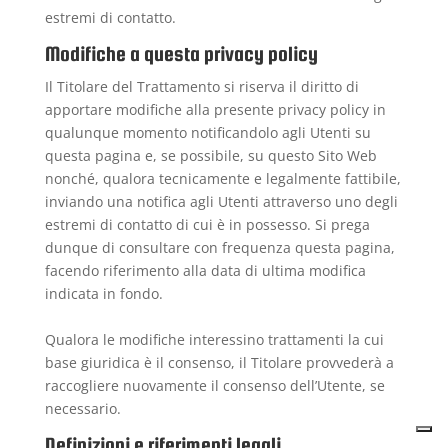
estremi di contatto.
Modifiche a questa privacy policy
Il Titolare del Trattamento si riserva il diritto di
apportare modifiche alla presente privacy policy in
qualunque momento notificandolo agli Utenti su
questa pagina e, se possibile, su questo Sito Web
nonché, qualora tecnicamente e legalmente fattibile,
inviando una notifica agli Utenti attraverso uno degli
estremi di contatto di cui è in possesso. Si prega
dunque di consultare con frequenza questa pagina,
facendo riferimento alla data di ultima modifica
indicata in fondo.
Qualora le modifiche interessino trattamenti la cui
base giuridica è il consenso, il Titolare provvederà a
raccogliere nuovamente il consenso dell’Utente, se
necessario.
Definizioni e riferimenti legali