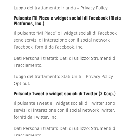
Luogo del trattamento: Irlanda –
Privacy Policy
.
Pulsante Mi Piace e widget sociali di Facebook (Meta
Platforms, Inc.)
Il pulsante “Mi Piace” e i widget sociali di Facebook
sono servizi di interazione con il social network
Facebook, forniti da Facebook, Inc.
Dati Personali trattati: Dati di utilizzo; Strumenti di
Tracciamento.
Luogo del trattamento: Stati Uniti –
Privacy Policy
–
Opt out
.
Pulsante Tweet e widget sociali di Twitter (X Corp.)
Il pulsante Tweet e i widget sociali di Twitter sono
servizi di interazione con il social network Twitter,
forniti da Twitter, Inc.
Dati Personali trattati: Dati di utilizzo; Strumenti di
Tracciamento.