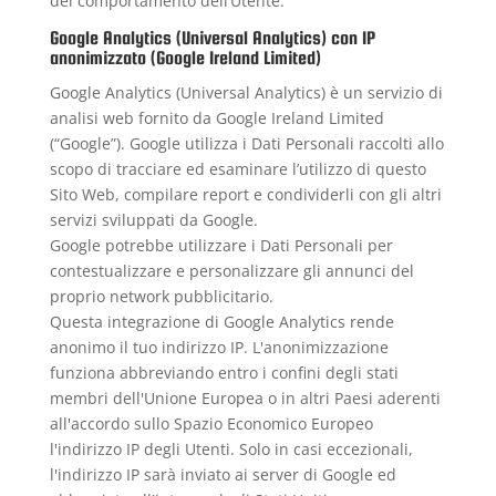
del comportamento dell’Utente.
Google Analytics (Universal Analytics) con IP
anonimizzato (Google Ireland Limited)
Google Analytics (Universal Analytics) è un servizio di
analisi web fornito da Google Ireland Limited
(“Google”). Google utilizza i Dati Personali raccolti allo
scopo di tracciare ed esaminare l’utilizzo di questo
Sito Web, compilare report e condividerli con gli altri
servizi sviluppati da Google.
Google potrebbe utilizzare i Dati Personali per
contestualizzare e personalizzare gli annunci del
proprio network pubblicitario.
Questa integrazione di Google Analytics rende
anonimo il tuo indirizzo IP. L'anonimizzazione
funziona abbreviando entro i confini degli stati
membri dell'Unione Europea o in altri Paesi aderenti
all'accordo sullo Spazio Economico Europeo
l'indirizzo IP degli Utenti. Solo in casi eccezionali,
l'indirizzo IP sarà inviato ai server di Google ed