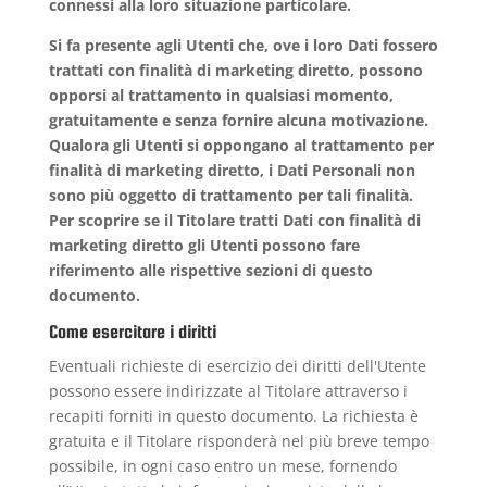
connessi alla loro situazione particolare.
Si fa presente agli Utenti che, ove i loro Dati fossero
trattati con finalità di marketing diretto, possono
opporsi al trattamento in qualsiasi momento,
gratuitamente e senza fornire alcuna motivazione.
Qualora gli Utenti si oppongano al trattamento per
finalità di marketing diretto, i Dati Personali non
sono più oggetto di trattamento per tali finalità.
Per scoprire se il Titolare tratti Dati con finalità di
marketing diretto gli Utenti possono fare
riferimento alle rispettive sezioni di questo
documento.
Come esercitare i diritti
Eventuali richieste di esercizio dei diritti dell'Utente
possono essere indirizzate al Titolare attraverso i
recapiti forniti in questo documento. La richiesta è
gratuita e il Titolare risponderà nel più breve tempo
possibile, in ogni caso entro un mese, fornendo