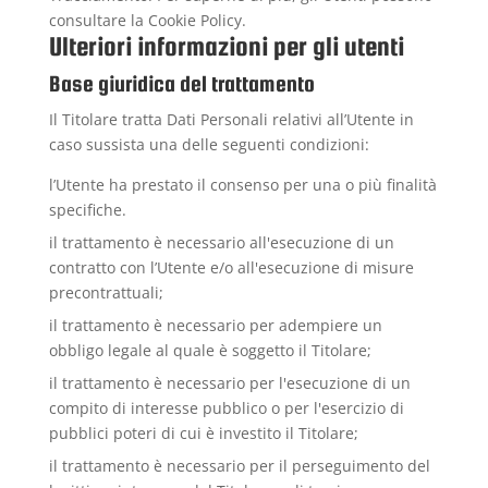
consultare la
Cookie Policy
.
Ulteriori informazioni per gli utenti
Base giuridica del trattamento
Il Titolare tratta Dati Personali relativi all’Utente in
caso sussista una delle seguenti condizioni:
l’Utente ha prestato il consenso per una o più finalità
specifiche.
il trattamento è necessario all'esecuzione di un
contratto con l’Utente e/o all'esecuzione di misure
precontrattuali;
il trattamento è necessario per adempiere un
obbligo legale al quale è soggetto il Titolare;
il trattamento è necessario per l'esecuzione di un
compito di interesse pubblico o per l'esercizio di
pubblici poteri di cui è investito il Titolare;
il trattamento è necessario per il perseguimento del