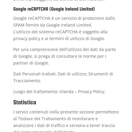
Google reCAPTCHA (Google Ireland Limited)
Google reCAPTCHA è un servizio di protezione dallo
SPAM fornito da Google Ireland Limited.
L'utilizzo del sistema reCAPTCHA è soggetto alla
privacy policy
e ai
termini di utilizzo
di Google.
Per una comprensione dell'utilizzo dei dati da parte
di Google, si prega di consultare le
norme per i
partner di Google
.
Dati Personali trattati: Dati di utilizzo; Strumenti di
Tracciamento.
Luogo del trattamento: Irlanda –
Privacy Policy
.
Statistica
I servizi contenuti nella presente sezione permettono
al Titolare del Trattamento di monitorare e
analizzare i dati di traffico e servono a tener traccia