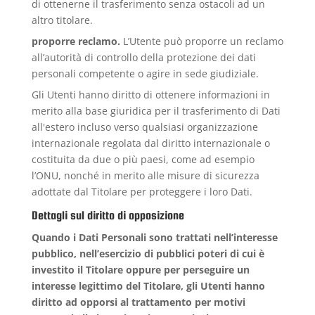
di ottenerne il trasferimento senza ostacoli ad un
altro titolare.
proporre reclamo.
L’Utente può proporre un reclamo
all’autorità di controllo della protezione dei dati
personali competente o agire in sede giudiziale.
Gli Utenti hanno diritto di ottenere informazioni in
merito alla base giuridica per il trasferimento di Dati
all'estero incluso verso qualsiasi organizzazione
internazionale regolata dal diritto internazionale o
costituita da due o più paesi, come ad esempio
l’ONU, nonché in merito alle misure di sicurezza
adottate dal Titolare per proteggere i loro Dati.
Dettagli sul diritto di opposizione
Quando i Dati Personali sono trattati nell’interesse
pubblico, nell’esercizio di pubblici poteri di cui è
investito il Titolare oppure per perseguire un
interesse legittimo del Titolare, gli Utenti hanno
diritto ad opporsi al trattamento per motivi