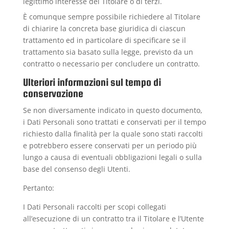
legittimo interesse del Titolare o di terzi.
È comunque sempre possibile richiedere al Titolare
di chiarire la concreta base giuridica di ciascun
trattamento ed in particolare di specificare se il
trattamento sia basato sulla legge, previsto da un
contratto o necessario per concludere un contratto.
Ulteriori informazioni sul tempo di
conservazione
Se non diversamente indicato in questo documento,
i Dati Personali sono trattati e conservati per il tempo
richiesto dalla finalità per la quale sono stati raccolti
e potrebbero essere conservati per un periodo più
lungo a causa di eventuali obbligazioni legali o sulla
base del consenso degli Utenti.
Pertanto:
I Dati Personali raccolti per scopi collegati
all’esecuzione di un contratto tra il Titolare e l’Utente