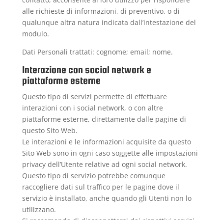
alle richieste di informazioni, di preventivo, o di
qualunque altra natura indicata dall’intestazione del
modulo.
Dati Personali trattati: cognome; email; nome.
Interazione con social network e
piattaforme esterne
Questo tipo di servizi permette di effettuare
interazioni con i social network, o con altre
piattaforme esterne, direttamente dalle pagine di
questo Sito Web.
Le interazioni e le informazioni acquisite da questo
Sito Web sono in ogni caso soggette alle impostazioni
privacy dell’Utente relative ad ogni social network.
Questo tipo di servizio potrebbe comunque
raccogliere dati sul traffico per le pagine dove il
servizio è installato, anche quando gli Utenti non lo
utilizzano.