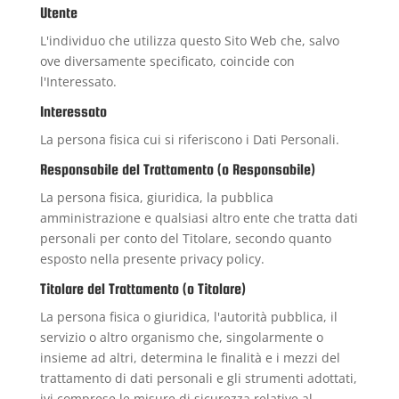
Utente
L'individuo che utilizza questo Sito Web che, salvo
ove diversamente specificato, coincide con
l'Interessato.
Interessato
La persona fisica cui si riferiscono i Dati Personali.
Responsabile del Trattamento (o Responsabile)
La persona fisica, giuridica, la pubblica
amministrazione e qualsiasi altro ente che tratta dati
personali per conto del Titolare, secondo quanto
esposto nella presente privacy policy.
Titolare del Trattamento (o Titolare)
La persona fisica o giuridica, l'autorità pubblica, il
servizio o altro organismo che, singolarmente o
insieme ad altri, determina le finalità e i mezzi del
trattamento di dati personali e gli strumenti adottati,
ivi comprese le misure di sicurezza relative al