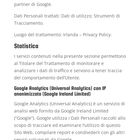
partner di Google
.
Dati Personali trattati: Dati di utilizzo; Strumenti di
Tracciamento.
Luogo del trattamento: Irlanda –
Privacy Policy
.
Statistica
I servizi contenuti nella presente sezione permettono
al Titolare del Trattamento di monitorare e
analizzare i dati di traffico e servono a tener traccia
del comportamento dell’Utente.
Google Analytics (Universal Analytics) con IP
anonimizzato (Google Ireland Limited)
Google Analytics (Universal Analytics) è un servizio di
analisi web fornito da Google Ireland Limited
(“Google”). Google utilizza i Dati Personali raccolti allo
scopo di tracciare ed esaminare l’utilizzo di questo
Sito Web, compilare report e condividerli con gli altri
servizi sviluppati da Google.