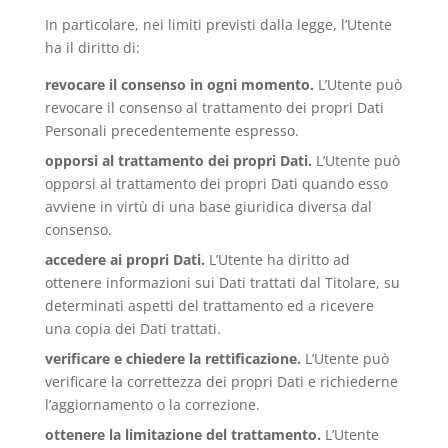
In particolare, nei limiti previsti dalla legge, l’Utente
ha il diritto di:
revocare il consenso in ogni momento.
L’Utente può
revocare il consenso al trattamento dei propri Dati
Personali precedentemente espresso.
opporsi al trattamento dei propri Dati.
L’Utente può
opporsi al trattamento dei propri Dati quando esso
avviene in virtù di una base giuridica diversa dal
consenso.
accedere ai propri Dati.
L’Utente ha diritto ad
ottenere informazioni sui Dati trattati dal Titolare, su
determinati aspetti del trattamento ed a ricevere
una copia dei Dati trattati.
verificare e chiedere la rettificazione.
L’Utente può
verificare la correttezza dei propri Dati e richiederne
l’aggiornamento o la correzione.
ottenere la limitazione del trattamento.
L’Utente