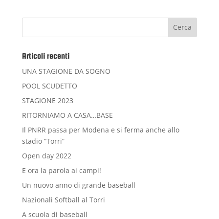
Articoli recenti
UNA STAGIONE DA SOGNO
POOL SCUDETTO
STAGIONE 2023
RITORNIAMO A CASA…BASE
Il PNRR passa per Modena e si ferma anche allo
stadio “Torri”
Open day 2022
E ora la parola ai campi!
Un nuovo anno di grande baseball
Nazionali Softball al Torri
A scuola di baseball