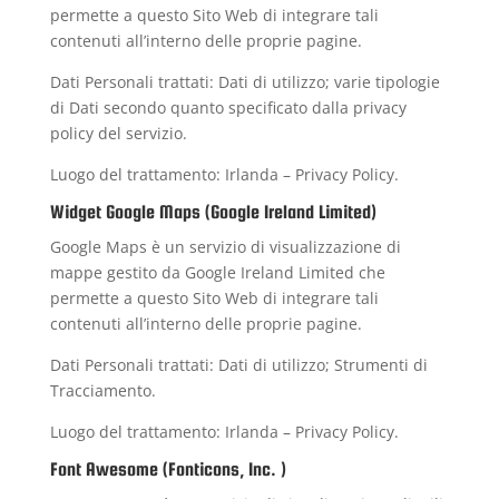
permette a questo Sito Web di integrare tali
contenuti all’interno delle proprie pagine.
Dati Personali trattati: Dati di utilizzo; varie tipologie
di Dati secondo quanto specificato dalla privacy
policy del servizio.
Luogo del trattamento: Irlanda –
Privacy Policy
.
Widget Google Maps (Google Ireland Limited)
Google Maps è un servizio di visualizzazione di
mappe gestito da Google Ireland Limited che
permette a questo Sito Web di integrare tali
contenuti all’interno delle proprie pagine.
Dati Personali trattati: Dati di utilizzo; Strumenti di
Tracciamento.
Luogo del trattamento: Irlanda –
Privacy Policy
.
Font Awesome (Fonticons, Inc. )