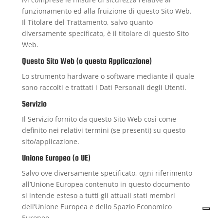
funzionamento ed alla fruizione di questo Sito Web.
Il Titolare del Trattamento, salvo quanto
diversamente specificato, è il titolare di questo Sito
Web.
Questo Sito Web (o questa Applicazione)
Lo strumento hardware o software mediante il quale
sono raccolti e trattati i Dati Personali degli Utenti.
Servizio
Il Servizio fornito da questo Sito Web così come
definito nei relativi termini (se presenti) su questo
sito/applicazione.
Unione Europea (o UE)
Salvo ove diversamente specificato, ogni riferimento
all’Unione Europea contenuto in questo documento
si intende esteso a tutti gli attuali stati membri
dell’Unione Europea e dello Spazio Economico
Europeo.