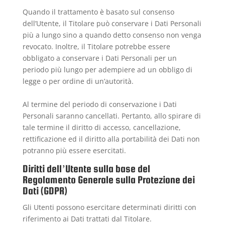
Quando il trattamento è basato sul consenso
dell’Utente, il Titolare può conservare i Dati Personali
più a lungo sino a quando detto consenso non venga
revocato. Inoltre, il Titolare potrebbe essere
obbligato a conservare i Dati Personali per un
periodo più lungo per adempiere ad un obbligo di
legge o per ordine di un’autorità.
Al termine del periodo di conservazione i Dati
Personali saranno cancellati. Pertanto, allo spirare di
tale termine il diritto di accesso, cancellazione,
rettificazione ed il diritto alla portabilità dei Dati non
potranno più essere esercitati.
Diritti dell’Utente sulla base del
Regolamento Generale sulla Protezione dei
Dati (GDPR)
Gli Utenti possono esercitare determinati diritti con
riferimento ai Dati trattati dal Titolare.