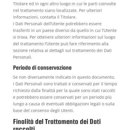
Titolare ed in ogni altro luogo in cui le parti coinvolte
nel trattamento siano localizzate. Per ulteriori
informazioni, contatta il Titolare.
I Dati Personali dell’Utente potrebbero essere
trasferiti in un paese diverso da quello in cui l’Utente
si trova. Per ottenere ulteriori informazioni sul luogo
del trattamento l’Utente può fare riferimento alla
sezione relativa ai dettagli sul trattamento dei Dati
Personali.
Periodo di conservazione
Se non diversamente indicato in questo documento,
i Dati Personali sono trattati e conservati per il tempo
richiesto dalla finalità per la quale sono stati raccolti
e potrebbero essere conservati per un periodo più
lungo a causa di eventuali obbligazioni legali o sulla
base del consenso degli Utenti.
Finalità del Trattamento dei Dati
raccolti