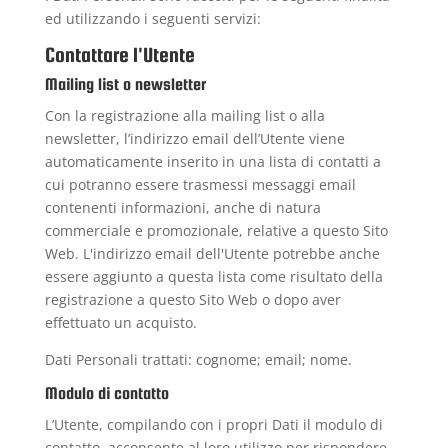
ed utilizzando i seguenti servizi:
Contattare l'Utente
Mailing list o newsletter
Con la registrazione alla mailing list o alla
newsletter, l’indirizzo email dell’Utente viene
automaticamente inserito in una lista di contatti a
cui potranno essere trasmessi messaggi email
contenenti informazioni, anche di natura
commerciale e promozionale, relative a questo Sito
Web. L'indirizzo email dell'Utente potrebbe anche
essere aggiunto a questa lista come risultato della
registrazione a questo Sito Web o dopo aver
effettuato un acquisto.
Dati Personali trattati: cognome; email; nome.
Modulo di contatto
L’Utente, compilando con i propri Dati il modulo di
contatto, acconsente al loro utilizzo per rispondere