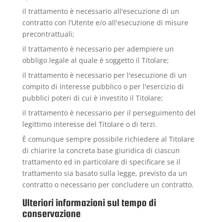
il trattamento è necessario all'esecuzione di un
contratto con l’Utente e/o all'esecuzione di misure
precontrattuali;
il trattamento è necessario per adempiere un
obbligo legale al quale è soggetto il Titolare;
il trattamento è necessario per l'esecuzione di un
compito di interesse pubblico o per l'esercizio di
pubblici poteri di cui è investito il Titolare;
il trattamento è necessario per il perseguimento del
legittimo interesse del Titolare o di terzi.
È comunque sempre possibile richiedere al Titolare
di chiarire la concreta base giuridica di ciascun
trattamento ed in particolare di specificare se il
trattamento sia basato sulla legge, previsto da un
contratto o necessario per concludere un contratto.
Ulteriori informazioni sul tempo di
conservazione