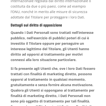
internazionale regolata dal diritto internazionale o
costituita da due o più paesi, come ad esempio
l’ONU, nonché in merito alle misure di sicurezza
adottate dal Titolare per proteggere i loro Dati.
Dettagli sul diritto di opposizione
Quando i Dati Personali sono trattati nell’interesse
pubblico, nell’esercizio di pubblici poteri di cui è
investito il Titolare oppure per perseguire un
interesse legittimo del Titolare, gli Utenti hanno
diritto ad opporsi al trattamento per motivi
connessi alla loro situazione particolare.
Si fa presente agli Utenti che, ove i loro Dati fossero
trattati con finalità di marketing diretto, possono
opporsi al trattamento in qualsiasi momento,
gratuitamente e senza fornire alcuna motivazione.
Qualora gli Utenti si oppongano al trattamento per
finalità di marketing diretto, i Dati Personali non
sono più oggetto di trattamento per tali finalità.