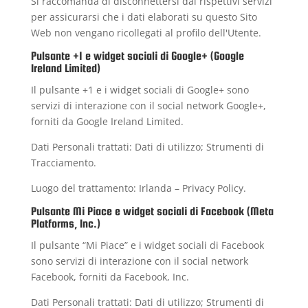
Si raccomanda di disconnettersi dai rispettivi servizi
per assicurarsi che i dati elaborati su questo Sito
Web non vengano ricollegati al profilo dell'Utente.
Pulsante +1 e widget sociali di Google+ (Google
Ireland Limited)
Il pulsante +1 e i widget sociali di Google+ sono
servizi di interazione con il social network Google+,
forniti da Google Ireland Limited.
Dati Personali trattati: Dati di utilizzo; Strumenti di
Tracciamento.
Luogo del trattamento: Irlanda –
Privacy Policy
.
Pulsante Mi Piace e widget sociali di Facebook (Meta
Platforms, Inc.)
Il pulsante “Mi Piace” e i widget sociali di Facebook
sono servizi di interazione con il social network
Facebook, forniti da Facebook, Inc.
Dati Personali trattati: Dati di utilizzo; Strumenti di