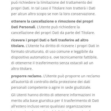
può richiedere la limitazione del trattamento dei
propri Dati. In tal caso il Titolare non tratterà i Dati
per alcun altro scopo se non la loro conservazione.
ottenere la cancellazione o rimozione dei propri
Dati Personali.
L’Utente può richiedere la
cancellazione dei propri Dati da parte del Titolare.
ricevere i propri Dati o farli trasferire ad altro
titolare.
L’Utente ha diritto di ricevere i propri Dati in
formato strutturato, di uso comune e leggibile da
dispositivo automatico e, ove tecnicamente fattibile,
di ottenerne il trasferimento senza ostacoli ad un
altro titolare.
proporre reclamo.
L’Utente può proporre un reclamo
all’autorità di controllo della protezione dei dati
personali competente o agire in sede giudiziale.
Gli Utenti hanno diritto di ottenere informazioni in
merito alla base giuridica per il trasferimento di Dati
all'estero incluso verso qualsiasi organizzazione