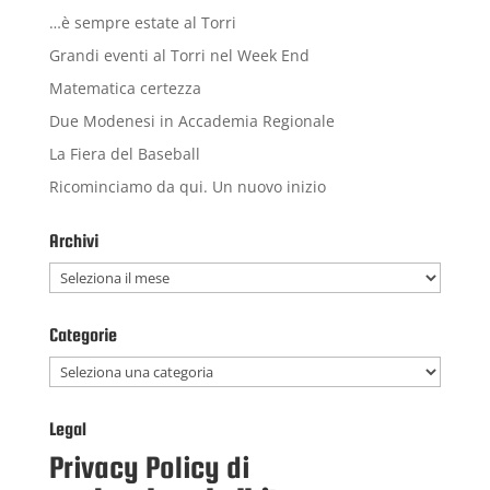
…è sempre estate al Torri
Grandi eventi al Torri nel Week End
Matematica certezza
Due Modenesi in Accademia Regionale
La Fiera del Baseball
Ricominciamo da qui. Un nuovo inizio
Archivi
Archivi
Categorie
Categorie
Legal
Privacy Policy di