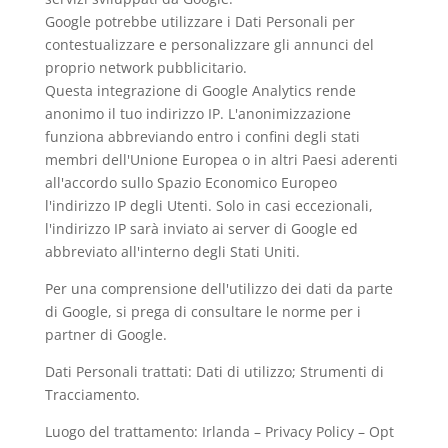
Google potrebbe utilizzare i Dati Personali per
contestualizzare e personalizzare gli annunci del
proprio network pubblicitario.
Questa integrazione di Google Analytics rende
anonimo il tuo indirizzo IP. L'anonimizzazione
funziona abbreviando entro i confini degli stati
membri dell'Unione Europea o in altri Paesi aderenti
all'accordo sullo Spazio Economico Europeo
l'indirizzo IP degli Utenti. Solo in casi eccezionali,
l'indirizzo IP sarà inviato ai server di Google ed
abbreviato all'interno degli Stati Uniti.
Per una comprensione dell'utilizzo dei dati da parte
di Google, si prega di consultare le
norme per i
partner di Google
.
Dati Personali trattati: Dati di utilizzo; Strumenti di
Tracciamento.
Luogo del trattamento: Irlanda –
Privacy Policy
–
Opt