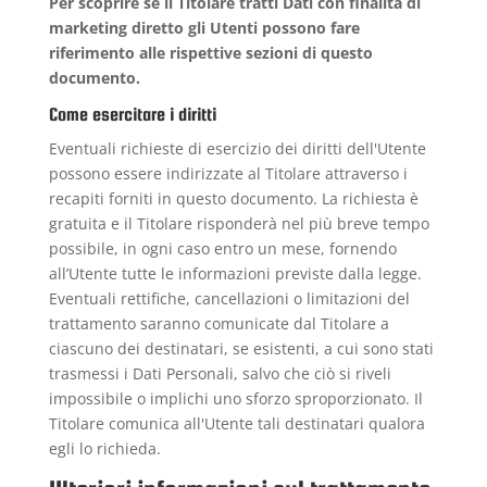
Per scoprire se il Titolare tratti Dati con finalità di
marketing diretto gli Utenti possono fare
riferimento alle rispettive sezioni di questo
documento.
Come esercitare i diritti
Eventuali richieste di esercizio dei diritti dell'Utente
possono essere indirizzate al Titolare attraverso i
recapiti forniti in questo documento. La richiesta è
gratuita e il Titolare risponderà nel più breve tempo
possibile, in ogni caso entro un mese, fornendo
all’Utente tutte le informazioni previste dalla legge.
Eventuali rettifiche, cancellazioni o limitazioni del
trattamento saranno comunicate dal Titolare a
ciascuno dei destinatari, se esistenti, a cui sono stati
trasmessi i Dati Personali, salvo che ciò si riveli
impossibile o implichi uno sforzo sproporzionato. Il
Titolare comunica all'Utente tali destinatari qualora
egli lo richieda.