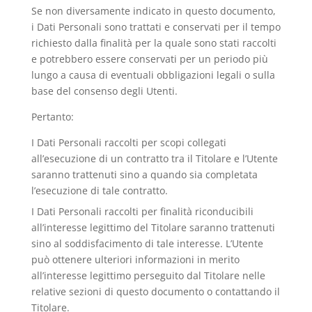
Se non diversamente indicato in questo documento,
i Dati Personali sono trattati e conservati per il tempo
richiesto dalla finalità per la quale sono stati raccolti
e potrebbero essere conservati per un periodo più
lungo a causa di eventuali obbligazioni legali o sulla
base del consenso degli Utenti.
Pertanto:
I Dati Personali raccolti per scopi collegati
all’esecuzione di un contratto tra il Titolare e l’Utente
saranno trattenuti sino a quando sia completata
l’esecuzione di tale contratto.
I Dati Personali raccolti per finalità riconducibili
all’interesse legittimo del Titolare saranno trattenuti
sino al soddisfacimento di tale interesse. L’Utente
può ottenere ulteriori informazioni in merito
all’interesse legittimo perseguito dal Titolare nelle
relative sezioni di questo documento o contattando il
Titolare.