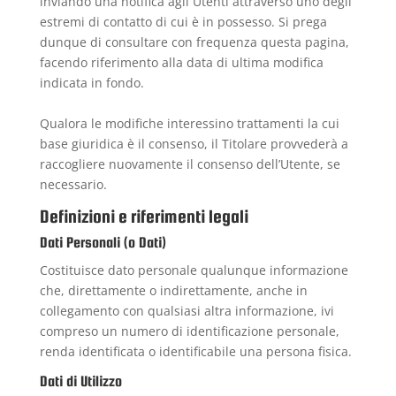
inviando una notifica agli Utenti attraverso uno degli
estremi di contatto di cui è in possesso. Si prega
dunque di consultare con frequenza questa pagina,
facendo riferimento alla data di ultima modifica
indicata in fondo.
Qualora le modifiche interessino trattamenti la cui
base giuridica è il consenso, il Titolare provvederà a
raccogliere nuovamente il consenso dell’Utente, se
necessario.
Definizioni e riferimenti legali
Dati Personali (o Dati)
Costituisce dato personale qualunque informazione
che, direttamente o indirettamente, anche in
collegamento con qualsiasi altra informazione, ivi
compreso un numero di identificazione personale,
renda identificata o identificabile una persona fisica.
Dati di Utilizzo