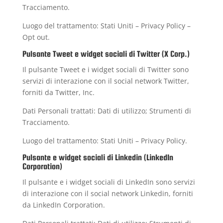
Tracciamento.
Luogo del trattamento: Stati Uniti –
Privacy Policy
–
Opt out
.
Pulsante Tweet e widget sociali di Twitter (X Corp.)
Il pulsante Tweet e i widget sociali di Twitter sono
servizi di interazione con il social network Twitter,
forniti da Twitter, Inc.
Dati Personali trattati: Dati di utilizzo; Strumenti di
Tracciamento.
Luogo del trattamento: Stati Uniti –
Privacy Policy
.
Pulsante e widget sociali di Linkedin (LinkedIn
Corporation)
Il pulsante e i widget sociali di LinkedIn sono servizi
di interazione con il social network Linkedin, forniti
da LinkedIn Corporation.