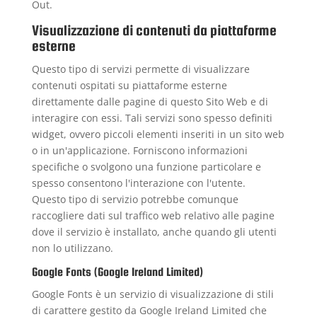
Out
.
Visualizzazione di contenuti da piattaforme
esterne
Questo tipo di servizi permette di visualizzare
contenuti ospitati su piattaforme esterne
direttamente dalle pagine di questo Sito Web e di
interagire con essi. Tali servizi sono spesso definiti
widget, ovvero piccoli elementi inseriti in un sito web
o in un'applicazione. Forniscono informazioni
specifiche o svolgono una funzione particolare e
spesso consentono l'interazione con l'utente.
Questo tipo di servizio potrebbe comunque
raccogliere dati sul traffico web relativo alle pagine
dove il servizio è installato, anche quando gli utenti
non lo utilizzano.
Google Fonts (Google Ireland Limited)
Google Fonts è un servizio di visualizzazione di stili
di carattere gestito da Google Ireland Limited che