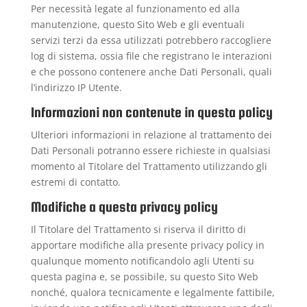
Per necessità legate al funzionamento ed alla
manutenzione, questo Sito Web e gli eventuali
servizi terzi da essa utilizzati potrebbero raccogliere
log di sistema, ossia file che registrano le interazioni
e che possono contenere anche Dati Personali, quali
l’indirizzo IP Utente.
Informazioni non contenute in questa policy
Ulteriori informazioni in relazione al trattamento dei
Dati Personali potranno essere richieste in qualsiasi
momento al Titolare del Trattamento utilizzando gli
estremi di contatto.
Modifiche a questa privacy policy
Il Titolare del Trattamento si riserva il diritto di
apportare modifiche alla presente privacy policy in
qualunque momento notificandolo agli Utenti su
questa pagina e, se possibile, su questo Sito Web
nonché, qualora tecnicamente e legalmente fattibile,