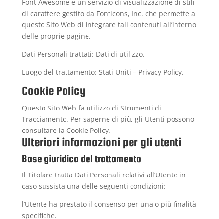
Font Awesome è un servizio di visualizzazione di stili
di carattere gestito da Fonticons, Inc. che permette a
questo Sito Web di integrare tali contenuti all’interno
delle proprie pagine.
Dati Personali trattati: Dati di utilizzo.
Luogo del trattamento: Stati Uniti –
Privacy Policy
.
Cookie Policy
Questo Sito Web fa utilizzo di Strumenti di
Tracciamento. Per saperne di più, gli Utenti possono
consultare la
Cookie Policy
.
Ulteriori informazioni per gli utenti
Base giuridica del trattamento
Il Titolare tratta Dati Personali relativi all’Utente in
caso sussista una delle seguenti condizioni:
l’Utente ha prestato il consenso per una o più finalità
specifiche.