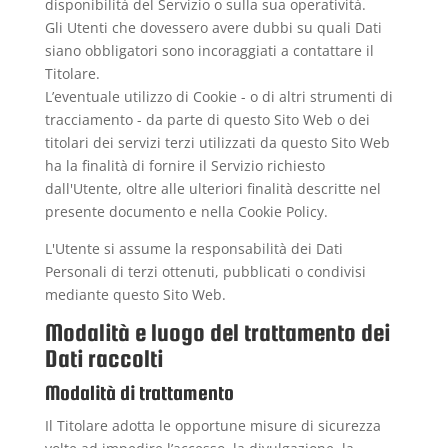
disponibilità del Servizio o sulla sua operatività.
Gli Utenti che dovessero avere dubbi su quali Dati
siano obbligatori sono incoraggiati a contattare il
Titolare.
L’eventuale utilizzo di Cookie - o di altri strumenti di
tracciamento - da parte di questo Sito Web o dei
titolari dei servizi terzi utilizzati da questo Sito Web
ha la finalità di fornire il Servizio richiesto
dall'Utente, oltre alle ulteriori finalità descritte nel
presente documento e nella Cookie Policy.
L'Utente si assume la responsabilità dei Dati
Personali di terzi ottenuti, pubblicati o condivisi
mediante questo Sito Web.
Modalità e luogo del trattamento dei
Dati raccolti
Modalità di trattamento
Il Titolare adotta le opportune misure di sicurezza