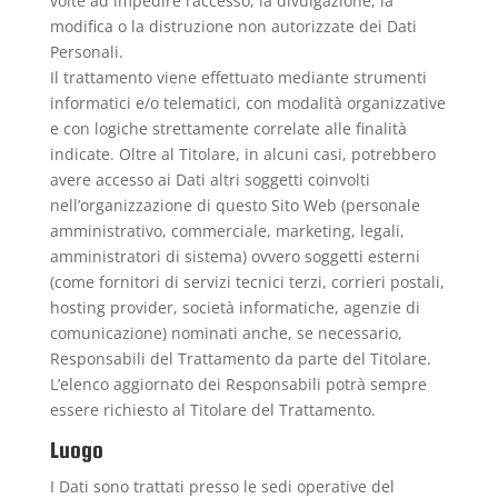
volte ad impedire l’accesso, la divulgazione, la
modifica o la distruzione non autorizzate dei Dati
Personali.
Il trattamento viene effettuato mediante strumenti
informatici e/o telematici, con modalità organizzative
e con logiche strettamente correlate alle finalità
indicate. Oltre al Titolare, in alcuni casi, potrebbero
avere accesso ai Dati altri soggetti coinvolti
nell’organizzazione di questo Sito Web (personale
amministrativo, commerciale, marketing, legali,
amministratori di sistema) ovvero soggetti esterni
(come fornitori di servizi tecnici terzi, corrieri postali,
hosting provider, società informatiche, agenzie di
comunicazione) nominati anche, se necessario,
Responsabili del Trattamento da parte del Titolare.
L’elenco aggiornato dei Responsabili potrà sempre
essere richiesto al Titolare del Trattamento.
Luogo
I Dati sono trattati presso le sedi operative del