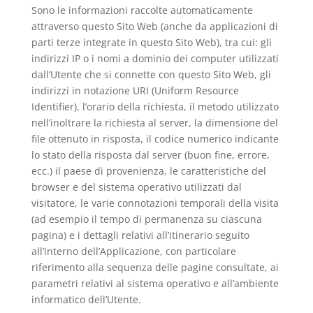
Sono le informazioni raccolte automaticamente
attraverso questo Sito Web (anche da applicazioni di
parti terze integrate in questo Sito Web), tra cui: gli
indirizzi IP o i nomi a dominio dei computer utilizzati
dall’Utente che si connette con questo Sito Web, gli
indirizzi in notazione URI (Uniform Resource
Identifier), l’orario della richiesta, il metodo utilizzato
nell’inoltrare la richiesta al server, la dimensione del
file ottenuto in risposta, il codice numerico indicante
lo stato della risposta dal server (buon fine, errore,
ecc.) il paese di provenienza, le caratteristiche del
browser e del sistema operativo utilizzati dal
visitatore, le varie connotazioni temporali della visita
(ad esempio il tempo di permanenza su ciascuna
pagina) e i dettagli relativi all’itinerario seguito
all’interno dell’Applicazione, con particolare
riferimento alla sequenza delle pagine consultate, ai
parametri relativi al sistema operativo e all’ambiente
informatico dell’Utente.