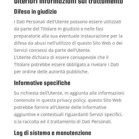
Ulteriori informazioni sul trattamento
Difesa in giudizio
I Dati Personali dell’Utente possono essere utilizzati
da parte del Titolare in giudizio o nelle fasi
preparatorie alla sua eventuale instaurazione per la
difesa da abusi nell'utilizzo di questo Sito Web o dei
Servizi connessi da parte dell’Utente.
L’Utente dichiara di essere consapevole che il
Titolare potrebbe essere obbligato a rivelare i Dati
per ordine delle autorità pubbliche.
Informative specifiche
Su richiesta dell’Utente, in aggiunta alle informazioni
contenute in questa privacy policy, questo Sito Web
potrebbe fornire all'Utente delle informative
aggiuntive e contestuali riguardanti Servizi specifici,
o la raccolta ed il trattamento di Dati Personali.
Log di sistema e manutenzione