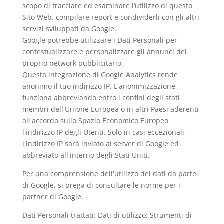
scopo di tracciare ed esaminare l’utilizzo di questo
Sito Web, compilare report e condividerli con gli altri
servizi sviluppati da Google.
Google potrebbe utilizzare i Dati Personali per
contestualizzare e personalizzare gli annunci del
proprio network pubblicitario.
Questa integrazione di Google Analytics rende
anonimo il tuo indirizzo IP. L'anonimizzazione
funziona abbreviando entro i confini degli stati
membri dell'Unione Europea o in altri Paesi aderenti
all'accordo sullo Spazio Economico Europeo
l'indirizzo IP degli Utenti. Solo in casi eccezionali,
l'indirizzo IP sarà inviato ai server di Google ed
abbreviato all'interno degli Stati Uniti.
Per una comprensione dell'utilizzo dei dati da parte
di Google, si prega di consultare le
norme per i
partner di Google
.
Dati Personali trattati: Dati di utilizzo; Strumenti di