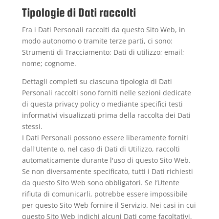
Tipologie di Dati raccolti
Fra i Dati Personali raccolti da questo Sito Web, in
modo autonomo o tramite terze parti, ci sono:
Strumenti di Tracciamento; Dati di utilizzo; email;
nome; cognome.
Dettagli completi su ciascuna tipologia di Dati
Personali raccolti sono forniti nelle sezioni dedicate
di questa privacy policy o mediante specifici testi
informativi visualizzati prima della raccolta dei Dati
stessi.
I Dati Personali possono essere liberamente forniti
dall'Utente o, nel caso di Dati di Utilizzo, raccolti
automaticamente durante l'uso di questo Sito Web.
Se non diversamente specificato, tutti i Dati richiesti
da questo Sito Web sono obbligatori. Se l’Utente
rifiuta di comunicarli, potrebbe essere impossibile
per questo Sito Web fornire il Servizio. Nei casi in cui
questo Sito Web indichi alcuni Dati come facoltativi,