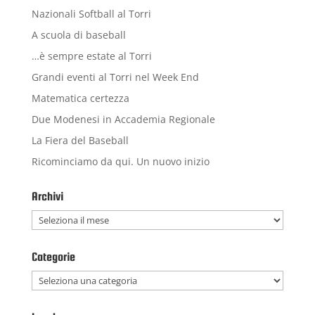
Nazionali Softball al Torri
A scuola di baseball
…è sempre estate al Torri
Grandi eventi al Torri nel Week End
Matematica certezza
Due Modenesi in Accademia Regionale
La Fiera del Baseball
Ricominciamo da qui. Un nuovo inizio
Archivi
Archivi
Categorie
Categorie