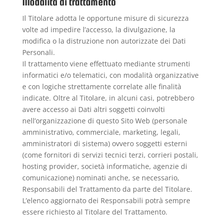
Modalità di trattamento
Il Titolare adotta le opportune misure di sicurezza
volte ad impedire l’accesso, la divulgazione, la
modifica o la distruzione non autorizzate dei Dati
Personali.
Il trattamento viene effettuato mediante strumenti
informatici e/o telematici, con modalità organizzative
e con logiche strettamente correlate alle finalità
indicate. Oltre al Titolare, in alcuni casi, potrebbero
avere accesso ai Dati altri soggetti coinvolti
nell’organizzazione di questo Sito Web (personale
amministrativo, commerciale, marketing, legali,
amministratori di sistema) ovvero soggetti esterni
(come fornitori di servizi tecnici terzi, corrieri postali,
hosting provider, società informatiche, agenzie di
comunicazione) nominati anche, se necessario,
Responsabili del Trattamento da parte del Titolare.
L’elenco aggiornato dei Responsabili potrà sempre
essere richiesto al Titolare del Trattamento.