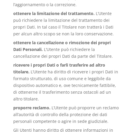
l’aggiornamento o la correzione.
ottenere la limitazione del trattamento.
L’Utente
può richiedere la limitazione del trattamento dei
propri Dati. In tal caso il Titolare non tratterà i Dati
per alcun altro scopo se non la loro conservazione.
ottenere la cancellazione o rimozione dei propri
Dati Personali.
L’Utente può richiedere la
cancellazione dei propri Dati da parte del Titolare.
ricevere i propri Dati o farli trasferire ad altro
titolare.
L’Utente ha diritto di ricevere i propri Dati in
formato strutturato, di uso comune e leggibile da
dispositivo automatico e, ove tecnicamente fattibile,
di ottenerne il trasferimento senza ostacoli ad un
altro titolare.
proporre reclamo.
L’Utente può proporre un reclamo
all’autorità di controllo della protezione dei dati
personali competente o agire in sede giudiziale.
Gli Utenti hanno diritto di ottenere informazioni in