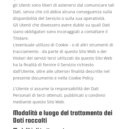
gli Utenti sono liberi di astenersi dal comunicare tali
Dati, senza che ciò abbia alcuna conseguenza sulla
disponibilità del Servizio o sulla sua operatività.
Gli Utenti che dovessero avere dubbi su quali Dati
siano obbligatori sono incoraggiati a contattare il
Titolare.
L’eventuale utilizzo di Cookie - o di altri strumenti di
tracciamento - da parte di questo Sito Web o dei
titolari dei servizi terzi utilizzati da questo Sito Web
ha la finalità di fornire il Servizio richiesto
dall'Utente, oltre alle ulteriori finalità descritte nel
presente documento e nella Cookie Policy.
L'Utente si assume la responsabilità dei Dati
Personali di terzi ottenuti, pubblicati o condivisi
mediante questo Sito Web.
Modalità e luogo del trattamento dei
Dati raccolti