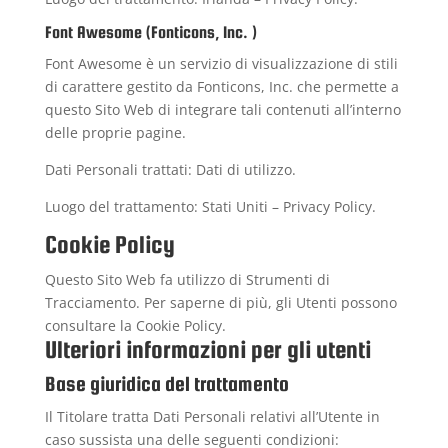
Font Awesome (Fonticons, Inc. )
Font Awesome è un servizio di visualizzazione di stili
di carattere gestito da Fonticons, Inc. che permette a
questo Sito Web di integrare tali contenuti all’interno
delle proprie pagine.
Dati Personali trattati: Dati di utilizzo.
Luogo del trattamento: Stati Uniti –
Privacy Policy
.
Cookie Policy
Questo Sito Web fa utilizzo di Strumenti di
Tracciamento. Per saperne di più, gli Utenti possono
consultare la
Cookie Policy
.
Ulteriori informazioni per gli utenti
Base giuridica del trattamento
Il Titolare tratta Dati Personali relativi all’Utente in
caso sussista una delle seguenti condizioni: