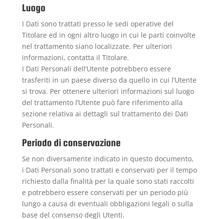
Luogo
I Dati sono trattati presso le sedi operative del
Titolare ed in ogni altro luogo in cui le parti coinvolte
nel trattamento siano localizzate. Per ulteriori
informazioni, contatta il Titolare.
I Dati Personali dell’Utente potrebbero essere
trasferiti in un paese diverso da quello in cui l’Utente
si trova. Per ottenere ulteriori informazioni sul luogo
del trattamento l’Utente può fare riferimento alla
sezione relativa ai dettagli sul trattamento dei Dati
Personali.
Periodo di conservazione
Se non diversamente indicato in questo documento,
i Dati Personali sono trattati e conservati per il tempo
richiesto dalla finalità per la quale sono stati raccolti
e potrebbero essere conservati per un periodo più
lungo a causa di eventuali obbligazioni legali o sulla
base del consenso degli Utenti.