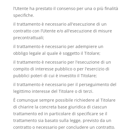
l’Utente ha prestato il consenso per una o più finalità
specifiche.
il trattamento è necessario all'esecuzione di un
contratto con l’Utente e/o all'esecuzione di misure
precontrattuali;
il trattamento è necessario per adempiere un
obbligo legale al quale è soggetto il Titolare;
il trattamento è necessario per l'esecuzione di un
compito di interesse pubblico o per l'esercizio di
pubblici poteri di cui è investito il Titolare;
il trattamento è necessario per il perseguimento del
legittimo interesse del Titolare o di terzi.
È comunque sempre possibile richiedere al Titolare
di chiarire la concreta base giuridica di ciascun
trattamento ed in particolare di specificare se il
trattamento sia basato sulla legge, previsto da un
contratto o necessario per concludere un contratto.