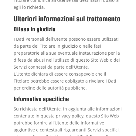
Titolare comunica all'Utente tali destinatari qualora
egli lo richieda.
Ulteriori informazioni sul trattamento
Difesa in giudizio
I Dati Personali dell’Utente possono essere utilizzati
da parte del Titolare in giudizio o nelle fasi
preparatorie alla sua eventuale instaurazione per la
difesa da abusi nell'utilizzo di questo Sito Web o dei
Servizi connessi da parte dell’Utente.
L’Utente dichiara di essere consapevole che il
Titolare potrebbe essere obbligato a rivelare i Dati
per ordine delle autorità pubbliche.
Informative specifiche
Su richiesta dell’Utente, in aggiunta alle informazioni
contenute in questa privacy policy, questo Sito Web
potrebbe fornire all'Utente delle informative
aggiuntive e contestuali riguardanti Servizi specifici,