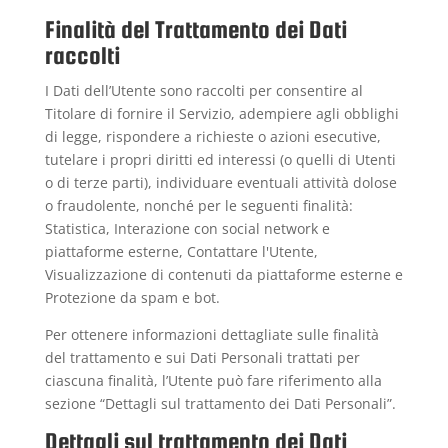
Finalità del Trattamento dei Dati
raccolti
I Dati dell’Utente sono raccolti per consentire al
Titolare di fornire il Servizio, adempiere agli obblighi
di legge, rispondere a richieste o azioni esecutive,
tutelare i propri diritti ed interessi (o quelli di Utenti
o di terze parti), individuare eventuali attività dolose
o fraudolente, nonché per le seguenti finalità:
Statistica, Interazione con social network e
piattaforme esterne, Contattare l'Utente,
Visualizzazione di contenuti da piattaforme esterne e
Protezione da spam e bot.
Per ottenere informazioni dettagliate sulle finalità
del trattamento e sui Dati Personali trattati per
ciascuna finalità, l’Utente può fare riferimento alla
sezione “Dettagli sul trattamento dei Dati Personali”.
Dettagli sul trattamento dei Dati