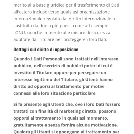
merito alla base giuridica per il trasferimento di Dati
all'estero incluso verso qualsiasi organizzazione
internazionale regolata dal diritto internazionale o
costituita da due o più paesi, come ad esempio
l’ONU, nonché in merito alle misure di sicurezza
adottate dal Titolare per proteggere i loro Dati.
Dettagli sul diritto di opposizione
Quando i Dati Personali sono trattati nell’interesse
pubblico, nell’esercizio di pubblici poteri di cui è
investito il Titolare oppure per perseguire un
interesse legittimo del Titolare, gli Utenti hanno
diritto ad opporsi al trattamento per motivi
connessi alla loro situazione particolare.
Si fa presente agli Utenti che, ove i loro Dati fossero
trattati con finalità di marketing diretto, possono
opporsi al trattamento in qualsiasi momento,
gratuitamente e senza fornire alcuna motivazione.
Qualora gli Utenti si oppongano al trattamento per