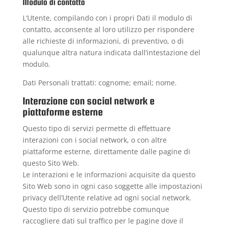
Modulo di contatto
L’Utente, compilando con i propri Dati il modulo di
contatto, acconsente al loro utilizzo per rispondere
alle richieste di informazioni, di preventivo, o di
qualunque altra natura indicata dall’intestazione del
modulo.
Dati Personali trattati: cognome; email; nome.
Interazione con social network e
piattaforme esterne
Questo tipo di servizi permette di effettuare
interazioni con i social network, o con altre
piattaforme esterne, direttamente dalle pagine di
questo Sito Web.
Le interazioni e le informazioni acquisite da questo
Sito Web sono in ogni caso soggette alle impostazioni
privacy dell’Utente relative ad ogni social network.
Questo tipo di servizio potrebbe comunque
raccogliere dati sul traffico per le pagine dove il