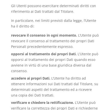
Gli Utenti possono esercitare determinati diritti con
riferimento ai Dati trattati dal Titolare.
In particolare, nei limiti previsti dalla legge, l’Utente
ha il diritto di:
revocare il consenso in ogni momento.
L’Utente può
revocare il consenso al trattamento dei propri Dati
Personali precedentemente espresso.
opporsi al trattamento dei propri Dati.
L’Utente può
opporsi al trattamento dei propri Dati quando esso
avviene in virtù di una base giuridica diversa dal
consenso.
accedere ai propri Dati.
L’Utente ha diritto ad
ottenere informazioni sui Dati trattati dal Titolare, su
determinati aspetti del trattamento ed a ricevere
una copia dei Dati trattati.
verificare e chiedere la rettificazione.
L’Utente può
verificare la correttezza dei propri Dati e richiederne