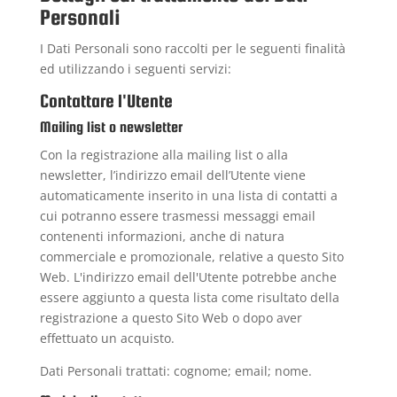
Personali
I Dati Personali sono raccolti per le seguenti finalità
ed utilizzando i seguenti servizi:
Contattare l'Utente
Mailing list o newsletter
Con la registrazione alla mailing list o alla
newsletter, l’indirizzo email dell’Utente viene
automaticamente inserito in una lista di contatti a
cui potranno essere trasmessi messaggi email
contenenti informazioni, anche di natura
commerciale e promozionale, relative a questo Sito
Web. L'indirizzo email dell'Utente potrebbe anche
essere aggiunto a questa lista come risultato della
registrazione a questo Sito Web o dopo aver
effettuato un acquisto.
Dati Personali trattati: cognome; email; nome.