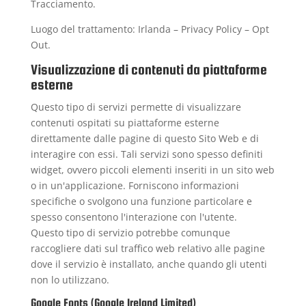
Tracciamento.
Luogo del trattamento: Irlanda –
Privacy Policy
–
Opt
Out
.
Visualizzazione di contenuti da piattaforme
esterne
Questo tipo di servizi permette di visualizzare
contenuti ospitati su piattaforme esterne
direttamente dalle pagine di questo Sito Web e di
interagire con essi. Tali servizi sono spesso definiti
widget, ovvero piccoli elementi inseriti in un sito web
o in un'applicazione. Forniscono informazioni
specifiche o svolgono una funzione particolare e
spesso consentono l'interazione con l'utente.
Questo tipo di servizio potrebbe comunque
raccogliere dati sul traffico web relativo alle pagine
dove il servizio è installato, anche quando gli utenti
non lo utilizzano.
Google Fonts (Google Ireland Limited)