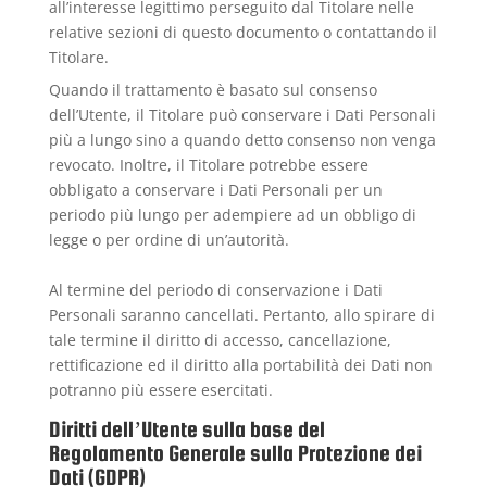
all’interesse legittimo perseguito dal Titolare nelle
relative sezioni di questo documento o contattando il
Titolare.
Quando il trattamento è basato sul consenso
dell’Utente, il Titolare può conservare i Dati Personali
più a lungo sino a quando detto consenso non venga
revocato. Inoltre, il Titolare potrebbe essere
obbligato a conservare i Dati Personali per un
periodo più lungo per adempiere ad un obbligo di
legge o per ordine di un’autorità.
Al termine del periodo di conservazione i Dati
Personali saranno cancellati. Pertanto, allo spirare di
tale termine il diritto di accesso, cancellazione,
rettificazione ed il diritto alla portabilità dei Dati non
potranno più essere esercitati.
Diritti dell’Utente sulla base del
Regolamento Generale sulla Protezione dei
Dati (GDPR)