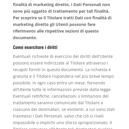
finalità di marketing diretto, i Dati Personali non
sono più oggetto di trattamento per tali finalità.
Per scoprire se il Titolare tratti Dati con finalità di
marketing diretto gli Utenti possono fare
riferimento alle rispettive sezioni di questo
documento.
Come esercitare i diritti
Eventuali richieste di esercizio dei diritti dell'Utente
possono essere indirizzate al Titolare attraverso i
recapiti forniti in questo documento. La richiesta è
gratuita e il Titolare risponderà nel più breve tempo
possibile, in ogni caso entro un mese, fornendo
all’Utente tutte le informazioni previste dalla legge.
Eventuali rettifiche, cancellazioni o limitazioni del
trattamento saranno comunicate dal Titolare a
ciascuno dei destinatari, se esistenti, a cui sono stati
trasmessi i Dati Personali, salvo che ciò si riveli
impossibile o implichi uno sforzo sproporzionato. Il