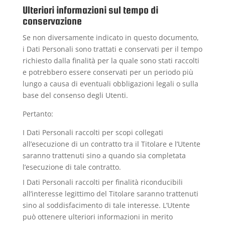
Ulteriori informazioni sul tempo di
conservazione
Se non diversamente indicato in questo documento,
i Dati Personali sono trattati e conservati per il tempo
richiesto dalla finalità per la quale sono stati raccolti
e potrebbero essere conservati per un periodo più
lungo a causa di eventuali obbligazioni legali o sulla
base del consenso degli Utenti.
Pertanto:
I Dati Personali raccolti per scopi collegati
all’esecuzione di un contratto tra il Titolare e l’Utente
saranno trattenuti sino a quando sia completata
l’esecuzione di tale contratto.
I Dati Personali raccolti per finalità riconducibili
all’interesse legittimo del Titolare saranno trattenuti
sino al soddisfacimento di tale interesse. L’Utente
può ottenere ulteriori informazioni in merito