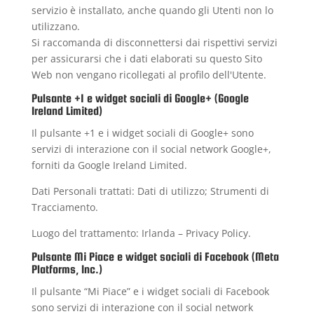
servizio è installato, anche quando gli Utenti non lo
utilizzano.
Si raccomanda di disconnettersi dai rispettivi servizi
per assicurarsi che i dati elaborati su questo Sito
Web non vengano ricollegati al profilo dell'Utente.
Pulsante +1 e widget sociali di Google+ (Google
Ireland Limited)
Il pulsante +1 e i widget sociali di Google+ sono
servizi di interazione con il social network Google+,
forniti da Google Ireland Limited.
Dati Personali trattati: Dati di utilizzo; Strumenti di
Tracciamento.
Luogo del trattamento: Irlanda –
Privacy Policy
.
Pulsante Mi Piace e widget sociali di Facebook (Meta
Platforms, Inc.)
Il pulsante “Mi Piace” e i widget sociali di Facebook
sono servizi di interazione con il social network