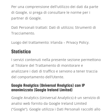
Per una comprensione dell'utilizzo dei dati da parte
di Google, si prega di consultare le
norme per i
partner di Google
.
Dati Personali trattati: Dati di utilizzo; Strumenti di
Tracciamento.
Luogo del trattamento: Irlanda –
Privacy Policy
.
Statistica
I servizi contenuti nella presente sezione permettono
al Titolare del Trattamento di monitorare e
analizzare i dati di traffico e servono a tener traccia
del comportamento dell’Utente.
Google Analytics (Universal Analytics) con IP
anonimizzato (Google Ireland Limited)
Google Analytics (Universal Analytics) è un servizio di
analisi web fornito da Google Ireland Limited
(“Google”). Google utilizza i Dati Personali raccolti allo