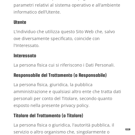
parametri relativi al sistema operativo e all’ambiente
informatico dell’Utente.
Utente
L'individuo che utilizza questo Sito Web che, salvo
ove diversamente specificato, coincide con
l'Interessato.
Interessato
La persona fisica cui si riferiscono i Dati Personali.
Responsabile del Trattamento (o Responsabile)
La persona fisica, giuridica, la pubblica
amministrazione e qualsiasi altro ente che tratta dati
personali per conto del Titolare, secondo quanto
esposto nella presente privacy policy.
Titolare del Trattamento (o Titolare)
La persona fisica o giuridica, l'autorità pubblica, il
servizio o altro organismo che, singolarmente o