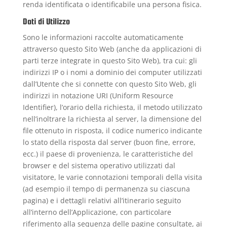
renda identificata o identificabile una persona fisica.
Dati di Utilizzo
Sono le informazioni raccolte automaticamente
attraverso questo Sito Web (anche da applicazioni di
parti terze integrate in questo Sito Web), tra cui: gli
indirizzi IP o i nomi a dominio dei computer utilizzati
dall’Utente che si connette con questo Sito Web, gli
indirizzi in notazione URI (Uniform Resource
Identifier), l’orario della richiesta, il metodo utilizzato
nell’inoltrare la richiesta al server, la dimensione del
file ottenuto in risposta, il codice numerico indicante
lo stato della risposta dal server (buon fine, errore,
ecc.) il paese di provenienza, le caratteristiche del
browser e del sistema operativo utilizzati dal
visitatore, le varie connotazioni temporali della visita
(ad esempio il tempo di permanenza su ciascuna
pagina) e i dettagli relativi all’itinerario seguito
all’interno dell’Applicazione, con particolare
riferimento alla sequenza delle pagine consultate, ai