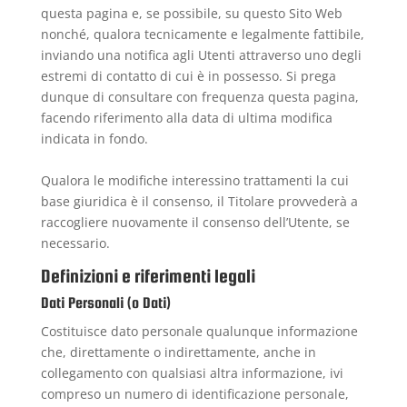
questa pagina e, se possibile, su questo Sito Web
nonché, qualora tecnicamente e legalmente fattibile,
inviando una notifica agli Utenti attraverso uno degli
estremi di contatto di cui è in possesso. Si prega
dunque di consultare con frequenza questa pagina,
facendo riferimento alla data di ultima modifica
indicata in fondo.
Qualora le modifiche interessino trattamenti la cui
base giuridica è il consenso, il Titolare provvederà a
raccogliere nuovamente il consenso dell’Utente, se
necessario.
Definizioni e riferimenti legali
Dati Personali (o Dati)
Costituisce dato personale qualunque informazione
che, direttamente o indirettamente, anche in
collegamento con qualsiasi altra informazione, ivi
compreso un numero di identificazione personale,