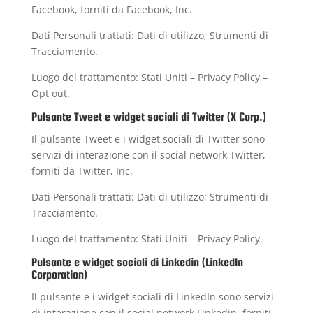
Facebook, forniti da Facebook, Inc.
Dati Personali trattati: Dati di utilizzo; Strumenti di
Tracciamento.
Luogo del trattamento: Stati Uniti –
Privacy Policy
–
Opt out
.
Pulsante Tweet e widget sociali di Twitter (X Corp.)
Il pulsante Tweet e i widget sociali di Twitter sono
servizi di interazione con il social network Twitter,
forniti da Twitter, Inc.
Dati Personali trattati: Dati di utilizzo; Strumenti di
Tracciamento.
Luogo del trattamento: Stati Uniti –
Privacy Policy
.
Pulsante e widget sociali di Linkedin (LinkedIn
Corporation)
Il pulsante e i widget sociali di LinkedIn sono servizi
di interazione con il social network Linkedin, forniti