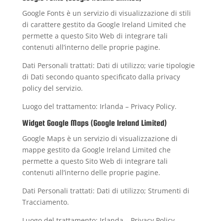
Google Fonts è un servizio di visualizzazione di stili
di carattere gestito da Google Ireland Limited che
permette a questo Sito Web di integrare tali
contenuti all’interno delle proprie pagine.
Dati Personali trattati: Dati di utilizzo; varie tipologie
di Dati secondo quanto specificato dalla privacy
policy del servizio.
Luogo del trattamento: Irlanda –
Privacy Policy
.
Widget Google Maps (Google Ireland Limited)
Google Maps è un servizio di visualizzazione di
mappe gestito da Google Ireland Limited che
permette a questo Sito Web di integrare tali
contenuti all’interno delle proprie pagine.
Dati Personali trattati: Dati di utilizzo; Strumenti di
Tracciamento.
Luogo del trattamento: Irlanda –
Privacy Policy
.