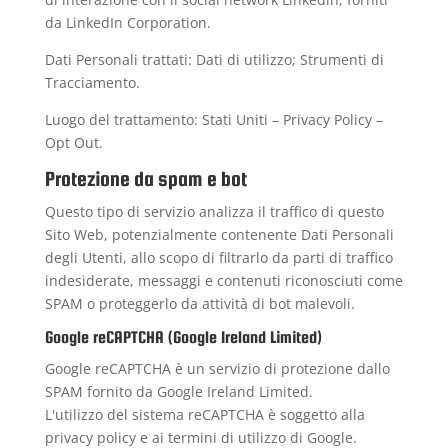
da LinkedIn Corporation.
Dati Personali trattati: Dati di utilizzo; Strumenti di
Tracciamento.
Luogo del trattamento: Stati Uniti –
Privacy Policy
–
Opt Out
.
Protezione da spam e bot
Questo tipo di servizio analizza il traffico di questo
Sito Web, potenzialmente contenente Dati Personali
degli Utenti, allo scopo di filtrarlo da parti di traffico
indesiderate, messaggi e contenuti riconosciuti come
SPAM o proteggerlo da attività di bot malevoli.
Google reCAPTCHA (Google Ireland Limited)
Google reCAPTCHA è un servizio di protezione dallo
SPAM fornito da Google Ireland Limited.
L'utilizzo del sistema reCAPTCHA è soggetto alla
privacy policy
e ai
termini di utilizzo
di Google.