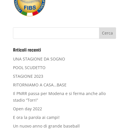
Articoli recenti
UNA STAGIONE DA SOGNO
POOL SCUDETTO
STAGIONE 2023
RITORNIAMO A CASA…BASE
Il PNRR passa per Modena e si ferma anche allo
stadio “Torri”
Open day 2022
E ora la parola ai campi!
Un nuovo anno di grande baseball