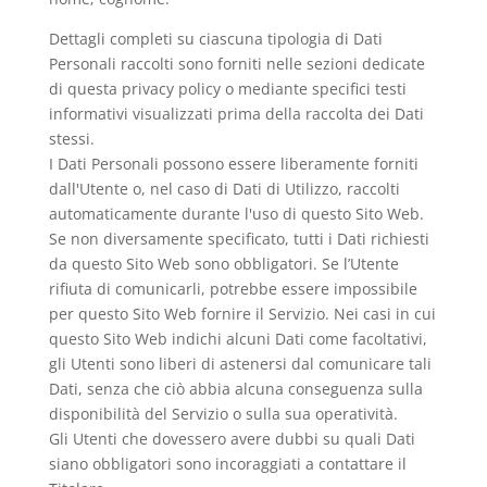
Dettagli completi su ciascuna tipologia di Dati
Personali raccolti sono forniti nelle sezioni dedicate
di questa privacy policy o mediante specifici testi
informativi visualizzati prima della raccolta dei Dati
stessi.
I Dati Personali possono essere liberamente forniti
dall'Utente o, nel caso di Dati di Utilizzo, raccolti
automaticamente durante l'uso di questo Sito Web.
Se non diversamente specificato, tutti i Dati richiesti
da questo Sito Web sono obbligatori. Se l’Utente
rifiuta di comunicarli, potrebbe essere impossibile
per questo Sito Web fornire il Servizio. Nei casi in cui
questo Sito Web indichi alcuni Dati come facoltativi,
gli Utenti sono liberi di astenersi dal comunicare tali
Dati, senza che ciò abbia alcuna conseguenza sulla
disponibilità del Servizio o sulla sua operatività.
Gli Utenti che dovessero avere dubbi su quali Dati
siano obbligatori sono incoraggiati a contattare il