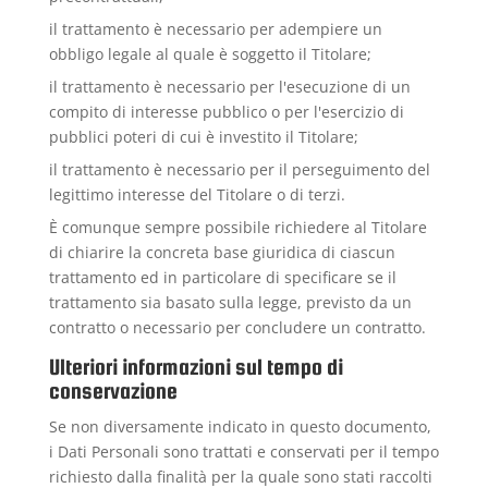
il trattamento è necessario per adempiere un
obbligo legale al quale è soggetto il Titolare;
il trattamento è necessario per l'esecuzione di un
compito di interesse pubblico o per l'esercizio di
pubblici poteri di cui è investito il Titolare;
il trattamento è necessario per il perseguimento del
legittimo interesse del Titolare o di terzi.
È comunque sempre possibile richiedere al Titolare
di chiarire la concreta base giuridica di ciascun
trattamento ed in particolare di specificare se il
trattamento sia basato sulla legge, previsto da un
contratto o necessario per concludere un contratto.
Ulteriori informazioni sul tempo di
conservazione
Se non diversamente indicato in questo documento,
i Dati Personali sono trattati e conservati per il tempo
richiesto dalla finalità per la quale sono stati raccolti