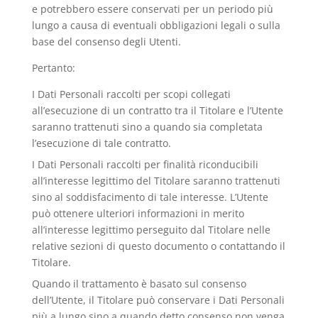
e potrebbero essere conservati per un periodo più
lungo a causa di eventuali obbligazioni legali o sulla
base del consenso degli Utenti.
Pertanto:
I Dati Personali raccolti per scopi collegati
all’esecuzione di un contratto tra il Titolare e l’Utente
saranno trattenuti sino a quando sia completata
l’esecuzione di tale contratto.
I Dati Personali raccolti per finalità riconducibili
all’interesse legittimo del Titolare saranno trattenuti
sino al soddisfacimento di tale interesse. L’Utente
può ottenere ulteriori informazioni in merito
all’interesse legittimo perseguito dal Titolare nelle
relative sezioni di questo documento o contattando il
Titolare.
Quando il trattamento è basato sul consenso
dell’Utente, il Titolare può conservare i Dati Personali
più a lungo sino a quando detto consenso non venga