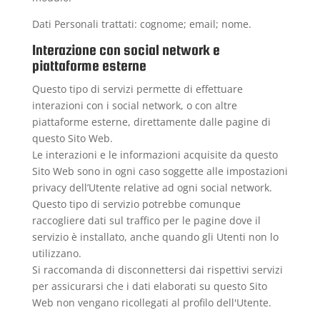
Dati Personali trattati: cognome; email; nome.
Interazione con social network e
piattaforme esterne
Questo tipo di servizi permette di effettuare
interazioni con i social network, o con altre
piattaforme esterne, direttamente dalle pagine di
questo Sito Web.
Le interazioni e le informazioni acquisite da questo
Sito Web sono in ogni caso soggette alle impostazioni
privacy dell’Utente relative ad ogni social network.
Questo tipo di servizio potrebbe comunque
raccogliere dati sul traffico per le pagine dove il
servizio è installato, anche quando gli Utenti non lo
utilizzano.
Si raccomanda di disconnettersi dai rispettivi servizi
per assicurarsi che i dati elaborati su questo Sito
Web non vengano ricollegati al profilo dell'Utente.