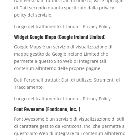
Dati Personali trattati: Dati di utilizzo; varie tipologie
di Dati secondo quanto specificato dalla privacy
policy del servizio.
Luogo del trattamento: Irlanda –
Privacy Policy
.
Widget Google Maps (Google Ireland Limited)
Google Maps è un servizio di visualizzazione di
mappe gestito da Google Ireland Limited che
permette a questo Sito Web di integrare tali
contenuti all’interno delle proprie pagine.
Dati Personali trattati: Dati di utilizzo; Strumenti di
Tracciamento.
Luogo del trattamento: Irlanda –
Privacy Policy
.
Font Awesome (Fonticons, Inc. )
Font Awesome è un servizio di visualizzazione di stili
di carattere gestito da Fonticons, Inc. che permette a
questo Sito Web di integrare tali contenuti all’interno