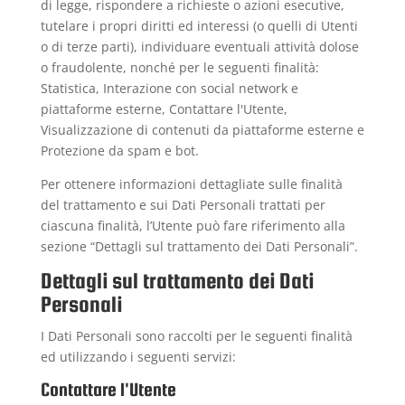
di legge, rispondere a richieste o azioni esecutive,
tutelare i propri diritti ed interessi (o quelli di Utenti
o di terze parti), individuare eventuali attività dolose
o fraudolente, nonché per le seguenti finalità:
Statistica, Interazione con social network e
piattaforme esterne, Contattare l'Utente,
Visualizzazione di contenuti da piattaforme esterne e
Protezione da spam e bot.
Per ottenere informazioni dettagliate sulle finalità
del trattamento e sui Dati Personali trattati per
ciascuna finalità, l’Utente può fare riferimento alla
sezione “Dettagli sul trattamento dei Dati Personali”.
Dettagli sul trattamento dei Dati
Personali
I Dati Personali sono raccolti per le seguenti finalità
ed utilizzando i seguenti servizi:
Contattare l'Utente