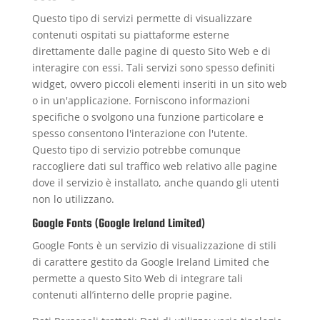
Questo tipo di servizi permette di visualizzare
contenuti ospitati su piattaforme esterne
direttamente dalle pagine di questo Sito Web e di
interagire con essi. Tali servizi sono spesso definiti
widget, ovvero piccoli elementi inseriti in un sito web
o in un'applicazione. Forniscono informazioni
specifiche o svolgono una funzione particolare e
spesso consentono l'interazione con l'utente.
Questo tipo di servizio potrebbe comunque
raccogliere dati sul traffico web relativo alle pagine
dove il servizio è installato, anche quando gli utenti
non lo utilizzano.
Google Fonts (Google Ireland Limited)
Google Fonts è un servizio di visualizzazione di stili
di carattere gestito da Google Ireland Limited che
permette a questo Sito Web di integrare tali
contenuti all’interno delle proprie pagine.