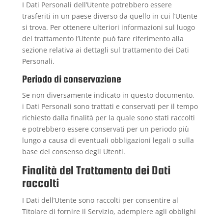
I Dati Personali dell’Utente potrebbero essere
trasferiti in un paese diverso da quello in cui l’Utente
si trova. Per ottenere ulteriori informazioni sul luogo
del trattamento l’Utente può fare riferimento alla
sezione relativa ai dettagli sul trattamento dei Dati
Personali.
Periodo di conservazione
Se non diversamente indicato in questo documento,
i Dati Personali sono trattati e conservati per il tempo
richiesto dalla finalità per la quale sono stati raccolti
e potrebbero essere conservati per un periodo più
lungo a causa di eventuali obbligazioni legali o sulla
base del consenso degli Utenti.
Finalità del Trattamento dei Dati
raccolti
I Dati dell’Utente sono raccolti per consentire al
Titolare di fornire il Servizio, adempiere agli obblighi