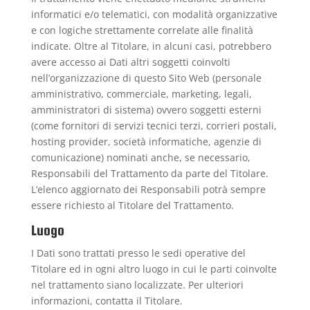
informatici e/o telematici, con modalità organizzative
e con logiche strettamente correlate alle finalità
indicate. Oltre al Titolare, in alcuni casi, potrebbero
avere accesso ai Dati altri soggetti coinvolti
nell’organizzazione di questo Sito Web (personale
amministrativo, commerciale, marketing, legali,
amministratori di sistema) ovvero soggetti esterni
(come fornitori di servizi tecnici terzi, corrieri postali,
hosting provider, società informatiche, agenzie di
comunicazione) nominati anche, se necessario,
Responsabili del Trattamento da parte del Titolare.
L’elenco aggiornato dei Responsabili potrà sempre
essere richiesto al Titolare del Trattamento.
Luogo
I Dati sono trattati presso le sedi operative del
Titolare ed in ogni altro luogo in cui le parti coinvolte
nel trattamento siano localizzate. Per ulteriori
informazioni, contatta il Titolare.