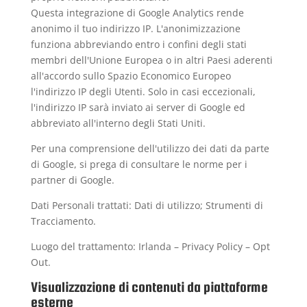
Questa integrazione di Google Analytics rende
anonimo il tuo indirizzo IP. L'anonimizzazione
funziona abbreviando entro i confini degli stati
membri dell'Unione Europea o in altri Paesi aderenti
all'accordo sullo Spazio Economico Europeo
l'indirizzo IP degli Utenti. Solo in casi eccezionali,
l'indirizzo IP sarà inviato ai server di Google ed
abbreviato all'interno degli Stati Uniti.
Per una comprensione dell'utilizzo dei dati da parte
di Google, si prega di consultare le
norme per i
partner di Google
.
Dati Personali trattati: Dati di utilizzo; Strumenti di
Tracciamento.
Luogo del trattamento: Irlanda –
Privacy Policy
–
Opt
Out
.
Visualizzazione di contenuti da piattaforme
esterne