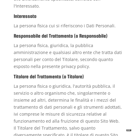
l'Interessato.
Interessato
La persona fisica cui si riferiscono i Dati Personali.
Responsabile del Trattamento (o Responsabile)
La persona fisica, giuridica, la pubblica
amministrazione e qualsiasi altro ente che tratta dati
personali per conto del Titolare, secondo quanto
esposto nella presente privacy policy.
Titolare del Trattamento (o Titolare)
La persona fisica o giuridica, l'autorità pubblica, il
servizio o altro organismo che, singolarmente o
insieme ad altri, determina le finalità e i mezzi del
trattamento di dati personali e gli strumenti adottati,
ivi comprese le misure di sicurezza relative al
funzionamento ed alla fruizione di questo Sito Web.
Il Titolare del Trattamento, salvo quanto
diversamente specificato, è il titolare di questo Sito