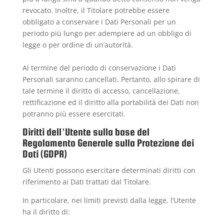
revocato. Inoltre, il Titolare potrebbe essere
obbligato a conservare i Dati Personali per un
periodo più lungo per adempiere ad un obbligo di
legge o per ordine di un’autorità.
Al termine del periodo di conservazione i Dati
Personali saranno cancellati. Pertanto, allo spirare di
tale termine il diritto di accesso, cancellazione,
rettificazione ed il diritto alla portabilità dei Dati non
potranno più essere esercitati.
Diritti dell’Utente sulla base del
Regolamento Generale sulla Protezione dei
Dati (GDPR)
Gli Utenti possono esercitare determinati diritti con
riferimento ai Dati trattati dal Titolare.
In particolare, nei limiti previsti dalla legge, l’Utente
ha il diritto di: