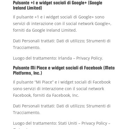
Pulsante +1 e widget sociali di Google+ (Google
Ireland Limited)
Il pulsante +1 e i widget sociali di Google+ sono
servizi di interazione con il social network Google+,
forniti da Google Ireland Limited.
Dati Personali trattati: Dati di utilizzo; Strumenti di
Tracciamento.
Luogo del trattamento: Irlanda –
Privacy Policy
.
Pulsante Mi Piace e widget sociali di Facebook (Meta
Platforms, Inc.)
Il pulsante “Mi Piace” e i widget sociali di Facebook
sono servizi di interazione con il social network
Facebook, forniti da Facebook, Inc.
Dati Personali trattati: Dati di utilizzo; Strumenti di
Tracciamento.
Luogo del trattamento: Stati Uniti –
Privacy Policy
–