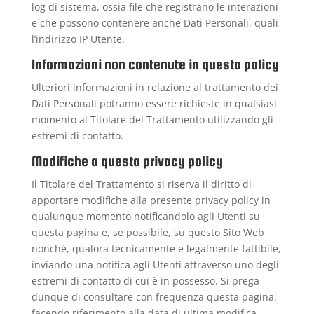
log di sistema, ossia file che registrano le interazioni
e che possono contenere anche Dati Personali, quali
l’indirizzo IP Utente.
Informazioni non contenute in questa policy
Ulteriori informazioni in relazione al trattamento dei
Dati Personali potranno essere richieste in qualsiasi
momento al Titolare del Trattamento utilizzando gli
estremi di contatto.
Modifiche a questa privacy policy
Il Titolare del Trattamento si riserva il diritto di
apportare modifiche alla presente privacy policy in
qualunque momento notificandolo agli Utenti su
questa pagina e, se possibile, su questo Sito Web
nonché, qualora tecnicamente e legalmente fattibile,
inviando una notifica agli Utenti attraverso uno degli
estremi di contatto di cui è in possesso. Si prega
dunque di consultare con frequenza questa pagina,
facendo riferimento alla data di ultima modifica