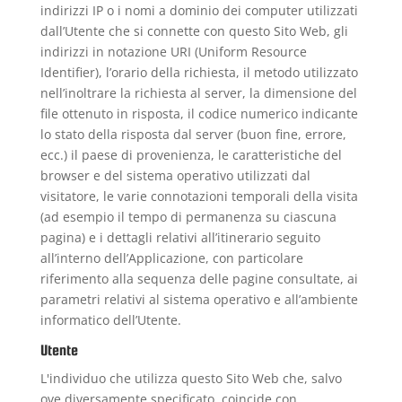
indirizzi IP o i nomi a dominio dei computer utilizzati
dall’Utente che si connette con questo Sito Web, gli
indirizzi in notazione URI (Uniform Resource
Identifier), l’orario della richiesta, il metodo utilizzato
nell’inoltrare la richiesta al server, la dimensione del
file ottenuto in risposta, il codice numerico indicante
lo stato della risposta dal server (buon fine, errore,
ecc.) il paese di provenienza, le caratteristiche del
browser e del sistema operativo utilizzati dal
visitatore, le varie connotazioni temporali della visita
(ad esempio il tempo di permanenza su ciascuna
pagina) e i dettagli relativi all’itinerario seguito
all’interno dell’Applicazione, con particolare
riferimento alla sequenza delle pagine consultate, ai
parametri relativi al sistema operativo e all’ambiente
informatico dell’Utente.
Utente
L'individuo che utilizza questo Sito Web che, salvo
ove diversamente specificato, coincide con