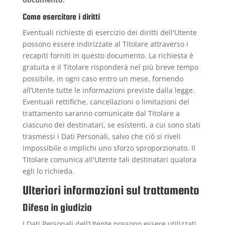
Come esercitare i diritti
Eventuali richieste di esercizio dei diritti dell'Utente
possono essere indirizzate al Titolare attraverso i
recapiti forniti in questo documento. La richiesta è
gratuita e il Titolare risponderà nel più breve tempo
possibile, in ogni caso entro un mese, fornendo
all’Utente tutte le informazioni previste dalla legge.
Eventuali rettifiche, cancellazioni o limitazioni del
trattamento saranno comunicate dal Titolare a
ciascuno dei destinatari, se esistenti, a cui sono stati
trasmessi i Dati Personali, salvo che ciò si riveli
impossibile o implichi uno sforzo sproporzionato. Il
Titolare comunica all'Utente tali destinatari qualora
egli lo richieda.
Ulteriori informazioni sul trattamento
Difesa in giudizio
I Dati Personali dell’Utente possono essere utilizzati