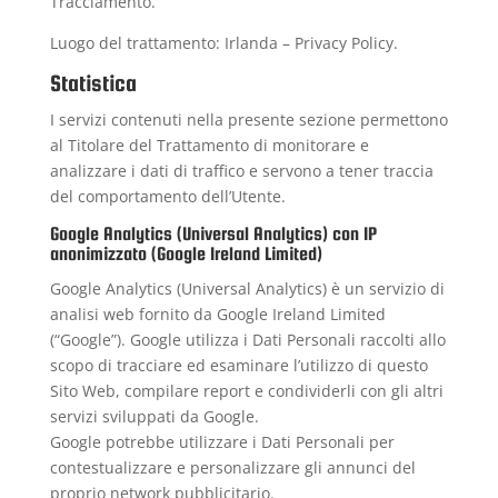
Tracciamento.
Luogo del trattamento: Irlanda –
Privacy Policy
.
Statistica
I servizi contenuti nella presente sezione permettono
al Titolare del Trattamento di monitorare e
analizzare i dati di traffico e servono a tener traccia
del comportamento dell’Utente.
Google Analytics (Universal Analytics) con IP
anonimizzato (Google Ireland Limited)
Google Analytics (Universal Analytics) è un servizio di
analisi web fornito da Google Ireland Limited
(“Google”). Google utilizza i Dati Personali raccolti allo
scopo di tracciare ed esaminare l’utilizzo di questo
Sito Web, compilare report e condividerli con gli altri
servizi sviluppati da Google.
Google potrebbe utilizzare i Dati Personali per
contestualizzare e personalizzare gli annunci del
proprio network pubblicitario.