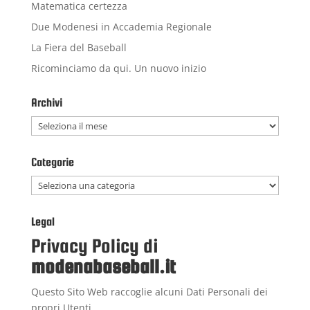
Matematica certezza
Due Modenesi in Accademia Regionale
La Fiera del Baseball
Ricominciamo da qui. Un nuovo inizio
Archivi
Archivi
Categorie
Categorie
Legal
Privacy Policy di
modenabaseball.it
Questo Sito Web raccoglie alcuni Dati Personali dei
propri Utenti.