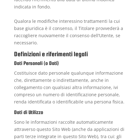
indicata in fondo.
Qualora le modifiche interessino trattamenti la cui
base giuridica è il consenso, il Titolare provvederà a
raccogliere nuovamente il consenso dell’Utente, se
necessario.
Definizioni e riferimenti legali
Dati Personali (o Dati)
Costituisce dato personale qualunque informazione
che, direttamente o indirettamente, anche in
collegamento con qualsiasi altra informazione, ivi
compreso un numero di identificazione personale,
renda identificata o identificabile una persona fisica.
Dati di Utilizzo
Sono le informazioni raccolte automaticamente
attraverso questo Sito Web (anche da applicazioni di
parti terze integrate in questo Sito Web), tra cui: gli