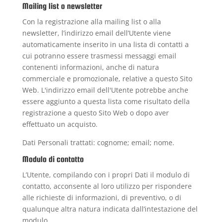
Mailing list o newsletter
Con la registrazione alla mailing list o alla
newsletter, l’indirizzo email dell’Utente viene
automaticamente inserito in una lista di contatti a
cui potranno essere trasmessi messaggi email
contenenti informazioni, anche di natura
commerciale e promozionale, relative a questo Sito
Web. L'indirizzo email dell'Utente potrebbe anche
essere aggiunto a questa lista come risultato della
registrazione a questo Sito Web o dopo aver
effettuato un acquisto.
Dati Personali trattati: cognome; email; nome.
Modulo di contatto
L’Utente, compilando con i propri Dati il modulo di
contatto, acconsente al loro utilizzo per rispondere
alle richieste di informazioni, di preventivo, o di
qualunque altra natura indicata dall’intestazione del
modulo.