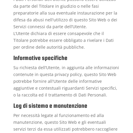
da parte del Titolare in giudizio o nelle fasi
preparatorie alla sua eventuale instaurazione per la
difesa da abusi nell'utilizzo di questo Sito Web o dei
Servizi connessi da parte dell’Utente.
L’Utente dichiara di essere consapevole che il
Titolare potrebbe essere obbligato a rivelare i Dati
per ordine delle autorità pubbliche.
Informative specifiche
Su richiesta dell’Utente, in aggiunta alle informazioni
contenute in questa privacy policy, questo Sito Web
potrebbe fornire all'Utente delle informative
aggiuntive e contestuali riguardanti Servizi specifici,
o la raccolta ed il trattamento di Dati Personali.
Log di sistema e manutenzione
Per necessità legate al funzionamento ed alla
manutenzione, questo Sito Web e gli eventuali
servizi terzi da essa utilizzati potrebbero raccogliere