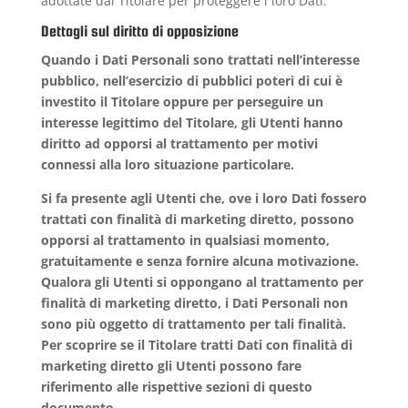
adottate dal Titolare per proteggere i loro Dati.
Dettagli sul diritto di opposizione
Quando i Dati Personali sono trattati nell’interesse
pubblico, nell’esercizio di pubblici poteri di cui è
investito il Titolare oppure per perseguire un
interesse legittimo del Titolare, gli Utenti hanno
diritto ad opporsi al trattamento per motivi
connessi alla loro situazione particolare.
Si fa presente agli Utenti che, ove i loro Dati fossero
trattati con finalità di marketing diretto, possono
opporsi al trattamento in qualsiasi momento,
gratuitamente e senza fornire alcuna motivazione.
Qualora gli Utenti si oppongano al trattamento per
finalità di marketing diretto, i Dati Personali non
sono più oggetto di trattamento per tali finalità.
Per scoprire se il Titolare tratti Dati con finalità di
marketing diretto gli Utenti possono fare
riferimento alle rispettive sezioni di questo
documento.