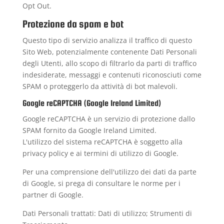
Opt Out
.
Protezione da spam e bot
Questo tipo di servizio analizza il traffico di questo
Sito Web, potenzialmente contenente Dati Personali
degli Utenti, allo scopo di filtrarlo da parti di traffico
indesiderate, messaggi e contenuti riconosciuti come
SPAM o proteggerlo da attività di bot malevoli.
Google reCAPTCHA (Google Ireland Limited)
Google reCAPTCHA è un servizio di protezione dallo
SPAM fornito da Google Ireland Limited.
L'utilizzo del sistema reCAPTCHA è soggetto alla
privacy policy
e ai
termini di utilizzo
di Google.
Per una comprensione dell'utilizzo dei dati da parte
di Google, si prega di consultare le
norme per i
partner di Google
.
Dati Personali trattati: Dati di utilizzo; Strumenti di