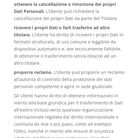
ottenere la cancellazione o rimozione dei propri
Dati Personali.
L’Utente può richiedere la
cancellazione dei propri Dati da parte del Titolare.
ricevere i propri Dati o farli trasferire ad altro
titolare.
L’Utente ha diritto di ricevere i propri Dati in
formato strutturato, di uso comune e leggibile da
dispositivo automatico e, ove tecnicamente fattibile,
di ottenerne il trasferimento senza ostacoli ad un
altro titolare.
proporre reclamo.
L’Utente può proporre un reclamo
all’autorità di controllo della protezione dei dati
personali competente o agire in sede giudiziale.
Gli Utenti hanno diritto di ottenere informazioni in
merito alla base giuridica per il trasferimento di Dati
all'estero incluso verso qualsiasi organizzazione
internazionale regolata dal diritto internazionale o
costituita da due o più paesi, come ad esempio
l’ONU, nonché in merito alle misure di sicurezza