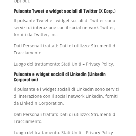
Opt out
.
Pulsante Tweet e widget sociali di Twitter (X Corp.)
Il pulsante Tweet e i widget sociali di Twitter sono
servizi di interazione con il social network Twitter,
forniti da Twitter, Inc.
Dati Personali trattati: Dati di utilizzo; Strumenti di
Tracciamento.
Luogo del trattamento: Stati Uniti –
Privacy Policy
.
Pulsante e widget sociali di Linkedin (LinkedIn
Corporation)
Il pulsante e i widget sociali di LinkedIn sono servizi
di interazione con il social network Linkedin, forniti
da LinkedIn Corporation.
Dati Personali trattati: Dati di utilizzo; Strumenti di
Tracciamento.
Luogo del trattamento: Stati Uniti –
Privacy Policy
–