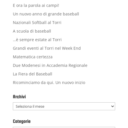
E ora la parola ai campi!
Un nuovo anno di grande baseball
Nazionali Softball al Torri
A scuola di baseball
…è sempre estate al Torri
Grandi eventi al Torri nel Week End
Matematica certezza
Due Modenesi in Accademia Regionale
La Fiera del Baseball
Ricominciamo da qui. Un nuovo inizio
Archivi
Archivi
Categorie