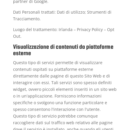
partner di Google
.
Dati Personali trattati: Dati di utilizzo; Strumenti di
Tracciamento.
Luogo del trattamento: Irlanda –
Privacy Policy
–
Opt
Out
.
Visualizzazione di contenuti da piattaforme
esterne
Questo tipo di servizi permette di visualizzare
contenuti ospitati su piattaforme esterne
direttamente dalle pagine di questo Sito Web e di
interagire con essi. Tali servizi sono spesso definiti
widget, ovvero piccoli elementi inseriti in un sito web
o in un'applicazione. Forniscono informazioni
specifiche o svolgono una funzione particolare e
spesso consentono l'interazione con l'utente.
Questo tipo di servizio potrebbe comunque
raccogliere dati sul traffico web relativo alle pagine
dove il servizio è installato, anche quando gli utenti