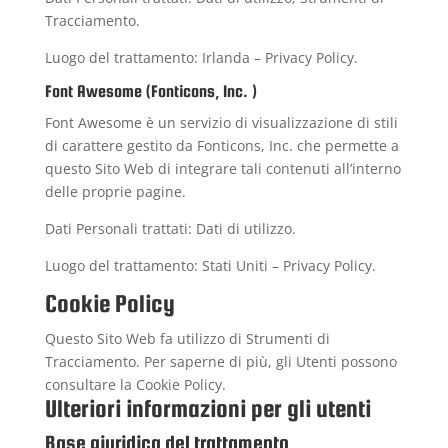
Tracciamento.
Luogo del trattamento: Irlanda –
Privacy Policy
.
Font Awesome (Fonticons, Inc. )
Font Awesome è un servizio di visualizzazione di stili
di carattere gestito da Fonticons, Inc. che permette a
questo Sito Web di integrare tali contenuti all’interno
delle proprie pagine.
Dati Personali trattati: Dati di utilizzo.
Luogo del trattamento: Stati Uniti –
Privacy Policy
.
Cookie Policy
Questo Sito Web fa utilizzo di Strumenti di
Tracciamento. Per saperne di più, gli Utenti possono
consultare la
Cookie Policy
.
Ulteriori informazioni per gli utenti
Base giuridica del trattamento