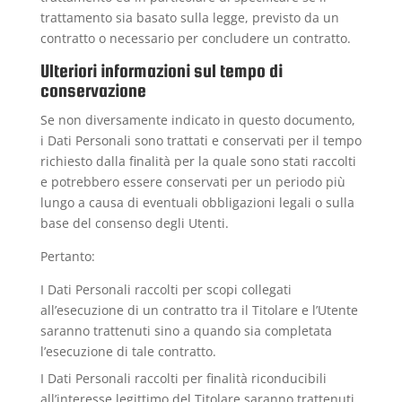
trattamento sia basato sulla legge, previsto da un
contratto o necessario per concludere un contratto.
Ulteriori informazioni sul tempo di
conservazione
Se non diversamente indicato in questo documento,
i Dati Personali sono trattati e conservati per il tempo
richiesto dalla finalità per la quale sono stati raccolti
e potrebbero essere conservati per un periodo più
lungo a causa di eventuali obbligazioni legali o sulla
base del consenso degli Utenti.
Pertanto:
I Dati Personali raccolti per scopi collegati
all’esecuzione di un contratto tra il Titolare e l’Utente
saranno trattenuti sino a quando sia completata
l’esecuzione di tale contratto.
I Dati Personali raccolti per finalità riconducibili
all’interesse legittimo del Titolare saranno trattenuti