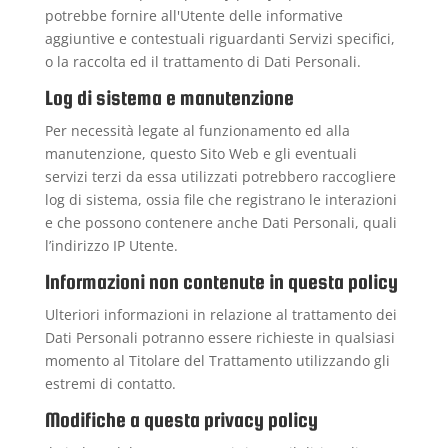
potrebbe fornire all'Utente delle informative
aggiuntive e contestuali riguardanti Servizi specifici,
o la raccolta ed il trattamento di Dati Personali.
Log di sistema e manutenzione
Per necessità legate al funzionamento ed alla
manutenzione, questo Sito Web e gli eventuali
servizi terzi da essa utilizzati potrebbero raccogliere
log di sistema, ossia file che registrano le interazioni
e che possono contenere anche Dati Personali, quali
l’indirizzo IP Utente.
Informazioni non contenute in questa policy
Ulteriori informazioni in relazione al trattamento dei
Dati Personali potranno essere richieste in qualsiasi
momento al Titolare del Trattamento utilizzando gli
estremi di contatto.
Modifiche a questa privacy policy