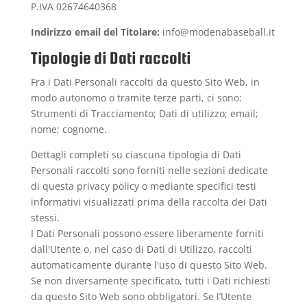
P.IVA 02674640368
Indirizzo email del Titolare:
info@modenabaseball.it
Tipologie di Dati raccolti
Fra i Dati Personali raccolti da questo Sito Web, in
modo autonomo o tramite terze parti, ci sono:
Strumenti di Tracciamento; Dati di utilizzo; email;
nome; cognome.
Dettagli completi su ciascuna tipologia di Dati
Personali raccolti sono forniti nelle sezioni dedicate
di questa privacy policy o mediante specifici testi
informativi visualizzati prima della raccolta dei Dati
stessi.
I Dati Personali possono essere liberamente forniti
dall'Utente o, nel caso di Dati di Utilizzo, raccolti
automaticamente durante l'uso di questo Sito Web.
Se non diversamente specificato, tutti i Dati richiesti
da questo Sito Web sono obbligatori. Se l’Utente