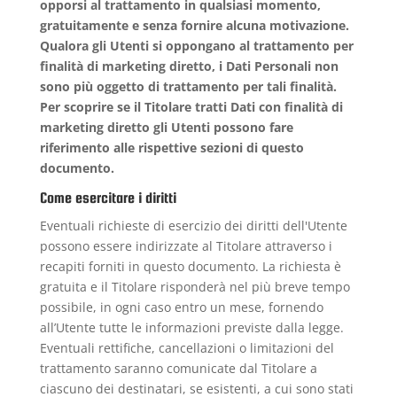
opporsi al trattamento in qualsiasi momento,
gratuitamente e senza fornire alcuna motivazione.
Qualora gli Utenti si oppongano al trattamento per
finalità di marketing diretto, i Dati Personali non
sono più oggetto di trattamento per tali finalità.
Per scoprire se il Titolare tratti Dati con finalità di
marketing diretto gli Utenti possono fare
riferimento alle rispettive sezioni di questo
documento.
Come esercitare i diritti
Eventuali richieste di esercizio dei diritti dell'Utente
possono essere indirizzate al Titolare attraverso i
recapiti forniti in questo documento. La richiesta è
gratuita e il Titolare risponderà nel più breve tempo
possibile, in ogni caso entro un mese, fornendo
all’Utente tutte le informazioni previste dalla legge.
Eventuali rettifiche, cancellazioni o limitazioni del
trattamento saranno comunicate dal Titolare a
ciascuno dei destinatari, se esistenti, a cui sono stati