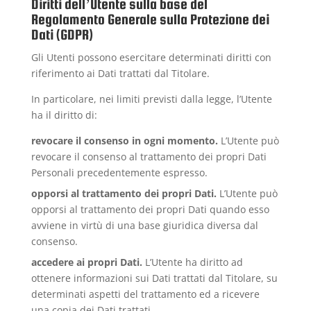
Diritti dell’Utente sulla base del
Regolamento Generale sulla Protezione dei
Dati (GDPR)
Gli Utenti possono esercitare determinati diritti con
riferimento ai Dati trattati dal Titolare.
In particolare, nei limiti previsti dalla legge, l’Utente
ha il diritto di:
revocare il consenso in ogni momento.
L’Utente può
revocare il consenso al trattamento dei propri Dati
Personali precedentemente espresso.
opporsi al trattamento dei propri Dati.
L’Utente può
opporsi al trattamento dei propri Dati quando esso
avviene in virtù di una base giuridica diversa dal
consenso.
accedere ai propri Dati.
L’Utente ha diritto ad
ottenere informazioni sui Dati trattati dal Titolare, su
determinati aspetti del trattamento ed a ricevere
una copia dei Dati trattati.