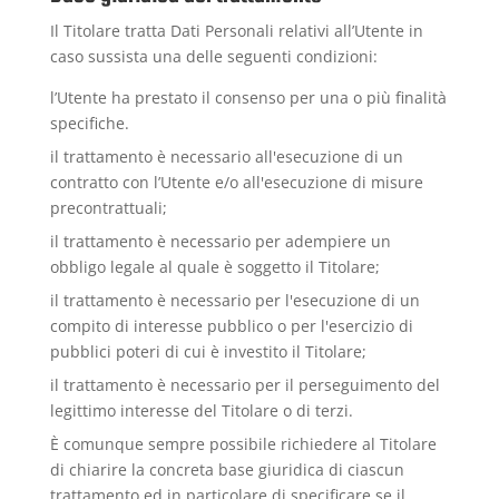
Il Titolare tratta Dati Personali relativi all’Utente in
caso sussista una delle seguenti condizioni:
l’Utente ha prestato il consenso per una o più finalità
specifiche.
il trattamento è necessario all'esecuzione di un
contratto con l’Utente e/o all'esecuzione di misure
precontrattuali;
il trattamento è necessario per adempiere un
obbligo legale al quale è soggetto il Titolare;
il trattamento è necessario per l'esecuzione di un
compito di interesse pubblico o per l'esercizio di
pubblici poteri di cui è investito il Titolare;
il trattamento è necessario per il perseguimento del
legittimo interesse del Titolare o di terzi.
È comunque sempre possibile richiedere al Titolare
di chiarire la concreta base giuridica di ciascun
trattamento ed in particolare di specificare se il