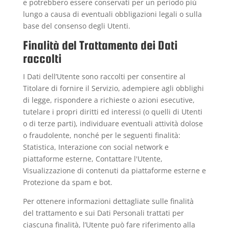
e potrebbero essere conservati per un periodo più
lungo a causa di eventuali obbligazioni legali o sulla
base del consenso degli Utenti.
Finalità del Trattamento dei Dati
raccolti
I Dati dell’Utente sono raccolti per consentire al
Titolare di fornire il Servizio, adempiere agli obblighi
di legge, rispondere a richieste o azioni esecutive,
tutelare i propri diritti ed interessi (o quelli di Utenti
o di terze parti), individuare eventuali attività dolose
o fraudolente, nonché per le seguenti finalità:
Statistica, Interazione con social network e
piattaforme esterne, Contattare l'Utente,
Visualizzazione di contenuti da piattaforme esterne e
Protezione da spam e bot.
Per ottenere informazioni dettagliate sulle finalità
del trattamento e sui Dati Personali trattati per
ciascuna finalità, l’Utente può fare riferimento alla