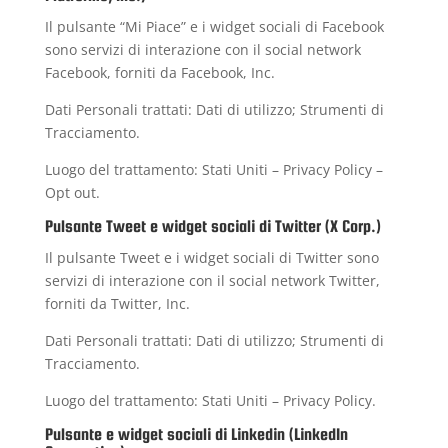
Il pulsante “Mi Piace” e i widget sociali di Facebook
sono servizi di interazione con il social network
Facebook, forniti da Facebook, Inc.
Dati Personali trattati: Dati di utilizzo; Strumenti di
Tracciamento.
Luogo del trattamento: Stati Uniti –
Privacy Policy
–
Opt out
.
Pulsante Tweet e widget sociali di Twitter (X Corp.)
Il pulsante Tweet e i widget sociali di Twitter sono
servizi di interazione con il social network Twitter,
forniti da Twitter, Inc.
Dati Personali trattati: Dati di utilizzo; Strumenti di
Tracciamento.
Luogo del trattamento: Stati Uniti –
Privacy Policy
.
Pulsante e widget sociali di Linkedin (LinkedIn