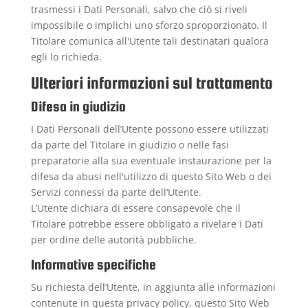
trasmessi i Dati Personali, salvo che ciò si riveli
impossibile o implichi uno sforzo sproporzionato. Il
Titolare comunica all'Utente tali destinatari qualora
egli lo richieda.
Ulteriori informazioni sul trattamento
Difesa in giudizio
I Dati Personali dell’Utente possono essere utilizzati
da parte del Titolare in giudizio o nelle fasi
preparatorie alla sua eventuale instaurazione per la
difesa da abusi nell'utilizzo di questo Sito Web o dei
Servizi connessi da parte dell’Utente.
L’Utente dichiara di essere consapevole che il
Titolare potrebbe essere obbligato a rivelare i Dati
per ordine delle autorità pubbliche.
Informative specifiche
Su richiesta dell’Utente, in aggiunta alle informazioni
contenute in questa privacy policy, questo Sito Web