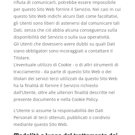
rifiuta di comunicarli, potrebbe essere impossibile
per questo Sito Web fornire il Servizio. Nei casi in cui
questo Sito Web indichi alcuni Dati come facoltativi,
gli Utenti sono liberi di astenersi dal comunicare tali
Dati, senza che ciò abbia alcuna conseguenza sulla
disponibilità del Servizio o sulla sua operatività.
Gli Utenti che dovessero avere dubbi su quali Dati
siano obbligatori sono incoraggiati a contattare il
Titolare.
L’eventuale utilizzo di Cookie - o di altri strumenti di
tracciamento - da parte di questo Sito Web o dei
titolari dei servizi terzi utilizzati da questo Sito Web
ha la finalità di fornire il Servizio richiesto
dall'Utente, oltre alle ulteriori finalità descritte nel
presente documento e nella Cookie Policy.
L'Utente si assume la responsabilità dei Dati
Personali di terzi ottenuti, pubblicati o condivisi
mediante questo Sito Web.