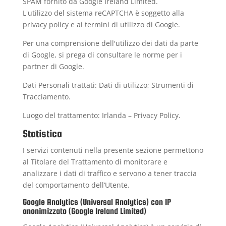
SPAM fornito da Google Ireland Limited.
L'utilizzo del sistema reCAPTCHA è soggetto alla
privacy policy
e ai
termini di utilizzo
di Google.
Per una comprensione dell'utilizzo dei dati da parte
di Google, si prega di consultare le
norme per i
partner di Google
.
Dati Personali trattati: Dati di utilizzo; Strumenti di
Tracciamento.
Luogo del trattamento: Irlanda –
Privacy Policy
.
Statistica
I servizi contenuti nella presente sezione permettono
al Titolare del Trattamento di monitorare e
analizzare i dati di traffico e servono a tener traccia
del comportamento dell’Utente.
Google Analytics (Universal Analytics) con IP
anonimizzato (Google Ireland Limited)