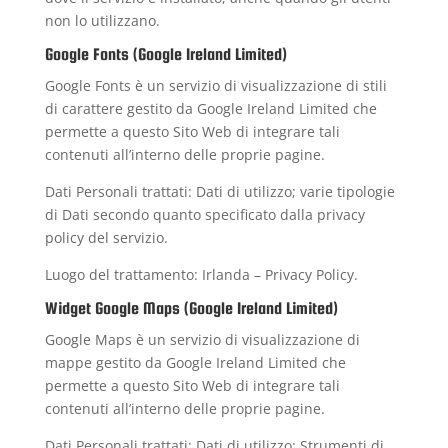
non lo utilizzano.
Google Fonts (Google Ireland Limited)
Google Fonts è un servizio di visualizzazione di stili
di carattere gestito da Google Ireland Limited che
permette a questo Sito Web di integrare tali
contenuti all’interno delle proprie pagine.
Dati Personali trattati: Dati di utilizzo; varie tipologie
di Dati secondo quanto specificato dalla privacy
policy del servizio.
Luogo del trattamento: Irlanda –
Privacy Policy
.
Widget Google Maps (Google Ireland Limited)
Google Maps è un servizio di visualizzazione di
mappe gestito da Google Ireland Limited che
permette a questo Sito Web di integrare tali
contenuti all’interno delle proprie pagine.
Dati Personali trattati: Dati di utilizzo; Strumenti di