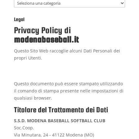
Categorie
Legal
Privacy Policy di
modenabaseball.it
Questo Sito Web raccoglie alcuni Dati Personali dei
propri Utenti.
Questo documento può essere stampato utilizzando
il comando di stampa presente nelle impostazioni di
qualsiasi browser.
Titolare del Trattamento dei Dati
S.S.D. MODENA BASEBALL SOFTBALL CLUB
Soc.Coop.
Via Minutara, 24 - 41122 Modena (MO)