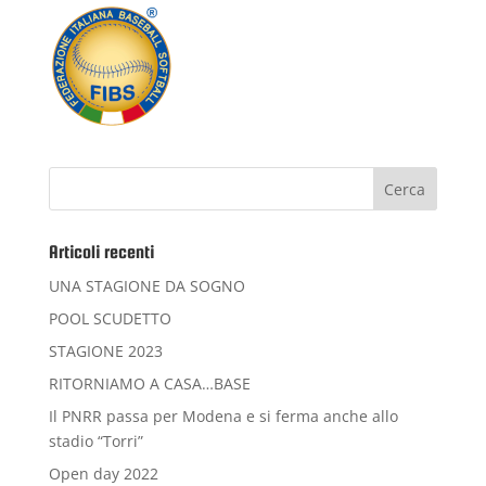
Articoli recenti
UNA STAGIONE DA SOGNO
POOL SCUDETTO
STAGIONE 2023
RITORNIAMO A CASA…BASE
Il PNRR passa per Modena e si ferma anche allo
stadio “Torri”
Open day 2022