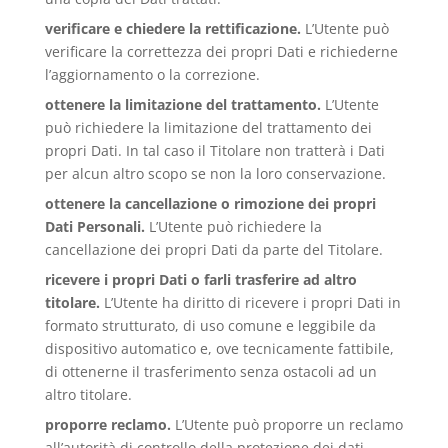
verificare e chiedere la rettificazione.
L’Utente può
verificare la correttezza dei propri Dati e richiederne
l’aggiornamento o la correzione.
ottenere la limitazione del trattamento.
L’Utente
può richiedere la limitazione del trattamento dei
propri Dati. In tal caso il Titolare non tratterà i Dati
per alcun altro scopo se non la loro conservazione.
ottenere la cancellazione o rimozione dei propri
Dati Personali.
L’Utente può richiedere la
cancellazione dei propri Dati da parte del Titolare.
ricevere i propri Dati o farli trasferire ad altro
titolare.
L’Utente ha diritto di ricevere i propri Dati in
formato strutturato, di uso comune e leggibile da
dispositivo automatico e, ove tecnicamente fattibile,
di ottenerne il trasferimento senza ostacoli ad un
altro titolare.
proporre reclamo.
L’Utente può proporre un reclamo
all’autorità di controllo della protezione dei dati