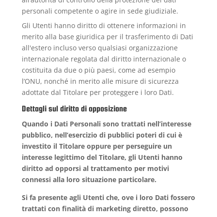
personali competente o agire in sede giudiziale.
Gli Utenti hanno diritto di ottenere informazioni in
merito alla base giuridica per il trasferimento di Dati
all'estero incluso verso qualsiasi organizzazione
internazionale regolata dal diritto internazionale o
costituita da due o più paesi, come ad esempio
l’ONU, nonché in merito alle misure di sicurezza
adottate dal Titolare per proteggere i loro Dati.
Dettagli sul diritto di opposizione
Quando i Dati Personali sono trattati nell’interesse
pubblico, nell’esercizio di pubblici poteri di cui è
investito il Titolare oppure per perseguire un
interesse legittimo del Titolare, gli Utenti hanno
diritto ad opporsi al trattamento per motivi
connessi alla loro situazione particolare.
Si fa presente agli Utenti che, ove i loro Dati fossero
trattati con finalità di marketing diretto, possono