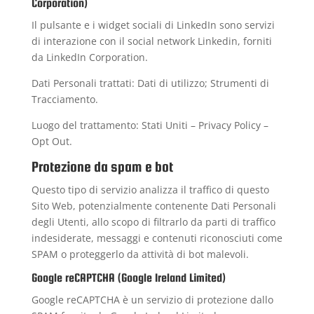
Corporation)
Il pulsante e i widget sociali di LinkedIn sono servizi
di interazione con il social network Linkedin, forniti
da LinkedIn Corporation.
Dati Personali trattati: Dati di utilizzo; Strumenti di
Tracciamento.
Luogo del trattamento: Stati Uniti –
Privacy Policy
–
Opt Out
.
Protezione da spam e bot
Questo tipo di servizio analizza il traffico di questo
Sito Web, potenzialmente contenente Dati Personali
degli Utenti, allo scopo di filtrarlo da parti di traffico
indesiderate, messaggi e contenuti riconosciuti come
SPAM o proteggerlo da attività di bot malevoli.
Google reCAPTCHA (Google Ireland Limited)
Google reCAPTCHA è un servizio di protezione dallo