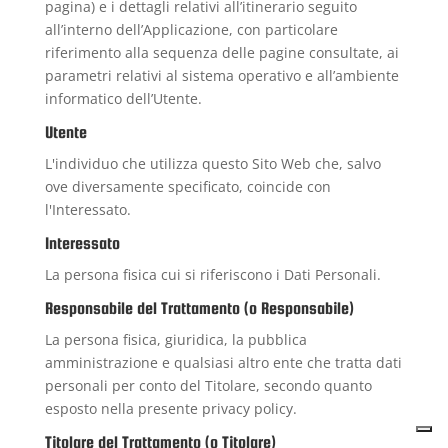
pagina) e i dettagli relativi all’itinerario seguito
all’interno dell’Applicazione, con particolare
riferimento alla sequenza delle pagine consultate, ai
parametri relativi al sistema operativo e all’ambiente
informatico dell’Utente.
Utente
L'individuo che utilizza questo Sito Web che, salvo
ove diversamente specificato, coincide con
l'Interessato.
Interessato
La persona fisica cui si riferiscono i Dati Personali.
Responsabile del Trattamento (o Responsabile)
La persona fisica, giuridica, la pubblica
amministrazione e qualsiasi altro ente che tratta dati
personali per conto del Titolare, secondo quanto
esposto nella presente privacy policy.
Titolare del Trattamento (o Titolare)