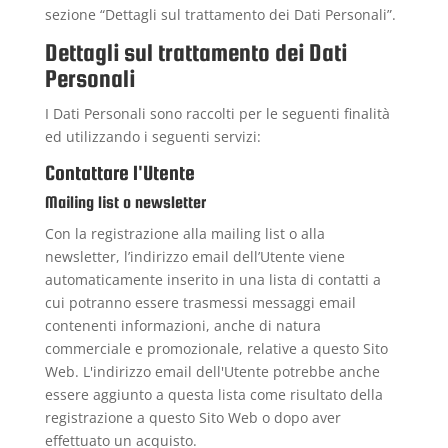
sezione “Dettagli sul trattamento dei Dati Personali”.
Dettagli sul trattamento dei Dati
Personali
I Dati Personali sono raccolti per le seguenti finalità
ed utilizzando i seguenti servizi:
Contattare l'Utente
Mailing list o newsletter
Con la registrazione alla mailing list o alla
newsletter, l’indirizzo email dell’Utente viene
automaticamente inserito in una lista di contatti a
cui potranno essere trasmessi messaggi email
contenenti informazioni, anche di natura
commerciale e promozionale, relative a questo Sito
Web. L'indirizzo email dell'Utente potrebbe anche
essere aggiunto a questa lista come risultato della
registrazione a questo Sito Web o dopo aver
effettuato un acquisto.