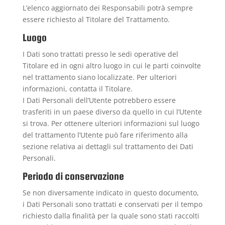
L’elenco aggiornato dei Responsabili potrà sempre
essere richiesto al Titolare del Trattamento.
Luogo
I Dati sono trattati presso le sedi operative del
Titolare ed in ogni altro luogo in cui le parti coinvolte
nel trattamento siano localizzate. Per ulteriori
informazioni, contatta il Titolare.
I Dati Personali dell’Utente potrebbero essere
trasferiti in un paese diverso da quello in cui l’Utente
si trova. Per ottenere ulteriori informazioni sul luogo
del trattamento l’Utente può fare riferimento alla
sezione relativa ai dettagli sul trattamento dei Dati
Personali.
Periodo di conservazione
Se non diversamente indicato in questo documento,
i Dati Personali sono trattati e conservati per il tempo
richiesto dalla finalità per la quale sono stati raccolti