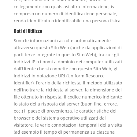
collegamento con qualsiasi altra informazione, ivi
compreso un numero di identificazione personale,
renda identificata o identificabile una persona fisica.
Dati di Utilizzo
Sono le informazioni raccolte automaticamente
attraverso questo Sito Web (anche da applicazioni di
parti terze integrate in questo Sito Web), tra cui: gli
indirizzi IP o i nomi a dominio dei computer utilizzati
dall’Utente che si connette con questo Sito Web, gli
indirizzi in notazione URI (Uniform Resource
Identifier), l’orario della richiesta, il metodo utilizzato
nell’inoltrare la richiesta al server, la dimensione del
file ottenuto in risposta, il codice numerico indicante
lo stato della risposta dal server (buon fine, errore,
ecc.) il paese di provenienza, le caratteristiche del
browser e del sistema operativo utilizzati dal
visitatore, le varie connotazioni temporali della visita
(ad esempio il tempo di permanenza su ciascuna