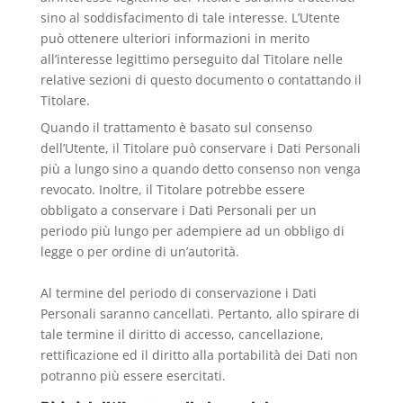
sino al soddisfacimento di tale interesse. L’Utente
può ottenere ulteriori informazioni in merito
all’interesse legittimo perseguito dal Titolare nelle
relative sezioni di questo documento o contattando il
Titolare.
Quando il trattamento è basato sul consenso
dell’Utente, il Titolare può conservare i Dati Personali
più a lungo sino a quando detto consenso non venga
revocato. Inoltre, il Titolare potrebbe essere
obbligato a conservare i Dati Personali per un
periodo più lungo per adempiere ad un obbligo di
legge o per ordine di un’autorità.
Al termine del periodo di conservazione i Dati
Personali saranno cancellati. Pertanto, allo spirare di
tale termine il diritto di accesso, cancellazione,
rettificazione ed il diritto alla portabilità dei Dati non
potranno più essere esercitati.