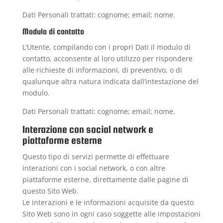
Dati Personali trattati: cognome; email; nome.
Modulo di contatto
L’Utente, compilando con i propri Dati il modulo di
contatto, acconsente al loro utilizzo per rispondere
alle richieste di informazioni, di preventivo, o di
qualunque altra natura indicata dall’intestazione del
modulo.
Dati Personali trattati: cognome; email; nome.
Interazione con social network e
piattaforme esterne
Questo tipo di servizi permette di effettuare
interazioni con i social network, o con altre
piattaforme esterne, direttamente dalle pagine di
questo Sito Web.
Le interazioni e le informazioni acquisite da questo
Sito Web sono in ogni caso soggette alle impostazioni