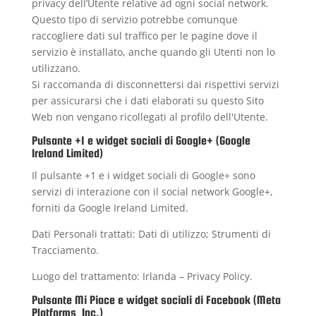
privacy dell’Utente relative ad ogni social network.
Questo tipo di servizio potrebbe comunque
raccogliere dati sul traffico per le pagine dove il
servizio è installato, anche quando gli Utenti non lo
utilizzano.
Si raccomanda di disconnettersi dai rispettivi servizi
per assicurarsi che i dati elaborati su questo Sito
Web non vengano ricollegati al profilo dell'Utente.
Pulsante +1 e widget sociali di Google+ (Google
Ireland Limited)
Il pulsante +1 e i widget sociali di Google+ sono
servizi di interazione con il social network Google+,
forniti da Google Ireland Limited.
Dati Personali trattati: Dati di utilizzo; Strumenti di
Tracciamento.
Luogo del trattamento: Irlanda –
Privacy Policy
.
Pulsante Mi Piace e widget sociali di Facebook (Meta
Platforms, Inc.)