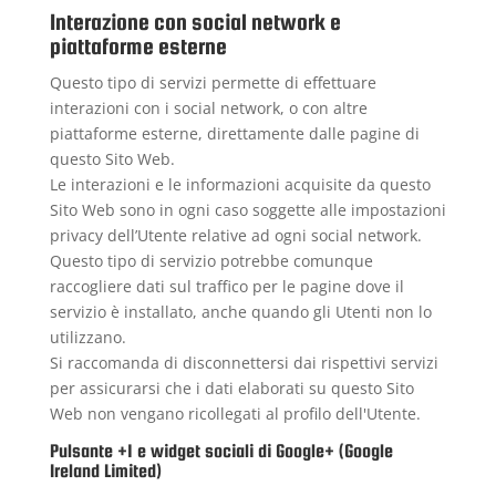
Interazione con social network e
piattaforme esterne
Questo tipo di servizi permette di effettuare
interazioni con i social network, o con altre
piattaforme esterne, direttamente dalle pagine di
questo Sito Web.
Le interazioni e le informazioni acquisite da questo
Sito Web sono in ogni caso soggette alle impostazioni
privacy dell’Utente relative ad ogni social network.
Questo tipo di servizio potrebbe comunque
raccogliere dati sul traffico per le pagine dove il
servizio è installato, anche quando gli Utenti non lo
utilizzano.
Si raccomanda di disconnettersi dai rispettivi servizi
per assicurarsi che i dati elaborati su questo Sito
Web non vengano ricollegati al profilo dell'Utente.
Pulsante +1 e widget sociali di Google+ (Google
Ireland Limited)