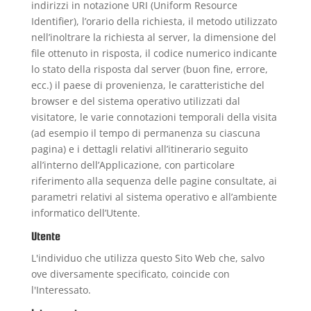
indirizzi in notazione URI (Uniform Resource
Identifier), l’orario della richiesta, il metodo utilizzato
nell’inoltrare la richiesta al server, la dimensione del
file ottenuto in risposta, il codice numerico indicante
lo stato della risposta dal server (buon fine, errore,
ecc.) il paese di provenienza, le caratteristiche del
browser e del sistema operativo utilizzati dal
visitatore, le varie connotazioni temporali della visita
(ad esempio il tempo di permanenza su ciascuna
pagina) e i dettagli relativi all’itinerario seguito
all’interno dell’Applicazione, con particolare
riferimento alla sequenza delle pagine consultate, ai
parametri relativi al sistema operativo e all’ambiente
informatico dell’Utente.
Utente
L'individuo che utilizza questo Sito Web che, salvo
ove diversamente specificato, coincide con
l'Interessato.