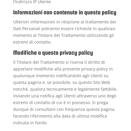
l’indirizzo IP Utente.
Informazioni non contenute in questa policy
Ulteriori informazioni in relazione al trattamento dei
Dati Personali potranno essere richieste in qualsiasi
momento al Titolare del Trattamento utilizzando gli
estremi di contatto.
Modifiche a questa privacy policy
Il Titolare del Trattamento si riserva il diritto di
apportare modifiche alla presente privacy policy in
qualunque momento notificandolo agli Utenti su
questa pagina e, se possibile, su questo Sito Web
nonché, qualora tecnicamente e legalmente fattibile,
inviando una notifica agli Utenti attraverso uno degli
estremi di contatto di cui è in possesso. Si prega
dunque di consultare con frequenza questa pagina,
facendo riferimento alla data di ultima modifica
indicata in fondo.