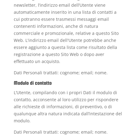
newsletter, l’indirizzo email dell’Utente viene
automaticamente inserito in una lista di contatti a
cui potranno essere trasmessi messaggi email
contenenti informazioni, anche di natura
commerciale e promozionale, relative a questo Sito
Web. L'indirizzo email dell'Utente potrebbe anche
essere aggiunto a questa lista come risultato della
registrazione a questo Sito Web o dopo aver
effettuato un acquisto.
Dati Personali trattati: cognome; email; nome.
Modulo di contatto
L’Utente, compilando con i propri Dati il modulo di
contatto, acconsente al loro utilizzo per rispondere
alle richieste di informazioni, di preventivo, o di
qualunque altra natura indicata dall’intestazione del
modulo.
Dati Personali trattati: cognome; email; nome.