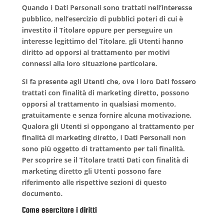
Quando i Dati Personali sono trattati nell’interesse
pubblico, nell’esercizio di pubblici poteri di cui è
investito il Titolare oppure per perseguire un
interesse legittimo del Titolare, gli Utenti hanno
diritto ad opporsi al trattamento per motivi
connessi alla loro situazione particolare.
Si fa presente agli Utenti che, ove i loro Dati fossero
trattati con finalità di marketing diretto, possono
opporsi al trattamento in qualsiasi momento,
gratuitamente e senza fornire alcuna motivazione.
Qualora gli Utenti si oppongano al trattamento per
finalità di marketing diretto, i Dati Personali non
sono più oggetto di trattamento per tali finalità.
Per scoprire se il Titolare tratti Dati con finalità di
marketing diretto gli Utenti possono fare
riferimento alle rispettive sezioni di questo
documento.
Come esercitare i diritti