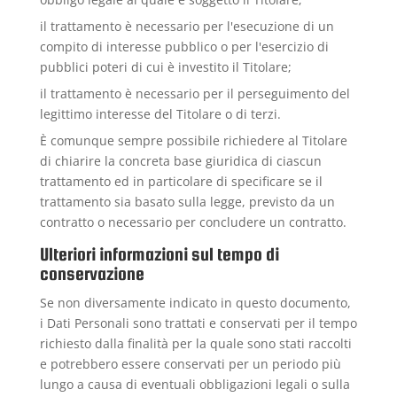
il trattamento è necessario per l'esecuzione di un
compito di interesse pubblico o per l'esercizio di
pubblici poteri di cui è investito il Titolare;
il trattamento è necessario per il perseguimento del
legittimo interesse del Titolare o di terzi.
È comunque sempre possibile richiedere al Titolare
di chiarire la concreta base giuridica di ciascun
trattamento ed in particolare di specificare se il
trattamento sia basato sulla legge, previsto da un
contratto o necessario per concludere un contratto.
Ulteriori informazioni sul tempo di
conservazione
Se non diversamente indicato in questo documento,
i Dati Personali sono trattati e conservati per il tempo
richiesto dalla finalità per la quale sono stati raccolti
e potrebbero essere conservati per un periodo più
lungo a causa di eventuali obbligazioni legali o sulla