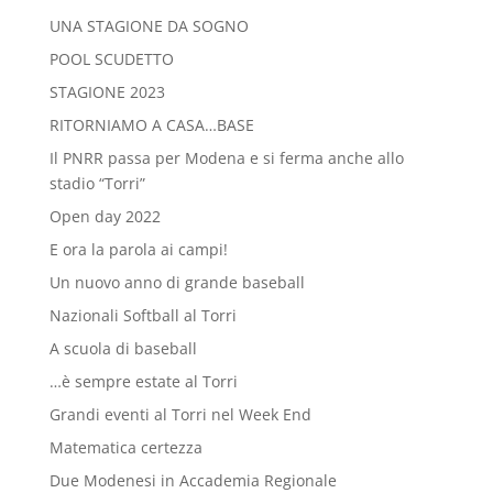
UNA STAGIONE DA SOGNO
POOL SCUDETTO
STAGIONE 2023
RITORNIAMO A CASA…BASE
Il PNRR passa per Modena e si ferma anche allo
stadio “Torri”
Open day 2022
E ora la parola ai campi!
Un nuovo anno di grande baseball
Nazionali Softball al Torri
A scuola di baseball
…è sempre estate al Torri
Grandi eventi al Torri nel Week End
Matematica certezza
Due Modenesi in Accademia Regionale