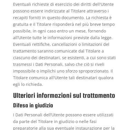
Eventuali richieste di esercizio dei diritti dell'Utente
possono essere indirizzate al Titolare attraverso i
recapiti forniti in questo documento. La richiesta è
gratuita e il Titolare risponderà nel più breve tempo
possibile, in ogni caso entro un mese, fornendo
all’Utente tutte le informazioni previste dalla legge.
Eventuali rettifiche, cancellazioni o limitazioni del
trattamento saranno comunicate dal Titolare a
ciascuno dei destinatari, se esistenti, a cui sono stati
trasmessi i Dati Personali, salvo che ciò si riveli
impossibile o implichi uno sforzo sproporzionato. Il
Titolare comunica all'Utente tali destinatari qualora
egli lo richieda.
Ulteriori informazioni sul trattamento
Difesa in giudizio
I Dati Personali dell’Utente possono essere utilizzati
da parte del Titolare in giudizio o nelle fasi
preparatorie alla sua eventuale instaurazione per la