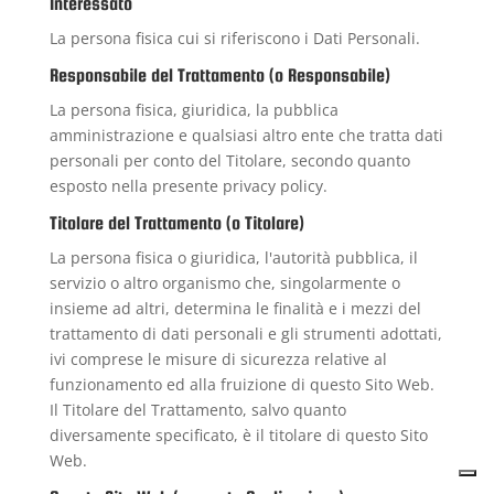
Interessato
La persona fisica cui si riferiscono i Dati Personali.
Responsabile del Trattamento (o Responsabile)
La persona fisica, giuridica, la pubblica
amministrazione e qualsiasi altro ente che tratta dati
personali per conto del Titolare, secondo quanto
esposto nella presente privacy policy.
Titolare del Trattamento (o Titolare)
La persona fisica o giuridica, l'autorità pubblica, il
servizio o altro organismo che, singolarmente o
insieme ad altri, determina le finalità e i mezzi del
trattamento di dati personali e gli strumenti adottati,
ivi comprese le misure di sicurezza relative al
funzionamento ed alla fruizione di questo Sito Web.
Il Titolare del Trattamento, salvo quanto
diversamente specificato, è il titolare di questo Sito
Web.