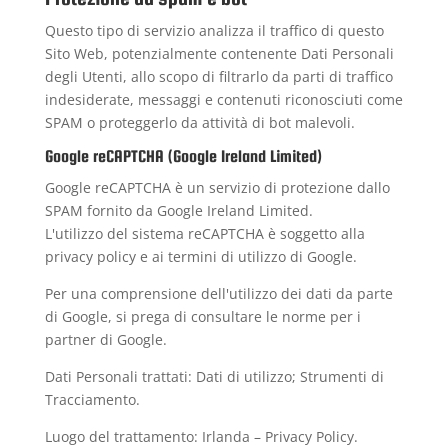
Questo tipo di servizio analizza il traffico di questo
Sito Web, potenzialmente contenente Dati Personali
degli Utenti, allo scopo di filtrarlo da parti di traffico
indesiderate, messaggi e contenuti riconosciuti come
SPAM o proteggerlo da attività di bot malevoli.
Google reCAPTCHA (Google Ireland Limited)
Google reCAPTCHA è un servizio di protezione dallo
SPAM fornito da Google Ireland Limited.
L'utilizzo del sistema reCAPTCHA è soggetto alla
privacy policy
e ai
termini di utilizzo
di Google.
Per una comprensione dell'utilizzo dei dati da parte
di Google, si prega di consultare le
norme per i
partner di Google
.
Dati Personali trattati: Dati di utilizzo; Strumenti di
Tracciamento.
Luogo del trattamento: Irlanda –
Privacy Policy
.