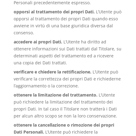
Personali precedentemente espresso.
opporsi al trattamento dei propri Dati.
L’Utente può
opporsi al trattamento dei propri Dati quando esso
avviene in virtù di una base giuridica diversa dal
consenso.
accedere ai propri Dati.
L’Utente ha diritto ad
ottenere informazioni sui Dati trattati dal Titolare, su
determinati aspetti del trattamento ed a ricevere
una copia dei Dati trattati.
verificare e chiedere la rettificazione.
L’Utente può
verificare la correttezza dei propri Dati e richiederne
l’aggiornamento o la correzione.
ottenere la limitazione del trattamento.
L’Utente
può richiedere la limitazione del trattamento dei
propri Dati. In tal caso il Titolare non tratterà i Dati
per alcun altro scopo se non la loro conservazione.
ottenere la cancellazione o rimozione dei propri
Dati Personali.
L’Utente può richiedere la