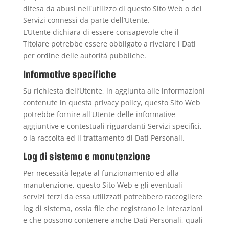
difesa da abusi nell'utilizzo di questo Sito Web o dei
Servizi connessi da parte dell’Utente.
L’Utente dichiara di essere consapevole che il
Titolare potrebbe essere obbligato a rivelare i Dati
per ordine delle autorità pubbliche.
Informative specifiche
Su richiesta dell’Utente, in aggiunta alle informazioni
contenute in questa privacy policy, questo Sito Web
potrebbe fornire all'Utente delle informative
aggiuntive e contestuali riguardanti Servizi specifici,
o la raccolta ed il trattamento di Dati Personali.
Log di sistema e manutenzione
Per necessità legate al funzionamento ed alla
manutenzione, questo Sito Web e gli eventuali
servizi terzi da essa utilizzati potrebbero raccogliere
log di sistema, ossia file che registrano le interazioni
e che possono contenere anche Dati Personali, quali