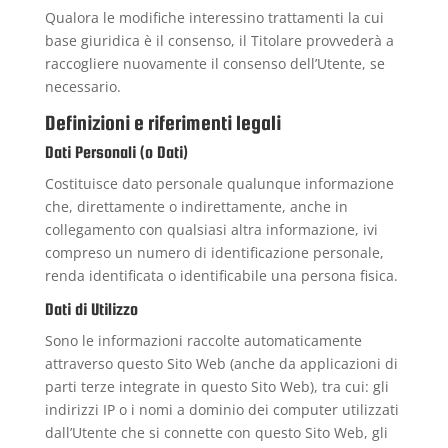
Qualora le modifiche interessino trattamenti la cui
base giuridica è il consenso, il Titolare provvederà a
raccogliere nuovamente il consenso dell’Utente, se
necessario.
Definizioni e riferimenti legali
Dati Personali (o Dati)
Costituisce dato personale qualunque informazione
che, direttamente o indirettamente, anche in
collegamento con qualsiasi altra informazione, ivi
compreso un numero di identificazione personale,
renda identificata o identificabile una persona fisica.
Dati di Utilizzo
Sono le informazioni raccolte automaticamente
attraverso questo Sito Web (anche da applicazioni di
parti terze integrate in questo Sito Web), tra cui: gli
indirizzi IP o i nomi a dominio dei computer utilizzati
dall’Utente che si connette con questo Sito Web, gli