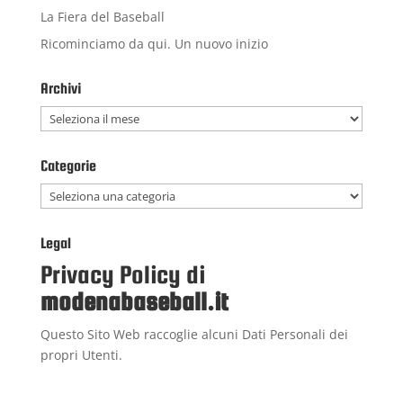
La Fiera del Baseball
Ricominciamo da qui. Un nuovo inizio
Archivi
Archivi
Categorie
Categorie
Legal
Privacy Policy di
modenabaseball.it
Questo Sito Web raccoglie alcuni Dati Personali dei
propri Utenti.