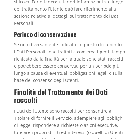
si trova. Per ottenere ulteriori informazioni sul luogo
del trattamento l’Utente può fare riferimento alla
sezione relativa ai dettagli sul trattamento dei Dati
Personali.
Periodo di conservazione
Se non diversamente indicato in questo documento,
i Dati Personali sono trattati e conservati per il tempo
richiesto dalla finalità per la quale sono stati raccolti
e potrebbero essere conservati per un periodo più
lungo a causa di eventuali obbligazioni legali o sulla
base del consenso degli Utenti.
Finalità del Trattamento dei Dati
raccolti
I Dati dell’Utente sono raccolti per consentire al
Titolare di fornire il Servizio, adempiere agli obblighi
di legge, rispondere a richieste o azioni esecutive,
tutelare i propri diritti ed interessi (o quelli di Utenti