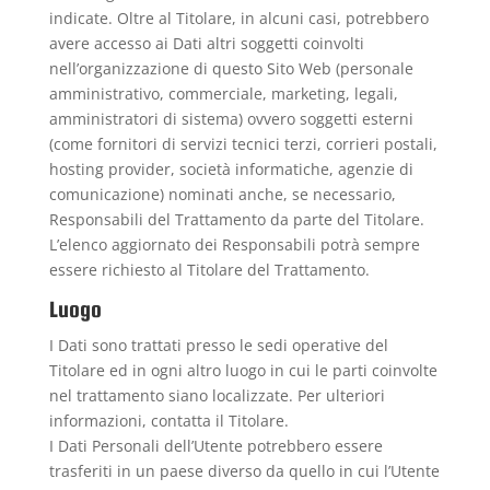
indicate. Oltre al Titolare, in alcuni casi, potrebbero
avere accesso ai Dati altri soggetti coinvolti
nell’organizzazione di questo Sito Web (personale
amministrativo, commerciale, marketing, legali,
amministratori di sistema) ovvero soggetti esterni
(come fornitori di servizi tecnici terzi, corrieri postali,
hosting provider, società informatiche, agenzie di
comunicazione) nominati anche, se necessario,
Responsabili del Trattamento da parte del Titolare.
L’elenco aggiornato dei Responsabili potrà sempre
essere richiesto al Titolare del Trattamento.
Luogo
I Dati sono trattati presso le sedi operative del
Titolare ed in ogni altro luogo in cui le parti coinvolte
nel trattamento siano localizzate. Per ulteriori
informazioni, contatta il Titolare.
I Dati Personali dell’Utente potrebbero essere
trasferiti in un paese diverso da quello in cui l’Utente