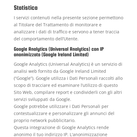
Statistica
I servizi contenuti nella presente sezione permettono
al Titolare del Trattamento di monitorare e
analizzare i dati di traffico e servono a tener traccia
del comportamento dell’Utente.
Google Analytics (Universal Analytics) con IP
anonimizzato (Google Ireland Limited)
Google Analytics (Universal Analytics) è un servizio di
analisi web fornito da Google Ireland Limited
(“Google”). Google utilizza i Dati Personali raccolti allo
scopo di tracciare ed esaminare l’utilizzo di questo
Sito Web, compilare report e condividerli con gli altri
servizi sviluppati da Google.
Google potrebbe utilizzare i Dati Personali per
contestualizzare e personalizzare gli annunci del
proprio network pubblicitario.
Questa integrazione di Google Analytics rende
anonimo il tuo indirizzo IP. L'anonimizzazione