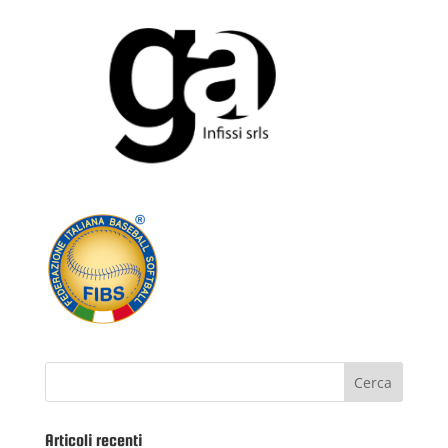
Articoli recenti