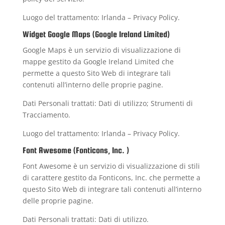
Luogo del trattamento: Irlanda –
Privacy Policy
.
Widget Google Maps (Google Ireland Limited)
Google Maps è un servizio di visualizzazione di
mappe gestito da Google Ireland Limited che
permette a questo Sito Web di integrare tali
contenuti all’interno delle proprie pagine.
Dati Personali trattati: Dati di utilizzo; Strumenti di
Tracciamento.
Luogo del trattamento: Irlanda –
Privacy Policy
.
Font Awesome (Fonticons, Inc. )
Font Awesome è un servizio di visualizzazione di stili
di carattere gestito da Fonticons, Inc. che permette a
questo Sito Web di integrare tali contenuti all’interno
delle proprie pagine.
Dati Personali trattati: Dati di utilizzo.