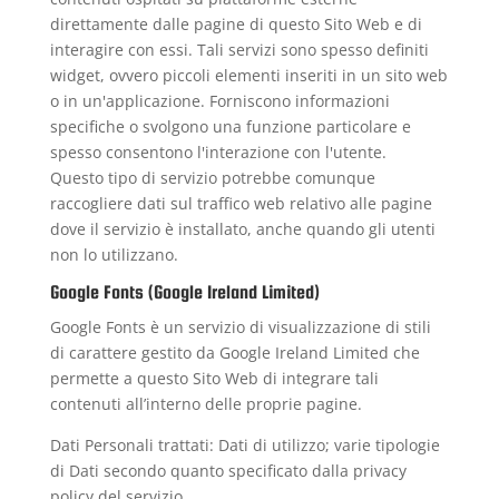
direttamente dalle pagine di questo Sito Web e di
interagire con essi. Tali servizi sono spesso definiti
widget, ovvero piccoli elementi inseriti in un sito web
o in un'applicazione. Forniscono informazioni
specifiche o svolgono una funzione particolare e
spesso consentono l'interazione con l'utente.
Questo tipo di servizio potrebbe comunque
raccogliere dati sul traffico web relativo alle pagine
dove il servizio è installato, anche quando gli utenti
non lo utilizzano.
Google Fonts (Google Ireland Limited)
Google Fonts è un servizio di visualizzazione di stili
di carattere gestito da Google Ireland Limited che
permette a questo Sito Web di integrare tali
contenuti all’interno delle proprie pagine.
Dati Personali trattati: Dati di utilizzo; varie tipologie
di Dati secondo quanto specificato dalla privacy
policy del servizio.