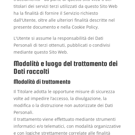
titolari dei servizi terzi utilizzati da questo Sito Web
ha la finalità di fornire il Servizio richiesto
dall'Utente, oltre alle ulteriori finalità descritte nel
presente documento e nella Cookie Policy.
L'Utente si assume la responsabilità dei Dati
Personali di terzi ottenuti, pubblicati o condivisi
mediante questo Sito Web.
Modalità e luogo del trattamento dei
Dati raccolti
Modalità di trattamento
Il Titolare adotta le opportune misure di sicurezza
volte ad impedire l’accesso, la divulgazione, la
modifica o la distruzione non autorizzate dei Dati
Personali.
Il trattamento viene effettuato mediante strumenti
informatici e/o telematici, con modalità organizzative
e con logiche strettamente correlate alle finalità