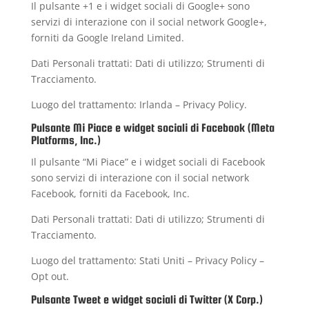
Il pulsante +1 e i widget sociali di Google+ sono
servizi di interazione con il social network Google+,
forniti da Google Ireland Limited.
Dati Personali trattati: Dati di utilizzo; Strumenti di
Tracciamento.
Luogo del trattamento: Irlanda –
Privacy Policy
.
Pulsante Mi Piace e widget sociali di Facebook (Meta
Platforms, Inc.)
Il pulsante “Mi Piace” e i widget sociali di Facebook
sono servizi di interazione con il social network
Facebook, forniti da Facebook, Inc.
Dati Personali trattati: Dati di utilizzo; Strumenti di
Tracciamento.
Luogo del trattamento: Stati Uniti –
Privacy Policy
–
Opt out
.
Pulsante Tweet e widget sociali di Twitter (X Corp.)