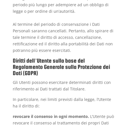
periodo più lungo per adempiere ad un obbligo di
legge o per ordine di un’autorità.
Al termine del periodo di conservazione i Dati
Personali saranno cancellati. Pertanto, allo spirare di
tale termine il diritto di accesso, cancellazione,
rettificazione ed il diritto alla portabilità dei Dati non
potranno più essere esercitati.
Diritti dell’Utente sulla base del
Regolamento Generale sulla Protezione dei
Dati (GDPR)
Gli Utenti possono esercitare determinati diritti con
riferimento ai Dati trattati dal Titolare.
In particolare, nei limiti previsti dalla legge, l’Utente
ha il diritto di:
revocare il consenso in ogni momento.
L’Utente può
revocare il consenso al trattamento dei propri Dati