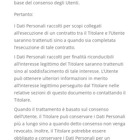
base del consenso degli Utenti.
Pertanto:
I Dati Personali raccolti per scopi collegati
all’esecuzione di un contratto tra il Titolare e l’Utente
saranno trattenuti sino a quando sia completata
l’esecuzione di tale contratto.
I Dati Personali raccolti per finalità riconducibili
all’interesse legittimo del Titolare saranno trattenuti
sino al soddisfacimento di tale interesse. L’Utente
può ottenere ulteriori informazioni in merito
all’interesse legittimo perseguito dal Titolare nelle
relative sezioni di questo documento o contattando il
Titolare.
Quando il trattamento è basato sul consenso
dell’Utente, il Titolare può conservare i Dati Personali
più a lungo sino a quando detto consenso non venga
revocato. Inoltre, il Titolare potrebbe essere
obbligato a conservare i Dati Personali per un