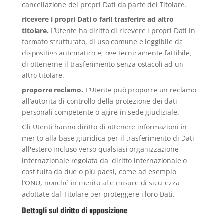
cancellazione dei propri Dati da parte del Titolare.
ricevere i propri Dati o farli trasferire ad altro
titolare.
L’Utente ha diritto di ricevere i propri Dati in
formato strutturato, di uso comune e leggibile da
dispositivo automatico e, ove tecnicamente fattibile,
di ottenerne il trasferimento senza ostacoli ad un
altro titolare.
proporre reclamo.
L’Utente può proporre un reclamo
all’autorità di controllo della protezione dei dati
personali competente o agire in sede giudiziale.
Gli Utenti hanno diritto di ottenere informazioni in
merito alla base giuridica per il trasferimento di Dati
all'estero incluso verso qualsiasi organizzazione
internazionale regolata dal diritto internazionale o
costituita da due o più paesi, come ad esempio
l’ONU, nonché in merito alle misure di sicurezza
adottate dal Titolare per proteggere i loro Dati.
Dettagli sul diritto di opposizione