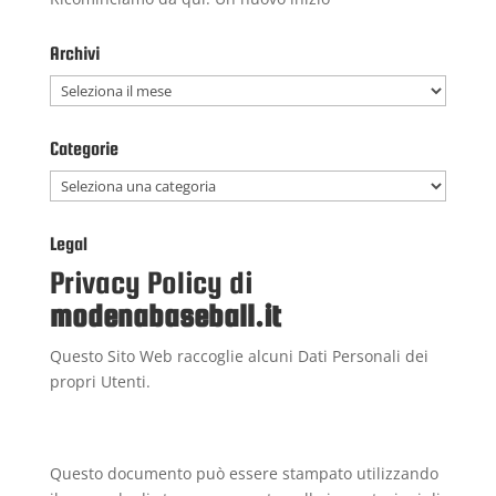
Archivi
Archivi
Categorie
Categorie
Legal
Privacy Policy di
modenabaseball.it
Questo Sito Web raccoglie alcuni Dati Personali dei
propri Utenti.
Questo documento può essere stampato utilizzando