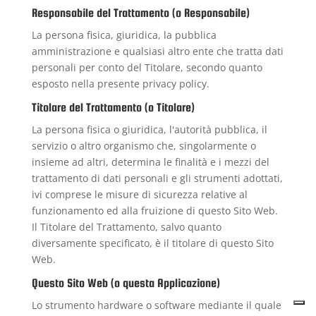
Responsabile del Trattamento (o Responsabile)
La persona fisica, giuridica, la pubblica
amministrazione e qualsiasi altro ente che tratta dati
personali per conto del Titolare, secondo quanto
esposto nella presente privacy policy.
Titolare del Trattamento (o Titolare)
La persona fisica o giuridica, l'autorità pubblica, il
servizio o altro organismo che, singolarmente o
insieme ad altri, determina le finalità e i mezzi del
trattamento di dati personali e gli strumenti adottati,
ivi comprese le misure di sicurezza relative al
funzionamento ed alla fruizione di questo Sito Web.
Il Titolare del Trattamento, salvo quanto
diversamente specificato, è il titolare di questo Sito
Web.
Questo Sito Web (o questa Applicazione)
Lo strumento hardware o software mediante il quale