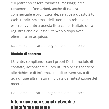
cui potranno essere trasmessi messaggi email
contenenti informazioni, anche di natura
commerciale e promozionale, relative a questo Sito
Web. L'indirizzo email dell'Utente potrebbe anche
essere aggiunto a questa lista come risultato della
registrazione a questo Sito Web o dopo aver
effettuato un acquisto.
Dati Personali trattati: cognome; email; nome.
Modulo di contatto
L’Utente, compilando con i propri Dati il modulo di
contatto, acconsente al loro utilizzo per rispondere
alle richieste di informazioni, di preventivo, o di
qualunque altra natura indicata dall’intestazione del
modulo.
Dati Personali trattati: cognome; email; nome.
Interazione con social network e
piattaforme esterne