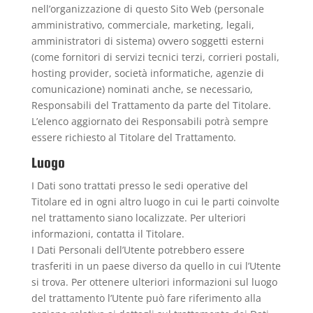
nell’organizzazione di questo Sito Web (personale
amministrativo, commerciale, marketing, legali,
amministratori di sistema) ovvero soggetti esterni
(come fornitori di servizi tecnici terzi, corrieri postali,
hosting provider, società informatiche, agenzie di
comunicazione) nominati anche, se necessario,
Responsabili del Trattamento da parte del Titolare.
L’elenco aggiornato dei Responsabili potrà sempre
essere richiesto al Titolare del Trattamento.
Luogo
I Dati sono trattati presso le sedi operative del
Titolare ed in ogni altro luogo in cui le parti coinvolte
nel trattamento siano localizzate. Per ulteriori
informazioni, contatta il Titolare.
I Dati Personali dell’Utente potrebbero essere
trasferiti in un paese diverso da quello in cui l’Utente
si trova. Per ottenere ulteriori informazioni sul luogo
del trattamento l’Utente può fare riferimento alla