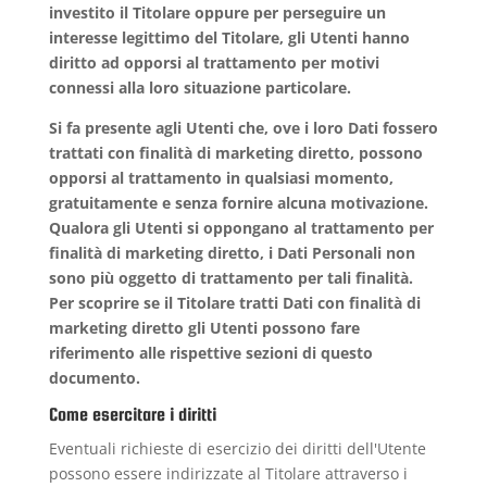
investito il Titolare oppure per perseguire un
interesse legittimo del Titolare, gli Utenti hanno
diritto ad opporsi al trattamento per motivi
connessi alla loro situazione particolare.
Si fa presente agli Utenti che, ove i loro Dati fossero
trattati con finalità di marketing diretto, possono
opporsi al trattamento in qualsiasi momento,
gratuitamente e senza fornire alcuna motivazione.
Qualora gli Utenti si oppongano al trattamento per
finalità di marketing diretto, i Dati Personali non
sono più oggetto di trattamento per tali finalità.
Per scoprire se il Titolare tratti Dati con finalità di
marketing diretto gli Utenti possono fare
riferimento alle rispettive sezioni di questo
documento.
Come esercitare i diritti
Eventuali richieste di esercizio dei diritti dell'Utente
possono essere indirizzate al Titolare attraverso i