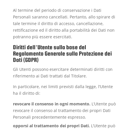
Al termine del periodo di conservazione i Dati
Personali saranno cancellati. Pertanto, allo spirare di
tale termine il diritto di accesso, cancellazione,
rettificazione ed il diritto alla portabilità dei Dati non
potranno più essere esercitati.
Diritti dell’Utente sulla base del
Regolamento Generale sulla Protezione dei
Dati (GDPR)
Gli Utenti possono esercitare determinati diritti con
riferimento ai Dati trattati dal Titolare.
In particolare, nei limiti previsti dalla legge, l’Utente
ha il diritto di:
revocare il consenso in ogni momento.
L’Utente può
revocare il consenso al trattamento dei propri Dati
Personali precedentemente espresso.
opporsi al trattamento dei propri Dati.
L’Utente può