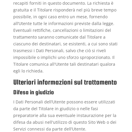
recapiti forniti in questo documento. La richiesta è
gratuita e il Titolare risponderà nel più breve tempo
possibile, in ogni caso entro un mese, fornendo
all’Utente tutte le informazioni previste dalla legge.
Eventuali rettifiche, cancellazioni o limitazioni del
trattamento saranno comunicate dal Titolare a
ciascuno dei destinatari, se esistenti, a cui sono stati
trasmessi i Dati Personali, salvo che ciò si riveli
impossibile o implichi uno sforzo sproporzionato. Il
Titolare comunica all'Utente tali destinatari qualora
egli lo richieda.
Ulteriori informazioni sul trattamento
Difesa in giudizio
I Dati Personali dell’Utente possono essere utilizzati
da parte del Titolare in giudizio o nelle fasi
preparatorie alla sua eventuale instaurazione per la
difesa da abusi nell'utilizzo di questo Sito Web o dei
Servizi connessi da parte dell’Utente.