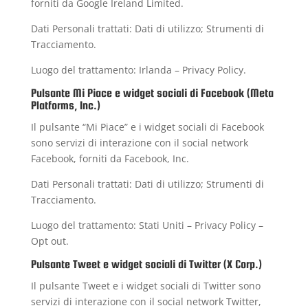
forniti da Google Ireland Limited.
Dati Personali trattati: Dati di utilizzo; Strumenti di
Tracciamento.
Luogo del trattamento: Irlanda –
Privacy Policy
.
Pulsante Mi Piace e widget sociali di Facebook (Meta
Platforms, Inc.)
Il pulsante “Mi Piace” e i widget sociali di Facebook
sono servizi di interazione con il social network
Facebook, forniti da Facebook, Inc.
Dati Personali trattati: Dati di utilizzo; Strumenti di
Tracciamento.
Luogo del trattamento: Stati Uniti –
Privacy Policy
–
Opt out
.
Pulsante Tweet e widget sociali di Twitter (X Corp.)
Il pulsante Tweet e i widget sociali di Twitter sono
servizi di interazione con il social network Twitter,