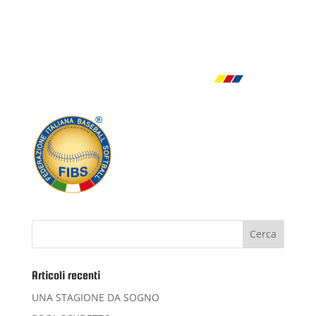
Articoli recenti
UNA STAGIONE DA SOGNO