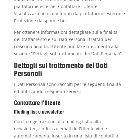
piattaforme esterne, Contattare l'Utente,
Visualizzazione di contenuti da piattaforme esterne e
Protezione da spam e bot.
Per ottenere informazioni dettagliate sulle finalità
del trattamento e sui Dati Personali trattati per
ciascuna finalità, l’Utente può fare riferimento alla
sezione “Dettagli sul trattamento dei Dati Personali”.
Dettagli sul trattamento dei Dati
Personali
I Dati Personali sono raccolti per le seguenti finalità
ed utilizzando i seguenti servizi:
Contattare l'Utente
Mailing list o newsletter
Con la registrazione alla mailing list o alla
newsletter, l’indirizzo email dell’Utente viene
automaticamente inserito in una lista di contatti a