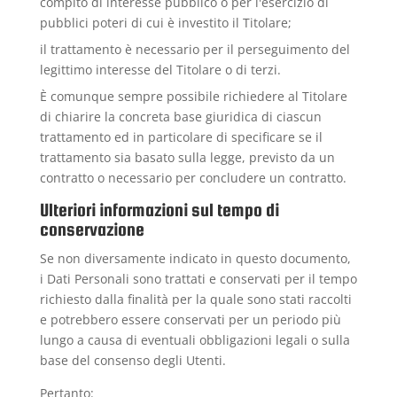
compito di interesse pubblico o per l'esercizio di
pubblici poteri di cui è investito il Titolare;
il trattamento è necessario per il perseguimento del
legittimo interesse del Titolare o di terzi.
È comunque sempre possibile richiedere al Titolare
di chiarire la concreta base giuridica di ciascun
trattamento ed in particolare di specificare se il
trattamento sia basato sulla legge, previsto da un
contratto o necessario per concludere un contratto.
Ulteriori informazioni sul tempo di
conservazione
Se non diversamente indicato in questo documento,
i Dati Personali sono trattati e conservati per il tempo
richiesto dalla finalità per la quale sono stati raccolti
e potrebbero essere conservati per un periodo più
lungo a causa di eventuali obbligazioni legali o sulla
base del consenso degli Utenti.
Pertanto: