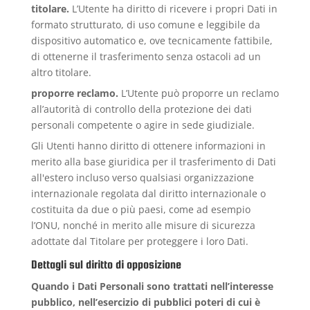
titolare.
L’Utente ha diritto di ricevere i propri Dati in
formato strutturato, di uso comune e leggibile da
dispositivo automatico e, ove tecnicamente fattibile,
di ottenerne il trasferimento senza ostacoli ad un
altro titolare.
proporre reclamo.
L’Utente può proporre un reclamo
all’autorità di controllo della protezione dei dati
personali competente o agire in sede giudiziale.
Gli Utenti hanno diritto di ottenere informazioni in
merito alla base giuridica per il trasferimento di Dati
all'estero incluso verso qualsiasi organizzazione
internazionale regolata dal diritto internazionale o
costituita da due o più paesi, come ad esempio
l’ONU, nonché in merito alle misure di sicurezza
adottate dal Titolare per proteggere i loro Dati.
Dettagli sul diritto di opposizione
Quando i Dati Personali sono trattati nell’interesse
pubblico, nell’esercizio di pubblici poteri di cui è