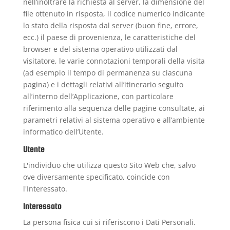
nell’inoltrare la richiesta al server, la dimensione del
file ottenuto in risposta, il codice numerico indicante
lo stato della risposta dal server (buon fine, errore,
ecc.) il paese di provenienza, le caratteristiche del
browser e del sistema operativo utilizzati dal
visitatore, le varie connotazioni temporali della visita
(ad esempio il tempo di permanenza su ciascuna
pagina) e i dettagli relativi all’itinerario seguito
all’interno dell’Applicazione, con particolare
riferimento alla sequenza delle pagine consultate, ai
parametri relativi al sistema operativo e all’ambiente
informatico dell’Utente.
Utente
L'individuo che utilizza questo Sito Web che, salvo
ove diversamente specificato, coincide con
l'Interessato.
Interessato
La persona fisica cui si riferiscono i Dati Personali.