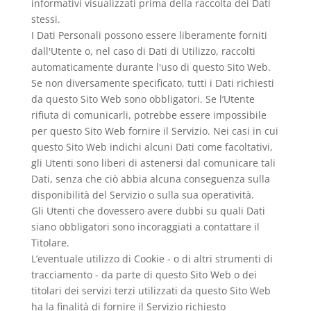
informativi visualizzati prima della raccolta dei Dati
stessi.
I Dati Personali possono essere liberamente forniti
dall'Utente o, nel caso di Dati di Utilizzo, raccolti
automaticamente durante l'uso di questo Sito Web.
Se non diversamente specificato, tutti i Dati richiesti
da questo Sito Web sono obbligatori. Se l’Utente
rifiuta di comunicarli, potrebbe essere impossibile
per questo Sito Web fornire il Servizio. Nei casi in cui
questo Sito Web indichi alcuni Dati come facoltativi,
gli Utenti sono liberi di astenersi dal comunicare tali
Dati, senza che ciò abbia alcuna conseguenza sulla
disponibilità del Servizio o sulla sua operatività.
Gli Utenti che dovessero avere dubbi su quali Dati
siano obbligatori sono incoraggiati a contattare il
Titolare.
L’eventuale utilizzo di Cookie - o di altri strumenti di
tracciamento - da parte di questo Sito Web o dei
titolari dei servizi terzi utilizzati da questo Sito Web
ha la finalità di fornire il Servizio richiesto