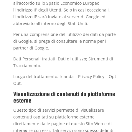
all'accordo sullo Spazio Economico Europeo
l'indirizzo IP degli Utenti. Solo in casi eccezionali,
l'indirizzo IP sarà inviato ai server di Google ed
abbreviato all'interno degli Stati Uniti.
Per una comprensione dell'utilizzo dei dati da parte
di Google, si prega di consultare le
norme per i
partner di Google
.
Dati Personali trattati: Dati di utilizzo; Strumenti di
Tracciamento.
Luogo del trattamento: Irlanda –
Privacy Policy
–
Opt
Out
.
Visualizzazione di contenuti da piattaforme
esterne
Questo tipo di servizi permette di visualizzare
contenuti ospitati su piattaforme esterne
direttamente dalle pagine di questo Sito Web e di
interagire con essi. Tali servizi sono spesso definiti