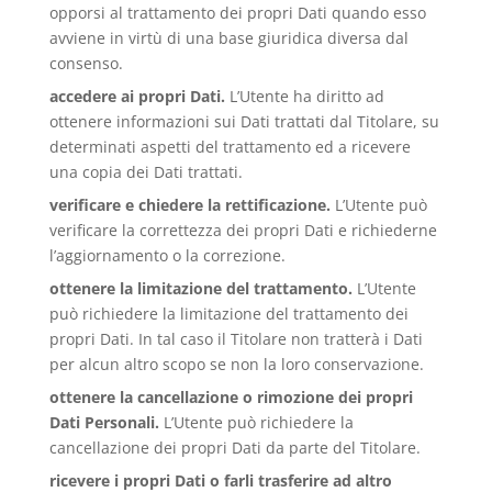
opporsi al trattamento dei propri Dati quando esso
avviene in virtù di una base giuridica diversa dal
consenso.
accedere ai propri Dati.
L’Utente ha diritto ad
ottenere informazioni sui Dati trattati dal Titolare, su
determinati aspetti del trattamento ed a ricevere
una copia dei Dati trattati.
verificare e chiedere la rettificazione.
L’Utente può
verificare la correttezza dei propri Dati e richiederne
l’aggiornamento o la correzione.
ottenere la limitazione del trattamento.
L’Utente
può richiedere la limitazione del trattamento dei
propri Dati. In tal caso il Titolare non tratterà i Dati
per alcun altro scopo se non la loro conservazione.
ottenere la cancellazione o rimozione dei propri
Dati Personali.
L’Utente può richiedere la
cancellazione dei propri Dati da parte del Titolare.
ricevere i propri Dati o farli trasferire ad altro