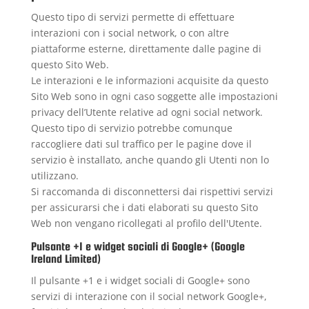
Questo tipo di servizi permette di effettuare
interazioni con i social network, o con altre
piattaforme esterne, direttamente dalle pagine di
questo Sito Web.
Le interazioni e le informazioni acquisite da questo
Sito Web sono in ogni caso soggette alle impostazioni
privacy dell’Utente relative ad ogni social network.
Questo tipo di servizio potrebbe comunque
raccogliere dati sul traffico per le pagine dove il
servizio è installato, anche quando gli Utenti non lo
utilizzano.
Si raccomanda di disconnettersi dai rispettivi servizi
per assicurarsi che i dati elaborati su questo Sito
Web non vengano ricollegati al profilo dell'Utente.
Pulsante +1 e widget sociali di Google+ (Google
Ireland Limited)
Il pulsante +1 e i widget sociali di Google+ sono
servizi di interazione con il social network Google+,