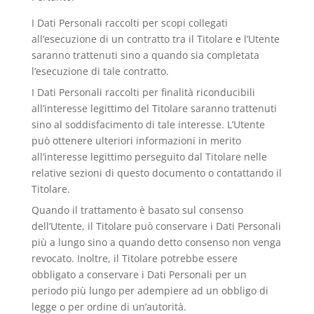
I Dati Personali raccolti per scopi collegati
all’esecuzione di un contratto tra il Titolare e l’Utente
saranno trattenuti sino a quando sia completata
l’esecuzione di tale contratto.
I Dati Personali raccolti per finalità riconducibili
all’interesse legittimo del Titolare saranno trattenuti
sino al soddisfacimento di tale interesse. L’Utente
può ottenere ulteriori informazioni in merito
all’interesse legittimo perseguito dal Titolare nelle
relative sezioni di questo documento o contattando il
Titolare.
Quando il trattamento è basato sul consenso
dell’Utente, il Titolare può conservare i Dati Personali
più a lungo sino a quando detto consenso non venga
revocato. Inoltre, il Titolare potrebbe essere
obbligato a conservare i Dati Personali per un
periodo più lungo per adempiere ad un obbligo di
legge o per ordine di un’autorità.