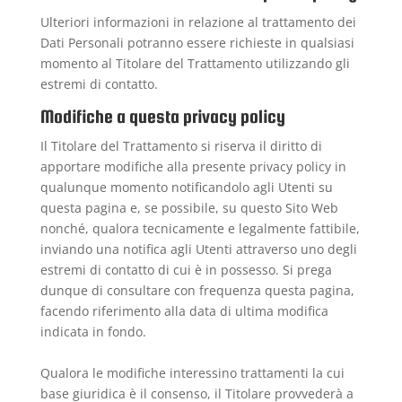
Ulteriori informazioni in relazione al trattamento dei
Dati Personali potranno essere richieste in qualsiasi
momento al Titolare del Trattamento utilizzando gli
estremi di contatto.
Modifiche a questa privacy policy
Il Titolare del Trattamento si riserva il diritto di
apportare modifiche alla presente privacy policy in
qualunque momento notificandolo agli Utenti su
questa pagina e, se possibile, su questo Sito Web
nonché, qualora tecnicamente e legalmente fattibile,
inviando una notifica agli Utenti attraverso uno degli
estremi di contatto di cui è in possesso. Si prega
dunque di consultare con frequenza questa pagina,
facendo riferimento alla data di ultima modifica
indicata in fondo.
Qualora le modifiche interessino trattamenti la cui
base giuridica è il consenso, il Titolare provvederà a