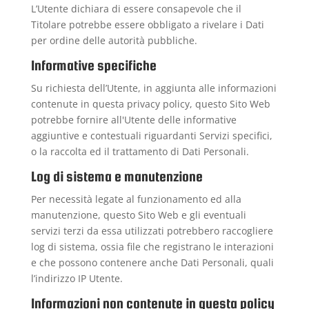
L’Utente dichiara di essere consapevole che il
Titolare potrebbe essere obbligato a rivelare i Dati
per ordine delle autorità pubbliche.
Informative specifiche
Su richiesta dell’Utente, in aggiunta alle informazioni
contenute in questa privacy policy, questo Sito Web
potrebbe fornire all'Utente delle informative
aggiuntive e contestuali riguardanti Servizi specifici,
o la raccolta ed il trattamento di Dati Personali.
Log di sistema e manutenzione
Per necessità legate al funzionamento ed alla
manutenzione, questo Sito Web e gli eventuali
servizi terzi da essa utilizzati potrebbero raccogliere
log di sistema, ossia file che registrano le interazioni
e che possono contenere anche Dati Personali, quali
l’indirizzo IP Utente.
Informazioni non contenute in questa policy