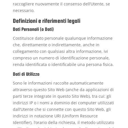
raccogliere nuovamente il consenso dell’Utente, se
necessario.
Definizioni e riferimenti legali
Dati Personali (o Dati)
Costituisce dato personale qualunque informazione
che, direttamente o indirettamente, anche in
collegamento con qualsiasi altra informazione, ivi
compreso un numero di identificazione personale,
renda identificata o identificabile una persona fisica.
Dati di Utilizzo
Sono le informazioni raccolte automaticamente
attraverso questo Sito Web (anche da applicazioni di
parti terze integrate in questo Sito Web), tra cui: gli
indirizzi IP o i nomi a dominio dei computer utilizzati
dall’Utente che si connette con questo Sito Web, gli
indirizzi in notazione URI (Uniform Resource
Identifier), l’orario della richiesta, il metodo utilizzato