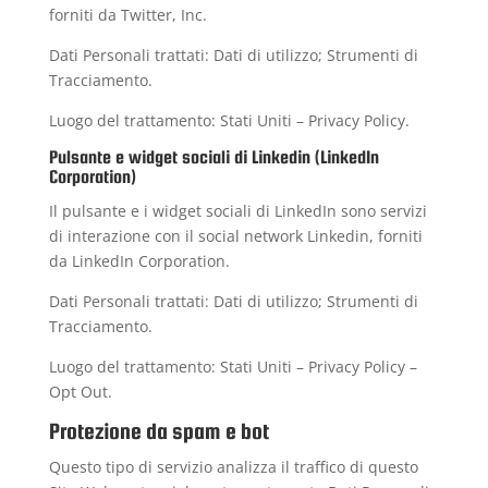
forniti da Twitter, Inc.
Dati Personali trattati: Dati di utilizzo; Strumenti di
Tracciamento.
Luogo del trattamento: Stati Uniti –
Privacy Policy
.
Pulsante e widget sociali di Linkedin (LinkedIn
Corporation)
Il pulsante e i widget sociali di LinkedIn sono servizi
di interazione con il social network Linkedin, forniti
da LinkedIn Corporation.
Dati Personali trattati: Dati di utilizzo; Strumenti di
Tracciamento.
Luogo del trattamento: Stati Uniti –
Privacy Policy
–
Opt Out
.
Protezione da spam e bot
Questo tipo di servizio analizza il traffico di questo