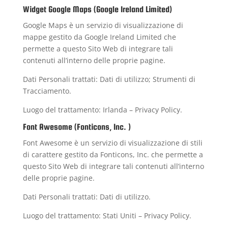
Widget Google Maps (Google Ireland Limited)
Google Maps è un servizio di visualizzazione di
mappe gestito da Google Ireland Limited che
permette a questo Sito Web di integrare tali
contenuti all’interno delle proprie pagine.
Dati Personali trattati: Dati di utilizzo; Strumenti di
Tracciamento.
Luogo del trattamento: Irlanda –
Privacy Policy
.
Font Awesome (Fonticons, Inc. )
Font Awesome è un servizio di visualizzazione di stili
di carattere gestito da Fonticons, Inc. che permette a
questo Sito Web di integrare tali contenuti all’interno
delle proprie pagine.
Dati Personali trattati: Dati di utilizzo.
Luogo del trattamento: Stati Uniti –
Privacy Policy
.