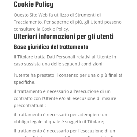
Cookie Policy
Questo Sito Web fa utilizzo di Strumenti di
Tracciamento. Per saperne di più, gli Utenti possono
consultare la
Cookie Policy
.
Ulteriori informazioni per gli utenti
Base giuridica del trattamento
Il Titolare tratta Dati Personali relativi all’Utente in
caso sussista una delle seguenti condizioni:
l’Utente ha prestato il consenso per una o più finalità
specifiche.
il trattamento è necessario all'esecuzione di un
contratto con l’Utente e/o all'esecuzione di misure
precontrattuali;
il trattamento è necessario per adempiere un
obbligo legale al quale è soggetto il Titolare;
il trattamento è necessario per l'esecuzione di un