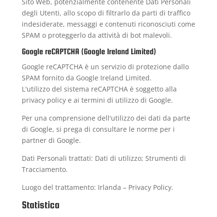
Sito Web, potenzialmente contenente Dati Personali
degli Utenti, allo scopo di filtrarlo da parti di traffico
indesiderate, messaggi e contenuti riconosciuti come
SPAM o proteggerlo da attività di bot malevoli.
Google reCAPTCHA (Google Ireland Limited)
Google reCAPTCHA è un servizio di protezione dallo
SPAM fornito da Google Ireland Limited.
L'utilizzo del sistema reCAPTCHA è soggetto alla
privacy policy
e ai
termini di utilizzo
di Google.
Per una comprensione dell'utilizzo dei dati da parte
di Google, si prega di consultare le
norme per i
partner di Google
.
Dati Personali trattati: Dati di utilizzo; Strumenti di
Tracciamento.
Luogo del trattamento: Irlanda –
Privacy Policy
.
Statistica