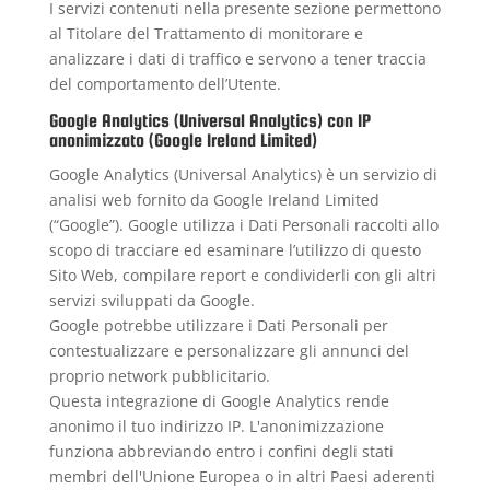
I servizi contenuti nella presente sezione permettono
al Titolare del Trattamento di monitorare e
analizzare i dati di traffico e servono a tener traccia
del comportamento dell’Utente.
Google Analytics (Universal Analytics) con IP
anonimizzato (Google Ireland Limited)
Google Analytics (Universal Analytics) è un servizio di
analisi web fornito da Google Ireland Limited
(“Google”). Google utilizza i Dati Personali raccolti allo
scopo di tracciare ed esaminare l’utilizzo di questo
Sito Web, compilare report e condividerli con gli altri
servizi sviluppati da Google.
Google potrebbe utilizzare i Dati Personali per
contestualizzare e personalizzare gli annunci del
proprio network pubblicitario.
Questa integrazione di Google Analytics rende
anonimo il tuo indirizzo IP. L'anonimizzazione
funziona abbreviando entro i confini degli stati
membri dell'Unione Europea o in altri Paesi aderenti