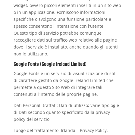
widget, ovvero piccoli elementi inseriti in un sito web
o in un'applicazione. Forniscono informazioni
specifiche o svolgono una funzione particolare e
spesso consentono l'interazione con l'utente.
Questo tipo di servizio potrebbe comunque
raccogliere dati sul traffico web relativo alle pagine
dove il servizio è installato, anche quando gli utenti
non lo utilizzano.
Google Fonts (Google Ireland Limited)
Google Fonts è un servizio di visualizzazione di stili
di carattere gestito da Google Ireland Limited che
permette a questo Sito Web di integrare tali
contenuti all’interno delle proprie pagine.
Dati Personali trattati: Dati di utilizzo; varie tipologie
di Dati secondo quanto specificato dalla privacy
policy del servizio.
Luogo del trattamento: Irlanda –
Privacy Policy
.