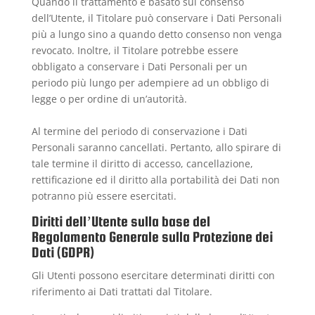
Quando il trattamento è basato sul consenso
dell’Utente, il Titolare può conservare i Dati Personali
più a lungo sino a quando detto consenso non venga
revocato. Inoltre, il Titolare potrebbe essere
obbligato a conservare i Dati Personali per un
periodo più lungo per adempiere ad un obbligo di
legge o per ordine di un’autorità.
Al termine del periodo di conservazione i Dati
Personali saranno cancellati. Pertanto, allo spirare di
tale termine il diritto di accesso, cancellazione,
rettificazione ed il diritto alla portabilità dei Dati non
potranno più essere esercitati.
Diritti dell’Utente sulla base del
Regolamento Generale sulla Protezione dei
Dati (GDPR)
Gli Utenti possono esercitare determinati diritti con
riferimento ai Dati trattati dal Titolare.