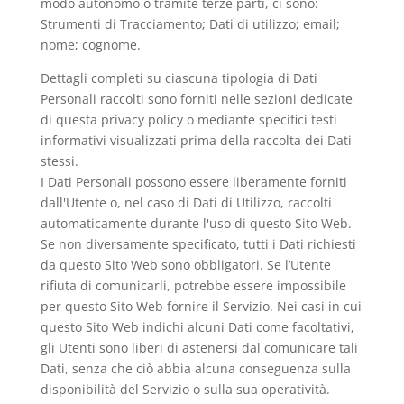
modo autonomo o tramite terze parti, ci sono:
Strumenti di Tracciamento; Dati di utilizzo; email;
nome; cognome.
Dettagli completi su ciascuna tipologia di Dati
Personali raccolti sono forniti nelle sezioni dedicate
di questa privacy policy o mediante specifici testi
informativi visualizzati prima della raccolta dei Dati
stessi.
I Dati Personali possono essere liberamente forniti
dall'Utente o, nel caso di Dati di Utilizzo, raccolti
automaticamente durante l'uso di questo Sito Web.
Se non diversamente specificato, tutti i Dati richiesti
da questo Sito Web sono obbligatori. Se l’Utente
rifiuta di comunicarli, potrebbe essere impossibile
per questo Sito Web fornire il Servizio. Nei casi in cui
questo Sito Web indichi alcuni Dati come facoltativi,
gli Utenti sono liberi di astenersi dal comunicare tali
Dati, senza che ciò abbia alcuna conseguenza sulla
disponibilità del Servizio o sulla sua operatività.