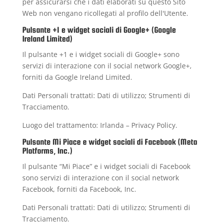
per assicurarsi che i dati elaborati su questo Sito
Web non vengano ricollegati al profilo dell'Utente.
Pulsante +1 e widget sociali di Google+ (Google
Ireland Limited)
Il pulsante +1 e i widget sociali di Google+ sono
servizi di interazione con il social network Google+,
forniti da Google Ireland Limited.
Dati Personali trattati: Dati di utilizzo; Strumenti di
Tracciamento.
Luogo del trattamento: Irlanda –
Privacy Policy
.
Pulsante Mi Piace e widget sociali di Facebook (Meta
Platforms, Inc.)
Il pulsante “Mi Piace” e i widget sociali di Facebook
sono servizi di interazione con il social network
Facebook, forniti da Facebook, Inc.
Dati Personali trattati: Dati di utilizzo; Strumenti di
Tracciamento.