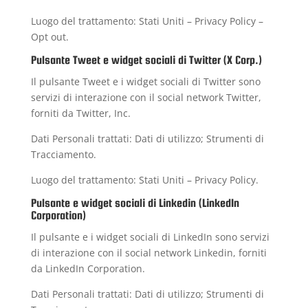
Luogo del trattamento: Stati Uniti –
Privacy Policy
–
Opt out
.
Pulsante Tweet e widget sociali di Twitter (X Corp.)
Il pulsante Tweet e i widget sociali di Twitter sono
servizi di interazione con il social network Twitter,
forniti da Twitter, Inc.
Dati Personali trattati: Dati di utilizzo; Strumenti di
Tracciamento.
Luogo del trattamento: Stati Uniti –
Privacy Policy
.
Pulsante e widget sociali di Linkedin (LinkedIn
Corporation)
Il pulsante e i widget sociali di LinkedIn sono servizi
di interazione con il social network Linkedin, forniti
da LinkedIn Corporation.
Dati Personali trattati: Dati di utilizzo; Strumenti di