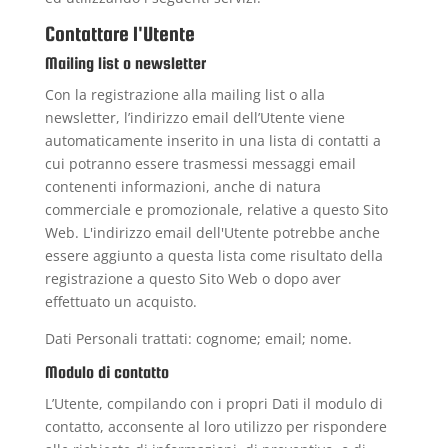
Contattare l'Utente
Mailing list o newsletter
Con la registrazione alla mailing list o alla
newsletter, l’indirizzo email dell’Utente viene
automaticamente inserito in una lista di contatti a
cui potranno essere trasmessi messaggi email
contenenti informazioni, anche di natura
commerciale e promozionale, relative a questo Sito
Web. L'indirizzo email dell'Utente potrebbe anche
essere aggiunto a questa lista come risultato della
registrazione a questo Sito Web o dopo aver
effettuato un acquisto.
Dati Personali trattati: cognome; email; nome.
Modulo di contatto
L’Utente, compilando con i propri Dati il modulo di
contatto, acconsente al loro utilizzo per rispondere