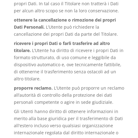
propri Dati. In tal caso il Titolare non tratterà i Dati
per alcun altro scopo se non la loro conservazione.
ottenere la cancellazione o rimozione dei propri
Dati Personali.
L’Utente può richiedere la
cancellazione dei propri Dati da parte del Titolare.
ricevere i propri Dati o farli trasferire ad altro
titolare.
L’Utente ha diritto di ricevere i propri Dati in
formato strutturato, di uso comune e leggibile da
dispositivo automatico e, ove tecnicamente fattibile,
di ottenerne il trasferimento senza ostacoli ad un
altro titolare.
proporre reclamo.
L’Utente può proporre un reclamo
all’autorità di controllo della protezione dei dati
personali competente o agire in sede giudiziale.
Gli Utenti hanno diritto di ottenere informazioni in
merito alla base giuridica per il trasferimento di Dati
all'estero incluso verso qualsiasi organizzazione
internazionale regolata dal diritto internazionale o