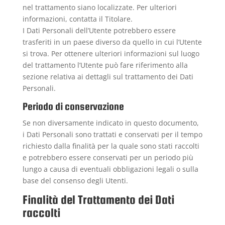
nel trattamento siano localizzate. Per ulteriori
informazioni, contatta il Titolare.
I Dati Personali dell’Utente potrebbero essere
trasferiti in un paese diverso da quello in cui l’Utente
si trova. Per ottenere ulteriori informazioni sul luogo
del trattamento l’Utente può fare riferimento alla
sezione relativa ai dettagli sul trattamento dei Dati
Personali.
Periodo di conservazione
Se non diversamente indicato in questo documento,
i Dati Personali sono trattati e conservati per il tempo
richiesto dalla finalità per la quale sono stati raccolti
e potrebbero essere conservati per un periodo più
lungo a causa di eventuali obbligazioni legali o sulla
base del consenso degli Utenti.
Finalità del Trattamento dei Dati
raccolti