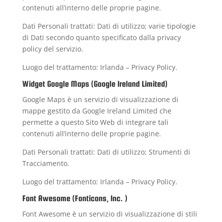
contenuti all’interno delle proprie pagine.
Dati Personali trattati: Dati di utilizzo; varie tipologie
di Dati secondo quanto specificato dalla privacy
policy del servizio.
Luogo del trattamento: Irlanda –
Privacy Policy
.
Widget Google Maps (Google Ireland Limited)
Google Maps è un servizio di visualizzazione di
mappe gestito da Google Ireland Limited che
permette a questo Sito Web di integrare tali
contenuti all’interno delle proprie pagine.
Dati Personali trattati: Dati di utilizzo; Strumenti di
Tracciamento.
Luogo del trattamento: Irlanda –
Privacy Policy
.
Font Awesome (Fonticons, Inc. )
Font Awesome è un servizio di visualizzazione di stili