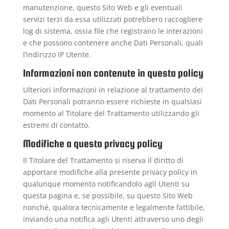
manutenzione, questo Sito Web e gli eventuali
servizi terzi da essa utilizzati potrebbero raccogliere
log di sistema, ossia file che registrano le interazioni
e che possono contenere anche Dati Personali, quali
l’indirizzo IP Utente.
Informazioni non contenute in questa policy
Ulteriori informazioni in relazione al trattamento dei
Dati Personali potranno essere richieste in qualsiasi
momento al Titolare del Trattamento utilizzando gli
estremi di contatto.
Modifiche a questa privacy policy
Il Titolare del Trattamento si riserva il diritto di
apportare modifiche alla presente privacy policy in
qualunque momento notificandolo agli Utenti su
questa pagina e, se possibile, su questo Sito Web
nonché, qualora tecnicamente e legalmente fattibile,
inviando una notifica agli Utenti attraverso uno degli