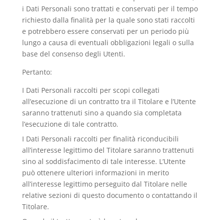
i Dati Personali sono trattati e conservati per il tempo
richiesto dalla finalità per la quale sono stati raccolti
e potrebbero essere conservati per un periodo più
lungo a causa di eventuali obbligazioni legali o sulla
base del consenso degli Utenti.
Pertanto:
I Dati Personali raccolti per scopi collegati
all’esecuzione di un contratto tra il Titolare e l’Utente
saranno trattenuti sino a quando sia completata
l’esecuzione di tale contratto.
I Dati Personali raccolti per finalità riconducibili
all’interesse legittimo del Titolare saranno trattenuti
sino al soddisfacimento di tale interesse. L’Utente
può ottenere ulteriori informazioni in merito
all’interesse legittimo perseguito dal Titolare nelle
relative sezioni di questo documento o contattando il
Titolare.