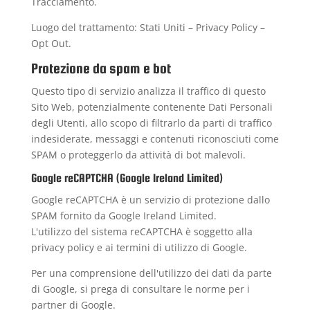
Tracciamento.
Luogo del trattamento: Stati Uniti –
Privacy Policy
–
Opt Out
.
Protezione da spam e bot
Questo tipo di servizio analizza il traffico di questo
Sito Web, potenzialmente contenente Dati Personali
degli Utenti, allo scopo di filtrarlo da parti di traffico
indesiderate, messaggi e contenuti riconosciuti come
SPAM o proteggerlo da attività di bot malevoli.
Google reCAPTCHA (Google Ireland Limited)
Google reCAPTCHA è un servizio di protezione dallo
SPAM fornito da Google Ireland Limited.
L'utilizzo del sistema reCAPTCHA è soggetto alla
privacy policy
e ai
termini di utilizzo
di Google.
Per una comprensione dell'utilizzo dei dati da parte
di Google, si prega di consultare le
norme per i
partner di Google
.