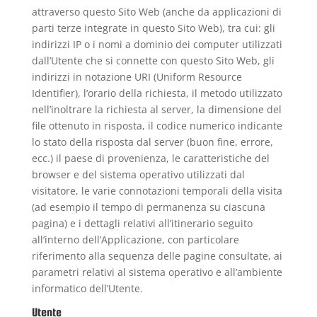
attraverso questo Sito Web (anche da applicazioni di
parti terze integrate in questo Sito Web), tra cui: gli
indirizzi IP o i nomi a dominio dei computer utilizzati
dall’Utente che si connette con questo Sito Web, gli
indirizzi in notazione URI (Uniform Resource
Identifier), l’orario della richiesta, il metodo utilizzato
nell’inoltrare la richiesta al server, la dimensione del
file ottenuto in risposta, il codice numerico indicante
lo stato della risposta dal server (buon fine, errore,
ecc.) il paese di provenienza, le caratteristiche del
browser e del sistema operativo utilizzati dal
visitatore, le varie connotazioni temporali della visita
(ad esempio il tempo di permanenza su ciascuna
pagina) e i dettagli relativi all’itinerario seguito
all’interno dell’Applicazione, con particolare
riferimento alla sequenza delle pagine consultate, ai
parametri relativi al sistema operativo e all’ambiente
informatico dell’Utente.
Utente