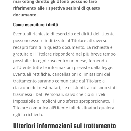
marketing diretto gli Utenti possono fare
riferimento alle rispettive sezioni di questo
documento.
Come esercitare i diritti
Eventuali richieste di esercizio dei diritti dell'Utente
possono essere indirizzate al Titolare attraverso i
recapiti forniti in questo documento. La richiesta è
gratuita e il Titolare risponderà nel più breve tempo
possibile, in ogni caso entro un mese, fornendo
all’Utente tutte le informazioni previste dalla legge.
Eventuali rettifiche, cancellazioni o limitazioni del
trattamento saranno comunicate dal Titolare a
ciascuno dei destinatari, se esistenti, a cui sono stati
trasmessi i Dati Personali, salvo che ciò si riveli
impossibile o implichi uno sforzo sproporzionato. Il
Titolare comunica all'Utente tali destinatari qualora
egli lo richieda.
Ulteriori informazioni sul trattamento