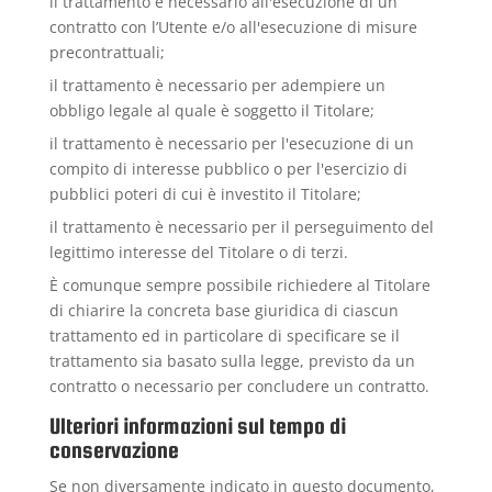
il trattamento è necessario all'esecuzione di un
contratto con l’Utente e/o all'esecuzione di misure
precontrattuali;
il trattamento è necessario per adempiere un
obbligo legale al quale è soggetto il Titolare;
il trattamento è necessario per l'esecuzione di un
compito di interesse pubblico o per l'esercizio di
pubblici poteri di cui è investito il Titolare;
il trattamento è necessario per il perseguimento del
legittimo interesse del Titolare o di terzi.
È comunque sempre possibile richiedere al Titolare
di chiarire la concreta base giuridica di ciascun
trattamento ed in particolare di specificare se il
trattamento sia basato sulla legge, previsto da un
contratto o necessario per concludere un contratto.
Ulteriori informazioni sul tempo di
conservazione
Se non diversamente indicato in questo documento,