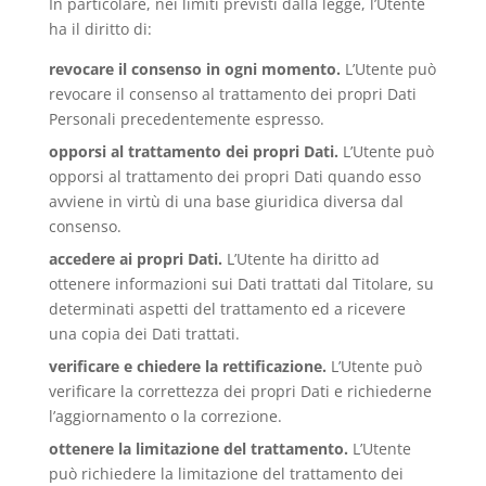
In particolare, nei limiti previsti dalla legge, l’Utente
ha il diritto di:
revocare il consenso in ogni momento.
L’Utente può
revocare il consenso al trattamento dei propri Dati
Personali precedentemente espresso.
opporsi al trattamento dei propri Dati.
L’Utente può
opporsi al trattamento dei propri Dati quando esso
avviene in virtù di una base giuridica diversa dal
consenso.
accedere ai propri Dati.
L’Utente ha diritto ad
ottenere informazioni sui Dati trattati dal Titolare, su
determinati aspetti del trattamento ed a ricevere
una copia dei Dati trattati.
verificare e chiedere la rettificazione.
L’Utente può
verificare la correttezza dei propri Dati e richiederne
l’aggiornamento o la correzione.
ottenere la limitazione del trattamento.
L’Utente
può richiedere la limitazione del trattamento dei