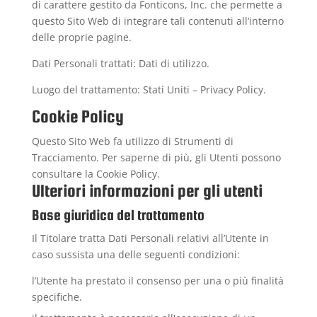
di carattere gestito da Fonticons, Inc. che permette a
questo Sito Web di integrare tali contenuti all’interno
delle proprie pagine.
Dati Personali trattati: Dati di utilizzo.
Luogo del trattamento: Stati Uniti –
Privacy Policy
.
Cookie Policy
Questo Sito Web fa utilizzo di Strumenti di
Tracciamento. Per saperne di più, gli Utenti possono
consultare la
Cookie Policy
.
Ulteriori informazioni per gli utenti
Base giuridica del trattamento
Il Titolare tratta Dati Personali relativi all’Utente in
caso sussista una delle seguenti condizioni:
l’Utente ha prestato il consenso per una o più finalità
specifiche.