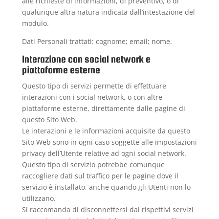
alle richieste di informazioni, di preventivo, o di
qualunque altra natura indicata dall’intestazione del
modulo.
Dati Personali trattati: cognome; email; nome.
Interazione con social network e
piattaforme esterne
Questo tipo di servizi permette di effettuare
interazioni con i social network, o con altre
piattaforme esterne, direttamente dalle pagine di
questo Sito Web.
Le interazioni e le informazioni acquisite da questo
Sito Web sono in ogni caso soggette alle impostazioni
privacy dell’Utente relative ad ogni social network.
Questo tipo di servizio potrebbe comunque
raccogliere dati sul traffico per le pagine dove il
servizio è installato, anche quando gli Utenti non lo
utilizzano.
Si raccomanda di disconnettersi dai rispettivi servizi