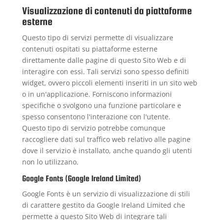
Visualizzazione di contenuti da piattaforme
esterne
Questo tipo di servizi permette di visualizzare
contenuti ospitati su piattaforme esterne
direttamente dalle pagine di questo Sito Web e di
interagire con essi. Tali servizi sono spesso definiti
widget, ovvero piccoli elementi inseriti in un sito web
o in un'applicazione. Forniscono informazioni
specifiche o svolgono una funzione particolare e
spesso consentono l'interazione con l'utente.
Questo tipo di servizio potrebbe comunque
raccogliere dati sul traffico web relativo alle pagine
dove il servizio è installato, anche quando gli utenti
non lo utilizzano.
Google Fonts (Google Ireland Limited)
Google Fonts è un servizio di visualizzazione di stili
di carattere gestito da Google Ireland Limited che
permette a questo Sito Web di integrare tali