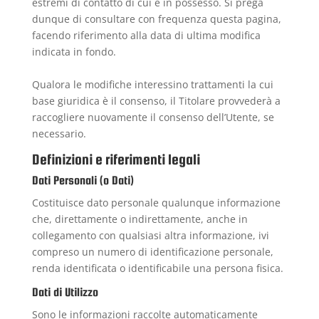
estremi di contatto di cui è in possesso. Si prega
dunque di consultare con frequenza questa pagina,
facendo riferimento alla data di ultima modifica
indicata in fondo.
Qualora le modifiche interessino trattamenti la cui
base giuridica è il consenso, il Titolare provvederà a
raccogliere nuovamente il consenso dell’Utente, se
necessario.
Definizioni e riferimenti legali
Dati Personali (o Dati)
Costituisce dato personale qualunque informazione
che, direttamente o indirettamente, anche in
collegamento con qualsiasi altra informazione, ivi
compreso un numero di identificazione personale,
renda identificata o identificabile una persona fisica.
Dati di Utilizzo
Sono le informazioni raccolte automaticamente