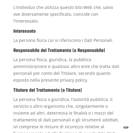
L'individuo che utilizza questo Sito Web che, salvo
ove diversamente specificato, coincide con
l'Interessato.
Interessato
La persona fisica cui si riferiscono i Dati Personali.
Responsabile del Trattamento (o Responsabile)
La persona fisica, giuridica, la pubblica
amministrazione e qualsiasi altro ente che tratta dati
personali per conto del Titolare, secondo quanto
esposto nella presente privacy policy.
Titolare del Trattamento (o Titolare)
La persona fisica o giuridica, l'autorità pubblica, il
servizio o altro organismo che, singolarmente o
insieme ad altri, determina le finalità e i mezzi del
trattamento di dati personali e gli strumenti adottati,
ivi comprese le misure di sicurezza relative al