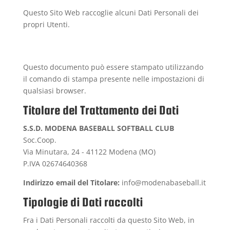
Questo Sito Web raccoglie alcuni Dati Personali dei
propri Utenti.
Questo documento può essere stampato utilizzando
il comando di stampa presente nelle impostazioni di
qualsiasi browser.
Titolare del Trattamento dei Dati
S.S.D. MODENA BASEBALL SOFTBALL CLUB
Soc.Coop.
Via Minutara, 24 - 41122 Modena (MO)
P.IVA 02674640368
Indirizzo email del Titolare:
info@modenabaseball.it
Tipologie di Dati raccolti
Fra i Dati Personali raccolti da questo Sito Web, in