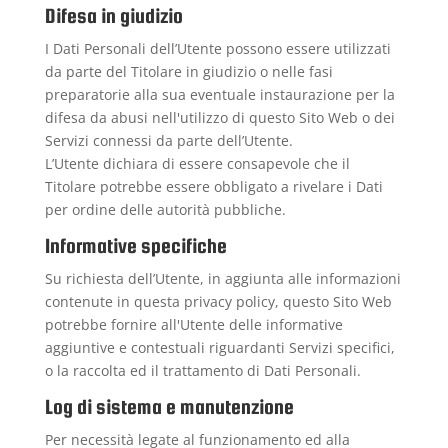
Difesa in giudizio
I Dati Personali dell’Utente possono essere utilizzati
da parte del Titolare in giudizio o nelle fasi
preparatorie alla sua eventuale instaurazione per la
difesa da abusi nell'utilizzo di questo Sito Web o dei
Servizi connessi da parte dell’Utente.
L’Utente dichiara di essere consapevole che il
Titolare potrebbe essere obbligato a rivelare i Dati
per ordine delle autorità pubbliche.
Informative specifiche
Su richiesta dell’Utente, in aggiunta alle informazioni
contenute in questa privacy policy, questo Sito Web
potrebbe fornire all'Utente delle informative
aggiuntive e contestuali riguardanti Servizi specifici,
o la raccolta ed il trattamento di Dati Personali.
Log di sistema e manutenzione
Per necessità legate al funzionamento ed alla