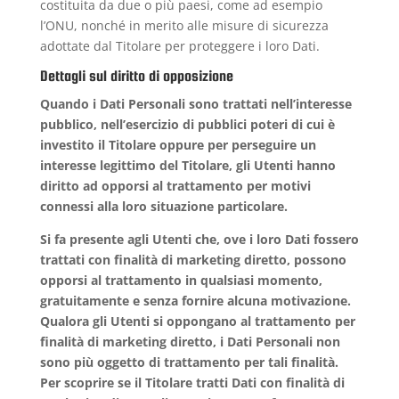
costituita da due o più paesi, come ad esempio
l’ONU, nonché in merito alle misure di sicurezza
adottate dal Titolare per proteggere i loro Dati.
Dettagli sul diritto di opposizione
Quando i Dati Personali sono trattati nell’interesse
pubblico, nell’esercizio di pubblici poteri di cui è
investito il Titolare oppure per perseguire un
interesse legittimo del Titolare, gli Utenti hanno
diritto ad opporsi al trattamento per motivi
connessi alla loro situazione particolare.
Si fa presente agli Utenti che, ove i loro Dati fossero
trattati con finalità di marketing diretto, possono
opporsi al trattamento in qualsiasi momento,
gratuitamente e senza fornire alcuna motivazione.
Qualora gli Utenti si oppongano al trattamento per
finalità di marketing diretto, i Dati Personali non
sono più oggetto di trattamento per tali finalità.
Per scoprire se il Titolare tratti Dati con finalità di