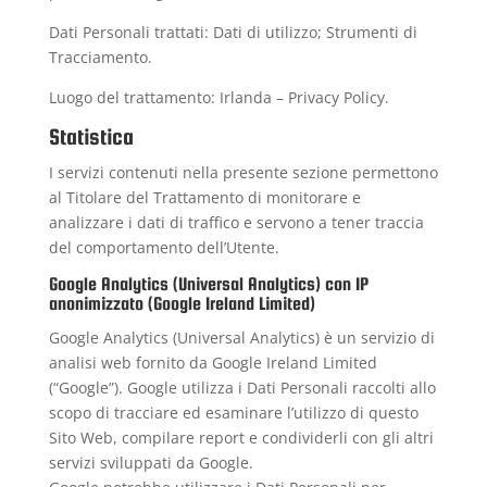
Dati Personali trattati: Dati di utilizzo; Strumenti di
Tracciamento.
Luogo del trattamento: Irlanda –
Privacy Policy
.
Statistica
I servizi contenuti nella presente sezione permettono
al Titolare del Trattamento di monitorare e
analizzare i dati di traffico e servono a tener traccia
del comportamento dell’Utente.
Google Analytics (Universal Analytics) con IP
anonimizzato (Google Ireland Limited)
Google Analytics (Universal Analytics) è un servizio di
analisi web fornito da Google Ireland Limited
(“Google”). Google utilizza i Dati Personali raccolti allo
scopo di tracciare ed esaminare l’utilizzo di questo
Sito Web, compilare report e condividerli con gli altri
servizi sviluppati da Google.