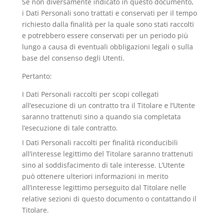
Se non diversamente indicato in questo documento,
i Dati Personali sono trattati e conservati per il tempo
richiesto dalla finalità per la quale sono stati raccolti
e potrebbero essere conservati per un periodo più
lungo a causa di eventuali obbligazioni legali o sulla
base del consenso degli Utenti.
Pertanto:
I Dati Personali raccolti per scopi collegati
all’esecuzione di un contratto tra il Titolare e l’Utente
saranno trattenuti sino a quando sia completata
l’esecuzione di tale contratto.
I Dati Personali raccolti per finalità riconducibili
all’interesse legittimo del Titolare saranno trattenuti
sino al soddisfacimento di tale interesse. L’Utente
può ottenere ulteriori informazioni in merito
all’interesse legittimo perseguito dal Titolare nelle
relative sezioni di questo documento o contattando il
Titolare.