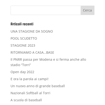
Articoli recenti
UNA STAGIONE DA SOGNO
POOL SCUDETTO
STAGIONE 2023
RITORNIAMO A CASA…BASE
Il PNRR passa per Modena e si ferma anche allo
stadio “Torri”
Open day 2022
E ora la parola ai campi!
Un nuovo anno di grande baseball
Nazionali Softball al Torri
A scuola di baseball