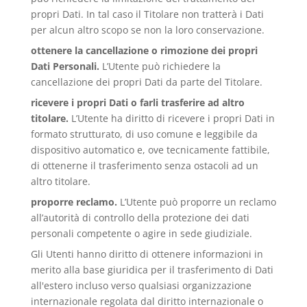
propri Dati. In tal caso il Titolare non tratterà i Dati
per alcun altro scopo se non la loro conservazione.
ottenere la cancellazione o rimozione dei propri
Dati Personali.
L’Utente può richiedere la
cancellazione dei propri Dati da parte del Titolare.
ricevere i propri Dati o farli trasferire ad altro
titolare.
L’Utente ha diritto di ricevere i propri Dati in
formato strutturato, di uso comune e leggibile da
dispositivo automatico e, ove tecnicamente fattibile,
di ottenerne il trasferimento senza ostacoli ad un
altro titolare.
proporre reclamo.
L’Utente può proporre un reclamo
all’autorità di controllo della protezione dei dati
personali competente o agire in sede giudiziale.
Gli Utenti hanno diritto di ottenere informazioni in
merito alla base giuridica per il trasferimento di Dati
all'estero incluso verso qualsiasi organizzazione
internazionale regolata dal diritto internazionale o