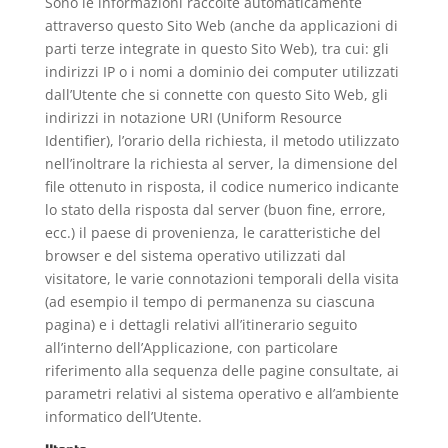
Sono le informazioni raccolte automaticamente
attraverso questo Sito Web (anche da applicazioni di
parti terze integrate in questo Sito Web), tra cui: gli
indirizzi IP o i nomi a dominio dei computer utilizzati
dall’Utente che si connette con questo Sito Web, gli
indirizzi in notazione URI (Uniform Resource
Identifier), l’orario della richiesta, il metodo utilizzato
nell’inoltrare la richiesta al server, la dimensione del
file ottenuto in risposta, il codice numerico indicante
lo stato della risposta dal server (buon fine, errore,
ecc.) il paese di provenienza, le caratteristiche del
browser e del sistema operativo utilizzati dal
visitatore, le varie connotazioni temporali della visita
(ad esempio il tempo di permanenza su ciascuna
pagina) e i dettagli relativi all’itinerario seguito
all’interno dell’Applicazione, con particolare
riferimento alla sequenza delle pagine consultate, ai
parametri relativi al sistema operativo e all’ambiente
informatico dell’Utente.