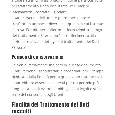
Titolare ed in ogni altro luogo in cui le parti coinvolte
nel trattamento siano localizzate. Per ulteriori
informazioni, contatta il Titolare.
I Dati Personali dell’Utente potrebbero essere
trasferiti in un paese diverso da quello in cui l’Utente
si trova. Per ottenere ulteriori informazioni sul luogo
del trattamento l’Utente può fare riferimento alla
sezione relativa ai dettagli sul trattamento dei Dati
Personali.
Periodo di conservazione
Se non diversamente indicato in questo documento,
i Dati Personali sono trattati e conservati per il tempo
richiesto dalla finalità per la quale sono stati raccolti
e potrebbero essere conservati per un periodo più
lungo a causa di eventuali obbligazioni legali o sulla
base del consenso degli Utenti.
Finalità del Trattamento dei Dati
raccolti