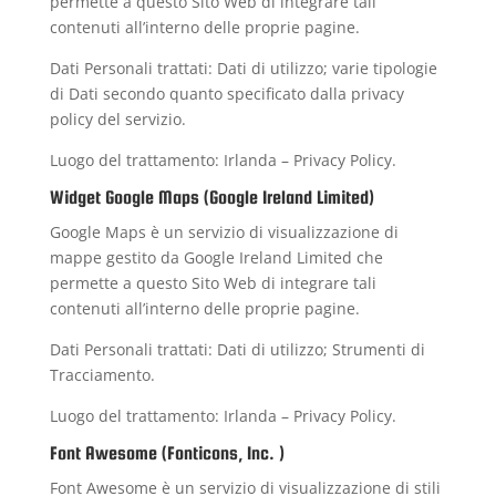
permette a questo Sito Web di integrare tali
contenuti all’interno delle proprie pagine.
Dati Personali trattati: Dati di utilizzo; varie tipologie
di Dati secondo quanto specificato dalla privacy
policy del servizio.
Luogo del trattamento: Irlanda –
Privacy Policy
.
Widget Google Maps (Google Ireland Limited)
Google Maps è un servizio di visualizzazione di
mappe gestito da Google Ireland Limited che
permette a questo Sito Web di integrare tali
contenuti all’interno delle proprie pagine.
Dati Personali trattati: Dati di utilizzo; Strumenti di
Tracciamento.
Luogo del trattamento: Irlanda –
Privacy Policy
.
Font Awesome (Fonticons, Inc. )
Font Awesome è un servizio di visualizzazione di stili