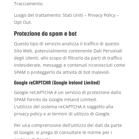
Tracciamento.
Luogo del trattamento: Stati Uniti –
Privacy Policy
–
Opt Out
.
Protezione da spam e bot
Questo tipo di servizio analizza il traffico di questo
Sito Web, potenzialmente contenente Dati Personali
degli Utenti, allo scopo di filtrarlo da parti di traffico
indesiderate, messaggi e contenuti riconosciuti come
SPAM o proteggerlo da attività di bot malevoli.
Google reCAPTCHA (Google Ireland Limited)
Google reCAPTCHA è un servizio di protezione dallo
SPAM fornito da Google Ireland Limited.
L'utilizzo del sistema reCAPTCHA è soggetto alla
privacy policy
e ai
termini di utilizzo
di Google.
Per una comprensione dell'utilizzo dei dati da parte
di Google, si prega di consultare le
norme per i