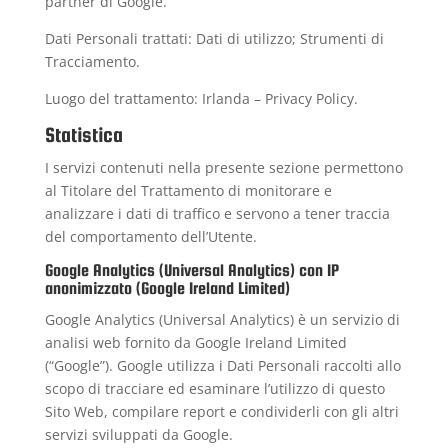
partner di Google
.
Dati Personali trattati: Dati di utilizzo; Strumenti di
Tracciamento.
Luogo del trattamento: Irlanda –
Privacy Policy
.
Statistica
I servizi contenuti nella presente sezione permettono
al Titolare del Trattamento di monitorare e
analizzare i dati di traffico e servono a tener traccia
del comportamento dell’Utente.
Google Analytics (Universal Analytics) con IP
anonimizzato (Google Ireland Limited)
Google Analytics (Universal Analytics) è un servizio di
analisi web fornito da Google Ireland Limited
(“Google”). Google utilizza i Dati Personali raccolti allo
scopo di tracciare ed esaminare l’utilizzo di questo
Sito Web, compilare report e condividerli con gli altri
servizi sviluppati da Google.