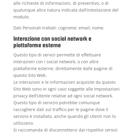
alle richieste di informazioni, di preventivo, o di
qualunque altra natura indicata dall’intestazione del
modulo.
Dati Personali trattati: cognome; email; nome.
Interazione con social network e
piattaforme esterne
Questo tipo di servizi permette di effettuare
interazioni con i social network, o con altre
piattaforme esterne, direttamente dalle pagine di
questo Sito Web.
Le interazioni e le informazioni acquisite da questo
Sito Web sono in ogni caso soggette alle impostazioni
privacy dell’Utente relative ad ogni social network.
Questo tipo di servizio potrebbe comunque
raccogliere dati sul traffico per le pagine dove il
servizio è installato, anche quando gli Utenti non lo
utilizzano.
Si raccomanda di disconnettersi dai rispettivi servizi