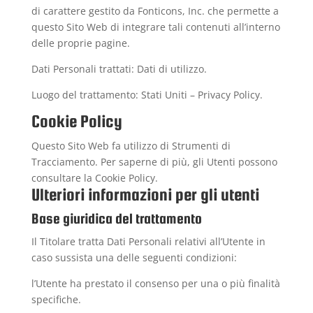
di carattere gestito da Fonticons, Inc. che permette a
questo Sito Web di integrare tali contenuti all’interno
delle proprie pagine.
Dati Personali trattati: Dati di utilizzo.
Luogo del trattamento: Stati Uniti –
Privacy Policy
.
Cookie Policy
Questo Sito Web fa utilizzo di Strumenti di
Tracciamento. Per saperne di più, gli Utenti possono
consultare la
Cookie Policy
.
Ulteriori informazioni per gli utenti
Base giuridica del trattamento
Il Titolare tratta Dati Personali relativi all’Utente in
caso sussista una delle seguenti condizioni:
l’Utente ha prestato il consenso per una o più finalità
specifiche.