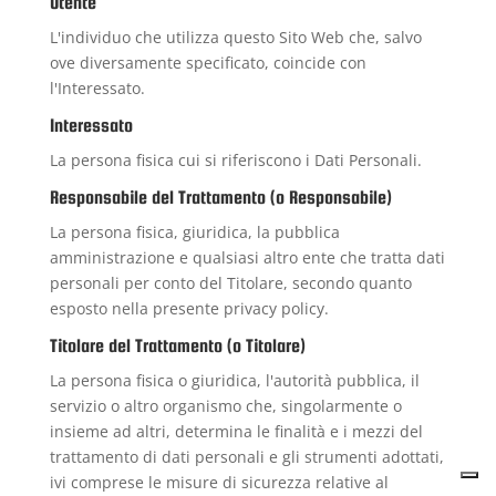
Utente
L'individuo che utilizza questo Sito Web che, salvo
ove diversamente specificato, coincide con
l'Interessato.
Interessato
La persona fisica cui si riferiscono i Dati Personali.
Responsabile del Trattamento (o Responsabile)
La persona fisica, giuridica, la pubblica
amministrazione e qualsiasi altro ente che tratta dati
personali per conto del Titolare, secondo quanto
esposto nella presente privacy policy.
Titolare del Trattamento (o Titolare)
La persona fisica o giuridica, l'autorità pubblica, il
servizio o altro organismo che, singolarmente o
insieme ad altri, determina le finalità e i mezzi del
trattamento di dati personali e gli strumenti adottati,
ivi comprese le misure di sicurezza relative al