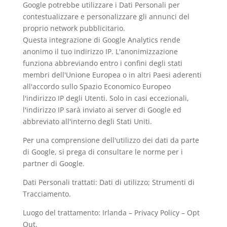
Google potrebbe utilizzare i Dati Personali per
contestualizzare e personalizzare gli annunci del
proprio network pubblicitario.
Questa integrazione di Google Analytics rende
anonimo il tuo indirizzo IP. L'anonimizzazione
funziona abbreviando entro i confini degli stati
membri dell'Unione Europea o in altri Paesi aderenti
all'accordo sullo Spazio Economico Europeo
l'indirizzo IP degli Utenti. Solo in casi eccezionali,
l'indirizzo IP sarà inviato ai server di Google ed
abbreviato all'interno degli Stati Uniti.
Per una comprensione dell'utilizzo dei dati da parte
di Google, si prega di consultare le
norme per i
partner di Google
.
Dati Personali trattati: Dati di utilizzo; Strumenti di
Tracciamento.
Luogo del trattamento: Irlanda –
Privacy Policy
–
Opt
Out
.