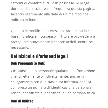
estremi di contatto di cui è in possesso. Si prega
dunque di consultare con frequenza questa pagina,
facendo riferimento alla data di ultima modifica
indicata in fondo.
Qualora le modifiche interessino trattamenti la cui
base giuridica è il consenso, il Titolare provvederà a
raccogliere nuovamente il consenso dell’Utente, se
necessario.
Definizioni e riferimenti legali
Dati Personali (o Dati)
Costituisce dato personale qualunque informazione
che, direttamente o indirettamente, anche in
collegamento con qualsiasi altra informazione, ivi
compreso un numero di identificazione personale,
renda identificata o identificabile una persona fisica.
Dati di Utilizzo