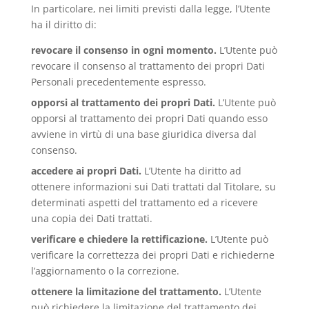
In particolare, nei limiti previsti dalla legge, l’Utente
ha il diritto di:
revocare il consenso in ogni momento.
L’Utente può
revocare il consenso al trattamento dei propri Dati
Personali precedentemente espresso.
opporsi al trattamento dei propri Dati.
L’Utente può
opporsi al trattamento dei propri Dati quando esso
avviene in virtù di una base giuridica diversa dal
consenso.
accedere ai propri Dati.
L’Utente ha diritto ad
ottenere informazioni sui Dati trattati dal Titolare, su
determinati aspetti del trattamento ed a ricevere
una copia dei Dati trattati.
verificare e chiedere la rettificazione.
L’Utente può
verificare la correttezza dei propri Dati e richiederne
l’aggiornamento o la correzione.
ottenere la limitazione del trattamento.
L’Utente
può richiedere la limitazione del trattamento dei