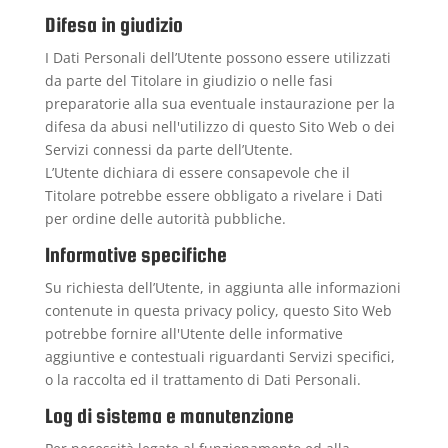
Difesa in giudizio
I Dati Personali dell’Utente possono essere utilizzati
da parte del Titolare in giudizio o nelle fasi
preparatorie alla sua eventuale instaurazione per la
difesa da abusi nell'utilizzo di questo Sito Web o dei
Servizi connessi da parte dell’Utente.
L’Utente dichiara di essere consapevole che il
Titolare potrebbe essere obbligato a rivelare i Dati
per ordine delle autorità pubbliche.
Informative specifiche
Su richiesta dell’Utente, in aggiunta alle informazioni
contenute in questa privacy policy, questo Sito Web
potrebbe fornire all'Utente delle informative
aggiuntive e contestuali riguardanti Servizi specifici,
o la raccolta ed il trattamento di Dati Personali.
Log di sistema e manutenzione