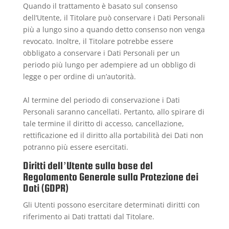
Quando il trattamento è basato sul consenso
dell’Utente, il Titolare può conservare i Dati Personali
più a lungo sino a quando detto consenso non venga
revocato. Inoltre, il Titolare potrebbe essere
obbligato a conservare i Dati Personali per un
periodo più lungo per adempiere ad un obbligo di
legge o per ordine di un’autorità.
Al termine del periodo di conservazione i Dati
Personali saranno cancellati. Pertanto, allo spirare di
tale termine il diritto di accesso, cancellazione,
rettificazione ed il diritto alla portabilità dei Dati non
potranno più essere esercitati.
Diritti dell’Utente sulla base del
Regolamento Generale sulla Protezione dei
Dati (GDPR)
Gli Utenti possono esercitare determinati diritti con
riferimento ai Dati trattati dal Titolare.