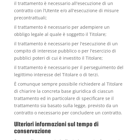
il trattamento è necessario all'esecuzione di un
contratto con l’Utente e/o all'esecuzione di misure
precontrattuali;
il trattamento è necessario per adempiere un
obbligo legale al quale è soggetto il Titolare;
il trattamento è necessario per l'esecuzione di un
compito di interesse pubblico o per l'esercizio di
pubblici poteri di cui è investito il Titolare;
il trattamento è necessario per il perseguimento del
legittimo interesse del Titolare o di terzi.
È comunque sempre possibile richiedere al Titolare
di chiarire la concreta base giuridica di ciascun
trattamento ed in particolare di specificare se il
trattamento sia basato sulla legge, previsto da un
contratto o necessario per concludere un contratto.
Ulteriori informazioni sul tempo di
conservazione