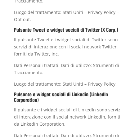
Tracciamento.
Luogo del trattamento: Stati Uniti –
Privacy Policy
–
Opt out
.
Pulsante Tweet e widget sociali di Twitter (X Corp.)
Il pulsante Tweet e i widget sociali di Twitter sono
servizi di interazione con il social network Twitter,
forniti da Twitter, Inc.
Dati Personali trattati: Dati di utilizzo; Strumenti di
Tracciamento.
Luogo del trattamento: Stati Uniti –
Privacy Policy
.
Pulsante e widget sociali di Linkedin (LinkedIn
Corporation)
Il pulsante e i widget sociali di LinkedIn sono servizi
di interazione con il social network Linkedin, forniti
da LinkedIn Corporation.
Dati Personali trattati: Dati di utilizzo; Strumenti di