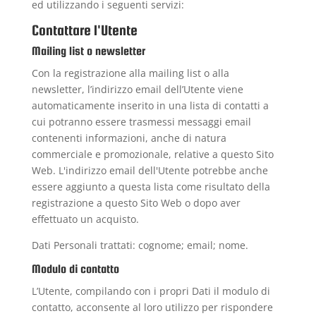
ed utilizzando i seguenti servizi:
Contattare l'Utente
Mailing list o newsletter
Con la registrazione alla mailing list o alla
newsletter, l’indirizzo email dell’Utente viene
automaticamente inserito in una lista di contatti a
cui potranno essere trasmessi messaggi email
contenenti informazioni, anche di natura
commerciale e promozionale, relative a questo Sito
Web. L'indirizzo email dell'Utente potrebbe anche
essere aggiunto a questa lista come risultato della
registrazione a questo Sito Web o dopo aver
effettuato un acquisto.
Dati Personali trattati: cognome; email; nome.
Modulo di contatto
L’Utente, compilando con i propri Dati il modulo di
contatto, acconsente al loro utilizzo per rispondere