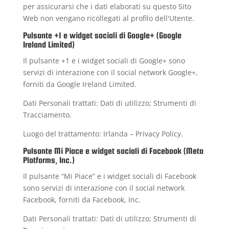
per assicurarsi che i dati elaborati su questo Sito
Web non vengano ricollegati al profilo dell'Utente.
Pulsante +1 e widget sociali di Google+ (Google
Ireland Limited)
Il pulsante +1 e i widget sociali di Google+ sono
servizi di interazione con il social network Google+,
forniti da Google Ireland Limited.
Dati Personali trattati: Dati di utilizzo; Strumenti di
Tracciamento.
Luogo del trattamento: Irlanda –
Privacy Policy
.
Pulsante Mi Piace e widget sociali di Facebook (Meta
Platforms, Inc.)
Il pulsante “Mi Piace” e i widget sociali di Facebook
sono servizi di interazione con il social network
Facebook, forniti da Facebook, Inc.
Dati Personali trattati: Dati di utilizzo; Strumenti di