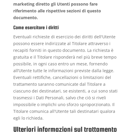
marketing diretto gli Utenti possono fare
riferimento alle rispettive sezioni di questo
documento.
Come esercitare i diritti
Eventuali richieste di esercizio dei diritti dell'Utente
possono essere indirizzate al Titolare attraverso i
recapiti forniti in questo documento. La richiesta è
gratuita e il Titolare risponderà nel più breve tempo
possibile, in ogni caso entro un mese, fornendo
all’Utente tutte le informazioni previste dalla legge.
Eventuali rettifiche, cancellazioni o limitazioni del
trattamento saranno comunicate dal Titolare a
ciascuno dei destinatari, se esistenti, a cui sono stati
trasmessi i Dati Personali, salvo che ciò si riveli
impossibile o implichi uno sforzo sproporzionato. Il
Titolare comunica all'Utente tali destinatari qualora
egli lo richieda.
Ulteriori informazioni sul trattamento