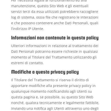
Per necessità legate al funzionamento ed alla
manutenzione, questo Sito Web e gli eventuali
servizi terzi da essa utilizzati potrebbero raccogliere
log di sistema, ossia file che registrano le interazioni
e che possono contenere anche Dati Personali, quali
l’indirizzo IP Utente.
Informazioni non contenute in questa policy
Ulteriori informazioni in relazione al trattamento dei
Dati Personali potranno essere richieste in qualsiasi
momento al Titolare del Trattamento utilizzando gli
estremi di contatto.
Modifiche a questa privacy policy
Il Titolare del Trattamento si riserva il diritto di
apportare modifiche alla presente privacy policy in
qualunque momento notificandolo agli Utenti su
questa pagina e, se possibile, su questo Sito Web
nonché, qualora tecnicamente e legalmente fattibile,
inviando una notifica agli Utenti attraverso uno degli