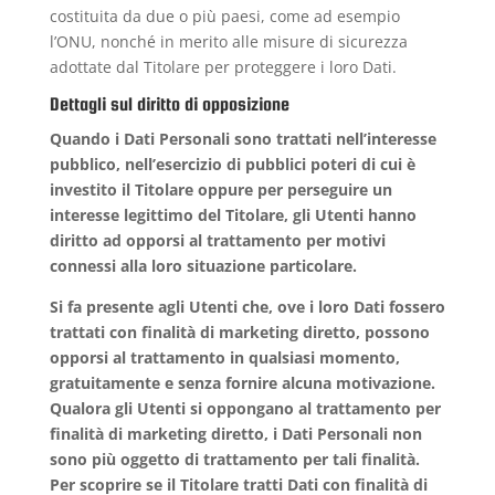
costituita da due o più paesi, come ad esempio
l’ONU, nonché in merito alle misure di sicurezza
adottate dal Titolare per proteggere i loro Dati.
Dettagli sul diritto di opposizione
Quando i Dati Personali sono trattati nell’interesse
pubblico, nell’esercizio di pubblici poteri di cui è
investito il Titolare oppure per perseguire un
interesse legittimo del Titolare, gli Utenti hanno
diritto ad opporsi al trattamento per motivi
connessi alla loro situazione particolare.
Si fa presente agli Utenti che, ove i loro Dati fossero
trattati con finalità di marketing diretto, possono
opporsi al trattamento in qualsiasi momento,
gratuitamente e senza fornire alcuna motivazione.
Qualora gli Utenti si oppongano al trattamento per
finalità di marketing diretto, i Dati Personali non
sono più oggetto di trattamento per tali finalità.
Per scoprire se il Titolare tratti Dati con finalità di