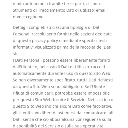
modo autonomo o tramite terze parti, ci sono:
Strumenti di Tracciamento; Dati di utilizzo; email;
nome; cognome.
Dettagli completi su ciascuna tipologia di Dati
Personali raccolti sono forniti nelle sezioni dedicate
di questa privacy policy o mediante specifici testi
informativi visualizzati prima della raccolta dei Dati
stessi.
I Dati Personali possono essere liberamente forniti
dall'Utente o, nel caso di Dati di Utilizzo, raccolti
automaticamente durante l'uso di questo Sito Web.
Se non diversamente specificato, tutti i Dati richiesti
da questo Sito Web sono obbligatori. Se l’Utente
rifiuta di comunicarli, potrebbe essere impossibile
per questo Sito Web fornire il Servizio. Nei casi in cui
questo Sito Web indichi alcuni Dati come facoltativi,
gli Utenti sono liberi di astenersi dal comunicare tali
Dati, senza che ciò abbia alcuna conseguenza sulla
disponibilità del Servizio o sulla sua operatività.