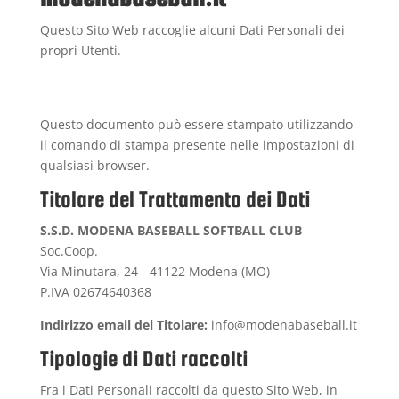
Questo Sito Web raccoglie alcuni Dati Personali dei
propri Utenti.
Questo documento può essere stampato utilizzando
il comando di stampa presente nelle impostazioni di
qualsiasi browser.
Titolare del Trattamento dei Dati
S.S.D. MODENA BASEBALL SOFTBALL CLUB
Soc.Coop.
Via Minutara, 24 - 41122 Modena (MO)
P.IVA 02674640368
Indirizzo email del Titolare:
info@modenabaseball.it
Tipologie di Dati raccolti
Fra i Dati Personali raccolti da questo Sito Web, in