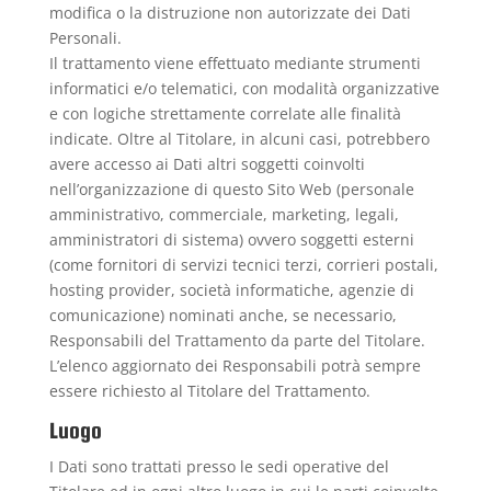
modifica o la distruzione non autorizzate dei Dati
Personali.
Il trattamento viene effettuato mediante strumenti
informatici e/o telematici, con modalità organizzative
e con logiche strettamente correlate alle finalità
indicate. Oltre al Titolare, in alcuni casi, potrebbero
avere accesso ai Dati altri soggetti coinvolti
nell’organizzazione di questo Sito Web (personale
amministrativo, commerciale, marketing, legali,
amministratori di sistema) ovvero soggetti esterni
(come fornitori di servizi tecnici terzi, corrieri postali,
hosting provider, società informatiche, agenzie di
comunicazione) nominati anche, se necessario,
Responsabili del Trattamento da parte del Titolare.
L’elenco aggiornato dei Responsabili potrà sempre
essere richiesto al Titolare del Trattamento.
Luogo
I Dati sono trattati presso le sedi operative del