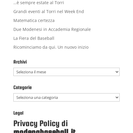
…è sempre estate al Torri
Grandi eventi al Torri nel Week End
Matematica certezza
Due Modenesi in Accademia Regionale
La Fiera del Baseball
Ricominciamo da qui. Un nuovo inizio
Archivi
Archivi
Categorie
Categorie
Legal
Privacy Policy di
modenabaseball.it