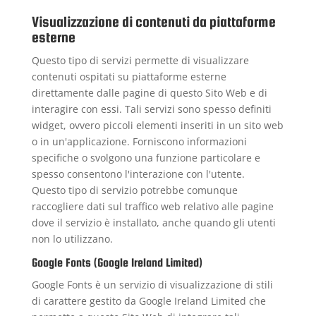
Visualizzazione di contenuti da piattaforme
esterne
Questo tipo di servizi permette di visualizzare
contenuti ospitati su piattaforme esterne
direttamente dalle pagine di questo Sito Web e di
interagire con essi. Tali servizi sono spesso definiti
widget, ovvero piccoli elementi inseriti in un sito web
o in un'applicazione. Forniscono informazioni
specifiche o svolgono una funzione particolare e
spesso consentono l'interazione con l'utente.
Questo tipo di servizio potrebbe comunque
raccogliere dati sul traffico web relativo alle pagine
dove il servizio è installato, anche quando gli utenti
non lo utilizzano.
Google Fonts (Google Ireland Limited)
Google Fonts è un servizio di visualizzazione di stili
di carattere gestito da Google Ireland Limited che