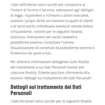
I Dati dell’Utente sono raccolti per consentire al
Titolare di fornire il Servizio, adempiere agli obblighi
di legge, rispondere a richieste o azioni esecutive,
tutelare i propri diritti ed interessi (o quelli di Utenti
o di terze parti), individuare eventuali attività dolose
o fraudolente, nonché per le seguenti finalità:
Statistica, Interazione con social network e
piattaforme esterne, Contattare l'Utente,
Visualizzazione di contenuti da piattaforme esterne e
Protezione da spam e bot.
Per ottenere informazioni dettagliate sulle finalità
del trattamento e sui Dati Personali trattati per
ciascuna finalità, l’Utente può fare riferimento alla
sezione “Dettagli sul trattamento dei Dati Personali”.
Dettagli sul trattamento dei Dati
Personali
I Dati Personali sono raccolti per le seguenti finalità