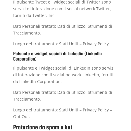
Il pulsante Tweet e i widget sociali di Twitter sono
servizi di interazione con il social network Twitter,
forniti da Twitter, Inc.
Dati Personali trattati: Dati di utilizzo; Strumenti di
Tracciamento.
Luogo del trattamento: Stati Uniti –
Privacy Policy
.
Pulsante e widget sociali di Linkedin (LinkedIn
Corporation)
Il pulsante e i widget sociali di LinkedIn sono servizi
di interazione con il social network Linkedin, forniti
da LinkedIn Corporation.
Dati Personali trattati: Dati di utilizzo; Strumenti di
Tracciamento.
Luogo del trattamento: Stati Uniti –
Privacy Policy
–
Opt Out
.
Protezione da spam e bot