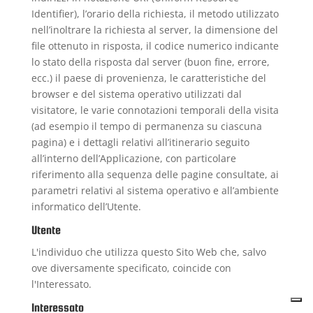
Identifier), l’orario della richiesta, il metodo utilizzato
nell’inoltrare la richiesta al server, la dimensione del
file ottenuto in risposta, il codice numerico indicante
lo stato della risposta dal server (buon fine, errore,
ecc.) il paese di provenienza, le caratteristiche del
browser e del sistema operativo utilizzati dal
visitatore, le varie connotazioni temporali della visita
(ad esempio il tempo di permanenza su ciascuna
pagina) e i dettagli relativi all’itinerario seguito
all’interno dell’Applicazione, con particolare
riferimento alla sequenza delle pagine consultate, ai
parametri relativi al sistema operativo e all’ambiente
informatico dell’Utente.
Utente
L'individuo che utilizza questo Sito Web che, salvo
ove diversamente specificato, coincide con
l'Interessato.
Interessato