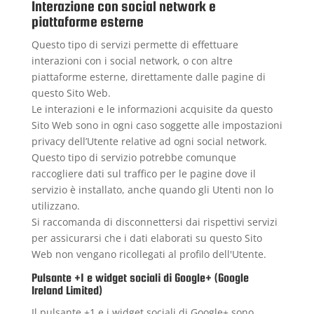
Interazione con social network e
piattaforme esterne
Questo tipo di servizi permette di effettuare
interazioni con i social network, o con altre
piattaforme esterne, direttamente dalle pagine di
questo Sito Web.
Le interazioni e le informazioni acquisite da questo
Sito Web sono in ogni caso soggette alle impostazioni
privacy dell’Utente relative ad ogni social network.
Questo tipo di servizio potrebbe comunque
raccogliere dati sul traffico per le pagine dove il
servizio è installato, anche quando gli Utenti non lo
utilizzano.
Si raccomanda di disconnettersi dai rispettivi servizi
per assicurarsi che i dati elaborati su questo Sito
Web non vengano ricollegati al profilo dell'Utente.
Pulsante +1 e widget sociali di Google+ (Google
Ireland Limited)
Il pulsante +1 e i widget sociali di Google+ sono