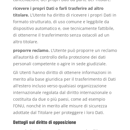
ricevere i propri Dati o farli trasferire ad altro
titolare.
L’Utente ha diritto di ricevere i propri Dati in
formato strutturato, di uso comune e leggibile da
dispositivo automatico e, ove tecnicamente fattibile,
di ottenerne il trasferimento senza ostacoli ad un
altro titolare.
proporre reclamo.
L’Utente può proporre un reclamo
all’autorità di controllo della protezione dei dati
personali competente o agire in sede giudiziale.
Gli Utenti hanno diritto di ottenere informazioni in
merito alla base giuridica per il trasferimento di Dati
all'estero incluso verso qualsiasi organizzazione
internazionale regolata dal diritto internazionale o
costituita da due o più paesi, come ad esempio
l’ONU, nonché in merito alle misure di sicurezza
adottate dal Titolare per proteggere i loro Dati.
Dettagli sul diritto di opposizione