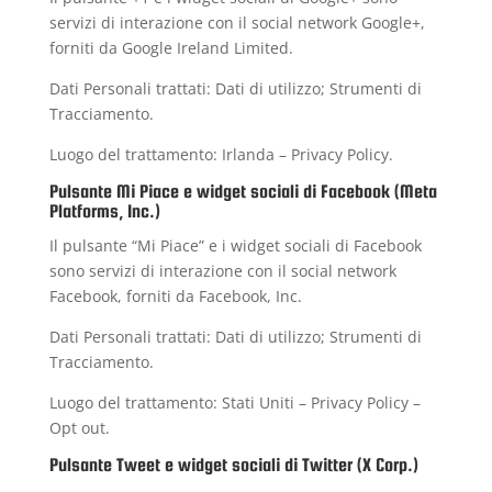
servizi di interazione con il social network Google+,
forniti da Google Ireland Limited.
Dati Personali trattati: Dati di utilizzo; Strumenti di
Tracciamento.
Luogo del trattamento: Irlanda –
Privacy Policy
.
Pulsante Mi Piace e widget sociali di Facebook (Meta
Platforms, Inc.)
Il pulsante “Mi Piace” e i widget sociali di Facebook
sono servizi di interazione con il social network
Facebook, forniti da Facebook, Inc.
Dati Personali trattati: Dati di utilizzo; Strumenti di
Tracciamento.
Luogo del trattamento: Stati Uniti –
Privacy Policy
–
Opt out
.
Pulsante Tweet e widget sociali di Twitter (X Corp.)