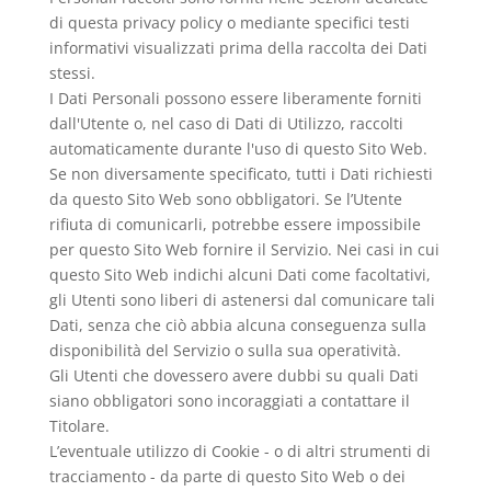
di questa privacy policy o mediante specifici testi
informativi visualizzati prima della raccolta dei Dati
stessi.
I Dati Personali possono essere liberamente forniti
dall'Utente o, nel caso di Dati di Utilizzo, raccolti
automaticamente durante l'uso di questo Sito Web.
Se non diversamente specificato, tutti i Dati richiesti
da questo Sito Web sono obbligatori. Se l’Utente
rifiuta di comunicarli, potrebbe essere impossibile
per questo Sito Web fornire il Servizio. Nei casi in cui
questo Sito Web indichi alcuni Dati come facoltativi,
gli Utenti sono liberi di astenersi dal comunicare tali
Dati, senza che ciò abbia alcuna conseguenza sulla
disponibilità del Servizio o sulla sua operatività.
Gli Utenti che dovessero avere dubbi su quali Dati
siano obbligatori sono incoraggiati a contattare il
Titolare.
L’eventuale utilizzo di Cookie - o di altri strumenti di
tracciamento - da parte di questo Sito Web o dei