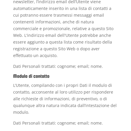
newsletter, l’indirizzo email dell’Utente viene
automaticamente inserito in una lista di contatti a
cui potranno essere trasmessi messaggi email
contenenti informazioni, anche di natura
commerciale e promozionale, relative a questo Sito
Web. L'indirizzo email dell'Utente potrebbe anche
essere aggiunto a questa lista come risultato della
registrazione a questo Sito Web o dopo aver
effettuato un acquisto.
Dati Personali trattati: cognome; email; nome.
Modulo di contatto
L’Utente, compilando con i propri Dati il modulo di
contatto, acconsente al loro utilizzo per rispondere
alle richieste di informazioni, di preventivo, o di
qualunque altra natura indicata dall’intestazione del
modulo.
Dati Personali trattati: cognome; email; nome.