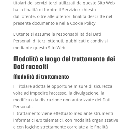
titolari dei servizi terzi utilizzati da questo Sito Web
ha la finalità di fornire il Servizio richiesto
dall'Utente, oltre alle ulteriori finalità descritte nel
presente documento e nella Cookie Policy.
L'Utente si assume la responsabilità dei Dati
Personali di terzi ottenuti, pubblicati o condivisi
mediante questo Sito Web.
Modalità e luogo del trattamento dei
Dati raccolti
Modalità di trattamento
Il Titolare adotta le opportune misure di sicurezza
volte ad impedire l’accesso, la divulgazione, la
modifica o la distruzione non autorizzate dei Dati
Personali.
Il trattamento viene effettuato mediante strumenti
informatici e/o telematici, con modalità organizzative
e con logiche strettamente correlate alle finalità