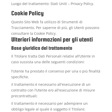
Luogo del trattamento: Stati Uniti –
Privacy Policy
.
Cookie Policy
Questo Sito Web fa utilizzo di Strumenti di
Tracciamento. Per saperne di più, gli Utenti possono
consultare la
Cookie Policy
.
Ulteriori informazioni per gli utenti
Base giuridica del trattamento
Il Titolare tratta Dati Personali relativi all’Utente in
caso sussista una delle seguenti condizioni:
l’Utente ha prestato il consenso per una o più finalità
specifiche.
il trattamento è necessario all'esecuzione di un
contratto con l’Utente e/o all'esecuzione di misure
precontrattuali;
il trattamento è necessario per adempiere un
obbligo legale al quale è soggetto il Titolare;