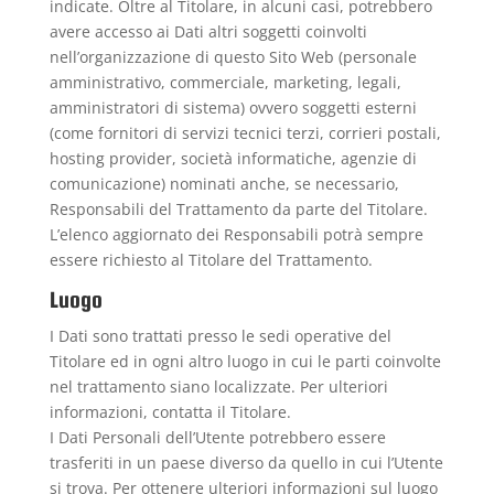
indicate. Oltre al Titolare, in alcuni casi, potrebbero
avere accesso ai Dati altri soggetti coinvolti
nell’organizzazione di questo Sito Web (personale
amministrativo, commerciale, marketing, legali,
amministratori di sistema) ovvero soggetti esterni
(come fornitori di servizi tecnici terzi, corrieri postali,
hosting provider, società informatiche, agenzie di
comunicazione) nominati anche, se necessario,
Responsabili del Trattamento da parte del Titolare.
L’elenco aggiornato dei Responsabili potrà sempre
essere richiesto al Titolare del Trattamento.
Luogo
I Dati sono trattati presso le sedi operative del
Titolare ed in ogni altro luogo in cui le parti coinvolte
nel trattamento siano localizzate. Per ulteriori
informazioni, contatta il Titolare.
I Dati Personali dell’Utente potrebbero essere
trasferiti in un paese diverso da quello in cui l’Utente
si trova. Per ottenere ulteriori informazioni sul luogo