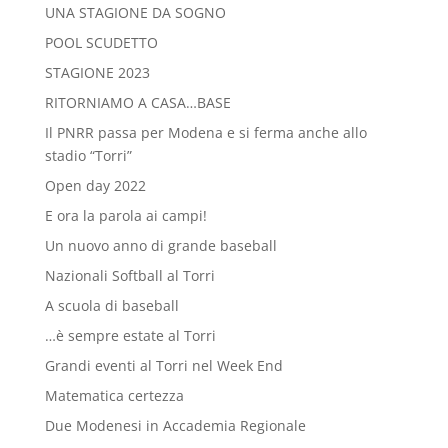
UNA STAGIONE DA SOGNO
POOL SCUDETTO
STAGIONE 2023
RITORNIAMO A CASA…BASE
Il PNRR passa per Modena e si ferma anche allo
stadio “Torri”
Open day 2022
E ora la parola ai campi!
Un nuovo anno di grande baseball
Nazionali Softball al Torri
A scuola di baseball
…è sempre estate al Torri
Grandi eventi al Torri nel Week End
Matematica certezza
Due Modenesi in Accademia Regionale