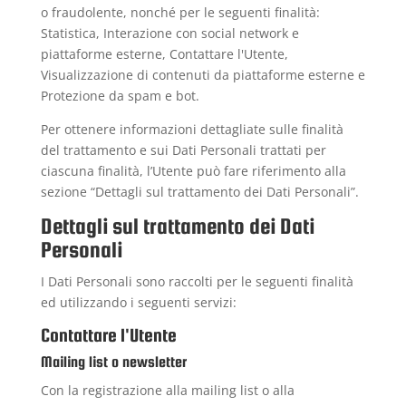
o fraudolente, nonché per le seguenti finalità:
Statistica, Interazione con social network e
piattaforme esterne, Contattare l'Utente,
Visualizzazione di contenuti da piattaforme esterne e
Protezione da spam e bot.
Per ottenere informazioni dettagliate sulle finalità
del trattamento e sui Dati Personali trattati per
ciascuna finalità, l’Utente può fare riferimento alla
sezione “Dettagli sul trattamento dei Dati Personali”.
Dettagli sul trattamento dei Dati
Personali
I Dati Personali sono raccolti per le seguenti finalità
ed utilizzando i seguenti servizi:
Contattare l'Utente
Mailing list o newsletter
Con la registrazione alla mailing list o alla