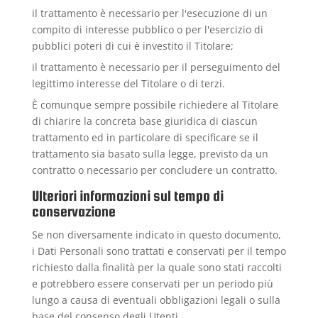
il trattamento è necessario per l'esecuzione di un
compito di interesse pubblico o per l'esercizio di
pubblici poteri di cui è investito il Titolare;
il trattamento è necessario per il perseguimento del
legittimo interesse del Titolare o di terzi.
È comunque sempre possibile richiedere al Titolare
di chiarire la concreta base giuridica di ciascun
trattamento ed in particolare di specificare se il
trattamento sia basato sulla legge, previsto da un
contratto o necessario per concludere un contratto.
Ulteriori informazioni sul tempo di
conservazione
Se non diversamente indicato in questo documento,
i Dati Personali sono trattati e conservati per il tempo
richiesto dalla finalità per la quale sono stati raccolti
e potrebbero essere conservati per un periodo più
lungo a causa di eventuali obbligazioni legali o sulla
base del consenso degli Utenti.