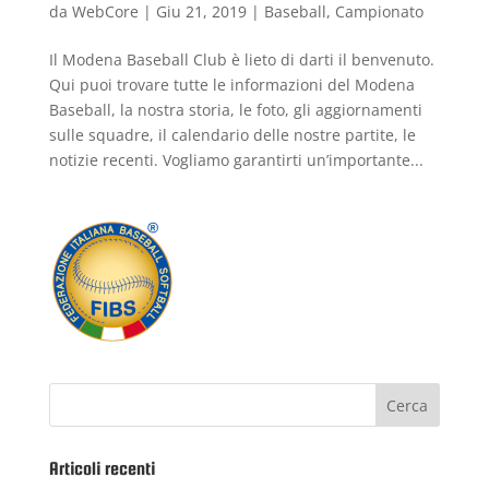
da
WebCore
|
Giu 21, 2019
|
Baseball
,
Campionato
Il Modena Baseball Club è lieto di darti il benvenuto.
Qui puoi trovare tutte le informazioni del Modena
Baseball, la nostra storia, le foto, gli aggiornamenti
sulle squadre, il calendario delle nostre partite, le
notizie recenti. Vogliamo garantirti un’importante...
Articoli recenti