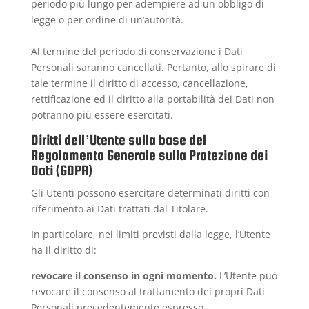
periodo più lungo per adempiere ad un obbligo di
legge o per ordine di un’autorità.
Al termine del periodo di conservazione i Dati
Personali saranno cancellati. Pertanto, allo spirare di
tale termine il diritto di accesso, cancellazione,
rettificazione ed il diritto alla portabilità dei Dati non
potranno più essere esercitati.
Diritti dell’Utente sulla base del
Regolamento Generale sulla Protezione dei
Dati (GDPR)
Gli Utenti possono esercitare determinati diritti con
riferimento ai Dati trattati dal Titolare.
In particolare, nei limiti previsti dalla legge, l’Utente
ha il diritto di:
revocare il consenso in ogni momento.
L’Utente può
revocare il consenso al trattamento dei propri Dati
Personali precedentemente espresso.