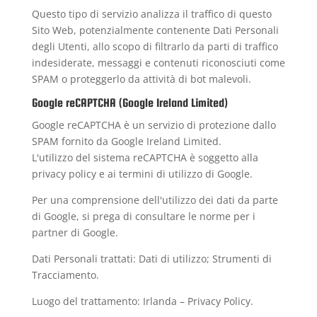
Questo tipo di servizio analizza il traffico di questo
Sito Web, potenzialmente contenente Dati Personali
degli Utenti, allo scopo di filtrarlo da parti di traffico
indesiderate, messaggi e contenuti riconosciuti come
SPAM o proteggerlo da attività di bot malevoli.
Google reCAPTCHA (Google Ireland Limited)
Google reCAPTCHA è un servizio di protezione dallo
SPAM fornito da Google Ireland Limited.
L'utilizzo del sistema reCAPTCHA è soggetto alla
privacy policy
e ai
termini di utilizzo
di Google.
Per una comprensione dell'utilizzo dei dati da parte
di Google, si prega di consultare le
norme per i
partner di Google
.
Dati Personali trattati: Dati di utilizzo; Strumenti di
Tracciamento.
Luogo del trattamento: Irlanda –
Privacy Policy
.