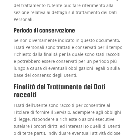
del trattamento l’Utente può fare riferimento alla
sezione relativa ai dettagli sul trattamento dei Dati
Personali.
Periodo di conservazione
Se non diversamente indicato in questo documento,
i Dati Personali sono trattati e conservati per il tempo
richiesto dalla finalità per la quale sono stati raccolti
e potrebbero essere conservati per un periodo più
lungo a causa di eventuali obbligazioni legali o sulla
base del consenso degli Utenti.
Finalità del Trattamento dei Dati
raccolti
I Dati dell’Utente sono raccolti per consentire al
Titolare di fornire il Servizio, adempiere agli obblighi
di legge, rispondere a richieste o azioni esecutive,
tutelare i propri diritti ed interessi (o quelli di Utenti
o di terze parti), individuare eventuali attività dolose