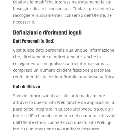
Qualora le modifiche interessino trattamenti la cui
base giuridica è il consenso, il Titolare provvederà a
raccogliere nuovamente il consenso dell’Utente, se
necessario.
Definizioni e riferimenti legali
Dati Personali (o Dati)
Costituisce dato personale qualunque informazione
che, direttamente o indirettamente, anche in
collegamento con qualsiasi altra informazione, ivi
compreso un numero di identificazione personale,
renda identificata o identificabile una persona fisica.
Dati di Utilizzo
Sono le informazioni raccolte automaticamente
attraverso questo Sito Web (anche da applicazioni di
parti terze integrate in questo Sito Web), tra cui: gli
indirizzi IP o i nomi a dominio dei computer utilizzati
dall’Utente che si connette con questo Sito Web, gli
indirizzi in notazione URI (Uniform Resource