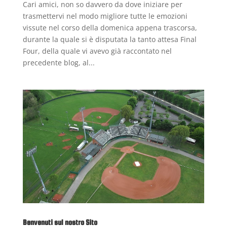
Cari amici, non so davvero da dove iniziare per
trasmettervi nel modo migliore tutte le emozioni
vissute nel corso della domenica appena trascorsa,
durante la quale si è disputata la tanto attesa Final
Four, della quale vi avevo già raccontato nel
precedente blog, al...
Benvenuti sul nostro Sito