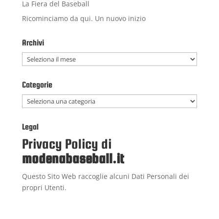
La Fiera del Baseball
Ricominciamo da qui. Un nuovo inizio
Archivi
Archivi
Categorie
Categorie
Legal
Privacy Policy di
modenabaseball.it
Questo Sito Web raccoglie alcuni Dati Personali dei
propri Utenti.