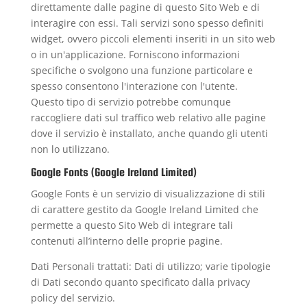
direttamente dalle pagine di questo Sito Web e di
interagire con essi. Tali servizi sono spesso definiti
widget, ovvero piccoli elementi inseriti in un sito web
o in un'applicazione. Forniscono informazioni
specifiche o svolgono una funzione particolare e
spesso consentono l'interazione con l'utente.
Questo tipo di servizio potrebbe comunque
raccogliere dati sul traffico web relativo alle pagine
dove il servizio è installato, anche quando gli utenti
non lo utilizzano.
Google Fonts (Google Ireland Limited)
Google Fonts è un servizio di visualizzazione di stili
di carattere gestito da Google Ireland Limited che
permette a questo Sito Web di integrare tali
contenuti all’interno delle proprie pagine.
Dati Personali trattati: Dati di utilizzo; varie tipologie
di Dati secondo quanto specificato dalla privacy
policy del servizio.