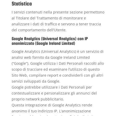
Statistica
I servizi contenuti nella presente sezione permettono
al Titolare del Trattamento di monitorare e
analizzare i dati di traffico e servono a tener traccia
del comportamento dell’Utente.
Google Analytics (Universal Analytics) con IP
anonimizzato (Google Ireland Limited)
Google Analytics (Universal Analytics) è un servizio di
analisi web fornito da Google Ireland Limited
(“Google”). Google utilizza i Dati Personali raccolti allo
scopo di tracciare ed esaminare l’utilizzo di questo
Sito Web, compilare report e condividerli con gli altri
servizi sviluppati da Google.
Google potrebbe utilizzare i Dati Personali per
contestualizzare e personalizzare gli annunci del
proprio network pubblicitario.
Questa integrazione di Google Analytics rende
anonimo il tuo indirizzo IP. L'anonimizzazione