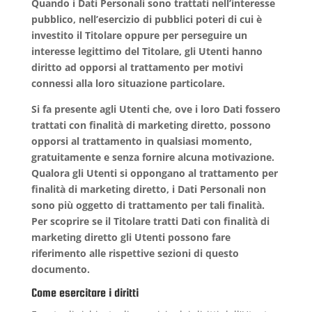
Quando i Dati Personali sono trattati nell’interesse
pubblico, nell’esercizio di pubblici poteri di cui è
investito il Titolare oppure per perseguire un
interesse legittimo del Titolare, gli Utenti hanno
diritto ad opporsi al trattamento per motivi
connessi alla loro situazione particolare.
Si fa presente agli Utenti che, ove i loro Dati fossero
trattati con finalità di marketing diretto, possono
opporsi al trattamento in qualsiasi momento,
gratuitamente e senza fornire alcuna motivazione.
Qualora gli Utenti si oppongano al trattamento per
finalità di marketing diretto, i Dati Personali non
sono più oggetto di trattamento per tali finalità.
Per scoprire se il Titolare tratti Dati con finalità di
marketing diretto gli Utenti possono fare
riferimento alle rispettive sezioni di questo
documento.
Come esercitare i diritti