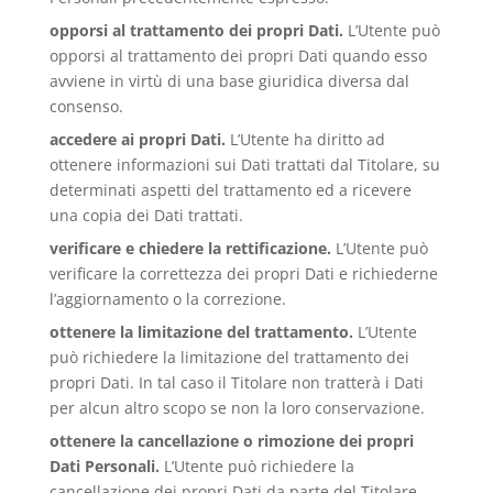
opporsi al trattamento dei propri Dati.
L’Utente può
opporsi al trattamento dei propri Dati quando esso
avviene in virtù di una base giuridica diversa dal
consenso.
accedere ai propri Dati.
L’Utente ha diritto ad
ottenere informazioni sui Dati trattati dal Titolare, su
determinati aspetti del trattamento ed a ricevere
una copia dei Dati trattati.
verificare e chiedere la rettificazione.
L’Utente può
verificare la correttezza dei propri Dati e richiederne
l’aggiornamento o la correzione.
ottenere la limitazione del trattamento.
L’Utente
può richiedere la limitazione del trattamento dei
propri Dati. In tal caso il Titolare non tratterà i Dati
per alcun altro scopo se non la loro conservazione.
ottenere la cancellazione o rimozione dei propri
Dati Personali.
L’Utente può richiedere la
cancellazione dei propri Dati da parte del Titolare.