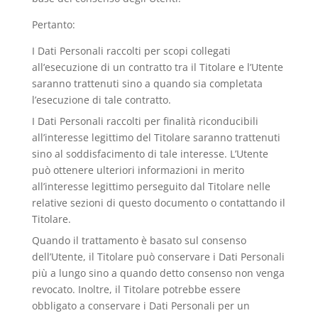
Pertanto:
I Dati Personali raccolti per scopi collegati
all’esecuzione di un contratto tra il Titolare e l’Utente
saranno trattenuti sino a quando sia completata
l’esecuzione di tale contratto.
I Dati Personali raccolti per finalità riconducibili
all’interesse legittimo del Titolare saranno trattenuti
sino al soddisfacimento di tale interesse. L’Utente
può ottenere ulteriori informazioni in merito
all’interesse legittimo perseguito dal Titolare nelle
relative sezioni di questo documento o contattando il
Titolare.
Quando il trattamento è basato sul consenso
dell’Utente, il Titolare può conservare i Dati Personali
più a lungo sino a quando detto consenso non venga
revocato. Inoltre, il Titolare potrebbe essere
obbligato a conservare i Dati Personali per un