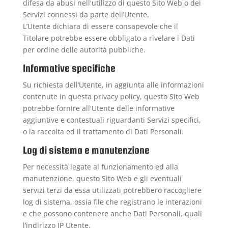
difesa da abusi nell'utilizzo di questo Sito Web o dei
Servizi connessi da parte dell’Utente.
L’Utente dichiara di essere consapevole che il
Titolare potrebbe essere obbligato a rivelare i Dati
per ordine delle autorità pubbliche.
Informative specifiche
Su richiesta dell’Utente, in aggiunta alle informazioni
contenute in questa privacy policy, questo Sito Web
potrebbe fornire all'Utente delle informative
aggiuntive e contestuali riguardanti Servizi specifici,
o la raccolta ed il trattamento di Dati Personali.
Log di sistema e manutenzione
Per necessità legate al funzionamento ed alla
manutenzione, questo Sito Web e gli eventuali
servizi terzi da essa utilizzati potrebbero raccogliere
log di sistema, ossia file che registrano le interazioni
e che possono contenere anche Dati Personali, quali
l’indirizzo IP Utente.