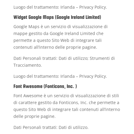
Luogo del trattamento: Irlanda –
Privacy Policy
.
Widget Google Maps (Google Ireland Limited)
Google Maps è un servizio di visualizzazione di
mappe gestito da Google Ireland Limited che
permette a questo Sito Web di integrare tali
contenuti all’interno delle proprie pagine.
Dati Personali trattati: Dati di utilizzo; Strumenti di
Tracciamento.
Luogo del trattamento: Irlanda –
Privacy Policy
.
Font Awesome (Fonticons, Inc. )
Font Awesome è un servizio di visualizzazione di stili
di carattere gestito da Fonticons, Inc. che permette a
questo Sito Web di integrare tali contenuti all’interno
delle proprie pagine.
Dati Personali trattati: Dati di utilizzo.