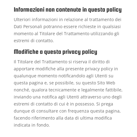
Informazioni non contenute in questa policy
Ulteriori informazioni in relazione al trattamento dei
Dati Personali potranno essere richieste in qualsiasi
momento al Titolare del Trattamento utilizzando gli
estremi di contatto.
Modifiche a questa privacy policy
Il Titolare del Trattamento si riserva il diritto di
apportare modifiche alla presente privacy policy in
qualunque momento notificandolo agli Utenti su
questa pagina e, se possibile, su questo Sito Web
nonché, qualora tecnicamente e legalmente fattibile,
inviando una notifica agli Utenti attraverso uno degli
estremi di contatto di cui è in possesso. Si prega
dunque di consultare con frequenza questa pagina,
facendo riferimento alla data di ultima modifica
indicata in fondo.