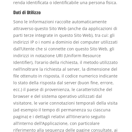
renda identificata o identificabile una persona fisica.
Dati di Utilizzo
Sono le informazioni raccolte automaticamente
attraverso questo Sito Web (anche da applicazioni di
parti terze integrate in questo Sito Web), tra cui: gli
indirizzi IP o i nomi a dominio dei computer utilizzati
dall’Utente che si connette con questo Sito Web, gli
indirizzi in notazione URI (Uniform Resource
Identifier), l’orario della richiesta, il metodo utilizzato
nell’inoltrare la richiesta al server, la dimensione del
file ottenuto in risposta, il codice numerico indicante
lo stato della risposta dal server (buon fine, errore,
ecc.) il paese di provenienza, le caratteristiche del
browser e del sistema operativo utilizzati dal
visitatore, le varie connotazioni temporali della visita
(ad esempio il tempo di permanenza su ciascuna
pagina) e i dettagli relativi all’itinerario seguito
all’interno dell’Applicazione, con particolare
riferimento alla sequenza delle pagine consultate, ai