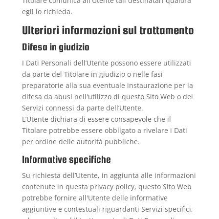
Titolare comunica all'Utente tali destinatari qualora
egli lo richieda.
Ulteriori informazioni sul trattamento
Difesa in giudizio
I Dati Personali dell’Utente possono essere utilizzati
da parte del Titolare in giudizio o nelle fasi
preparatorie alla sua eventuale instaurazione per la
difesa da abusi nell'utilizzo di questo Sito Web o dei
Servizi connessi da parte dell’Utente.
L’Utente dichiara di essere consapevole che il
Titolare potrebbe essere obbligato a rivelare i Dati
per ordine delle autorità pubbliche.
Informative specifiche
Su richiesta dell’Utente, in aggiunta alle informazioni
contenute in questa privacy policy, questo Sito Web
potrebbe fornire all'Utente delle informative
aggiuntive e contestuali riguardanti Servizi specifici,