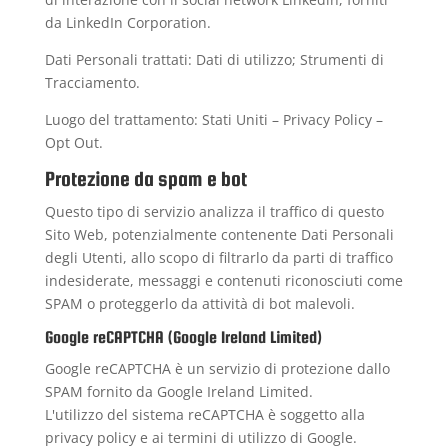
da LinkedIn Corporation.
Dati Personali trattati: Dati di utilizzo; Strumenti di
Tracciamento.
Luogo del trattamento: Stati Uniti –
Privacy Policy
–
Opt Out
.
Protezione da spam e bot
Questo tipo di servizio analizza il traffico di questo
Sito Web, potenzialmente contenente Dati Personali
degli Utenti, allo scopo di filtrarlo da parti di traffico
indesiderate, messaggi e contenuti riconosciuti come
SPAM o proteggerlo da attività di bot malevoli.
Google reCAPTCHA (Google Ireland Limited)
Google reCAPTCHA è un servizio di protezione dallo
SPAM fornito da Google Ireland Limited.
L'utilizzo del sistema reCAPTCHA è soggetto alla
privacy policy
e ai
termini di utilizzo
di Google.