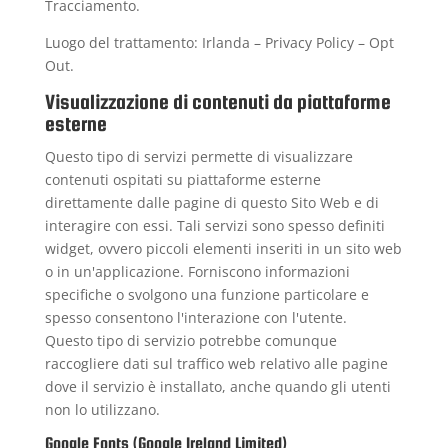
Tracciamento.
Luogo del trattamento: Irlanda –
Privacy Policy
–
Opt
Out
.
Visualizzazione di contenuti da piattaforme
esterne
Questo tipo di servizi permette di visualizzare
contenuti ospitati su piattaforme esterne
direttamente dalle pagine di questo Sito Web e di
interagire con essi. Tali servizi sono spesso definiti
widget, ovvero piccoli elementi inseriti in un sito web
o in un'applicazione. Forniscono informazioni
specifiche o svolgono una funzione particolare e
spesso consentono l'interazione con l'utente.
Questo tipo di servizio potrebbe comunque
raccogliere dati sul traffico web relativo alle pagine
dove il servizio è installato, anche quando gli utenti
non lo utilizzano.
Google Fonts (Google Ireland Limited)