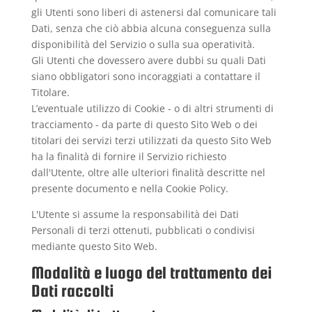
gli Utenti sono liberi di astenersi dal comunicare tali
Dati, senza che ciò abbia alcuna conseguenza sulla
disponibilità del Servizio o sulla sua operatività.
Gli Utenti che dovessero avere dubbi su quali Dati
siano obbligatori sono incoraggiati a contattare il
Titolare.
L’eventuale utilizzo di Cookie - o di altri strumenti di
tracciamento - da parte di questo Sito Web o dei
titolari dei servizi terzi utilizzati da questo Sito Web
ha la finalità di fornire il Servizio richiesto
dall'Utente, oltre alle ulteriori finalità descritte nel
presente documento e nella Cookie Policy.
L'Utente si assume la responsabilità dei Dati
Personali di terzi ottenuti, pubblicati o condivisi
mediante questo Sito Web.
Modalità e luogo del trattamento dei
Dati raccolti