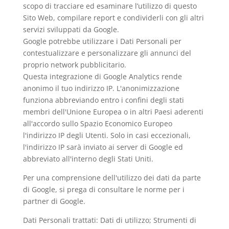
scopo di tracciare ed esaminare l’utilizzo di questo
Sito Web, compilare report e condividerli con gli altri
servizi sviluppati da Google.
Google potrebbe utilizzare i Dati Personali per
contestualizzare e personalizzare gli annunci del
proprio network pubblicitario.
Questa integrazione di Google Analytics rende
anonimo il tuo indirizzo IP. L'anonimizzazione
funziona abbreviando entro i confini degli stati
membri dell'Unione Europea o in altri Paesi aderenti
all'accordo sullo Spazio Economico Europeo
l'indirizzo IP degli Utenti. Solo in casi eccezionali,
l'indirizzo IP sarà inviato ai server di Google ed
abbreviato all'interno degli Stati Uniti.
Per una comprensione dell'utilizzo dei dati da parte
di Google, si prega di consultare le
norme per i
partner di Google
.
Dati Personali trattati: Dati di utilizzo; Strumenti di