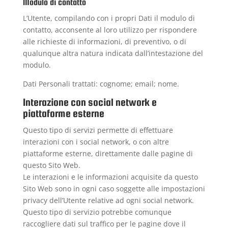
Modulo di contatto
L’Utente, compilando con i propri Dati il modulo di
contatto, acconsente al loro utilizzo per rispondere
alle richieste di informazioni, di preventivo, o di
qualunque altra natura indicata dall’intestazione del
modulo.
Dati Personali trattati: cognome; email; nome.
Interazione con social network e
piattaforme esterne
Questo tipo di servizi permette di effettuare
interazioni con i social network, o con altre
piattaforme esterne, direttamente dalle pagine di
questo Sito Web.
Le interazioni e le informazioni acquisite da questo
Sito Web sono in ogni caso soggette alle impostazioni
privacy dell’Utente relative ad ogni social network.
Questo tipo di servizio potrebbe comunque
raccogliere dati sul traffico per le pagine dove il