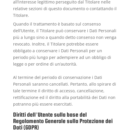
all’interesse legittimo perseguito dal Titolare nelle
relative sezioni di questo documento o contattando il
Titolare.
Quando il trattamento è basato sul consenso
dell’Utente, il Titolare può conservare i Dati Personali
più a lungo sino a quando detto consenso non venga
revocato. Inoltre, il Titolare potrebbe essere
obbligato a conservare i Dati Personali per un
periodo più lungo per adempiere ad un obbligo di
legge o per ordine di un’autorità.
Al termine del periodo di conservazione i Dati
Personali saranno cancellati. Pertanto, allo spirare di
tale termine il diritto di accesso, cancellazione,
rettificazione ed il diritto alla portabilità dei Dati non
potranno più essere esercitati.
Diritti dell’Utente sulla base del
Regolamento Generale sulla Protezione dei
Dati (GDPR)