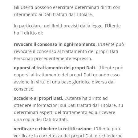
Gli Utenti possono esercitare determinati diritti con
riferimento ai Dati trattati dal Titolare.
In particolare, nei limiti previsti dalla legge, l’Utente
ha il diritto di:
revocare il consenso in ogni momento.
L’Utente può
revocare il consenso al trattamento dei propri Dati
Personali precedentemente espresso.
opporsi al trattamento dei propri Dati.
L’Utente può
opporsi al trattamento dei propri Dati quando esso
avviene in virtù di una base giuridica diversa dal
consenso.
accedere ai propri Dati.
L’Utente ha diritto ad
ottenere informazioni sui Dati trattati dal Titolare, su
determinati aspetti del trattamento ed a ricevere
una copia dei Dati trattati.
verificare e chiedere la rettificazione.
L’Utente può
verificare la correttezza dei propri Dati e richiederne