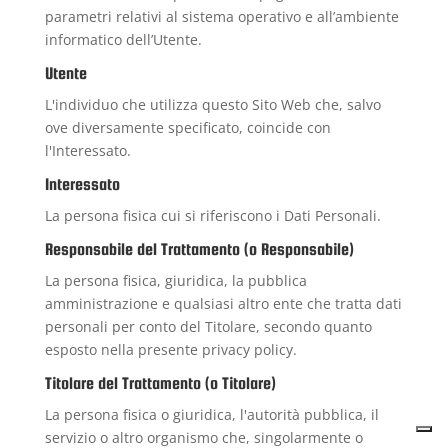
parametri relativi al sistema operativo e all’ambiente
informatico dell’Utente.
Utente
L'individuo che utilizza questo Sito Web che, salvo
ove diversamente specificato, coincide con
l'Interessato.
Interessato
La persona fisica cui si riferiscono i Dati Personali.
Responsabile del Trattamento (o Responsabile)
La persona fisica, giuridica, la pubblica
amministrazione e qualsiasi altro ente che tratta dati
personali per conto del Titolare, secondo quanto
esposto nella presente privacy policy.
Titolare del Trattamento (o Titolare)
La persona fisica o giuridica, l'autorità pubblica, il
servizio o altro organismo che, singolarmente o