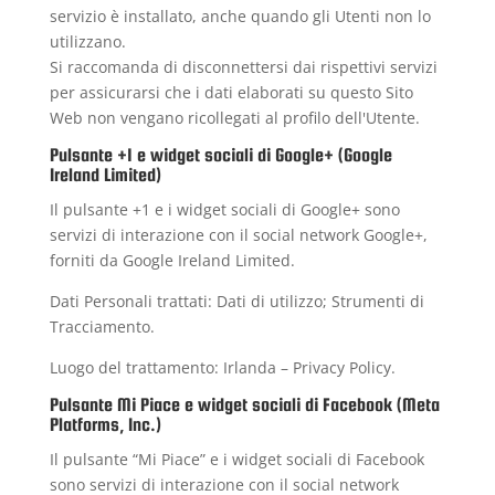
servizio è installato, anche quando gli Utenti non lo
utilizzano.
Si raccomanda di disconnettersi dai rispettivi servizi
per assicurarsi che i dati elaborati su questo Sito
Web non vengano ricollegati al profilo dell'Utente.
Pulsante +1 e widget sociali di Google+ (Google
Ireland Limited)
Il pulsante +1 e i widget sociali di Google+ sono
servizi di interazione con il social network Google+,
forniti da Google Ireland Limited.
Dati Personali trattati: Dati di utilizzo; Strumenti di
Tracciamento.
Luogo del trattamento: Irlanda –
Privacy Policy
.
Pulsante Mi Piace e widget sociali di Facebook (Meta
Platforms, Inc.)
Il pulsante “Mi Piace” e i widget sociali di Facebook
sono servizi di interazione con il social network