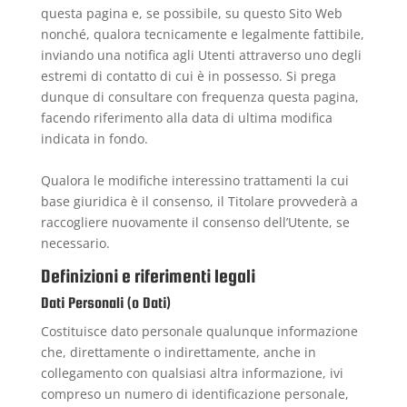
questa pagina e, se possibile, su questo Sito Web
nonché, qualora tecnicamente e legalmente fattibile,
inviando una notifica agli Utenti attraverso uno degli
estremi di contatto di cui è in possesso. Si prega
dunque di consultare con frequenza questa pagina,
facendo riferimento alla data di ultima modifica
indicata in fondo.
Qualora le modifiche interessino trattamenti la cui
base giuridica è il consenso, il Titolare provvederà a
raccogliere nuovamente il consenso dell’Utente, se
necessario.
Definizioni e riferimenti legali
Dati Personali (o Dati)
Costituisce dato personale qualunque informazione
che, direttamente o indirettamente, anche in
collegamento con qualsiasi altra informazione, ivi
compreso un numero di identificazione personale,