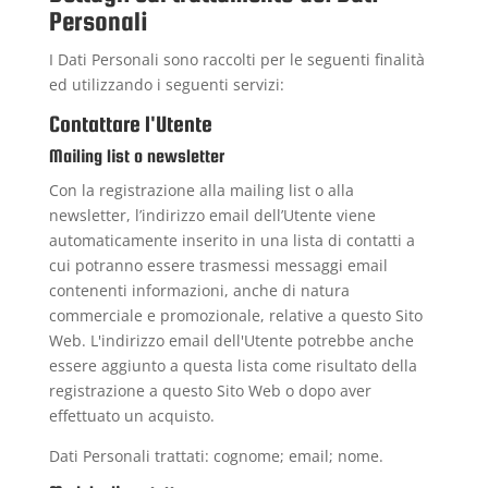
Personali
I Dati Personali sono raccolti per le seguenti finalità
ed utilizzando i seguenti servizi:
Contattare l'Utente
Mailing list o newsletter
Con la registrazione alla mailing list o alla
newsletter, l’indirizzo email dell’Utente viene
automaticamente inserito in una lista di contatti a
cui potranno essere trasmessi messaggi email
contenenti informazioni, anche di natura
commerciale e promozionale, relative a questo Sito
Web. L'indirizzo email dell'Utente potrebbe anche
essere aggiunto a questa lista come risultato della
registrazione a questo Sito Web o dopo aver
effettuato un acquisto.
Dati Personali trattati: cognome; email; nome.