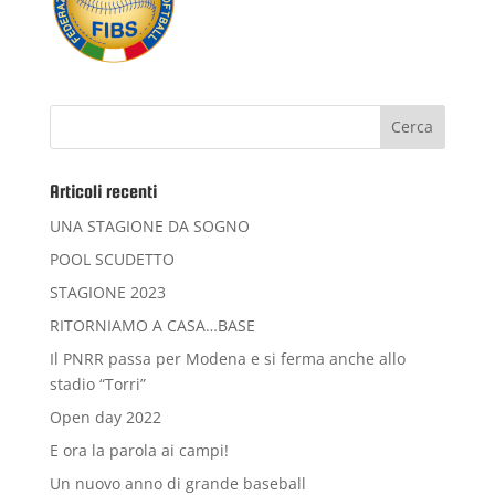
Articoli recenti
UNA STAGIONE DA SOGNO
POOL SCUDETTO
STAGIONE 2023
RITORNIAMO A CASA…BASE
Il PNRR passa per Modena e si ferma anche allo
stadio “Torri”
Open day 2022
E ora la parola ai campi!
Un nuovo anno di grande baseball