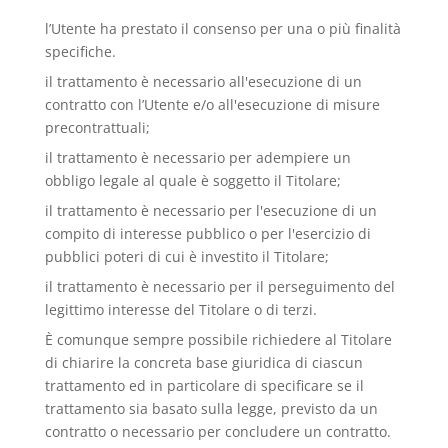
l’Utente ha prestato il consenso per una o più finalità
specifiche.
il trattamento è necessario all'esecuzione di un
contratto con l’Utente e/o all'esecuzione di misure
precontrattuali;
il trattamento è necessario per adempiere un
obbligo legale al quale è soggetto il Titolare;
il trattamento è necessario per l'esecuzione di un
compito di interesse pubblico o per l'esercizio di
pubblici poteri di cui è investito il Titolare;
il trattamento è necessario per il perseguimento del
legittimo interesse del Titolare o di terzi.
È comunque sempre possibile richiedere al Titolare
di chiarire la concreta base giuridica di ciascun
trattamento ed in particolare di specificare se il
trattamento sia basato sulla legge, previsto da un
contratto o necessario per concludere un contratto.