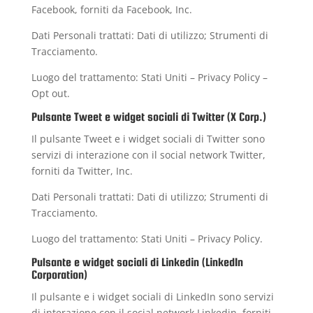
Facebook, forniti da Facebook, Inc.
Dati Personali trattati: Dati di utilizzo; Strumenti di
Tracciamento.
Luogo del trattamento: Stati Uniti –
Privacy Policy
–
Opt out
.
Pulsante Tweet e widget sociali di Twitter (X Corp.)
Il pulsante Tweet e i widget sociali di Twitter sono
servizi di interazione con il social network Twitter,
forniti da Twitter, Inc.
Dati Personali trattati: Dati di utilizzo; Strumenti di
Tracciamento.
Luogo del trattamento: Stati Uniti –
Privacy Policy
.
Pulsante e widget sociali di Linkedin (LinkedIn
Corporation)
Il pulsante e i widget sociali di LinkedIn sono servizi
di interazione con il social network Linkedin, forniti