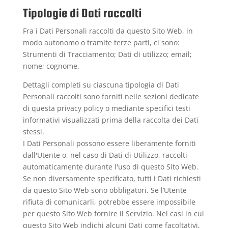
Tipologie di Dati raccolti
Fra i Dati Personali raccolti da questo Sito Web, in
modo autonomo o tramite terze parti, ci sono:
Strumenti di Tracciamento; Dati di utilizzo; email;
nome; cognome.
Dettagli completi su ciascuna tipologia di Dati
Personali raccolti sono forniti nelle sezioni dedicate
di questa privacy policy o mediante specifici testi
informativi visualizzati prima della raccolta dei Dati
stessi.
I Dati Personali possono essere liberamente forniti
dall'Utente o, nel caso di Dati di Utilizzo, raccolti
automaticamente durante l'uso di questo Sito Web.
Se non diversamente specificato, tutti i Dati richiesti
da questo Sito Web sono obbligatori. Se l’Utente
rifiuta di comunicarli, potrebbe essere impossibile
per questo Sito Web fornire il Servizio. Nei casi in cui
questo Sito Web indichi alcuni Dati come facoltativi,