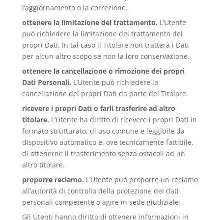
l’aggiornamento o la correzione.
ottenere la limitazione del trattamento.
L’Utente
può richiedere la limitazione del trattamento dei
propri Dati. In tal caso il Titolare non tratterà i Dati
per alcun altro scopo se non la loro conservazione.
ottenere la cancellazione o rimozione dei propri
Dati Personali.
L’Utente può richiedere la
cancellazione dei propri Dati da parte del Titolare.
ricevere i propri Dati o farli trasferire ad altro
titolare.
L’Utente ha diritto di ricevere i propri Dati in
formato strutturato, di uso comune e leggibile da
dispositivo automatico e, ove tecnicamente fattibile,
di ottenerne il trasferimento senza ostacoli ad un
altro titolare.
proporre reclamo.
L’Utente può proporre un reclamo
all’autorità di controllo della protezione dei dati
personali competente o agire in sede giudiziale.
Gli Utenti hanno diritto di ottenere informazioni in