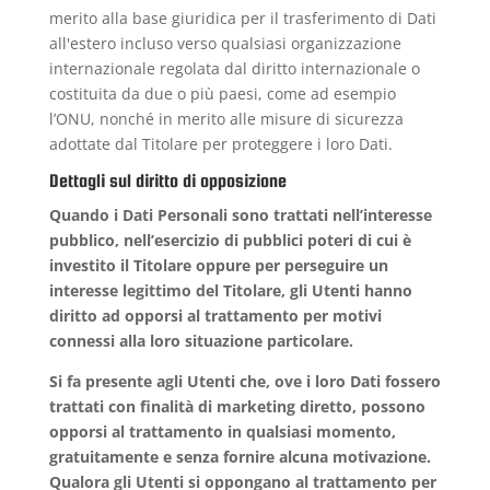
merito alla base giuridica per il trasferimento di Dati
all'estero incluso verso qualsiasi organizzazione
internazionale regolata dal diritto internazionale o
costituita da due o più paesi, come ad esempio
l’ONU, nonché in merito alle misure di sicurezza
adottate dal Titolare per proteggere i loro Dati.
Dettagli sul diritto di opposizione
Quando i Dati Personali sono trattati nell’interesse
pubblico, nell’esercizio di pubblici poteri di cui è
investito il Titolare oppure per perseguire un
interesse legittimo del Titolare, gli Utenti hanno
diritto ad opporsi al trattamento per motivi
connessi alla loro situazione particolare.
Si fa presente agli Utenti che, ove i loro Dati fossero
trattati con finalità di marketing diretto, possono
opporsi al trattamento in qualsiasi momento,
gratuitamente e senza fornire alcuna motivazione.
Qualora gli Utenti si oppongano al trattamento per