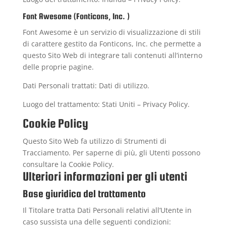
Font Awesome (Fonticons, Inc. )
Font Awesome è un servizio di visualizzazione di stili
di carattere gestito da Fonticons, Inc. che permette a
questo Sito Web di integrare tali contenuti all’interno
delle proprie pagine.
Dati Personali trattati: Dati di utilizzo.
Luogo del trattamento: Stati Uniti –
Privacy Policy
.
Cookie Policy
Questo Sito Web fa utilizzo di Strumenti di
Tracciamento. Per saperne di più, gli Utenti possono
consultare la
Cookie Policy
.
Ulteriori informazioni per gli utenti
Base giuridica del trattamento
Il Titolare tratta Dati Personali relativi all’Utente in
caso sussista una delle seguenti condizioni: