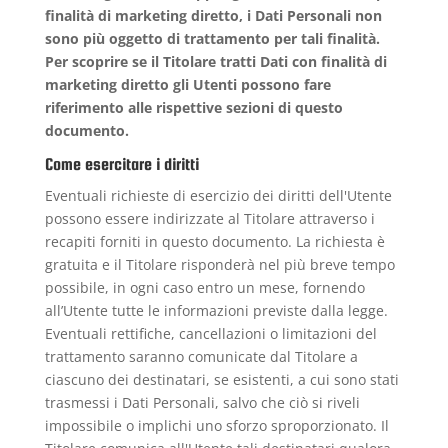
finalità di marketing diretto, i Dati Personali non
sono più oggetto di trattamento per tali finalità.
Per scoprire se il Titolare tratti Dati con finalità di
marketing diretto gli Utenti possono fare
riferimento alle rispettive sezioni di questo
documento.
Come esercitare i diritti
Eventuali richieste di esercizio dei diritti dell'Utente
possono essere indirizzate al Titolare attraverso i
recapiti forniti in questo documento. La richiesta è
gratuita e il Titolare risponderà nel più breve tempo
possibile, in ogni caso entro un mese, fornendo
all’Utente tutte le informazioni previste dalla legge.
Eventuali rettifiche, cancellazioni o limitazioni del
trattamento saranno comunicate dal Titolare a
ciascuno dei destinatari, se esistenti, a cui sono stati
trasmessi i Dati Personali, salvo che ciò si riveli
impossibile o implichi uno sforzo sproporzionato. Il