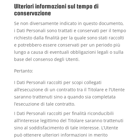
Ulteriori informazioni sul tempo di
conservazione
Se non diversamente indicato in questo documento,
i Dati Personali sono trattati e conservati per il tempo
richiesto dalla finalità per la quale sono stati raccolti
e potrebbero essere conservati per un periodo più
lungo a causa di eventuali obbligazioni legali o sulla
base del consenso degli Utenti.
Pertanto:
I Dati Personali raccolti per scopi collegati
all’esecuzione di un contratto tra il Titolare e l’Utente
saranno trattenuti sino a quando sia completata
l’esecuzione di tale contratto.
I Dati Personali raccolti per finalità riconducibili
all’interesse legittimo del Titolare saranno trattenuti
sino al soddisfacimento di tale interesse. L’Utente
può ottenere ulteriori informazioni in merito