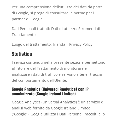
Per una comprensione dell'utilizzo dei dati da parte
di Google, si prega di consultare le
norme per i
partner di Google
.
Dati Personali trattati: Dati di utilizzo; Strumenti di
Tracciamento.
Luogo del trattamento: Irlanda –
Privacy Policy
.
Statistica
I servizi contenuti nella presente sezione permettono
al Titolare del Trattamento di monitorare e
analizzare i dati di traffico e servono a tener traccia
del comportamento dell’Utente.
Google Analytics (Universal Analytics) con IP
anonimizzato (Google Ireland Limited)
Google Analytics (Universal Analytics) è un servizio di
analisi web fornito da Google Ireland Limited
(“Google”). Google utilizza i Dati Personali raccolti allo