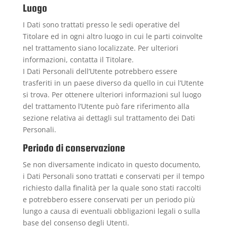
Luogo
I Dati sono trattati presso le sedi operative del
Titolare ed in ogni altro luogo in cui le parti coinvolte
nel trattamento siano localizzate. Per ulteriori
informazioni, contatta il Titolare.
I Dati Personali dell’Utente potrebbero essere
trasferiti in un paese diverso da quello in cui l’Utente
si trova. Per ottenere ulteriori informazioni sul luogo
del trattamento l’Utente può fare riferimento alla
sezione relativa ai dettagli sul trattamento dei Dati
Personali.
Periodo di conservazione
Se non diversamente indicato in questo documento,
i Dati Personali sono trattati e conservati per il tempo
richiesto dalla finalità per la quale sono stati raccolti
e potrebbero essere conservati per un periodo più
lungo a causa di eventuali obbligazioni legali o sulla
base del consenso degli Utenti.