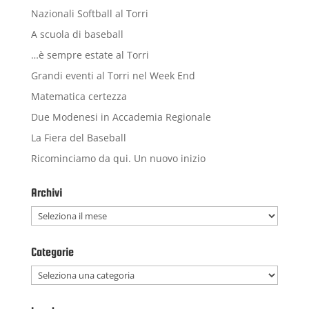
Nazionali Softball al Torri
A scuola di baseball
…è sempre estate al Torri
Grandi eventi al Torri nel Week End
Matematica certezza
Due Modenesi in Accademia Regionale
La Fiera del Baseball
Ricominciamo da qui. Un nuovo inizio
Archivi
Archivi
Categorie
Categorie