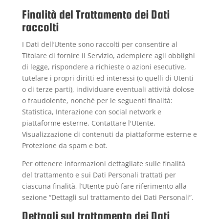
Finalità del Trattamento dei Dati
raccolti
I Dati dell’Utente sono raccolti per consentire al
Titolare di fornire il Servizio, adempiere agli obblighi
di legge, rispondere a richieste o azioni esecutive,
tutelare i propri diritti ed interessi (o quelli di Utenti
o di terze parti), individuare eventuali attività dolose
o fraudolente, nonché per le seguenti finalità:
Statistica, Interazione con social network e
piattaforme esterne, Contattare l'Utente,
Visualizzazione di contenuti da piattaforme esterne e
Protezione da spam e bot.
Per ottenere informazioni dettagliate sulle finalità
del trattamento e sui Dati Personali trattati per
ciascuna finalità, l’Utente può fare riferimento alla
sezione “Dettagli sul trattamento dei Dati Personali”.
Dettagli sul trattamento dei Dati