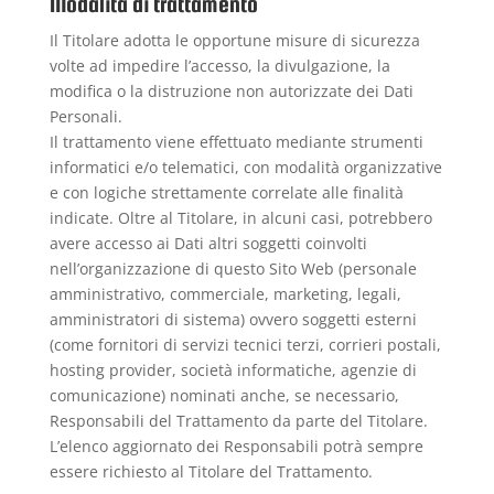
Modalità di trattamento
Il Titolare adotta le opportune misure di sicurezza
volte ad impedire l’accesso, la divulgazione, la
modifica o la distruzione non autorizzate dei Dati
Personali.
Il trattamento viene effettuato mediante strumenti
informatici e/o telematici, con modalità organizzative
e con logiche strettamente correlate alle finalità
indicate. Oltre al Titolare, in alcuni casi, potrebbero
avere accesso ai Dati altri soggetti coinvolti
nell’organizzazione di questo Sito Web (personale
amministrativo, commerciale, marketing, legali,
amministratori di sistema) ovvero soggetti esterni
(come fornitori di servizi tecnici terzi, corrieri postali,
hosting provider, società informatiche, agenzie di
comunicazione) nominati anche, se necessario,
Responsabili del Trattamento da parte del Titolare.
L’elenco aggiornato dei Responsabili potrà sempre
essere richiesto al Titolare del Trattamento.