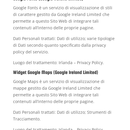
Google Fonts è un servizio di visualizzazione di stili
di carattere gestito da Google Ireland Limited che
permette a questo Sito Web di integrare tali
contenuti all’interno delle proprie pagine.
Dati Personali trattati: Dati di utilizzo; varie tipologie
di Dati secondo quanto specificato dalla privacy
policy del servizio.
Luogo del trattamento: Irlanda –
Privacy Policy
.
Widget Google Maps (Google Ireland Limited)
Google Maps è un servizio di visualizzazione di
mappe gestito da Google Ireland Limited che
permette a questo Sito Web di integrare tali
contenuti all’interno delle proprie pagine.
Dati Personali trattati: Dati di utilizzo; Strumenti di
Tracciamento.
Luogo del trattamento: Irlanda –
Privacy Policy
.